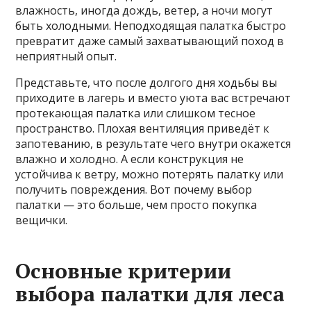
влажность, иногда дождь, ветер, а ночи могут
быть холодными. Неподходящая палатка быстро
превратит даже самый захватывающий поход в
неприятный опыт.
Представьте, что после долгого дня ходьбы вы
приходите в лагерь и вместо уюта вас встречают
протекающая палатка или слишком тесное
пространство. Плохая вентиляция приведёт к
запотеванию, в результате чего внутри окажется
влажно и холодно. А если конструкция не
устойчива к ветру, можно потерять палатку или
получить повреждения. Вот почему выбор
палатки — это больше, чем просто покупка
вещички.
Основные критерии
выбора палатки для леса