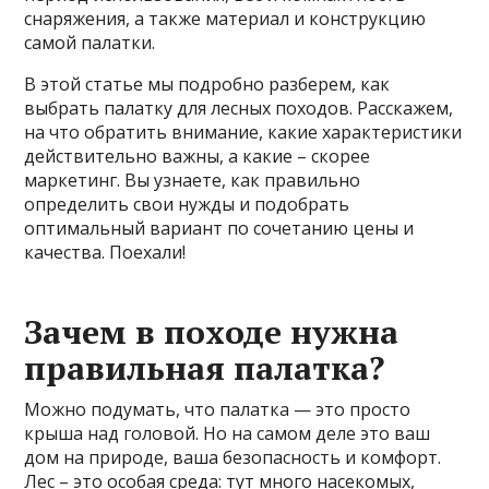
снаряжения, а также материал и конструкцию
самой палатки.
В этой статье мы подробно разберем, как
выбрать палатку для лесных походов. Расскажем,
на что обратить внимание, какие характеристики
действительно важны, а какие – скорее
маркетинг. Вы узнаете, как правильно
определить свои нужды и подобрать
оптимальный вариант по сочетанию цены и
качества. Поехали!
Зачем в походе нужна
правильная палатка?
Можно подумать, что палатка — это просто
крыша над головой. Но на самом деле это ваш
дом на природе, ваша безопасность и комфорт.
Лес – это особая среда: тут много насекомых,