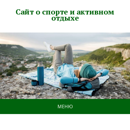
Сайт о спорте и активном
отдыхе
МЕНЮ