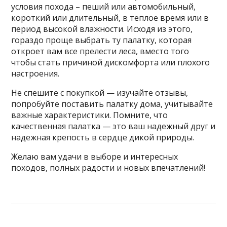
условия похода – пеший или автомобильный,
короткий или длительный, в теплое время или в
период высокой влажности. Исходя из этого,
гораздо проще выбрать ту палатку, которая
откроет вам все прелести леса, вместо того
чтобы стать причиной дискомфорта или плохого
настроения.
Не спешите с покупкой — изучайте отзывы,
попробуйте поставить палатку дома, учитывайте
важные характеристики. Помните, что
качественная палатка — это ваш надежный друг и
надежная крепость в сердце дикой природы.
Желаю вам удачи в выборе и интересных
походов, полных радости и новых впечатлений!