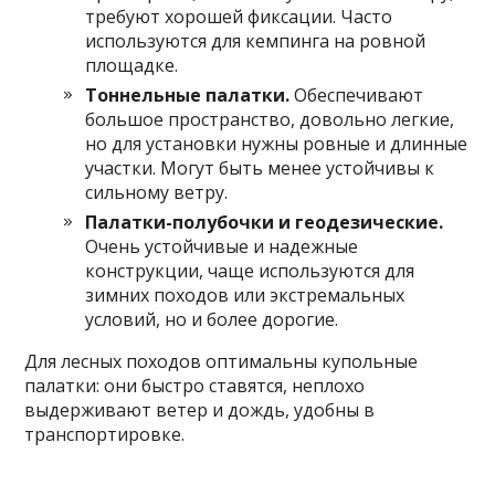
требуют хорошей фиксации. Часто
используются для кемпинга на ровной
площадке.
Тоннельные палатки.
Обеспечивают
большое пространство, довольно легкие,
но для установки нужны ровные и длинные
участки. Могут быть менее устойчивы к
сильному ветру.
Палатки-полубочки и геодезические.
Очень устойчивые и надежные
конструкции, чаще используются для
зимних походов или экстремальных
условий, но и более дорогие.
Для лесных походов оптимальны купольные
палатки: они быстро ставятся, неплохо
выдерживают ветер и дождь, удобны в
транспортировке.