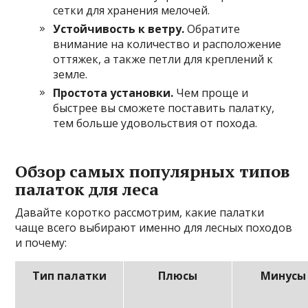
сетки для хранения мелочей.
Устойчивость к ветру.
Обратите
внимание на количество и расположение
оттяжек, а также петли для креплений к
земле.
Простота установки.
Чем проще и
быстрее вы сможете поставить палатку,
тем больше удовольствия от похода.
Обзор самых популярных типов
палаток для леса
Давайте коротко рассмотрим, какие палатки
чаще всего выбирают именно для лесных походов
и почему:
Тип палатки
Плюсы
Минусы