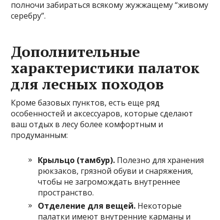
полночи забираться всякому жужжащему “живому
серебру”.
Дополнительные
характеристики палаток
для лесных походов
Кроме базовых пунктов, есть еще ряд
особенностей и аксессуаров, которые сделают
ваш отдых в лесу более комфортным и
продуманным:
Крыльцо (тамбур).
Полезно для хранения
рюкзаков, грязной обуви и снаряжения,
чтобы не загромождать внутреннее
пространство.
Отделение для вещей.
Некоторые
палатки имеют внутренние карманы и