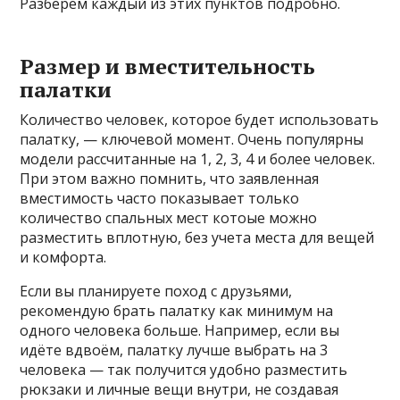
Разберем каждый из этих пунктов подробно.
Размер и вместительность
палатки
Количество человек, которое будет использовать
палатку, — ключевой момент. Очень популярны
модели рассчитанные на 1, 2, 3, 4 и более человек.
При этом важно помнить, что заявленная
вместимость часто показывает только
количество спальных мест котоые можно
разместить вплотную, без учета места для вещей
и комфорта.
Если вы планируете поход с друзьями,
рекомендую брать палатку как минимум на
одного человека больше. Например, если вы
идёте вдвоём, палатку лучше выбрать на 3
человека — так получится удобно разместить
рюкзаки и личные вещи внутри, не создавая