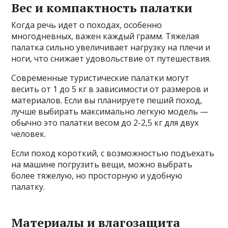
Вес и компактность палатки
Когда речь идет о походах, особенно
многодневных, важен каждый грамм. Тяжелая
палатка сильно увеличивает нагрузку на плечи и
ноги, что снижает удовольствие от путешествия.
Современные туристические палатки могут
весить от 1 до 5 кг в зависимости от размеров и
материалов. Если вы планируете пеший поход,
лучше выбирать максимально легкую модель —
обычно это палатки весом до 2-2,5 кг для двух
человек.
Если поход короткий, с возможностью подъехать
на машине погрузить вещи, можно выбрать
более тяжелую, но просторную и удобную
палатку.
Материалы и влагозащита