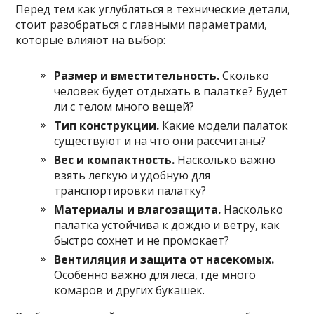
Перед тем как углубляться в технические детали,
стоит разобраться с главными параметрами,
которые влияют на выбор:
Размер и вместительность.
Сколько
человек будет отдыхать в палатке? Будет
ли с телом много вещей?
Тип конструкции.
Какие модели палаток
существуют и на что они рассчитаны?
Вес и компактность.
Насколько важно
взять легкую и удобную для
транспортировки палатку?
Материалы и влагозащита.
Насколько
палатка устойчива к дождю и ветру, как
быстро сохнет и не промокает?
Вентиляция и защита от насекомых.
Особенно важно для леса, где много
комаров и других букашек.