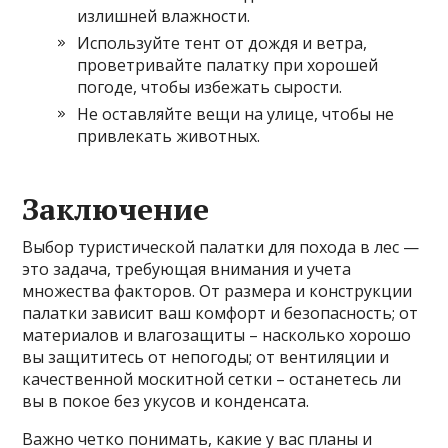
излишней влажности.
Используйте тент от дождя и ветра,
проветривайте палатку при хорошей
погоде, чтобы избежать сырости.
Не оставляйте вещи на улице, чтобы не
привлекать животных.
Заключение
Выбор туристической палатки для похода в лес —
это задача, требующая внимания и учета
множества факторов. От размера и конструкции
палатки зависит ваш комфорт и безопасность; от
материалов и влагозащиты – насколько хорошо
вы защититесь от непогоды; от вентиляции и
качественной москитной сетки – останетесь ли
вы в покое без укусов и конденсата.
Важно четко понимать, какие у вас планы и