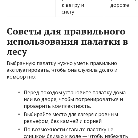
к ветру и
дороже
снегу
Советы для правильного
использования палатки в
лесу
Выбранную палатку нужно уметь правильно
эксплуатировать, чтобы она служила долго и
комфортно:
Перед походом установите палатку дома
или во дворе, чтобы потренироваться и
проверить комплектность.
Выбирайте место для лагеря с ровным
рельефом, без камней и корней.
По возможности ставьте палатку не
слишком близко к воде — чтобы избежать