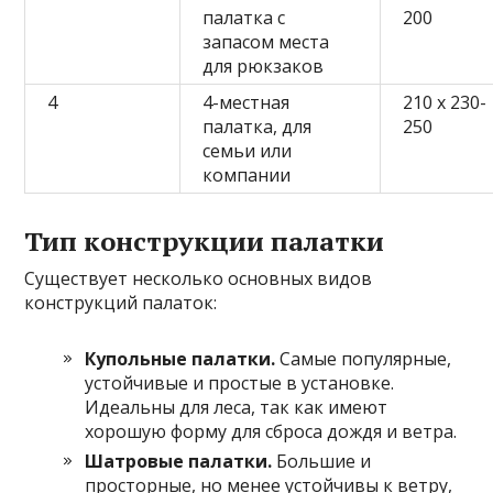
палатка с
200
запасом места
для рюкзаков
4
4-местная
210 x 230-
палатка, для
250
семьи или
компании
Тип конструкции палатки
Существует несколько основных видов
конструкций палаток:
Купольные палатки.
Самые популярные,
устойчивые и простые в установке.
Идеальны для леса, так как имеют
хорошую форму для сброса дождя и ветра.
Шатровые палатки.
Большие и
просторные, но менее устойчивы к ветру,