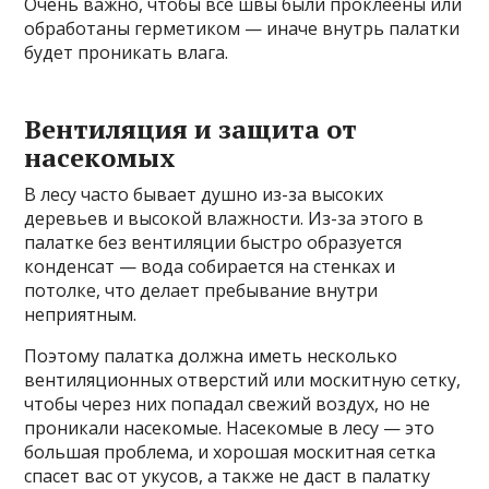
Очень важно, чтобы все швы были проклеены или
обработаны герметиком — иначе внутрь палатки
будет проникать влага.
Вентиляция и защита от
насекомых
В лесу часто бывает душно из-за высоких
деревьев и высокой влажности. Из-за этого в
палатке без вентиляции быстро образуется
конденсат — вода собирается на стенках и
потолке, что делает пребывание внутри
неприятным.
Поэтому палатка должна иметь несколько
вентиляционных отверстий или москитную сетку,
чтобы через них попадал свежий воздух, но не
проникали насекомые. Насекомые в лесу — это
большая проблема, и хорошая москитная сетка
спасет вас от укусов, а также не даст в палатку