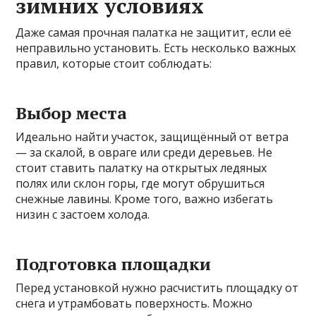
зимних условиях
Даже самая прочная палатка не защитит, если её
неправильно установить. Есть несколько важных
правил, которые стоит соблюдать:
Выбор места
Идеально найти участок, защищённый от ветра
— за скалой, в овраге или среди деревьев. Не
стоит ставить палатку на открытых ледяных
полях или склон горы, где могут обрушиться
снежные лавины. Кроме того, важно избегать
низин с застоем холода.
Подготовка площадки
Перед установкой нужно расчистить площадку от
снега и утрамбовать поверхность. Можно