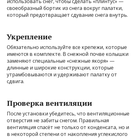
использовать снег, чтобы сделать «плинтус» —
своеобразный бортик из снега вокруг палатки,
который предотвращает сдувание снега внутрь.
Укрепление
Обязательно используйте все крепежи, которые
имеются в комплекте. В снежной почве колышки
заменяют специальные «снежные якоря» —
длинные и широкие конструкции, которые
утрамбовываются и удерживают палатку от
сдвига.
Проверка вентиляции
После установки убедитесь, что вентиляционные
отверстия не забиты снегом. Правильная
вентиляция спасёт не только от конденсата, но и
в некоторой степени от накопления углекислого