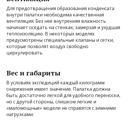
Для предотвращения образования конденсата
внутри палатки необходима качественная
вентиляция. Без неё внутренняя влажность
начинает оседать на стенках, замерзая и ухудшая
теплоизоляцию. В некоторых моделях
предусмотрены специальные клапаны и сетки,
которые позволят воздух свободно
циркулировать.
Вес и габариты
В условиях экспедиций каждый килограмм
снаряжения имеет значение. Палатка должна
быть достаточно легкой для удобного переноски,
но с другой стороны, слишком легкие и
«маломощные» модели не справятся с зимними
нагрузками.