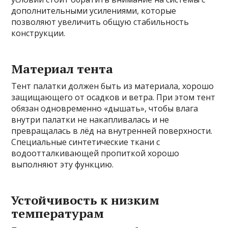
дополнительными усилениями, которые
позволяют увеличить общую стабильность
конструкции.
Материал тента
Тент палатки должен быть из материала, хорошо
защищающего от осадков и ветра. При этом тент
обязан одновременно «дышать», чтобы влага
внутри палатки не накапливалась и не
превращалась в лёд на внутренней поверхности.
Специальные синтетические ткани с
водоотталкивающей пропиткой хорошо
выполняют эту функцию.
Устойчивость к низким
температурам