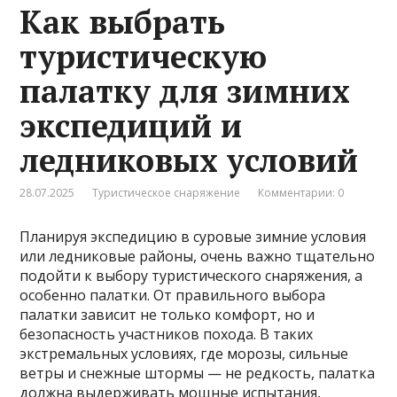
Как выбрать
туристическую
палатку для зимних
экспедиций и
ледниковых условий
28.07.2025
Туристическое снаряжение
Комментарии: 0
Планируя экспедицию в суровые зимние условия
или ледниковые районы, очень важно тщательно
подойти к выбору туристического снаряжения, а
особенно палатки. От правильного выбора
палатки зависит не только комфорт, но и
безопасность участников похода. В таких
экстремальных условиях, где морозы, сильные
ветры и снежные штормы — не редкость, палатка
должна выдерживать мощные испытания,