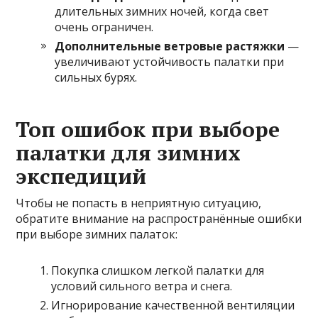
длительных зимних ночей, когда свет
очень ограничен.
Дополнительные ветровые растяжки
—
увеличивают устойчивость палатки при
сильных бурях.
Топ ошибок при выборе
палатки для зимних
экспедиций
Чтобы не попасть в неприятную ситуацию,
обратите внимание на распространённые ошибки
при выборе зимних палаток:
Покупка слишком легкой палатки для
условий сильного ветра и снега.
Игнорирование качественной вентиляции