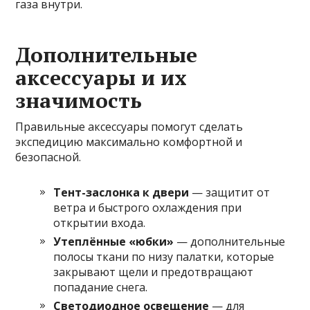
газа внутри.
Дополнительные
аксессуары и их
значимость
Правильные аксессуары помогут сделать
экспедицию максимально комфортной и
безопасной.
Тент-заслонка к двери
— защитит от
ветра и быстрого охлаждения при
открытии входа.
Утеплённые «юбки»
— дополнительные
полосы ткани по низу палатки, которые
закрывают щели и предотвращают
попадание снега.
Светодиодное освещение
— для