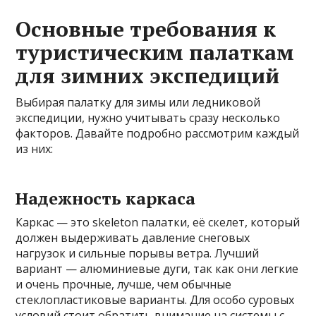
Основные требования к
туристическим палаткам
для зимних экспедиций
Выбирая палатку для зимы или ледниковой
экспедиции, нужно учитывать сразу несколько
факторов. Давайте подробно рассмотрим каждый
из них:
Надежность каркаса
Каркас — это skeleton палатки, её скелет, который
должен выдерживать давление снеговых
нагрузок и сильные порывы ветра. Лучший
вариант — алюминиевые дуги, так как они легкие
и очень прочные, лучше, чем обычные
стеклопластиковые варианты. Для особо суровых
условий стоит обратить внимание на системы с