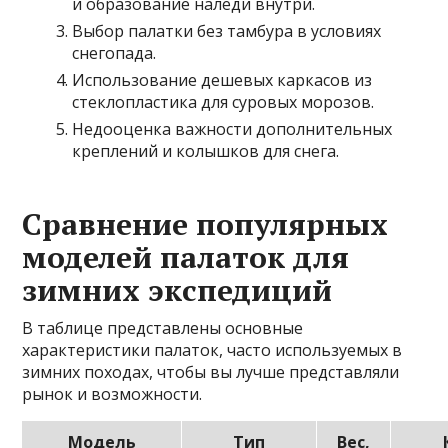
и образование наледи внутри.
Выбор палатки без тамбура в условиях
снегопада.
Использование дешевых каркасов из
стеклопластика для суровых морозов.
Недооценка важности дополнительных
креплений и колышков для снега.
Сравнение популярных
моделей палаток для
зимних экспедиций
В таблице представлены основные
характеристики палаток, часто используемых в
зимних походах, чтобы вы лучше представляли
рынок и возможности.
Модель
Тип
Вес,