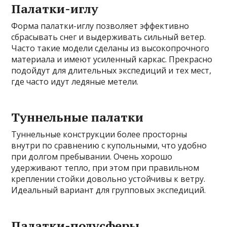
Палатки-иглу
Форма палатки-иглу позволяет эффективно
сбрасывать снег и выдерживать сильный ветер.
Часто такие модели сделаны из высокопрочного
материала и имеют усиленный каркас. Прекрасно
подойдут для длительных экспедиций и тех мест,
где часто идут ледяные метели.
Туннельные палатки
Туннельные конструкции более просторны
внутри по сравнению с купольными, что удобно
при долгом пребывании. Очень хорошо
удерживают тепло, при этом при правильном
креплении стойки довольно устойчивы к ветру.
Идеальный вариант для групповых экспедиций.
Палатки-полусферы