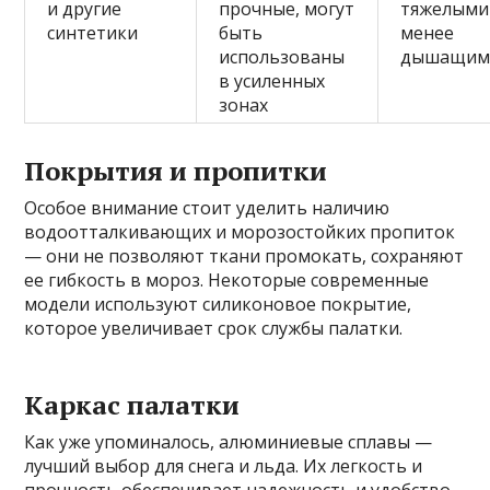
и другие
прочные, могут
тяжелыми
синтетики
быть
менее
использованы
дышащим
в усиленных
зонах
Покрытия и пропитки
Особое внимание стоит уделить наличию
водоотталкивающих и морозостойких пропиток
— они не позволяют ткани промокать, сохраняют
ее гибкость в мороз. Некоторые современные
модели используют силиконовое покрытие,
которое увеличивает срок службы палатки.
Каркас палатки
Как уже упоминалось, алюминиевые сплавы —
лучший выбор для снега и льда. Их легкость и