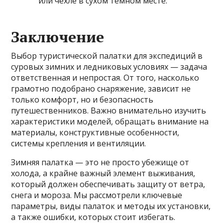
или чехле в сухом темном месте.
Заключение
Выбор туристической палатки для экспедиций в
суровых зимних и ледниковых условиях — задача
ответственная и непростая. От того, насколько
грамотно подобрано снаряжение, зависит не
только комфорт, но и безопасность
путешественников. Важно внимательно изучить
характеристики моделей, обращать внимание на
материалы, конструктивные особенности,
системы крепления и вентиляции.
Зимняя палатка — это не просто убежище от
холода, а крайне важный элемент выживания,
который должен обеспечивать защиту от ветра,
снега и мороза. Мы рассмотрели ключевые
параметры, виды палаток и методы их установки,
а также ошибки, которых стоит избегать.