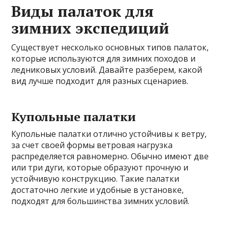
Виды палаток для
зимних экспедиций
Существует несколько основных типов палаток,
которые используются для зимних походов и
ледниковых условий. Давайте разберем, какой
вид лучше подходит для разных сценариев.
Купольные палатки
Купольные палатки отлично устойчивы к ветру,
за счет своей формы ветровая нагрузка
распределяется равномерно. Обычно имеют две
или три дуги, которые образуют прочную и
устойчивую конструкцию. Такие палатки
достаточно легкие и удобные в установке,
подходят для большинства зимних условий.