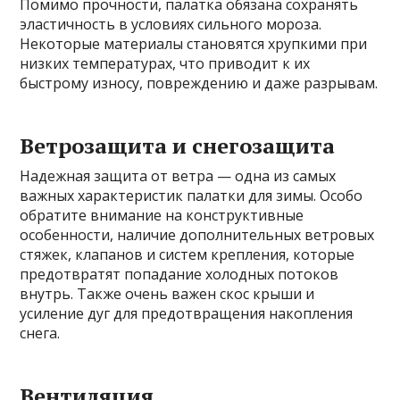
Помимо прочности, палатка обязана сохранять
эластичность в условиях сильного мороза.
Некоторые материалы становятся хрупкими при
низких температурах, что приводит к их
быстрому износу, повреждению и даже разрывам.
Ветрозащита и снегозащита
Надежная защита от ветра — одна из самых
важных характеристик палатки для зимы. Особо
обратите внимание на конструктивные
особенности, наличие дополнительных ветровых
стяжек, клапанов и систем крепления, которые
предотвратят попадание холодных потоков
внутрь. Также очень важен скос крыши и
усиление дуг для предотвращения накопления
снега.
Вентиляция