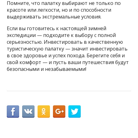
Помните, что палатку выбирают не только по
красоте или легкости, но и по способности
выдерживать экстремальные условия.
Если вы готовитесь к настоящей зимней
экспедиции — подходите к выбору с полной
серьезностью. Инвестировать в качественную
туристическую палатку — значит инвестировать
в свое здоровье и успех похода. Берегите себя и
свой комфорт — и пусть ваши путешествия будут
безопасными и незабываемыми!