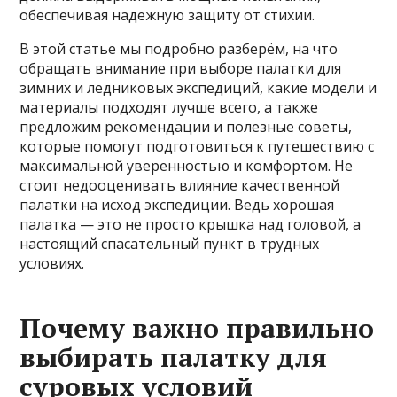
обеспечивая надежную защиту от стихии.
В этой статье мы подробно разберём, на что
обращать внимание при выборе палатки для
зимних и ледниковых экспедиций, какие модели и
материалы подходят лучше всего, а также
предложим рекомендации и полезные советы,
которые помогут подготовиться к путешествию с
максимальной уверенностью и комфортом. Не
стоит недооценивать влияние качественной
палатки на исход экспедиции. Ведь хорошая
палатка — это не просто крышка над головой, а
настоящий спасательный пункт в трудных
условиях.
Почему важно правильно
выбирать палатку для
суровых условий