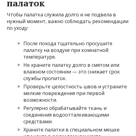
палаток
Чтобы палатка служила долго и не подвела в
нужный момент, важно соблюдать рекомендации
по уходу:
После похода тщательно просушите
палатку на воздухе при комнатной
температуре.
Не храните палатку долго в смятом или
влажном состоянии — это снижает срок
службы пропиток.
Проверьте целостность швов и устраните
мелкие повреждения при первой
возможности.
Регулярно обрабатывайте ткань и
соединения водоотталкивающими
средствами.
Храните палатки в специальном мешке