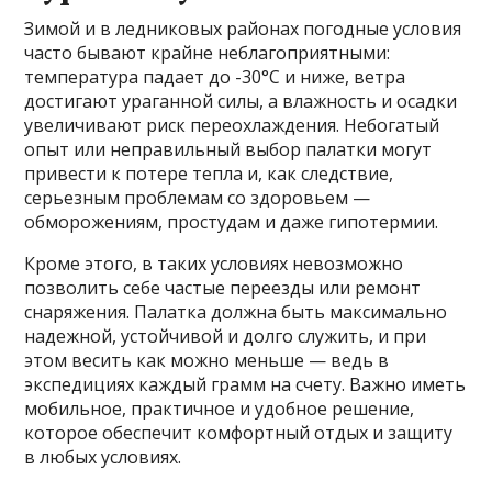
Зимой и в ледниковых районах погодные условия
часто бывают крайне неблагоприятными:
температура падает до -30°C и ниже, ветра
достигают ураганной силы, а влажность и осадки
увеличивают риск переохлаждения. Небогатый
опыт или неправильный выбор палатки могут
привести к потере тепла и, как следствие,
серьезным проблемам со здоровьем —
обморожениям, простудам и даже гипотермии.
Кроме этого, в таких условиях невозможно
позволить себе частые переезды или ремонт
снаряжения. Палатка должна быть максимально
надежной, устойчивой и долго служить, и при
этом весить как можно меньше — ведь в
экспедициях каждый грамм на счету. Важно иметь
мобильное, практичное и удобное решение,
которое обеспечит комфортный отдых и защиту
в любых условиях.