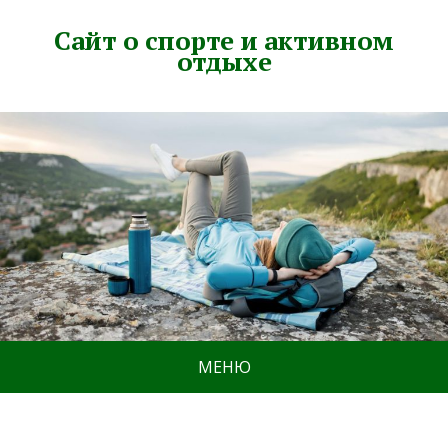
Сайт о спорте и активном
отдыхе
МЕНЮ