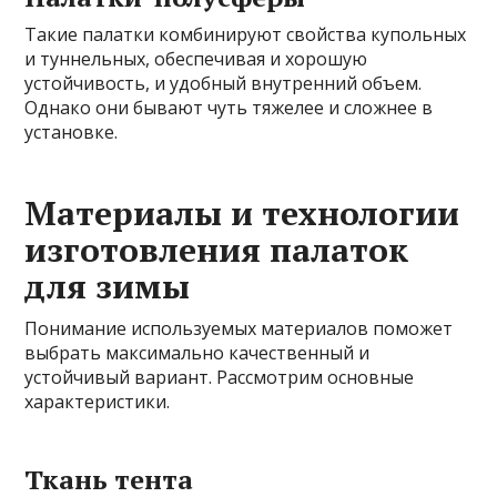
Такие палатки комбинируют свойства купольных
и туннельных, обеспечивая и хорошую
устойчивость, и удобный внутренний объем.
Однако они бывают чуть тяжелее и сложнее в
установке.
Материалы и технологии
изготовления палаток
для зимы
Понимание используемых материалов поможет
выбрать максимально качественный и
устойчивый вариант. Рассмотрим основные
характеристики.
Ткань тента