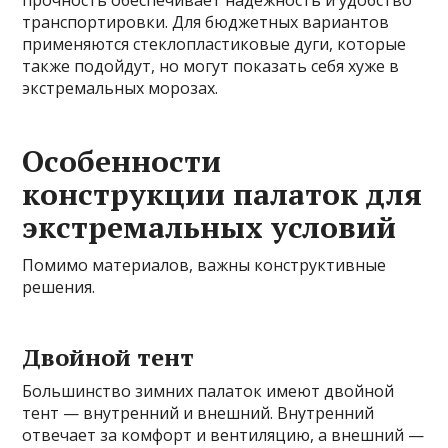
прочность обеспечивает надежность и удобство
транспортировки. Для бюджетных вариантов
применяются стеклопластиковые дуги, которые
также подойдут, но могут показать себя хуже в
экстремальных морозах.
Особенности
конструкции палаток для
экстремальных условий
Помимо материалов, важны конструктивные
решения.
Двойной тент
Большинство зимних палаток имеют двойной
тент — внутренний и внешний. Внутренний
отвечает за комфорт и вентиляцию, а внешний —