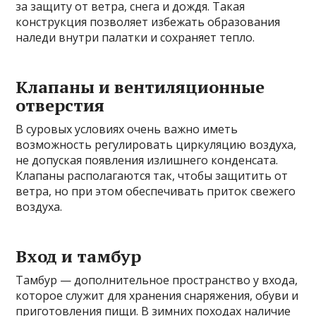
за защиту от ветра, снега и дождя. Такая
конструкция позволяет избежать образования
наледи внутри палатки и сохраняет тепло.
Клапаны и вентиляционные
отверстия
В суровых условиях очень важно иметь
возможность регулировать циркуляцию воздуха,
не допуская появления излишнего конденсата.
Клапаны располагаются так, чтобы защитить от
ветра, но при этом обеспечивать приток свежего
воздуха.
Вход и тамбур
Тамбур — дополнительное пространство у входа,
которое служит для хранения снаряжения, обуви и
приготовления пищи. В зимних походах наличие