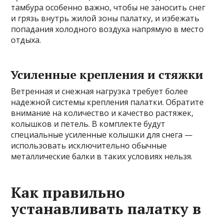
тамбура особенно важно, чтобы не заносить снег
и грязь внутрь жилой зоны палатку, и избежать
попадания холодного воздуха напрямую в место
отдыха.
Усиленные крепления и стяжки
Ветренная и снежная нагрузка требует более
надежной системы крепления палатки. Обратите
внимание на количество и качество растяжек,
колышков и петель. В комплекте будут
специальные усиленные колышки для снега —
использовать исключительно обычные
металлические балки в таких условиях нельзя.
Как правильно
устанавливать палатку в