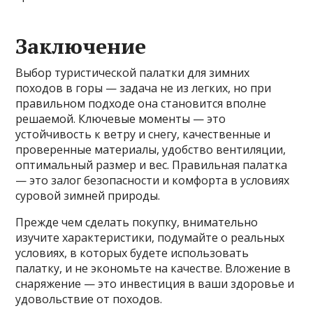
Заключение
Выбор туристической палатки для зимних
походов в горы — задача не из легких, но при
правильном подходе она становится вполне
решаемой. Ключевые моменты — это
устойчивость к ветру и снегу, качественные и
проверенные материалы, удобство вентиляции,
оптимальный размер и вес. Правильная палатка
— это залог безопасности и комфорта в условиях
суровой зимней природы.
Прежде чем сделать покупку, внимательно
изучите характеристики, подумайте о реальных
условиях, в которых будете использовать
палатку, и не экономьте на качестве. Вложение в
снаряжение — это инвестиция в ваши здоровье и
удовольствие от походов.