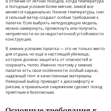
В отличие от летних походов, когда температура
и погодные условия более мягкие, зимой все
меняется кардинально. Низкие температуры, снег
и сильный ветер создают особые требования к
палатке. Если выбрать неподходящую модель,
можно замерзнуть, промокнуть или получить
неприятности из-за недостаточной устойчивости
конструкции.
В зимних условиях палатка — это не только место
для отдыха, но ещё и настоящий убежище,
которое должно защитить от опасностей и
сохранить тепло. Именно поэтому у зимних
палаток есть свои особенности: особый каркас,
надежный тент и качественные материалы.
Неверный выбор приведет к дискомфорту и
рискам, а правильное снаряжение сделает поход
приятным и безопасным.
Основные требования к