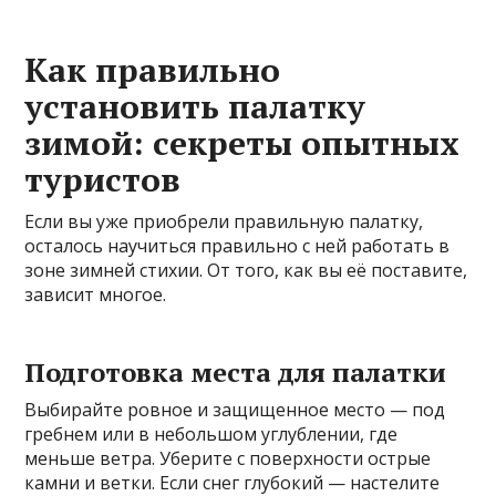
Как правильно
установить палатку
зимой: секреты опытных
туристов
Если вы уже приобрели правильную палатку,
осталось научиться правильно с ней работать в
зоне зимней стихии. От того, как вы её поставите,
зависит многое.
Подготовка места для палатки
Выбирайте ровное и защищенное место — под
гребнем или в небольшом углублении, где
меньше ветра. Уберите с поверхности острые
камни и ветки. Если снег глубокий — настелите