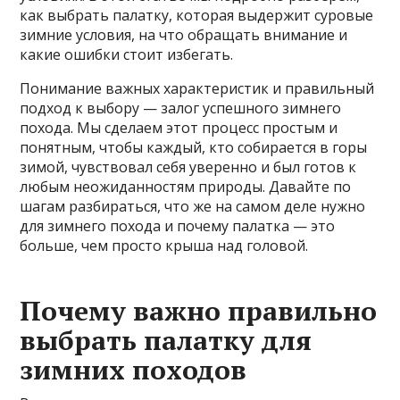
как выбрать палатку, которая выдержит суровые
зимние условия, на что обращать внимание и
какие ошибки стоит избегать.
Понимание важных характеристик и правильный
подход к выбору — залог успешного зимнего
похода. Мы сделаем этот процесс простым и
понятным, чтобы каждый, кто собирается в горы
зимой, чувствовал себя уверенно и был готов к
любым неожиданностям природы. Давайте по
шагам разбираться, что же на самом деле нужно
для зимнего похода и почему палатка — это
больше, чем просто крыша над головой.
Почему важно правильно
выбрать палатку для
зимних походов