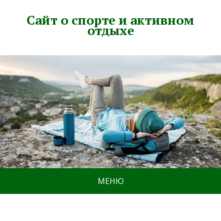
Сайт о спорте и активном
отдыхе
МЕНЮ