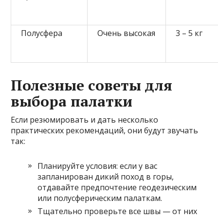
Полусфера
Очень высокая
3 – 5 кг
Полезные советы для
выбора палатки
Если резюмировать и дать несколько
практических рекомендаций, они будут звучать
так:
Планируйте условия: если у вас
запланирован дикий поход в горы,
отдавайте предпочтение геодезическим
или полусферическим палаткам.
Тщательно проверьте все швы — от них