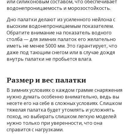
или силиконовым составом, что обеспечивает
водонепроницаемость и морозостойкость.
Дно палатки делают из усиленного нейлона с
высоким водонепроницаемым показателем.
Обратите внимание на показатель водного
столба — для зимних палаток его желательно
иметь не менее 5000 мм. Это гарантирует, что
даже под тающим снегом или в случае дождя
внутрь палатки не пробьется влага.
Размер и вес палатки
В зимних условиях о каждом грамме снаряжения
нужно думать особенно внимательно, ведь вы
несете его на себе в сложных условиях. Слишком
тяжелая палатка будет утомлять и усложнять
поход, но выбирать слишком легкую моделей
нужно только при уверенности, что она
справится с нагрузками.