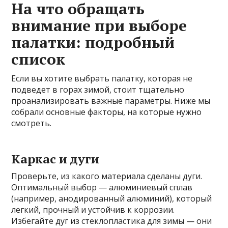
На что обращать
внимание при выборе
палатки: подробный
список
Если вы хотите выбрать палатку, которая не
подведет в горах зимой, стоит тщательно
проанализировать важные параметры. Ниже мы
собрали основные факторы, на которые нужно
смотреть.
Каркас и дуги
Проверьте, из какого материала сделаны дуги.
Оптимальный выбор — алюминиевый сплав
(например, анодированный алюминий), который
легкий, прочный и устойчив к коррозии.
Избегайте дуг из стеклопластика для зимы — они