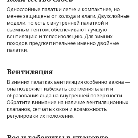
Однослойные палатки легче и компактнее, но
менее защищены от холода и влаги. Двухслойные
модели, то есть с внутренней палаткой и
съемным тентом, обеспечивают лучшую
вентиляцию и теплоизоляцию. Для зимних
походов предпочтительнее именно двойные
палатки.
Вентиляция
В зимних палатках вентиляция особенно важна —
она позволяет избежать скопления влаги и
образования льда на внутренней поверхности.
Обратите внимание на наличие вентиляционных
клапанов, сетчатых окон и возможность
регулировки их положения.
Вес и габариты в упаковке