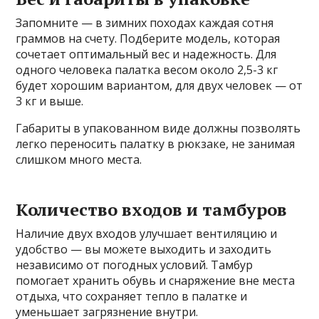
Запомните — в зимних походах каждая сотня
граммов на счету. Подберите модель, которая
сочетает оптимальный вес и надежность. Для
одного человека палатка весом около 2,5-3 кг
будет хорошим вариантом, для двух человек — от
3 кг и выше.
Габариты в упакованном виде должны позволять
легко переносить палатку в рюкзаке, не занимая
слишком много места.
Количество входов и тамбуров
Наличие двух входов улучшает вентиляцию и
удобство — вы можете выходить и заходить
независимо от погодных условий. Тамбур
помогает хранить обувь и снаряжение вне места
отдыха, что сохраняет тепло в палатке и
уменьшает загрязнение внутри.