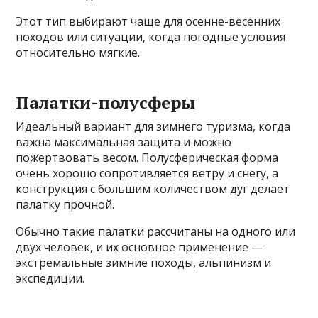
Этот тип выбирают чаще для осенне-весенних
походов или ситуации, когда погодные условия
относительно мягкие.
Палатки-полусферы
Идеальный вариант для зимнего туризма, когда
важна максимальная защита и можно
пожертвовать весом. Полусферическая форма
очень хорошо сопротивляется ветру и снегу, а
конструкция с большим количеством дуг делает
палатку прочной.
Обычно такие палатки рассчитаны на одного или
двух человек, и их основное применение —
экстремальные зимние походы, альпинизм и
экспедиции.