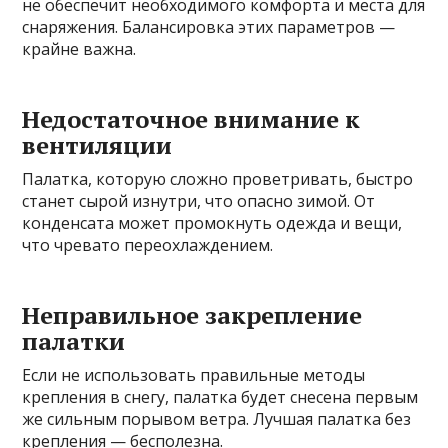
не обеспечит необходимого комфорта и места для
снаряжения. Балансировка этих параметров —
крайне важна.
Недостаточное внимание к
вентиляции
Палатка, которую сложно проветривать, быстро
станет сырой изнутри, что опасно зимой. От
конденсата может промокнуть одежда и вещи,
что чревато переохлаждением.
Неправильное закрепление
палатки
Если не использовать правильные методы
крепления в снегу, палатка будет снесена первым
же сильным порывом ветра. Лучшая палатка без
крепления — бесполезна.