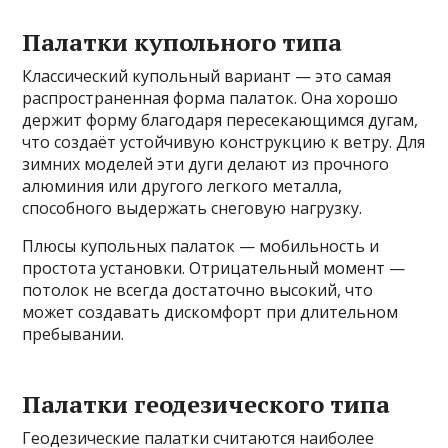
Палатки купольного типа
Классический купольный вариант — это самая
распространенная форма палаток. Она хорошо
держит форму благодаря пересекающимся дугам,
что создаёт устойчивую конструкцию к ветру. Для
зимних моделей эти дуги делают из прочного
алюминия или другого легкого металла,
способного выдержать снеговую нагрузку.
Плюсы купольных палаток — мобильность и
простота установки. Отрицательный момент —
потолок не всегда достаточно высокий, что
может создавать дискомфорт при длительном
пребывании.
Палатки геодезического типа
Геодезические палатки считаются наиболее