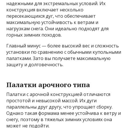
надежными для экстремальных условий. Их
конструкция включает несколько
пересекающихся дуг, что обеспечивает
максимальную устойчивость к ветрам и
нагрузкам снега. Они идеально подходят для
горных зимних походов.
Главный минус — более высокий вес и сложность
установки по сравнению с обычными купольными
палатками. Зато вы получаете максимальную
защиту и долговечность.
Палатки арочного типа
Палатки с арочной конструкцией отличаются
простотой и невысокой массой. Их дуги
параллельны друг другу, что упрощает сборку.
Однако такая формама менее устойчива к ветру и
снегу, поэтому в тяжелых зимних условиях она
может не подойти.