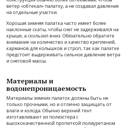
ветер «обтекал» палатку, а не создавал давление
на отдельные участки.
Хорошая зимняя палатка часто имеет более
наклонные скаты, чтобы снег не задерживался на
крыше, а скользил вниз. Обязательно обратите
внимание на количество и качество креплений,
карманов для колышков и строп, так как палатке
предстоит выдерживать сильное давление ветра
и снеговой массы.
Материалы и
водонепроницаемость
Материалы зимних палаток должны быть не
только прочными, но и отлично защищать от
влаги и холода. Обычно верхний тент
изготавливают из полиэстера с
высококачественной пропиткой полиуретаном