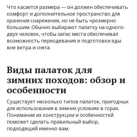
Что касается размера — он должен обеспечивать
комфорт и дополнительное пространство для
хранения снаряжения, но не быть чрезмерно
большим. Обычно выбирают палатку на одного-
двух человек, чтобы запас места обеспечивал
возможность переодевания и подготовки еды
вне ветра и снега.
Виды палаток для
зимних походов: обзор и
особенности
Существует несколько типов палаток, пригодных
для использования в зимних условиях в горах.
Понимание их конструкции и особенностей
поможет сделать правильный выбор,
подходящий именно вам.