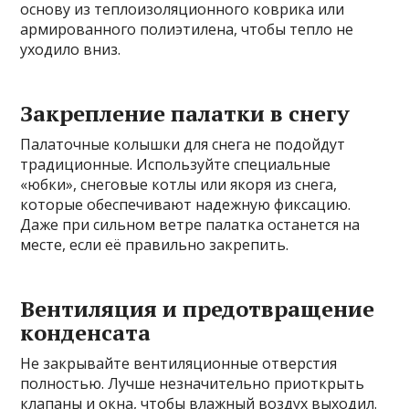
основу из теплоизоляционного коврика или
армированного полиэтилена, чтобы тепло не
уходило вниз.
Закрепление палатки в снегу
Палаточные колышки для снега не подойдут
традиционные. Используйте специальные
«юбки», снеговые котлы или якоря из снега,
которые обеспечивают надежную фиксацию.
Даже при сильном ветре палатка останется на
месте, если её правильно закрепить.
Вентиляция и предотвращение
конденсата
Не закрывайте вентиляционные отверстия
полностью. Лучше незначительно приоткрыть
клапаны и окна, чтобы влажный воздух выходил.