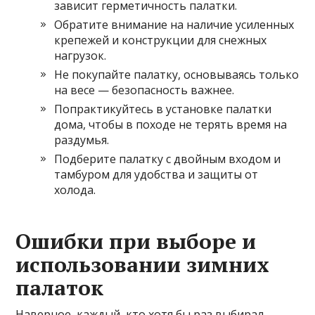
зависит герметичность палатки.
Обратите внимание на наличие усиленных
крепежей и конструкции для снежных
нагрузок.
Не покупайте палатку, основываясь только
на весе — безопасность важнее.
Попрактикуйтесь в установке палатки
дома, чтобы в походе не терять время на
раздумья.
Подберите палатку с двойным входом и
тамбуром для удобства и защиты от
холода.
Ошибки при выборе и
использовании зимних
палаток
Наверное, каждый, кто хотя бы раз выбирал