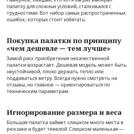
палатку для сложных условий, сталкивался с
трудностями. Вот набор самых распространенных
ошибок, которых стоит избегать:
Покупка палатки по принципу
«чем дешевле — тем лучше»
Зимой риск приобретения некачественной
палатки возрастает. Дешевая модель может быть
неустойчивой, плохо держать тепло или
поддаваться ветру. Всегда нужно смотреть на
отзывы, но главное — ориентироваться по
техническим параметрам.
Игнорирование размера и веса
Большая палатка займет слишком много места в
рюкзаке и будет тяжелой. Слишком маленькая —