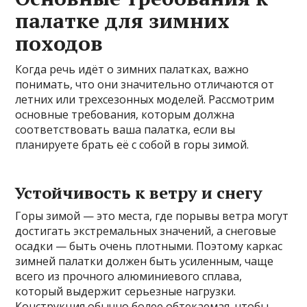
палатке для зимних
походов
Когда речь идёт о зимних палатках, важно
понимать, что они значительно отличаются от
летних или трехсезонных моделей. Рассмотрим
основные требования, которым должна
соответствовать ваша палатка, если вы
планируете брать её с собой в горы зимой.
Устойчивость к ветру и снегу
Горы зимой — это места, где порывы ветра могут
достигать экстремальных значений, а снеговые
осадки — быть очень плотными. Поэтому каркас
зимней палатки должен быть усиленным, чаще
всего из прочного алюминиевого сплава,
который выдержит серьезные нагрузки.
Конструкция обычно более обтекаемая, чтобы