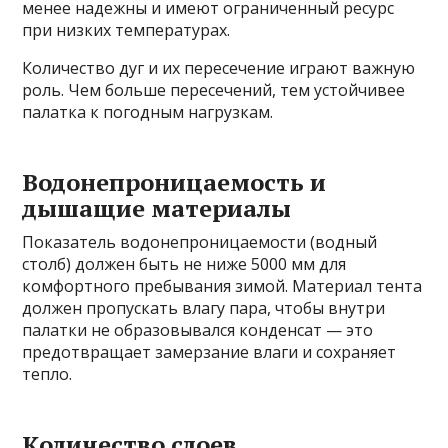
менее надежны и имеют ограниченный ресурс
при низких температурах.
Количество дуг и их пересечение играют важную
роль. Чем больше пересечений, тем устойчивее
палатка к погодным нагрузкам.
Водонепроницаемость и
дышащие материалы
Показатель водонепроницаемости (водный
столб) должен быть не ниже 5000 мм для
комфортного пребывания зимой. Материал тента
должен пропускать влагу пара, чтобы внутри
палатки не образовывался конденсат — это
предотвращает замерзание влаги и сохраняет
тепло.
Количество слоев