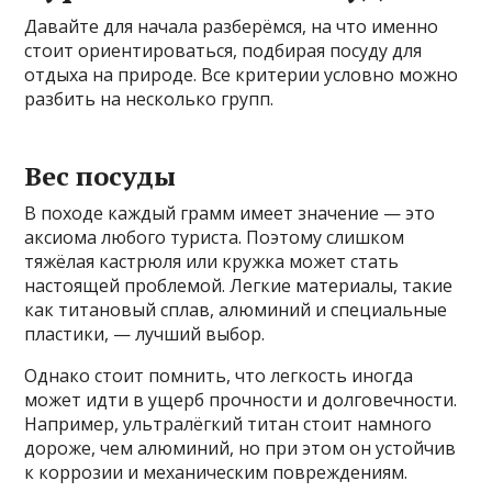
Давайте для начала разберёмся, на что именно
стоит ориентироваться, подбирая посуду для
отдыха на природе. Все критерии условно можно
разбить на несколько групп.
Вес посуды
В походе каждый грамм имеет значение — это
аксиома любого туриста. Поэтому слишком
тяжёлая кастрюля или кружка может стать
настоящей проблемой. Легкие материалы, такие
как титановый сплав, алюминий и специальные
пластики, — лучший выбор.
Однако стоит помнить, что легкость иногда
может идти в ущерб прочности и долговечности.
Например, ультралёгкий титан стоит намного
дороже, чем алюминий, но при этом он устойчив
к коррозии и механическим повреждениям.