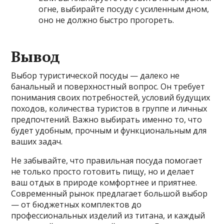
огне, выбирайте посуду с усиленным дном,
оно не должно быстро прогореть.
Вывод
Выбор туристической посуды — далеко не
банальный и поверхностный вопрос. Он требует
понимания своих потребностей, условий будущих
походов, количества туристов в группе и личных
предпочтений. Важно выбирать именно то, что
будет удобным, прочным и функциональным для
ваших задач.
Не забывайте, что правильная посуда помогает
не только просто готовить пищу, но и делает
ваш отдых в природе комфортнее и приятнее.
Современный рынок предлагает большой выбор
— от бюджетных комплектов до
профессиональных изделий из титана, и каждый