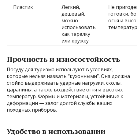
Пластик
Легкий,
Не пригоде
дешевый,
готовки, бо
можно
огня и высо
использовать
температу
как тарелку
или кружку
Прочность и износостойкость
Посуду для туризма используют в условиях,
которые нельзя назвать “кухонными”. Она должна
стойко выдерживать ударные нагрузки, сколы,
царапины, а также воздействие огня и высоких
температур. Формы и материалы, устойчивые к
деформации — залог долгой службы ваших
походных приборов.
Удобство в использовании