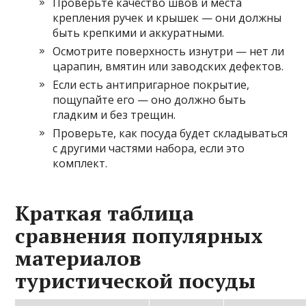
Проверьте качество швов и места
крепления ручек и крышек — они должны
быть крепкими и аккуратными.
Осмотрите поверхность изнутри — нет ли
царапин, вмятин или заводских дефектов.
Если есть антипригарное покрытие,
пощупайте его — оно должно быть
гладким и без трещин.
Проверьте, как посуда будет складываться
с другими частями набора, если это
комплект.
Краткая таблица
сравнения популярных
материалов
туристической посуды