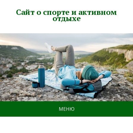
Сайт о спорте и активном
отдыхе
МЕНЮ