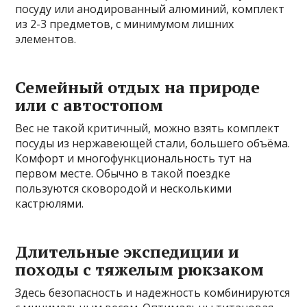
посуду или анодированный алюминий, комплект
из 2-3 предметов, с минимумом лишних
элементов.
Семейный отдых на природе
или с автостопом
Вес не такой критичный, можно взять комплект
посуды из нержавеющей стали, большего объёма.
Комфорт и многофункциональность тут на
первом месте. Обычно в такой поездке
пользуются сковородой и несколькими
кастрюлями.
Длительные экспедиции и
походы с тяжелым рюкзаком
Здесь безопасность и надежность комбинируются