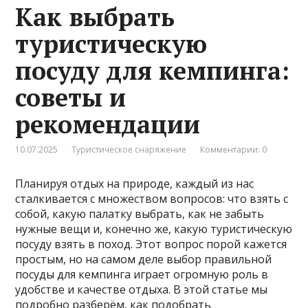
Как выбрать
туристическую
посуду для кемпинга:
советы и
рекомендации
10.07.2025
Туристическое снаряжение
Комментарии: 0
Планируя отдых на природе, каждый из нас
сталкивается с множеством вопросов: что взять с
собой, какую палатку выбрать, как не забыть
нужные вещи и, конечно же, какую туристическую
посуду взять в поход. Этот вопрос порой кажется
простым, но на самом деле выбор правильной
посуды для кемпинга играет огромную роль в
удобстве и качестве отдыха. В этой статье мы
подробно разберём, как подобрать