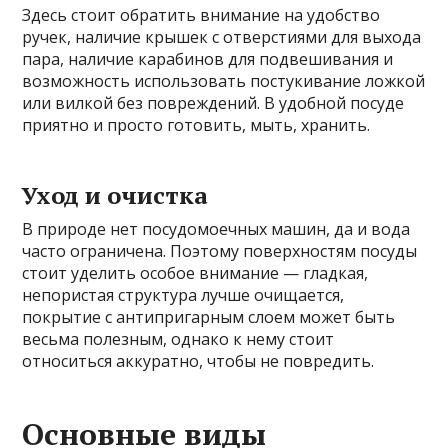
Здесь стоит обратить внимание на удобство
ручек, наличие крышек с отверстиями для выхода
пара, наличие карабинов для подвешивания и
возможность использовать постукивание ложкой
или вилкой без повреждений. В удобной посуде
приятно и просто готовить, мыть, хранить.
Уход и очистка
В природе нет посудомоечных машин, да и вода
часто ограничена. Поэтому поверхностям посуды
стоит уделить особое внимание — гладкая,
непористая структура лучше очищается,
покрытие с антипригарным слоем может быть
весьма полезным, однако к нему стоит
относиться аккуратно, чтобы не повредить.
Основные виды