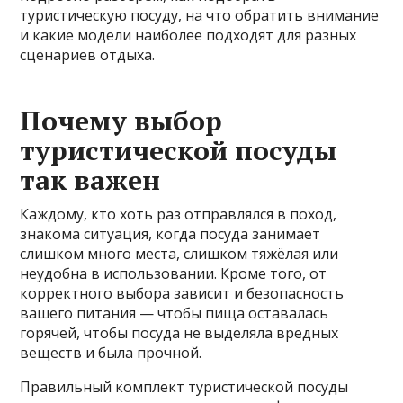
туристическую посуду, на что обратить внимание
и какие модели наиболее подходят для разных
сценариев отдыха.
Почему выбор
туристической посуды
так важен
Каждому, кто хоть раз отправлялся в поход,
знакома ситуация, когда посуда занимает
слишком много места, слишком тяжёлая или
неудобна в использовании. Кроме того, от
корректного выбора зависит и безопасность
вашего питания — чтобы пища оставалась
горячей, чтобы посуда не выделяла вредных
веществ и была прочной.
Правильный комплект туристической посуды