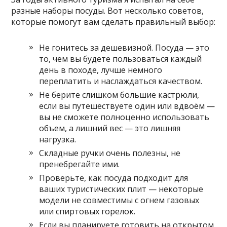
разные наборы посуды. Вот несколько советов,
которые помогут вам сделать правильный выбор:
Не гонитесь за дешевизной. Посуда — это
то, чем вы будете пользоваться каждый
день в походе, лучше немного
переплатить и наслаждаться качеством.
Не берите слишком большие кастрюли,
если вы путешествуете один или вдвоём —
вы не сможете полноценно использовать
объем, а лишний вес — это лишняя
нагрузка.
Складные ручки очень полезны, не
пренебрегайте ими.
Проверьте, как посуда подходит для
ваших туристических плит — некоторые
модели не совместимы с огнем газовых
или спиртовых горелок.
Если вы планируете готовить на открытом