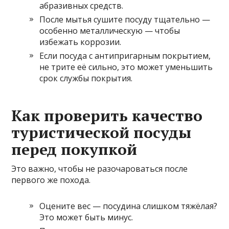
абразивных средств.
После мытья сушите посуду тщательно —
особенно металлическую — чтобы
избежать коррозии.
Если посуда с антипригарным покрытием,
не трите её сильно, это может уменьшить
срок службы покрытия.
Как проверить качество
туристической посуды
перед покупкой
Это важно, чтобы не разочароваться после
первого же похода.
Оцените вес — посудина слишком тяжёлая?
Это может быть минус.