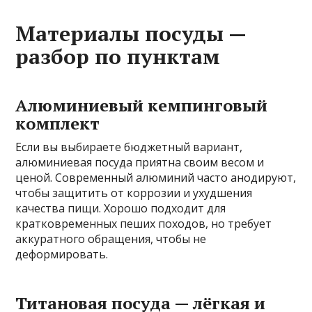
Материалы посуды —
разбор по пунктам
Алюминиевый кемпинговый
комплект
Если вы выбираете бюджетный вариант,
алюминиевая посуда приятна своим весом и
ценой. Современный алюминий часто анодируют,
чтобы защитить от коррозии и ухудшения
качества пищи. Хорошо подходит для
кратковременных пеших походов, но требует
аккуратного обращения, чтобы не
деформировать.
Титановая посуда — лёгкая и