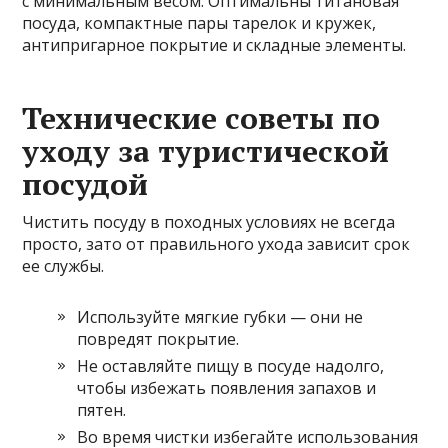
с минимальным весом. Оптимальны титановая
посуда, компактные пары тарелок и кружек,
антипригарное покрытие и складные элементы.
Технические советы по
уходу за туристической
посудой
Чистить посуду в походных условиях не всегда
просто, зато от правильного ухода зависит срок
ее службы.
Используйте мягкие губки — они не
повредят покрытие.
Не оставляйте пищу в посуде надолго,
чтобы избежать появления запахов и
пятен.
Во время чистки избегайте использования