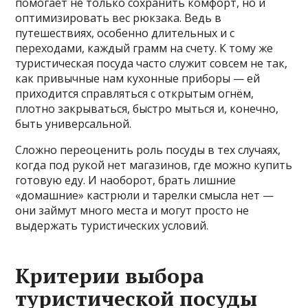
помогает не только сохранить комфорт, но и
оптимизировать вес рюкзака. Ведь в
путешествиях, особенно длительных и с
переходами, каждый грамм на счету. К тому же
туристическая посуда часто служит совсем не так,
как привычные нам кухонные приборы — ей
приходится справляться с открытым огнём,
плотно закрываться, быстро мыться и, конечно,
быть универсальной.
Сложно переоценить роль посуды в тех случаях,
когда под рукой нет магазинов, где можно купить
готовую еду. И наоборот, брать лишние
«домашние» кастрюли и тарелки смысла нет —
они займут много места и могут просто не
выдержать туристических условий.
Критерии выбора
туристической посуды