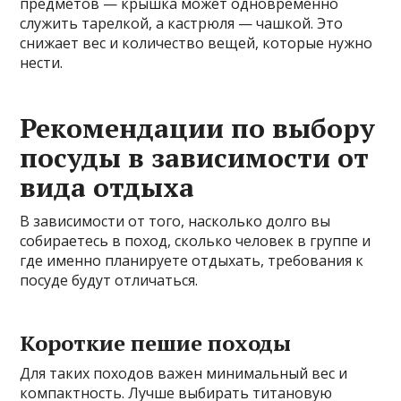
предметов — крышка может одновременно
служить тарелкой, а кастрюля — чашкой. Это
снижает вес и количество вещей, которые нужно
нести.
Рекомендации по выбору
посуды в зависимости от
вида отдыха
В зависимости от того, насколько долго вы
собираетесь в поход, сколько человек в группе и
где именно планируете отдыхать, требования к
посуде будут отличаться.
Короткие пешие походы
Для таких походов важен минимальный вес и
компактность. Лучше выбирать титановую