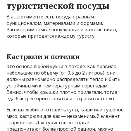
туристической посуды
В ассортименте есть посуда с разным
функционалом, материалами и формами.
Рассмотрим самые популярные и важные виды,
которые пригодятся каждому туристу.
Кастрюли и котелки
Это основа любой кухни в походе. Как правило,
небольшие по объёму (от 0,5 до 2 литров), они
должны равномерно распределять тепло и быть
устойчивыми к температурным перепадам.
Важно, чтобы крышки плотно прилегали, тогда
еда быстрее приготовится и сохранится тепло.
Если вы любите готовить супы, каши или тушёное
мясо, кастрюли для вас — незаменимый элемент
снаряжения. Для туристов, которые
предпочитают более простой рацион, можно