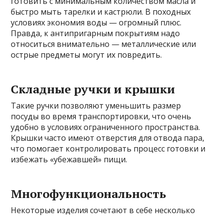
готовить с минимальным количеством масла и
быстро мыть тарелки и кастрюли. В походных
условиях экономия воды — огромный плюс.
Правда, к антипригарным покрытиям надо
относиться внимательно — металлические или
острые предметы могут их повредить.
Складные ручки и крышки
Такие ручки позволяют уменьшить размер
посуды во время транспортировки, что очень
удобно в условиях ограниченного пространства.
Крышки часто имеют отверстия для отвода пара,
что помогает контролировать процесс готовки и
избежать «убежавшей» пищи.
Многофункциональность
Некоторые изделия сочетают в себе несколько