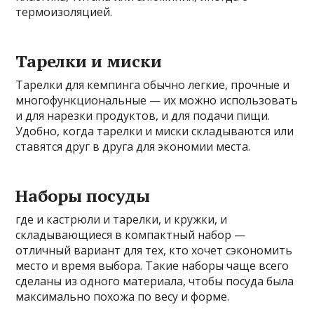
термоизоляцией.
Тарелки и миски
Тарелки для кемпинга обычно легкие, прочные и
многофункциональные — их можно использовать
и для нарезки продуктов, и для подачи пищи.
Удобно, когда тарелки и миски складываются или
ставятся друг в друга для экономии места.
Наборы посуды
где и кастрюли и тарелки, и кружки, и
складывающиеся в компактный набор —
отличный вариант для тех, кто хочет сэкономить
место и время выбора. Такие наборы чаще всего
сделаны из одного материала, чтобы посуда была
максимально похожа по весу и форме.