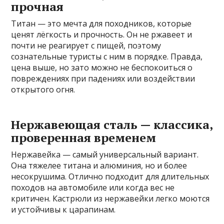
прочная
Титан — это мечта для походников, которые
ценят лёгкость и прочность. Он не ржавеет и
почти не реагирует с пищей, поэтому
сознательные туристы с ним в порядке. Правда,
цена выше, но зато можно не беспокоиться о
повреждениях при падениях или воздействии
открытого огня.
Нержавеющая сталь — классика,
проверенная временем
Нержавейка — самый универсальный вариант.
Она тяжелее титана и алюминия, но и более
несокрушима. Отлично подходит для длительных
походов на автомобиле или когда вес не
критичен. Кастрюли из нержавейки легко моются
и устойчивы к царапинам.