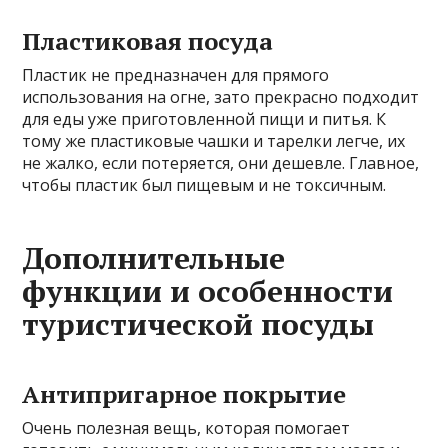
Пластиковая посуда
Пластик не предназначен для прямого
использования на огне, зато прекрасно подходит
для еды уже приготовленной пищи и питья. К
тому же пластиковые чашки и тарелки легче, их
не жалко, если потеряется, они дешевле. Главное,
чтобы пластик был пищевым и не токсичным.
Дополнительные
функции и особенности
туристической посуды
Антипригарное покрытие
Очень полезная вещь, которая помогает