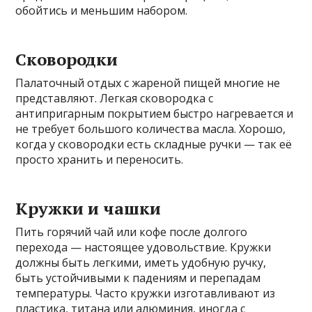
обойтись и меньшим набором.
Сковородки
Палаточный отдых с жареной пищей многие не
представляют. Легкая сковородка с
антипригарным покрытием быстро нагревается и
не требует большого количества масла. Хорошо,
когда у сковородки есть складные ручки — так её
просто хранить и переносить.
Кружки и чашки
Пить горячий чай или кофе после долгого
перехода — настоящее удовольствие. Кружки
должны быть легкими, иметь удобную ручку,
быть устойчивыми к падениям и перепадам
температуры. Часто кружки изготавливают из
пластика, титана или алюминия, иногда с