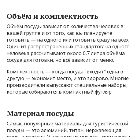
Объём и комплектность
Объём посуды зависит от количества человек в
вашей группе и от того, как вы планируете
готовить — на одного или готовить сразу на всех.
Один из распространённых стандартов: на одного
человека рассчитывают около 0,7 литра объёма
сосуда для готовки, но всё зависит от меню.
Комплектность — когда посуда “входит” одна в
другую — экономит место, и это здорово. Многие
производители выпускают специальные наборы,
которые собираются в компактный футляр.
Материал посуды
Самые популярные материалы для туристической
посуды — это алюминий, титан, нержавеющая