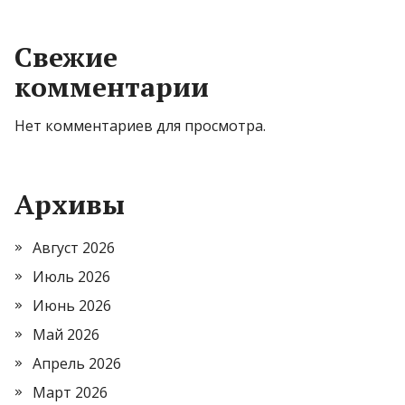
Свежие
комментарии
Нет комментариев для просмотра.
Архивы
Август 2026
Июль 2026
Июнь 2026
Май 2026
Апрель 2026
Март 2026