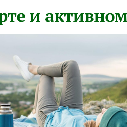
орте и активно