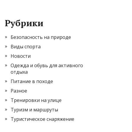
Рубрики
Безопасность на природе
Виды спорта
Новости
Одежда и обувь для активного
отдыха
Питание в походе
Разное
Тренировки на улице
Туризм и маршруты
Туристическое снаряжение