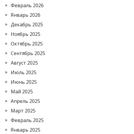
Февраль 2026
Январь 2026
Декабрь 2025
Ноябрь 2025
Октябрь 2025
Сентябрь 2025
Август 2025
Июль 2025
Июнь 2025
Май 2025
Апрель 2025
Март 2025
Февраль 2025
Январь 2025