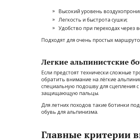
Высокий уровень воздухопрони
Легкость и быстрота сушки;
Удобство при переходах через в
Подходят для очень простых маршрутов
Легкие альпинистские б
Если предстоят технически сложные тр
обратить внимание на лёгкие альпинис
специальную подошву для сцепления с
защищающую пальцы.
Для летних походов такие ботинки под
обувь для альпинизма.
Главные критерии в