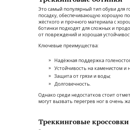
Это самый популярный тип обуви для 
посадку, обеспечивающую хорошую по
жёсткого и прочного материала с хо
ботинки подходят для сложных и прод
от повреждений и хорошая устойчивос
Ключевые преимущества:
Надёжная поддержка голеностоп
Устойчивость на каменистом и 
Защита от грязи и воды;
Долговечность.
Однако среди недостатков стоит отмет
могут вызвать перегрев ног в очень ж
Треккинговые кроссовки