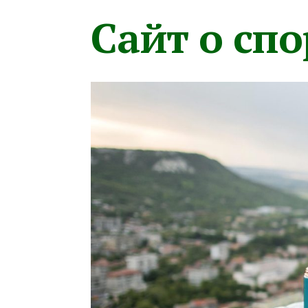
Сайт о сп