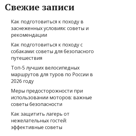
Свежие записи
Как подготовиться к походу в
заснеженных условиях: советы и
рекомендации
Как подготовиться к походу с
собаками: советы для безопасного
путешествия
Топ-5 лучших велосипедных
маршрутов для туров по России в
2026 году
Меры предосторожности при
использовании моторов: важные
советы безопасности
Как защитить лагерь от
нежелательных гостей:
эффективные советы