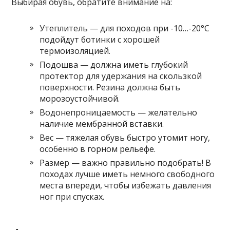
Выбирая обувь, обратите внимание на:
Утеплитель — для походов при -10…-20°С
подойдут ботинки с хорошей
термоизоляцией.
Подошва — должна иметь глубокий
протектор для удержания на скользкой
поверхности. Резина должна быть
морозоустойчивой.
Водонепроницаемость — желательно
наличие мембранной вставки.
Вес — тяжелая обувь быстро утомит ногу,
особенно в горном рельефе.
Размер — важно правильно подобрать! В
походах лучше иметь немного свободного
места впереди, чтобы избежать давления
ног при спусках.