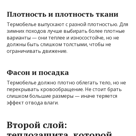
Плотность и плотность ткани
Термобелье выпускают с разной плотностью. Для
зимних походов лучше выбирать более плотные
варианты — они теплее и износостойче, но не
должны быть слишком толстыми, чтобы не
ограничивать движение.
Фасон и посадка
Термобелье должно плотно облегать тело, но не
перекрывать кровообращение. Не стоит брать
слишком большие размеры — иначе теряется
эффект отвода влаги.
Второй слой:
теплозащита, которой