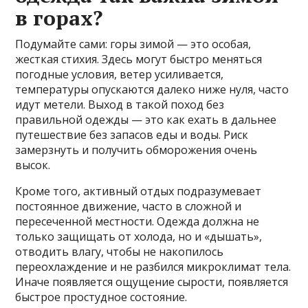
в горах?
Подумайте сами: горы зимой — это особая,
жесткая стихия. Здесь могут быстро меняться
погодные условия, ветер усиливается,
температуры опускаются далеко ниже нуля, часто
идут метели. Выход в такой поход без
правильной одежды — это как ехать в дальнее
путешествие без запасов еды и воды. Риск
замерзнуть и получить обморожения очень
высок.
Кроме того, активный отдых подразумевает
постоянное движение, часто в сложной и
пересеченной местности. Одежда должна не
только защищать от холода, но и «дышать»,
отводить влагу, чтобы не накопилось
переохлаждение и не разбился микроклимат тела.
Иначе появляется ощущение сырости, появляется
быстрое простудное состояние.