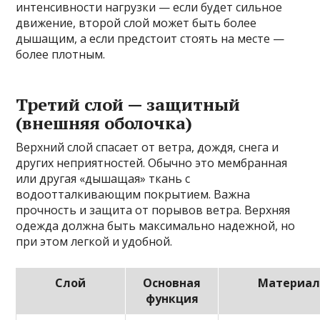
интенсивности нагрузки — если будет сильное
движение, второй слой может быть более
дышащим, а если предстоит стоять на месте —
более плотным.
Третий слой — защитный
(внешняя оболочка)
Верхний слой спасает от ветра, дождя, снега и
других неприятностей. Обычно это мембранная
или другая «дышащая» ткань с
водоотталкивающим покрытием. Важна
прочность и защита от порывов ветра. Верхняя
одежда должна быть максимально надежной, но
при этом легкой и удобной.
Слой
Основная
Материа
функция