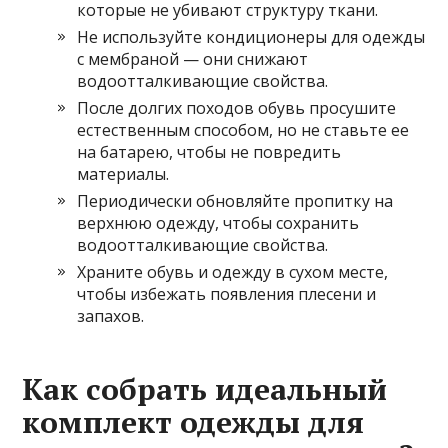
которые не убивают структуру ткани.
Не используйте кондиционеры для одежды
с мембраной — они снижают
водоотталкивающие свойства.
После долгих походов обувь просушите
естественным способом, но не ставьте ее
на батарею, чтобы не повредить
материалы.
Периодически обновляйте пропитку на
верхнюю одежду, чтобы сохранить
водоотталкивающие свойства.
Храните обувь и одежду в сухом месте,
чтобы избежать появления плесени и
запахов.
Как собрать идеальный
комплект одежды для