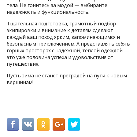
тела. Не гонитесь за модой — выбирайте
надежность и функциональность.
Тщательная подготовка, грамотный подбор
экипировки и внимание к деталям сделают
каждый ваш поход ярким, запоминающимся и
безопасным приключением. А представлять себя в
горных просторах с надёжной, теплой одеждой —
это уже половина успеха и удовольствия от
путешествия.
Пусть зима не станет преградой на пути к новым
вершинам!