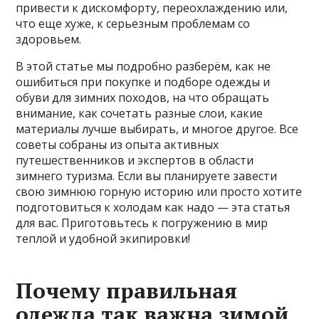
привести к дискомфорту, переохлаждению или,
что еще хуже, к серьезным проблемам со
здоровьем.
В этой статье мы подробно разберём, как не
ошибиться при покупке и подборе одежды и
обуви для зимних походов, на что обращать
внимание, как сочетать разные слои, какие
материалы лучше выбирать, и многое другое. Все
советы собраны из опыта активных
путешественников и экспертов в области
зимнего туризма. Если вы планируете завести
свою зимнюю горную историю или просто хотите
подготовиться к холодам как надо — эта статья
для вас. Приготовьтесь к погружению в мир
теплой и удобной экипировки!
Почему правильная
одежда так важна зимой