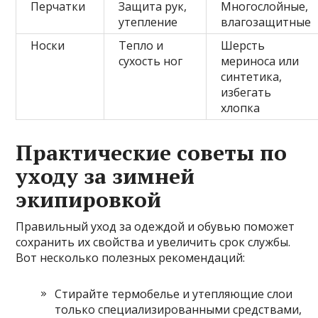
Перчатки
Защита рук,
Многослойные,
утепление
влагозащитные
Носки
Тепло и
Шерсть
сухость ног
мериноса или
синтетика,
избегать
хлопка
Практические советы по
уходу за зимней
экипировкой
Правильный уход за одеждой и обувью поможет
сохранить их свойства и увеличить срок службы.
Вот несколько полезных рекомендаций:
Стирайте термобелье и утепляющие слои
только специализированными средствами,