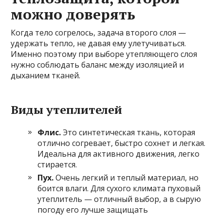
можно доверять
Когда тело согрелось, задача второго слоя —
удержать тепло, не давая ему улетучиваться.
Именно поэтому при выборе утепляющего слоя
нужно соблюдать баланс между изоляцией и
дыханием тканей.
Виды утеплителей
Флис.
Это синтетическая ткань, которая
отлично согревает, быстро сохнет и легкая.
Идеальна для активного движения, легко
стирается.
Пух.
Очень легкий и теплый материал, но
боится влаги. Для сухого климата пуховый
утеплитель — отличный выбор, а в сырую
погоду его лучше защищать