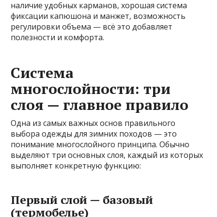
наличие удобных карманов, хорошая система
фиксации капюшона и манжет, возможность
регулировки объема — всё это добавляет
полезности и комфорта.
Система
многослойности: три
слоя — главное правило
Одна из самых важных основ правильного
выбора одежды для зимних походов — это
понимание многослойного принципа. Обычно
выделяют три основных слоя, каждый из которых
выполняет конкретную функцию:
Первый слой — базовый
(термобелье)