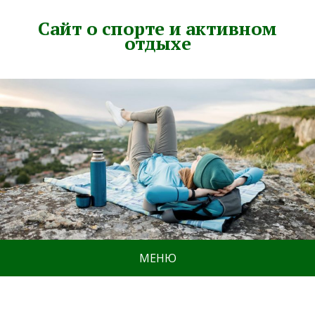
Сайт о спорте и активном
отдыхе
МЕНЮ