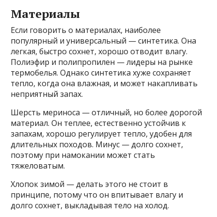
Материалы
Если говорить о материалах, наиболее
популярный и универсальный — синтетика. Она
легкая, быстро сохнет, хорошо отводит влагу.
Полиэфир и полипропилен — лидеры на рынке
термобелья. Однако синтетика хуже сохраняет
тепло, когда она влажная, и может накапливать
неприятный запах.
Шерсть мериноса — отличный, но более дорогой
материал. Он теплее, естественно устойчив к
запахам, хорошо регулирует тепло, удобен для
длительных походов. Минус — долго сохнет,
поэтому при намокании может стать
тяжеловатым.
Хлопок зимой — делать этого не стоит в
принципе, потому что он впитывает влагу и
долго сохнет, выкладывая тело на холод.