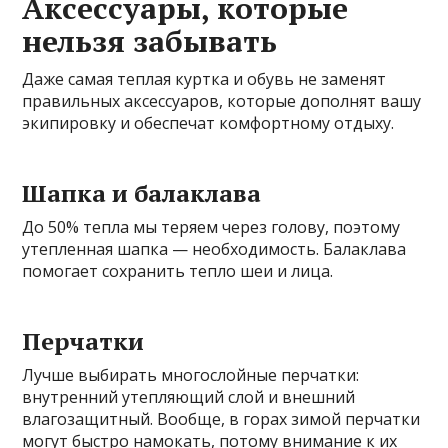
Аксессуары, которые
нельзя забывать
Даже самая теплая куртка и обувь не заменят
правильных аксессуаров, которые дополнят вашу
экипировку и обеспечат комфортному отдыху.
Шапка и балаклава
До 50% тепла мы теряем через голову, поэтому
утепленная шапка — необходимость. Балаклава
помогает сохранить тепло шеи и лица.
Перчатки
Лучше выбирать многослойные перчатки:
внутренний утепляющий слой и внешний
влагозащитный. Вообще, в горах зимой перчатки
могут быстро намокать, потому внимание к их