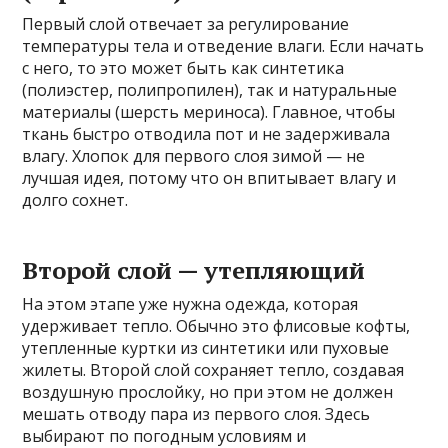
Первый слой отвечает за регулирование
температуры тела и отведение влаги. Если начать
с него, то это может быть как синтетика
(полиэстер, полипропилен), так и натуральные
материалы (шерсть мериноса). Главное, чтобы
ткань быстро отводила пот и не задерживала
влагу. Хлопок для первого слоя зимой — не
лучшая идея, потому что он впитывает влагу и
долго сохнет.
Второй слой — утепляющий
На этом этапе уже нужна одежда, которая
удерживает тепло. Обычно это флисовые кофты,
утепленные куртки из синтетики или пуховые
жилеты. Второй слой сохраняет тепло, создавая
воздушную прослойку, но при этом не должен
мешать отводу пара из первого слоя. Здесь
выбирают по погодным условиям и