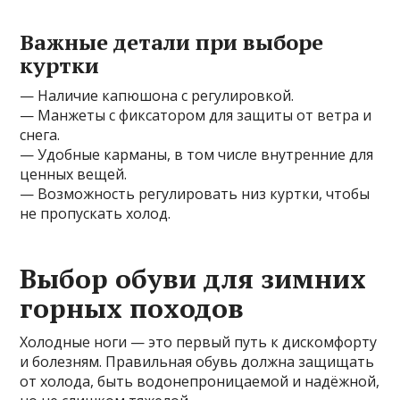
Важные детали при выборе
куртки
— Наличие капюшона с регулировкой.
— Манжеты с фиксатором для защиты от ветра и
снега.
— Удобные карманы, в том числе внутренние для
ценных вещей.
— Возможность регулировать низ куртки, чтобы
не пропускать холод.
Выбор обуви для зимних
горных походов
Холодные ноги — это первый путь к дискомфорту
и болезням. Правильная обувь должна защищать
от холода, быть водонепроницаемой и надёжной,