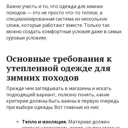
Важно учесть и то, что одежда для зимних
походов — это не просто что-то теплое, а
специализированная система из нескольких
слоев, которые работают вместе. Только так
можно создать комфортные условия даже в самых
суровых условиях.
Основные требования к
утепленной одежде для
зимних походов
Прежде чем заглядывать в магазины и искать
подходящий вариант, полезно понять, какие
критерии должны быть важны в первую очередь
при выборе одежды. Вот главные из них:
Тепло и изоляция.
Материал должен