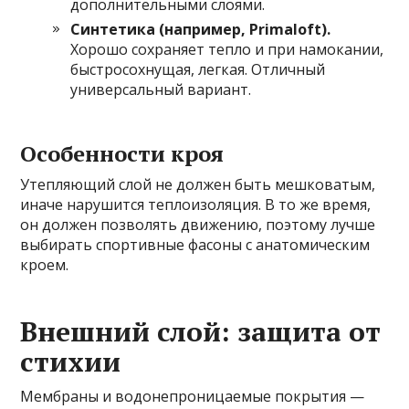
дополнительными слоями.
Синтетика (например, Primaloft).
Хорошо сохраняет тепло и при намокании,
быстросохнущая, легкая. Отличный
универсальный вариант.
Особенности кроя
Утепляющий слой не должен быть мешковатым,
иначе нарушится теплоизоляция. В то же время,
он должен позволять движению, поэтому лучше
выбирать спортивные фасоны с анатомическим
кроем.
Внешний слой: защита от
стихии
Мембраны и водонепроницаемые покрытия —