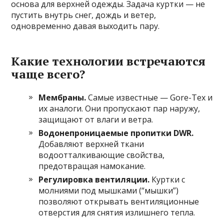
основа для верхней одежды. Задача куртки — не
пустить внутрь снег, дождь и ветер,
одновременно давая выходить пару.
Какие технологии встречаются
чаще всего?
Мембраны.
Самые известные — Gore-Tex и
их аналоги. Они пропускают пар наружу,
защищают от влаги и ветра.
Водонепроницаемые пропитки DWR.
Добавляют верхней ткани
водоотталкивающие свойства,
предотвращая намокание.
Регулировка вентиляции.
Куртки с
молниями под мышками (“мышки”)
позволяют открывать вентиляционные
отверстия для снятия излишнего тепла.