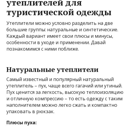
утеплителей для
туристической одежды
Утеплители можно условно разделить на две
большие группы: натуральные и синтетические.
Каждый вариант имеет свои плюсы и минусы,
особенности в уходе и применении. Давай
познакомимся с ними поближе.
Натуральные утеплители
Самый известный и популярный натуральный
утеплитель – пух, чаще всего гагачий или утиный.
Пух ценится за легкость, высокую теплоизоляцию
и отличную компрессию – то есть одежду с таким
наполнителем можно легко сжать и компактно
упаковать в рюкзак.
Плюсы пуха: