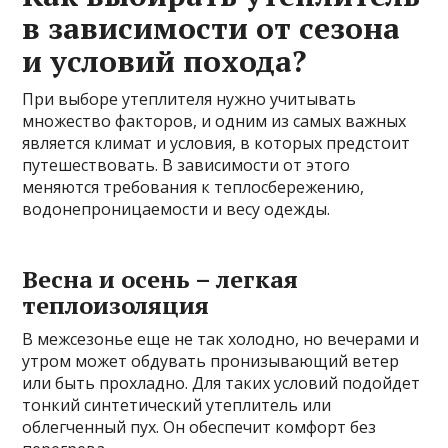
в зависимости от сезона
и условий похода?
При выборе утеплителя нужно учитывать
множество факторов, и одним из самых важных
является климат и условия, в которых предстоит
путешествовать. В зависимости от этого
меняются требования к теплосбережению,
водонепроницаемости и весу одежды.
Весна и осень – легкая
теплоизоляция
В межсезонье еще не так холодно, но вечерами и
утром может обдувать пронизывающий ветер
или быть прохладно. Для таких условий подойдет
тонкий синтетический утеплитель или
облегченный пух. Он обеспечит комфорт без