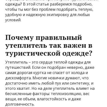
одежды? В этой статье разберемся подробно,
чтобы ты мог без проблем подобрать теплую,
удобную и надежную экипировку для любых
условий.
Почему правильный
утеплитель так важен в
туристической одежде?
Утеплитель – это сердце теплой одежды для
путешествий. Если он подобран неверно, даже
самая дорогая куртка не спасет от холода и
дискомфорта. Многие новички думают, что
достаточно иметь любой пух или синтетику, и
этого хватит. Но на деле утеплитель влияет на
бесчисленные факторы: теплоизоляцию, вес
вещи, ее объем, влагостойкость и даже
долговечность.