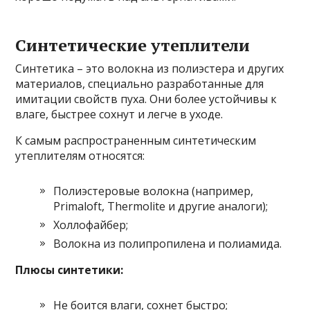
Синтетические утеплители
Синтетика – это волокна из полиэстера и других
материалов, специально разработанные для
имитации свойств пуха. Они более устойчивы к
влаге, быстрее сохнут и легче в уходе.
К самым распространенным синтетическим
утеплителям относятся:
Полиэстеровые волокна (например,
Primaloft, Thermolite и другие аналоги);
Холлофайбер;
Волокна из полипропилена и полиамида.
Плюсы синтетики:
Не боится влаги, сохнет быстро;