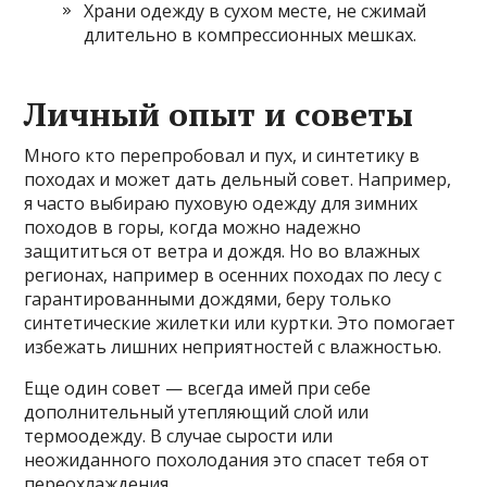
Храни одежду в сухом месте, не сжимай
длительно в компрессионных мешках.
Личный опыт и советы
Много кто перепробовал и пух, и синтетику в
походах и может дать дельный совет. Например,
я часто выбираю пуховую одежду для зимних
походов в горы, когда можно надежно
защититься от ветра и дождя. Но во влажных
регионах, например в осенних походах по лесу с
гарантированными дождями, беру только
синтетические жилетки или куртки. Это помогает
избежать лишних неприятностей с влажностью.
Еще один совет — всегда имей при себе
дополнительный утепляющий слой или
термоодежду. В случае сырости или
неожиданного похолодания это спасет тебя от
переохлаждения.