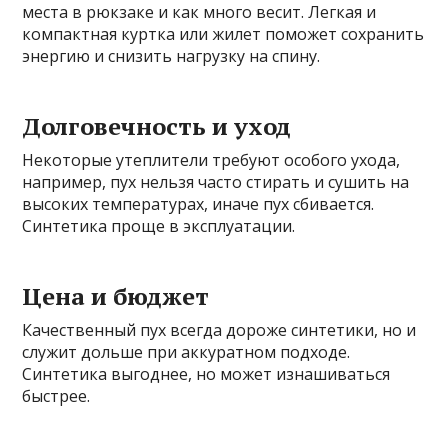
места в рюкзаке и как много весит. Легкая и
компактная куртка или жилет поможет сохранить
энергию и снизить нагрузку на спину.
Долговечность и уход
Некоторые утеплители требуют особого ухода,
например, пух нельзя часто стирать и сушить на
высоких температурах, иначе пух сбивается.
Синтетика проще в эксплуатации.
Цена и бюджет
Качественный пух всегда дороже синтетики, но и
служит дольше при аккуратном подходе.
Синтетика выгоднее, но может изнашиваться
быстрее.