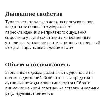
Дышащие свойства
Туристическая одежда должна пропускать пар,
когда ты потеешь. Это убережет от
переохлаждения и неприятного ощущения
сырости внутри. В сочетании с качественным
утеплителем наличие вентиляционных отверстий
или дышащих тканей крайне важно.
Объем и подвижность
Утепленная одежда должна быть удобной и не
стеснять движений. Особенно, если предстоят
активные походы и занятия спортом. Обрати
внимание на крой, эластичные вставки и наличие
регулируемых элементов.