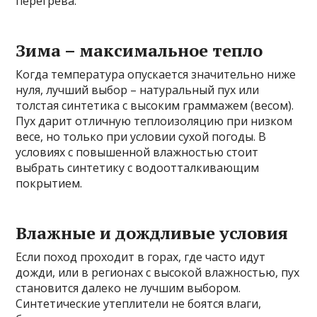
перегрева.
Зима – максимальное тепло
Когда температура опускается значительно ниже
нуля, лучший выбор – натуральный пух или
толстая синтетика с высоким граммажем (весом).
Пух дарит отличную теплоизоляцию при низком
весе, но только при условии сухой погоды. В
условиях с повышенной влажностью стоит
выбрать синтетику с водоотталкивающим
покрытием.
Влажные и дождливые условия
Если поход проходит в горах, где часто идут
дожди, или в регионах с высокой влажностью, пух
становится далеко не лучшим выбором.
Синтетические утеплители не боятся влаги,