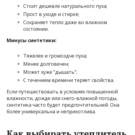
Стоит дешевле натурального пуха;
Прост в уходе и стирке;
Сохраняет тепло даже во влажном
состоянии.
Минусы синтетики:
Тяжелее и громоздче пуха;
Менее долговечен;
Может хуже “дышать”;
С течением времени теряет свойства.
Если путешествовать в условиях повышенной
влажности, дожде или снего-влажной погоды,
синтетика часто будет предпочтительней. Она
более универсальна и неприхотлива.
Как выбирать утеплитель