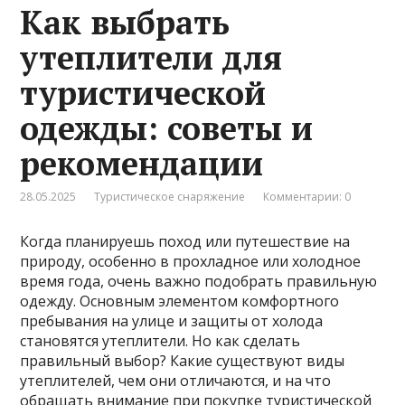
Как выбрать
утеплители для
туристической
одежды: советы и
рекомендации
28.05.2025
Туристическое снаряжение
Комментарии: 0
Когда планируешь поход или путешествие на
природу, особенно в прохладное или холодное
время года, очень важно подобрать правильную
одежду. Основным элементом комфортного
пребывания на улице и защиты от холода
становятся утеплители. Но как сделать
правильный выбор? Какие существуют виды
утеплителей, чем они отличаются, и на что
обращать внимание при покупке туристической