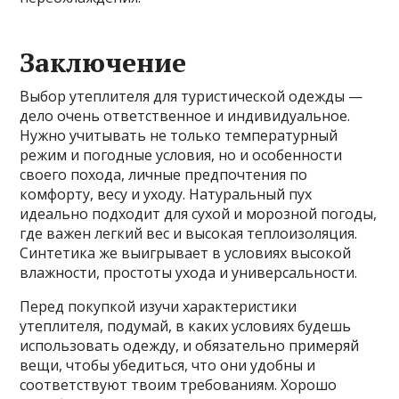
Заключение
Выбор утеплителя для туристической одежды —
дело очень ответственное и индивидуальное.
Нужно учитывать не только температурный
режим и погодные условия, но и особенности
своего похода, личные предпочтения по
комфорту, весу и уходу. Натуральный пух
идеально подходит для сухой и морозной погоды,
где важен легкий вес и высокая теплоизоляция.
Синтетика же выигрывает в условиях высокой
влажности, простоты ухода и универсальности.
Перед покупкой изучи характеристики
утеплителя, подумай, в каких условиях будешь
использовать одежду, и обязательно примеряй
вещи, чтобы убедиться, что они удобны и
соответствуют твоим требованиям. Хорошо