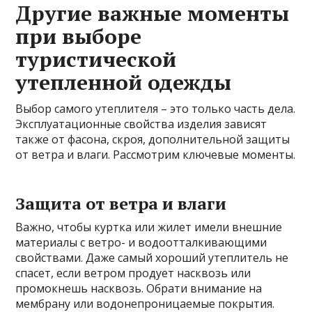
Другие важные моменты
при выборе
туристической
утепленной одежды
Выбор самого утеплителя – это только часть дела.
Эксплуатационные свойства изделия зависят
также от фасона, скроя, дополнительной защиты
от ветра и влаги. Рассмотрим ключевые моменты.
Защита от ветра и влаги
Важно, чтобы куртка или жилет имели внешние
материалы с ветро- и водоотталкивающими
свойствами. Даже самый хороший утеплитель не
спасет, если ветром продует насквозь или
промокнешь насквозь. Обрати внимание на
мембрану или водонепроницаемые покрытия.