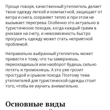
Проще говоря, качественный утеплитель делает
твою одежду легкой и компактной, защищает от
ветра и снега, сохраняет тепло и при этом не
вызывает перегрева. Особенно это актуально в
туристических походах, когда каждый грамм в
рюкзаке на счету, и невозможность быстро
просушить одежду может стать неприятной
проблемой.
Неправильно выбранный утеплитель может
привести к тому, что ты замерзнешь,
переохладишься или наоборот будешь сильно
потеть и промокнешь. А это уже грозит
простудой и срывом похода. Поэтому тема
утеплителей для туристической одежды стоит
того, чтобы ее изучить внимательно.
Основные виды