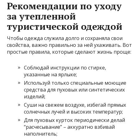
Рекомендации по уходу
за утепленной
туристической одеждой
Чтобы одежда служила долго и сохраняла свои
свойства, важно правильно за ней ухаживать. Вот
простые правила, которые сделают жизнь проще:
Соблюдай инструкции по стирке,
указанные на ярлыке;
Используй только специальные моющие
средства для пуховых или синтетических
изделий;
Суши на свежем воздухе, избегай прямых
солнечных лучей и высоких температур;
Для пуховых курток периодически делай
“расчесывание” – аккуратно взбивай
наполнитель;