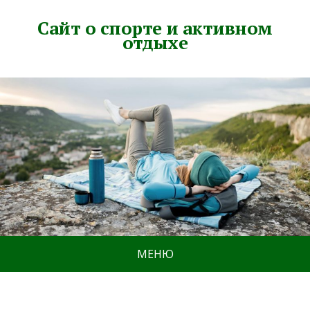
Сайт о спорте и активном
отдыхе
МЕНЮ