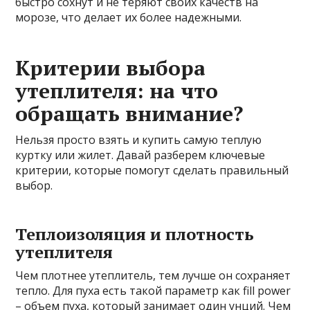
быстро сохнут и не теряют своих качеств на
морозе, что делает их более надежными.
Критерии выбора
утеплителя: на что
обращать внимание?
Нельзя просто взять и купить самую теплую
куртку или жилет. Давай разберем ключевые
критерии, которые помогут сделать правильный
выбор.
Теплоизоляция и плотность
утеплителя
Чем плотнее утеплитель, тем лучше он сохраняет
тепло. Для пуха есть такой параметр как fill power
– объем пуха, который занимает один унций. Чем