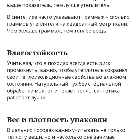
выше показатель, тем лучше утеплитель.
В синтетике часто указывают граммаж – сколько
граммов утеплителя на квадратный метр ткани.
Чем больше граммаж, тем теплее вещь.
Влагостойкость
Учитывая, что в походах всегда есть риск
промокнуть, важно, чтобы утеплитель сохранял
свои теплоизоляционные свойства во влажном
состоянии. Натуральный пух без специальной
обработки мокнет и теряет тепло, синтетика
работает лучше.
Вес и плотность упаковки
В дальних походах важно учитывать не только
теплоту вещи, но и насколько она занимает