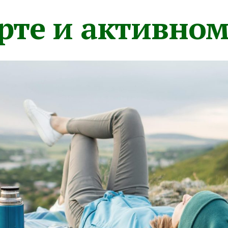
орте и активно