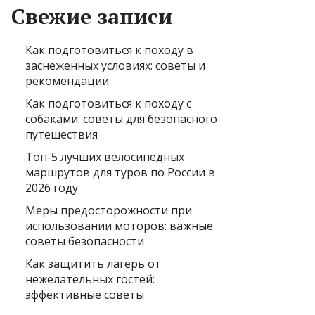
Свежие записи
Как подготовиться к походу в
заснеженных условиях: советы и
рекомендации
Как подготовиться к походу с
собаками: советы для безопасного
путешествия
Топ-5 лучших велосипедных
маршрутов для туров по России в
2026 году
Меры предосторожности при
использовании моторов: важные
советы безопасности
Как защитить лагерь от
нежелательных гостей:
эффективные советы