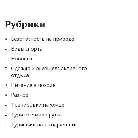
Рубрики
Безопасность на природе
Виды спорта
Новости
Одежда и обувь для активного
отдыха
Питание в походе
Разное
Тренировки на улице
Туризм и маршруты
Туристическое снаряжение