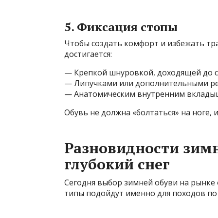
5. Фиксация стопы
Чтобы создать комфорт и избежать тра
достигается:
— Крепкой шнуровкой, доходящей до с
— Липучками или дополнительными р
— Анатомическим внутренним вклад
Обувь не должна «болтаться» на ноге, 
Разновидности зимн
глубокий снег
Сегодня выбор зимней обуви на рынке 
типы подойдут именно для походов по 