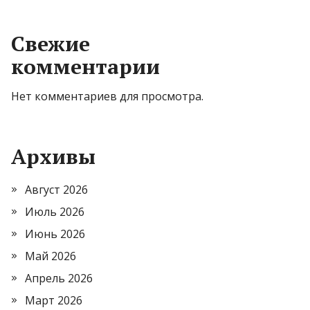
Свежие
комментарии
Нет комментариев для просмотра.
Архивы
Август 2026
Июль 2026
Июнь 2026
Май 2026
Апрель 2026
Март 2026