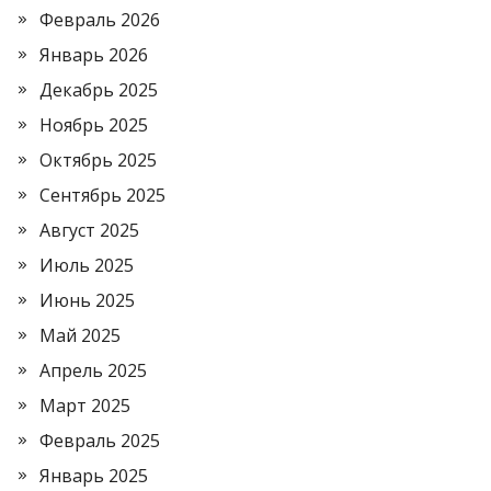
Февраль 2026
Январь 2026
Декабрь 2025
Ноябрь 2025
Октябрь 2025
Сентябрь 2025
Август 2025
Июль 2025
Июнь 2025
Май 2025
Апрель 2025
Март 2025
Февраль 2025
Январь 2025