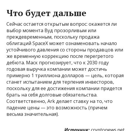
Что будет дальше
Сейчас остается открытым вопрос: окажется ли
выбор момента Вуд прозорливым или
преждевременным, поскольку продажа
облигаций SpaceX может ознаменовать начало
устойчивого давления со стороны продавцов или
же временную коррекцию после перегретого
дебюта. Маск прогнозирует, что к 2030 году
годовая выручка компании может достичь
примерно 1 триллиона долларов — цель, которая
станет испытанием для терпения инвесторов,
поскольку для ее достижения компании придется
брать на себя долговые обязательства.
Соответственно, Ark делает ставку на то, что
падение цены — это возможность (причем
весьма значительная).
Источник:
cryptonews.net