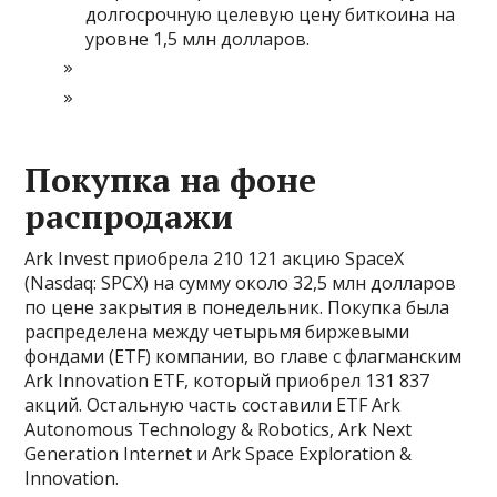
долгосрочную целевую цену биткоина на
уровне 1,5 млн долларов.
Покупка на фоне
распродажи
Ark Invest приобрела 210 121 акцию SpaceX
(Nasdaq: SPCX) на сумму около 32,5 млн долларов
по цене закрытия в понедельник. Покупка была
распределена между четырьмя биржевыми
фондами (ETF) компании, во главе с флагманским
Ark Innovation ETF, который приобрел 131 837
акций. Остальную часть составили ETF Ark
Autonomous Technology & Robotics, Ark Next
Generation Internet и Ark Space Exploration &
Innovation.