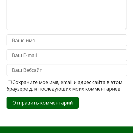
Сохраните моё имя, email и адрес сайта в этом
браузере для последующих моих комментариев