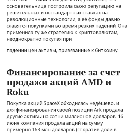
основательница построила свою репутацию на
решительных и нестандартных ставках на
революционные технологии, а её фонды давно
славятся покупками во время резких падений. Она
применила ту же стратегию к криптовалютам,
неоднократно покупая при
падении цен активы, привязанные к биткоину.
Финансирование за счет
продажи акций AMD и
Roku
Покупка акций SpaceX обходилась недёшево, и
для финансирования своей позиции Ark продала
другие активы на сотни миллионов долларов. 16
июня компания продала акций на сумму
примерно 163 млн долларов (сократив доли в