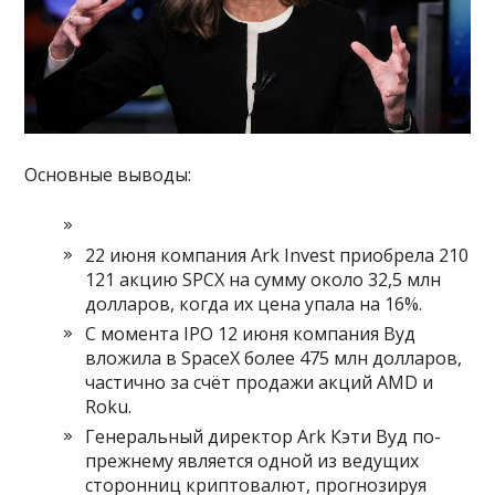
Основные выводы:
22 июня компания Ark Invest приобрела 210
121 акцию SPCX на сумму около 32,5 млн
долларов, когда их цена упала на 16%.
С момента IPO 12 июня компания Вуд
вложила в SpaceX более 475 млн долларов,
частично за счёт продажи акций AMD и
Roku.
Генеральный директор Ark Кэти Вуд по-
прежнему является одной из ведущих
сторонниц криптовалют, прогнозируя