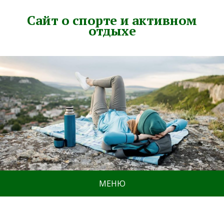
Сайт о спорте и активном
отдыхе
МЕНЮ