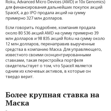
Roku, Advanced Micro Devices (AMD) и 10x Genomics)
для финансирования дальнейших покупок акций
SpaceX, а до IPO продала акций на сумму
примерно 327 млн долларов.
Если говорить подробнее, компания продала
около 80 536 акций AMD на сумму примерно 39
млн долларов и 98 835 акций Roku на сумму около
12 млн долларов, перенаправив вырученные
средства в компанию Маска. Для управляющего,
известного своими сконцентрированными
ставками, такая перестройка портфеля
свидетельствует о том, что SpaceX является
одним из ключевых активов, в которые он
твердо верит.
Более крупная ставка на
Маска