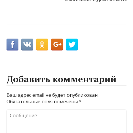
Добавить комментарий
Ваш адрес email не будет опубликован.
Обязательные поля помечены
*