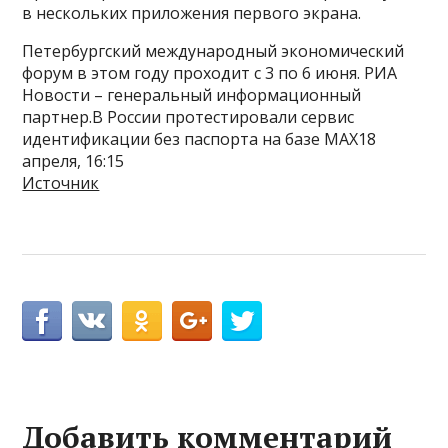
в нескольких приложения первого экрана.
Петербургский международный экономический
форум в этом году проходит с 3 по 6 июня. РИА
Новости – генеральный информационный
партнер.В России протестировали сервис
идентификации без паспорта на базе MAX18
апреля, 16:15
Источник
Добавить комментарий