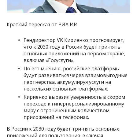
Краткий пересказ от РИА ИИ
Гендиректор VK Кириенко прогнозирует,
что к 2030 году в России будет три-пять
основных приложений на первом экране,
включая «Госуслуги».
По его мнению, российские платформы
будут развиваться через взаимовыгодные
партнерства, аккумулируя услуги на
нескольких основных платформах.
Кириенко выразил уверенность в скором
переходе к гиперперсонализированному
миру с ограниченным количеством
приложений на телефонах.
В России к 2030 году будет три-пять основных
приложений для пользования, включая