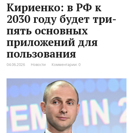
Кириенко: в РФ к
2030 году будет три-
пять основных
приложений для
пользования
04.06.2026
Новости
Комментарии: 0