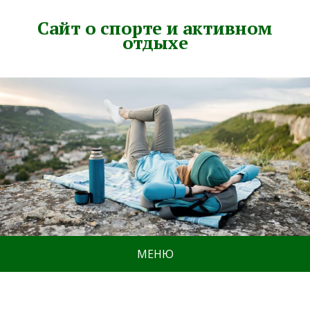
Сайт о спорте и активном
отдыхе
МЕНЮ