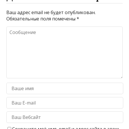
Ваш адрес email не будет опубликован.
Обязательные поля помечены
*