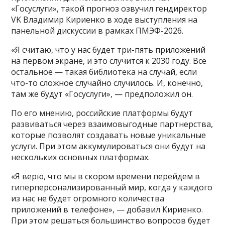
«Госуслуги», такой прогноз озвучил гендиректор
VK Владимир Кириенко в ходе выступления на
панельной дискуссии в рамках ПМЭФ-2026.
«Я считаю, что у нас будет три-пять приложений
на первом экране, и это случится к 2030 году. Все
остальное — такая библиотека на случай, если
что-то сложное случайно случилось. И, конечно,
там же будут «Госуслуги», — предположил он.
По его мнению, российские платформы будут
развиваться через взаимовыгодные партнерства,
которые позволят создавать новые уникальные
услуги. При этом аккумулироваться они будут на
нескольких основных платформах.
«Я верю, что мы в скором времени перейдем в
гиперперсонализированный мир, когда у каждого
из нас не будет огромного количества
приложений в телефоне», — добавил Кириенко.
При этом решаться большинство вопросов будет