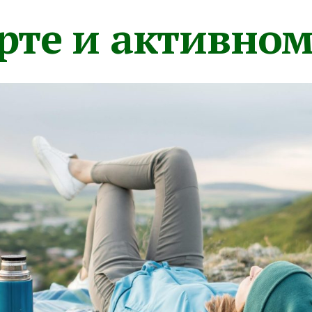
орте и активно