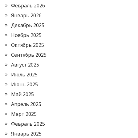
Февраль 2026
Январь 2026
Декабрь 2025
Ноябрь 2025
Октябрь 2025
Сентябрь 2025
Август 2025
Июль 2025
Июнь 2025
Май 2025
Апрель 2025
Март 2025
Февраль 2025
Январь 2025