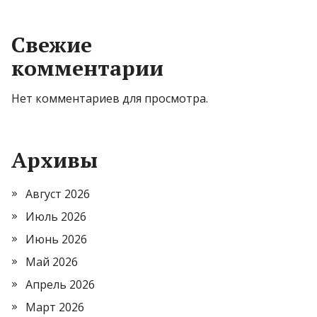
Свежие
комментарии
Нет комментариев для просмотра.
Архивы
Август 2026
Июль 2026
Июнь 2026
Май 2026
Апрель 2026
Март 2026