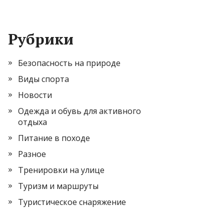
Рубрики
Безопасность на природе
Виды спорта
Новости
Одежда и обувь для активного
отдыха
Питание в походе
Разное
Тренировки на улице
Туризм и маршруты
Туристическое снаряжение