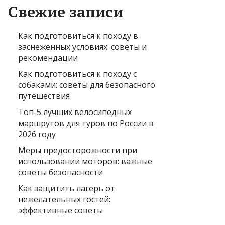
Свежие записи
Как подготовиться к походу в
заснеженных условиях: советы и
рекомендации
Как подготовиться к походу с
собаками: советы для безопасного
путешествия
Топ-5 лучших велосипедных
маршрутов для туров по России в
2026 году
Меры предосторожности при
использовании моторов: важные
советы безопасности
Как защитить лагерь от
нежелательных гостей:
эффективные советы