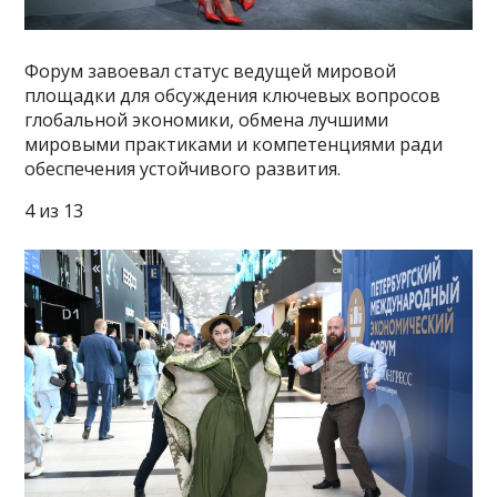
Форум завоевал статус ведущей мировой
площадки для обсуждения ключевых вопросов
глобальной экономики, обмена лучшими
мировыми практиками и компетенциями ради
обеспечения устойчивого развития.
4 из 13