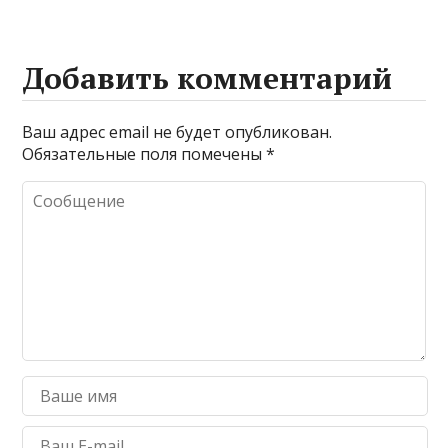
Добавить комментарий
Ваш адрес email не будет опубликован.
Обязательные поля помечены
*