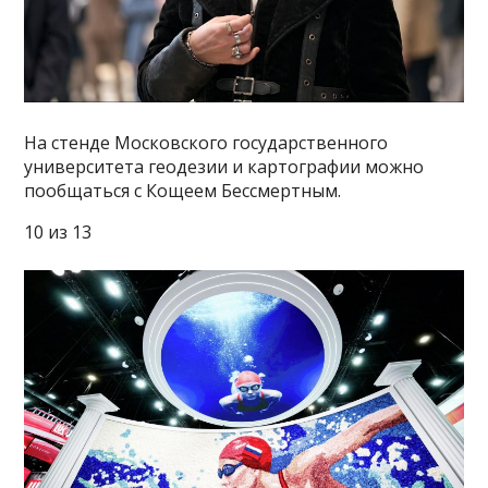
На стенде Московского государственного
университета геодезии и картографии можно
пообщаться с Кощеем Бессмертным.
10 из 13