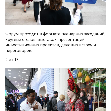
Форум проходит в формате пленарных заседаний,
круглых столов, выставок, презентаций
инвестиционных проектов, деловых встреч и
переговоров.
2 из 13