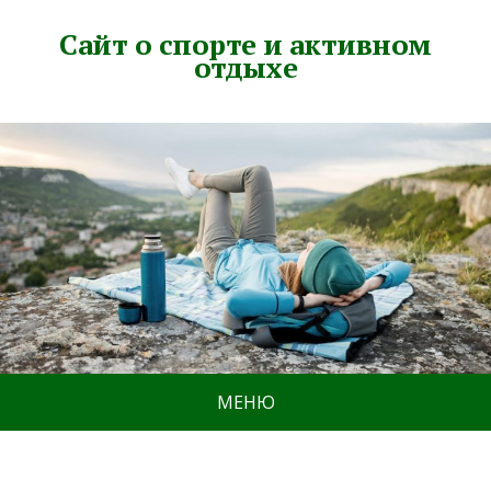
Сайт о спорте и активном
отдыхе
МЕНЮ