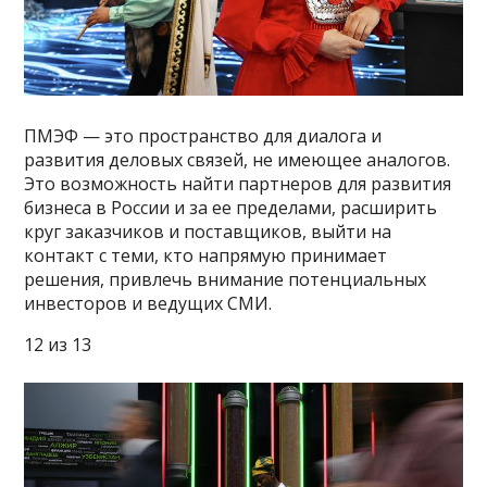
ПМЭФ — это пространство для диалога и
развития деловых связей, не имеющее аналогов.
Это возможность найти партнеров для развития
бизнеса в России и за ее пределами, расширить
круг заказчиков и поставщиков, выйти на
контакт с теми, кто напрямую принимает
решения, привлечь внимание потенциальных
инвесторов и ведущих СМИ.
12 из 13