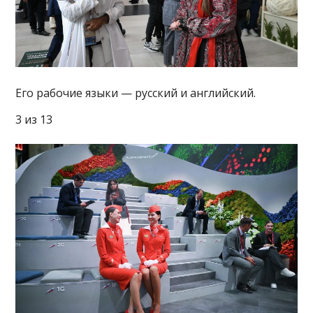
Его рабочие языки — русский и английский.
3 из 13