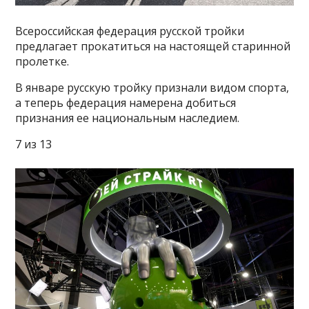
Всероссийская федерация русской тройки
предлагает прокатиться на настоящей старинной
пролетке.
В январе русскую тройку признали видом спорта,
а теперь федерация намерена добиться
признания ее национальным наследием.
7 из 13