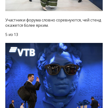
Участники форума словно соревнуются, чей стенд
окажется более ярким.
5 из 13