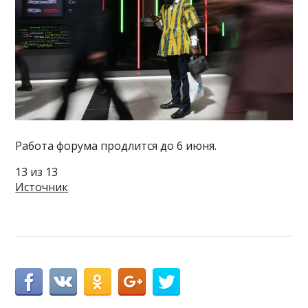
Работа форума продлится до 6 июня.
13 из 13
Источник