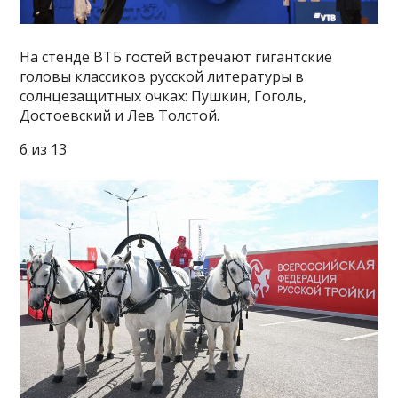
На стенде ВТБ гостей встречают гигантские
головы классиков русской литературы в
солнцезащитных очках: Пушкин, Гоголь,
Достоевский и Лев Толстой.
6 из 13