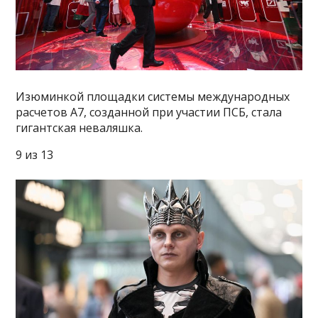
Изюминкой площадки системы международных
расчетов А7, созданной при участии ПСБ, стала
гигантская неваляшка.
9 из 13