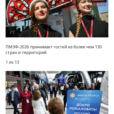
ПМЭФ-2026 принимает гостей из более чем 130
стран и территорий.
1 из 13