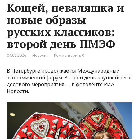
Кощей, неваляшка и
новые образы
русских классиков:
второй день ПМЭФ
04.06.2026
Новости
Комментарии: 0
В Петербурге продолжается Международный
экономический форум. Второй день крупнейшего
делового мероприятия — в фотоленте РИА
Новости.