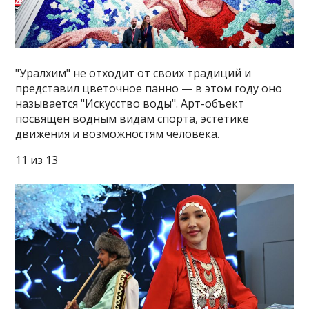
"Уралхим" не отходит от своих традиций и
представил цветочное панно — в этом году оно
называется "Искусство воды". Арт-объект
посвящен водным видам спорта, эстетике
движения и возможностям человека.
11 из 13