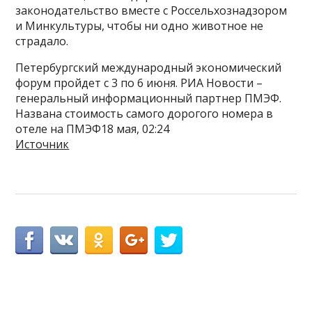
законодательство вместе с Россельхознадзором
и Минкультуры, чтобы ни одно животное не
страдало.
Петербургский международный экономический
форум пройдет с 3 по 6 июня. РИА Новости –
генеральный информационный партнер ПМЭФ.
Названа стоимость самого дорогого номера в
отеле на ПМЭФ18 мая, 02:24
Источник