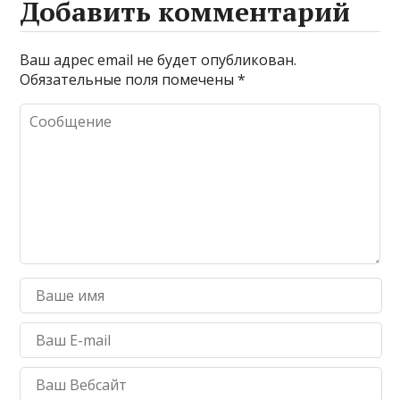
Добавить комментарий
Ваш адрес email не будет опубликован.
Обязательные поля помечены
*