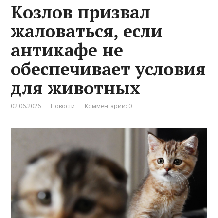
Козлов призвал
жаловаться, если
антикафе не
обеспечивает условия
для животных
02.06.2026
Новости
Комментарии: 0