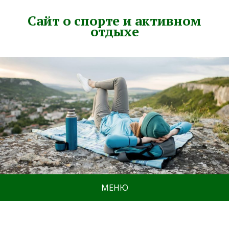
Сайт о спорте и активном
отдыхе
МЕНЮ