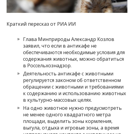
Краткий пересказ от РИА ИИ
Глава Минприроды Александр Козлов
заявил, что если в антикафе не
обеспечиваются необходимые условия для
содержания животных, можно обратиться
в Россельхознадзор.
Деятельность антикафе с животными
регулируется законом об ответственном
обращении с животными и требованиями
к содержанию и использованию животных
в культурно-массовых целях.
На одно животное нужно предусмотреть
не менее одного квадратного метра
площади, выделить зоны кормления,
выгула, отдыха и игровые зоны, а время