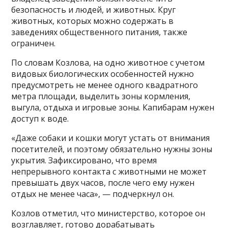
безопасность и людей, и животных. Круг
животных, которых можно содержать в
заведениях общественного питания, также
ограничен.
По словам Козлова, на одно животное с учетом
видовых биологических особенностей нужно
предусмотреть не менее одного квадратного
метра площади, выделить зоны кормления,
выгула, отдыха и игровые зоны. Капибарам нужен
доступ к воде.
«Даже собаки и кошки могут устать от внимания
посетителей, и поэтому обязательно нужны зоны
укрытия. Зафиксировано, что время
непрерывного контакта с животными не может
превышать двух часов, после чего ему нужен
отдых не менее часа», — подчеркнул он.
Козлов отметил, что министерство, которое он
возглавляет, готово дорабатывать