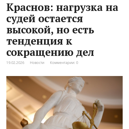
Краснов: нагрузка на
судей остается
высокой, но есть
тенденция к
сокращению дел
19.02.2026
Новости
Комментарии: 0