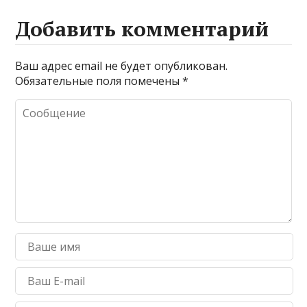
Добавить комментарий
Ваш адрес email не будет опубликован.
Обязательные поля помечены
*