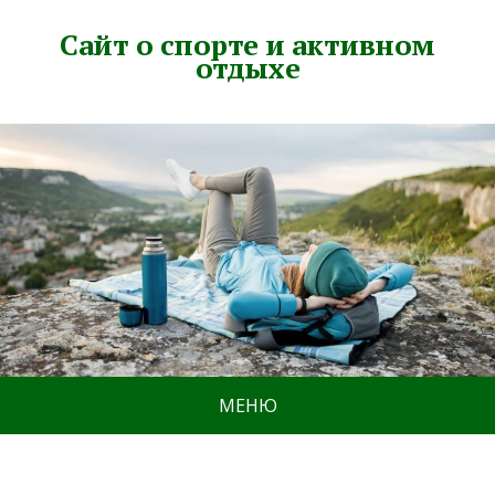
Сайт о спорте и активном
отдыхе
МЕНЮ