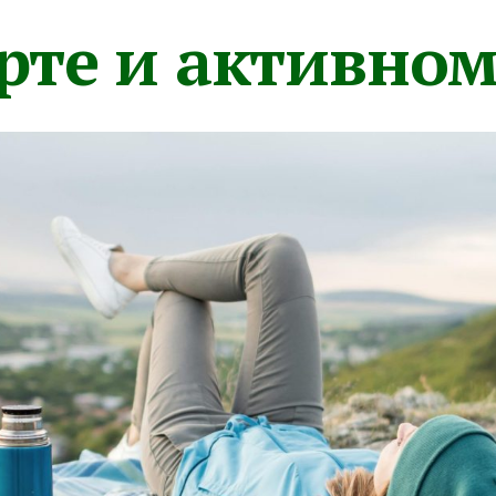
орте и активно