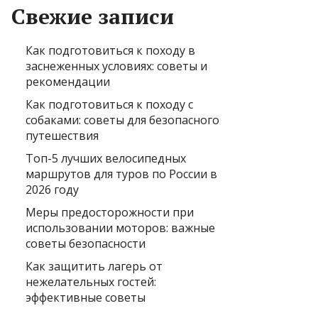
Свежие записи
Как подготовиться к походу в
заснеженных условиях: советы и
рекомендации
Как подготовиться к походу с
собаками: советы для безопасного
путешествия
Топ-5 лучших велосипедных
маршрутов для туров по России в
2026 году
Меры предосторожности при
использовании моторов: важные
советы безопасности
Как защитить лагерь от
нежелательных гостей:
эффективные советы