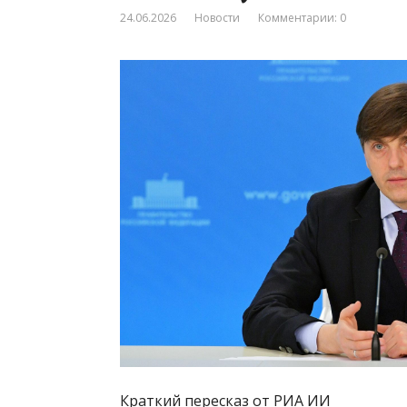
24.06.2026
Новости
Комментарии: 0
Краткий пересказ от РИА ИИ