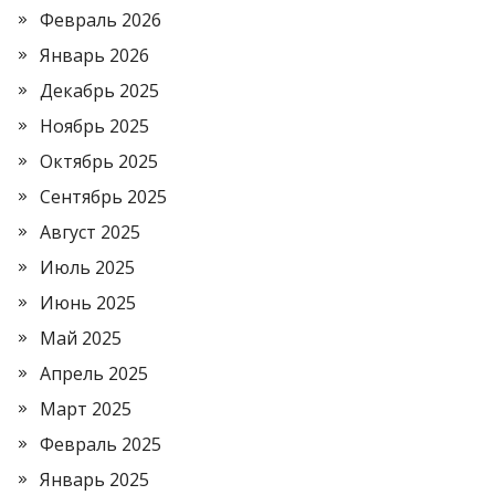
Февраль 2026
Январь 2026
Декабрь 2025
Ноябрь 2025
Октябрь 2025
Сентябрь 2025
Август 2025
Июль 2025
Июнь 2025
Май 2025
Апрель 2025
Март 2025
Февраль 2025
Январь 2025