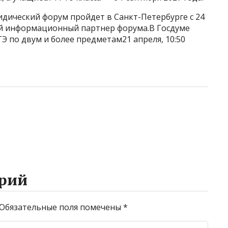
дический форум пройдет в Санкт-Петербурге с 24
ый информационный партнер форума.В Госдуме
 по двум и более предметам21 апреля, 10:50
рий
Обязательные поля помечены
*