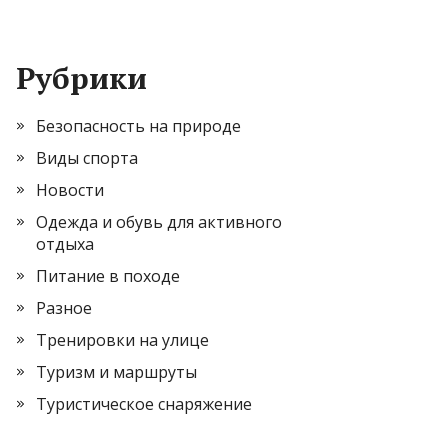
Рубрики
Безопасность на природе
Виды спорта
Новости
Одежда и обувь для активного
отдыха
Питание в походе
Разное
Тренировки на улице
Туризм и маршруты
Туристическое снаряжение