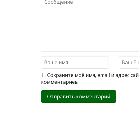
Сохраните моё имя, email и адрес с
комментариев