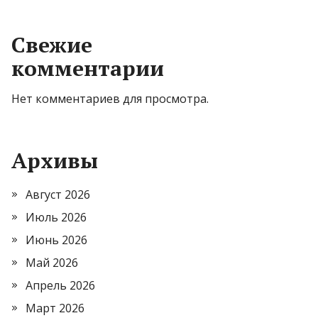
Свежие
комментарии
Нет комментариев для просмотра.
Архивы
Август 2026
Июль 2026
Июнь 2026
Май 2026
Апрель 2026
Март 2026