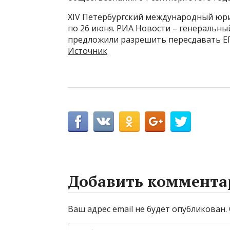
XIV Петербургский международный юри
по 26 июня. РИА Новости – генеральн
предложили разрешить пересдавать ЕГЭ
Источник
Добавить коммента
Ваш адрес email не будет опубликован.