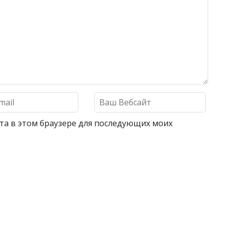
айта в этом браузере для последующих моих