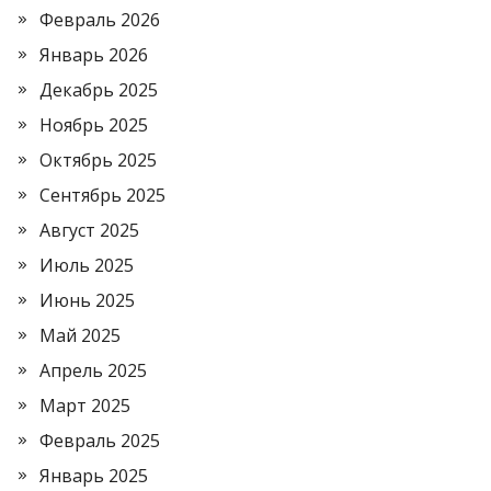
Февраль 2026
Январь 2026
Декабрь 2025
Ноябрь 2025
Октябрь 2025
Сентябрь 2025
Август 2025
Июль 2025
Июнь 2025
Май 2025
Апрель 2025
Март 2025
Февраль 2025
Январь 2025