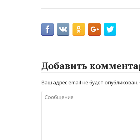
Добавить коммента
Ваш адрес email не будет опубликован.