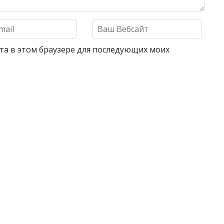
айта в этом браузере для последующих моих