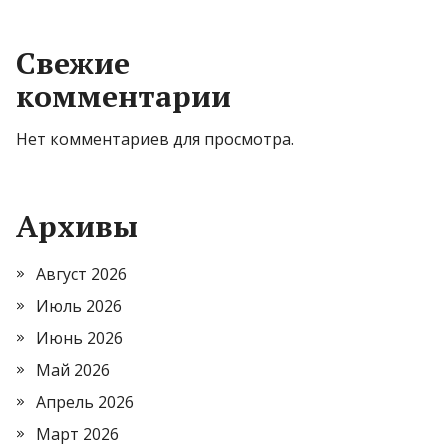
Свежие
комментарии
Нет комментариев для просмотра.
Архивы
Август 2026
Июль 2026
Июнь 2026
Май 2026
Апрель 2026
Март 2026