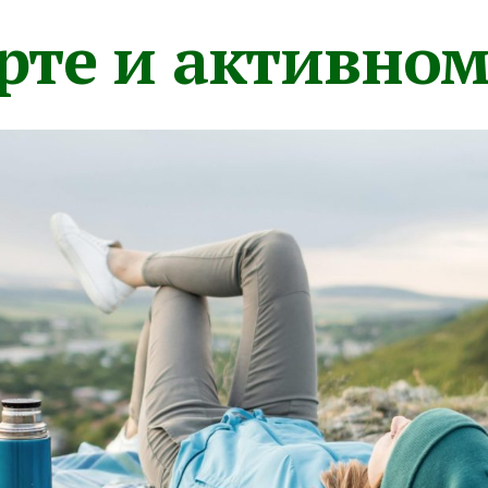
орте и активно