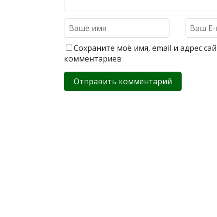
Сохраните моё имя, email и адрес с
комментариев