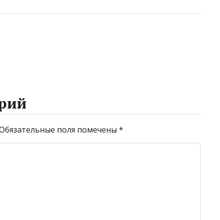
рий
Обязательные поля помечены
*