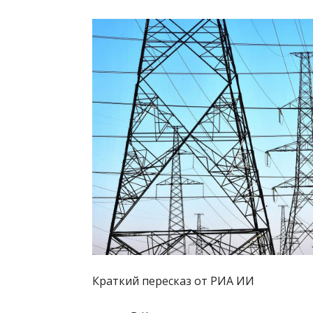
Краткий пересказ от РИА ИИ