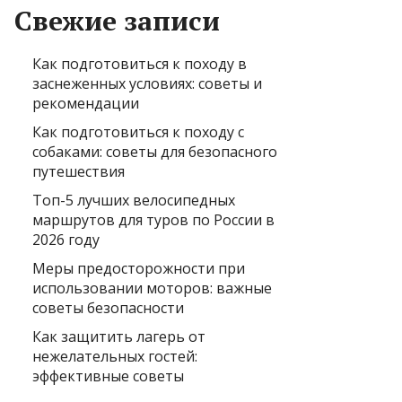
Свежие записи
Как подготовиться к походу в
заснеженных условиях: советы и
рекомендации
Как подготовиться к походу с
собаками: советы для безопасного
путешествия
Топ-5 лучших велосипедных
маршрутов для туров по России в
2026 году
Меры предосторожности при
использовании моторов: важные
советы безопасности
Как защитить лагерь от
нежелательных гостей:
эффективные советы