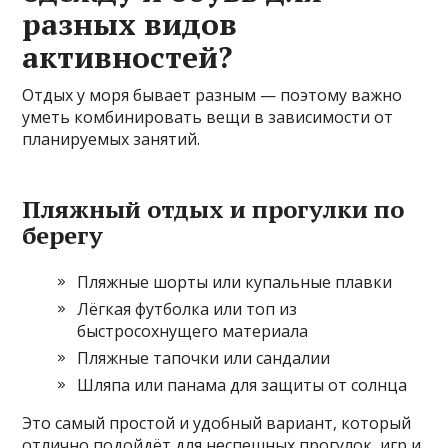
разных видов
активностей?
Отдых у моря бывает разным — поэтому важно
уметь комбинировать вещи в зависимости от
планируемых занятий.
Пляжный отдых и прогулки по
берегу
Пляжные шорты или купальные плавки
Лёгкая футболка или топ из
быстросохнущего материала
Пляжные тапочки или сандалии
Шляпа или панама для защиты от солнца
Это самый простой и удобный вариант, который
отлично подойдёт для неспешных прогулок, игр и