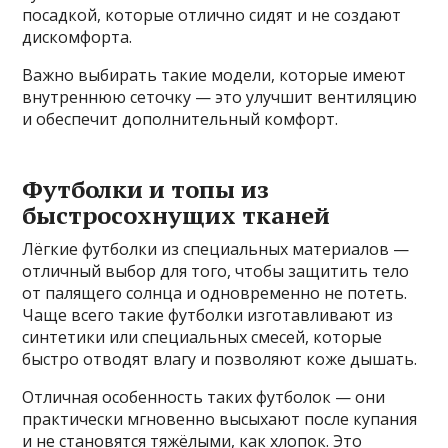
посадкой, которые отлично сидят и не создают
дискомфорта.
Важно выбирать такие модели, которые имеют
внутреннюю сеточку — это улучшит вентиляцию
и обеспечит дополнительный комфорт.
Футболки и топы из
быстросохнущих тканей
Лёгкие футболки из специальных материалов —
отличный выбор для того, чтобы защитить тело
от палящего солнца и одновременно не потеть.
Чаще всего такие футболки изготавливают из
синтетики или специальных смесей, которые
быстро отводят влагу и позволяют коже дышать.
Отличная особенность таких футболок — они
практически мгновенно высыхают после купания
и не становятся тяжёлыми, как хлопок. Это