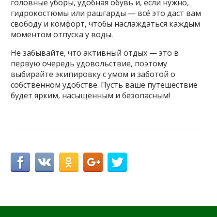
головные уборы, удобная обувь и, если нужно,
гидрокостюмы или рашгарды — всё это даст вам
свободу и комфорт, чтобы наслаждаться каждым
моментом отпуска у воды.
Не забывайте, что активный отдых — это в
первую очередь удовольствие, поэтому
выбирайте экипировку с умом и заботой о
собственном удобстве. Пусть ваше путешествие
будет ярким, насыщенным и безопасным!