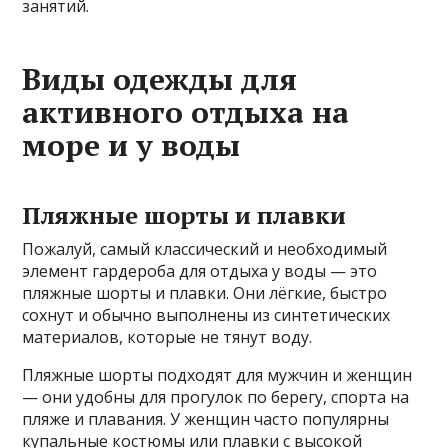
занятий.
Виды одежды для
активного отдыха на
море и у воды
Пляжные шорты и плавки
Пожалуй, самый классический и необходимый
элемент гардероба для отдыха у воды — это
пляжные шорты и плавки. Они лёгкие, быстро
сохнут и обычно выполнены из синтетических
материалов, которые не тянут воду.
Пляжные шорты подходят для мужчин и женщин
— они удобны для прогулок по берегу, спорта на
пляже и плавания. У женщин часто популярны
купальные костюмы или плавки с высокой