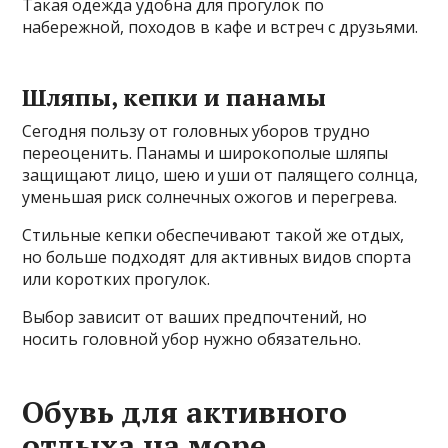
Такая одежда удобна для прогулок по
набережной, походов в кафе и встреч с друзьями.
Шляпы, кепки и панамы
Сегодня пользу от головных уборов трудно
переоценить. Панамы и широкополые шляпы
защищают лицо, шею и уши от палящего солнца,
уменьшая риск солнечных ожогов и перегрева.
Стильные кепки обеспечивают такой же отдых,
но больше подходят для активных видов спорта
или коротких прогулок.
Выбор зависит от ваших предпочтений, но
носить головной убор нужно обязательно.
Обувь для активного
отдыха на море