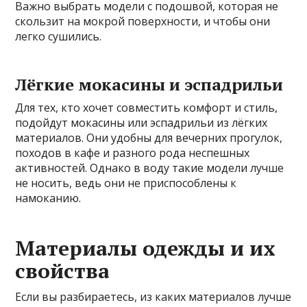
Важно выбрать модели с подошвой, которая не
скользит на мокрой поверхности, и чтобы они
легко сушились.
Лёгкие мокасины и эспадрильи
Для тех, кто хочет совместить комфорт и стиль,
подойдут мокасины или эспадрильи из лёгких
материалов. Они удобны для вечерних прогулок,
походов в кафе и разного рода неспешных
активностей. Однако в воду такие модели лучше
не носить, ведь они не приспособлены к
намоканию.
Материалы одежды и их
свойства
Если вы разбираетесь, из каких материалов лучше