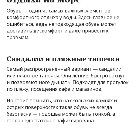
Обувь — один из самых важных элементов
комфортного отдыха у воды. Здесь главное не
ошибиться, ведь неподходящая обувь может
доставить дискомфорт и даже привести к
травмам.
Сандалии и пляжные тапочки
Самый распространённый вариант — сандалии
или пляжные тапочки. Они лёгкие, быстро сохнут
и позволяют ноге дышать. Подходят для прогулок
по пляжу, посещения кафе и магазинов.
Но стоит помнить, что на скользких камнях и
острых поверхностях такая обувь не всегда
безопасна — подошва может быть тонкой, а
стопа недостаточно зафиксирована.