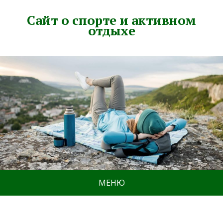
Сайт о спорте и активном
отдыхе
МЕНЮ