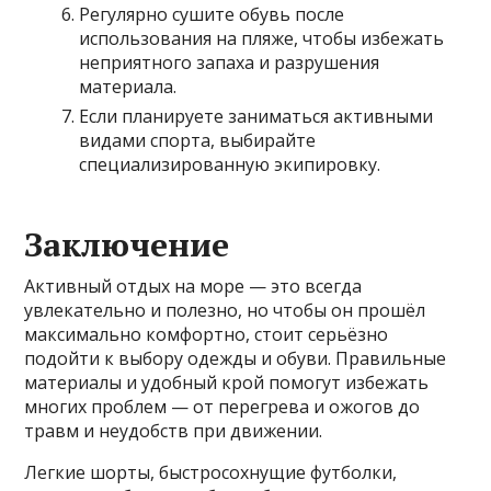
Регулярно сушите обувь после
использования на пляже, чтобы избежать
неприятного запаха и разрушения
материала.
Если планируете заниматься активными
видами спорта, выбирайте
специализированную экипировку.
Заключение
Активный отдых на море — это всегда
увлекательно и полезно, но чтобы он прошёл
максимально комфортно, стоит серьёзно
подойти к выбору одежды и обуви. Правильные
материалы и удобный крой помогут избежать
многих проблем — от перегрева и ожогов до
травм и неудобств при движении.
Легкие шорты, быстросохнущие футболки,