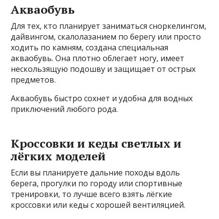
Акваобувь
Для тех, кто планирует заниматься сноркелингом,
дайвингом, скалолазанием по берегу или просто
ходить по камням, создана специальная
акваобувь. Она плотно облегает ногу, имеет
нескользящую подошву и защищает от острых
предметов.
Акваобувь быстро сохнет и удобна для водных
приключений любого рода.
Кроссовки и кеды светлых и
лёгких моделей
Если вы планируете дальние походы вдоль
берега, прогулки по городу или спортивные
тренировки, то лучше всего взять лёгкие
кроссовки или кеды с хорошей вентиляцией.