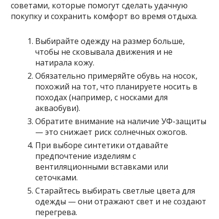
советами, которые помогут сделать удачную
покупку и сохранить комфорт во время отдыха.
Выбирайте одежду на размер больше,
чтобы не сковывала движения и не
натирала кожу.
Обязательно примеряйте обувь на носок,
похожий на тот, что планируете носить в
походах (например, с носками для
акваобуви).
Обратите внимание на наличие УФ-защиты
— это снижает риск солнечных ожогов.
При выборе синтетики отдавайте
предпочтение изделиям с
вентиляционными вставками или
сеточками.
Старайтесь выбирать светлые цвета для
одежды — они отражают свет и не создают
перегрева.