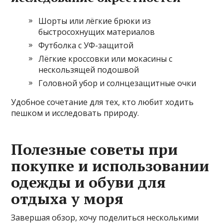
Шорты или лёгкие брюки из
быстросохнущих материалов
Футболка с УФ-защитой
Лёгкие кроссовки или мокасины с
нескользящей подошвой
Головной убор и солнцезащитные очки
Удобное сочетание для тех, кто любит ходить
пешком и исследовать природу.
Полезные советы при
покупке и использовании
одежды и обуви для
отдыха у моря
Завершая обзор, хочу поделиться несколькими