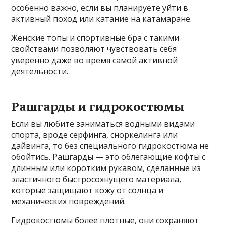
особенно важно, если вы планируете уйти в
активный поход или катание на катамаране.
Женские топы и спортивные бра с такими
свойствами позволяют чувствовать себя
уверенно даже во время самой активной
деятельности.
Рашгарды и гидрокостюмы
Если вы любите заниматься водными видами
спорта, вроде серфинга, сноркелинга или
дайвинга, то без специального гидрокостюма не
обойтись. Рашгарды — это облегающие кофты с
длинным или коротким рукавом, сделанные из
эластичного быстросохнущего материала,
которые защищают кожу от солнца и
механических повреждений.
Гидрокостюмы более плотные, они сохраняют