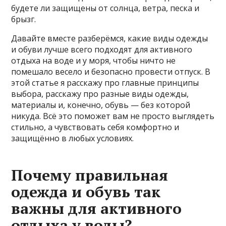
будете ли защищены от солнца, ветра, песка и
брызг.
Давайте вместе разберёмся, какие виды одежды
и обуви лучше всего подходят для активного
отдыха на воде и у моря, чтобы ничто не
помешало весело и безопасно провести отпуск. В
этой статье я расскажу про главные принципы
выбора, расскажу про разные виды одежды,
материалы и, конечно, обувь — без которой
никуда. Всё это поможет вам не просто выглядеть
стильно, а чувствовать себя комфортно и
защищённо в любых условиях.
Почему правильная
одежда и обувь так
важны для активного
отдыха у воды?