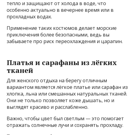
тепло и защищают от холода в воде, что
особенно актуально в вечернее время или в
прохладных водах.
Применение таких костюмов делает морские
приключения более безопасными, ведь вы
забываете про риск переохлаждения и царапин.
Платья и сарафаны из лёгких
тканей
Для женского отдыха на берегу отличным
вариантом является лёгкое платье или сарафан из
хлопка, льна или смешанных натуральных тканей.
Они не только позволяет коже дышать, но и
выглядят красиво и расслабленно.
Важно, чтобы цвет был светлым — это помогает
отражать солнечные лучи и сохранять прохладу.