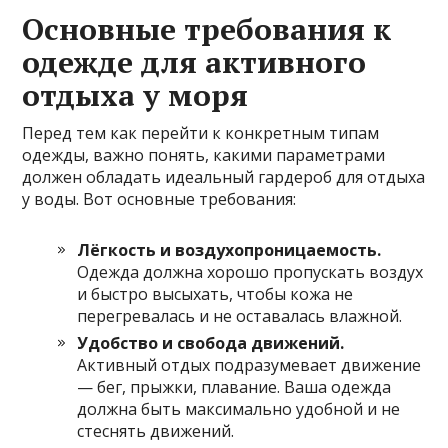
Основные требования к
одежде для активного
отдыха у моря
Перед тем как перейти к конкретным типам
одежды, важно понять, какими параметрами
должен обладать идеальный гардероб для отдыха
у воды. Вот основные требования:
Лёгкость и воздухопроницаемость.
Одежда должна хорошо пропускать воздух
и быстро высыхать, чтобы кожа не
перегревалась и не оставалась влажной.
Удобство и свобода движений.
Активный отдых подразумевает движение
— бег, прыжки, плавание. Ваша одежда
должна быть максимально удобной и не
стеснять движений.