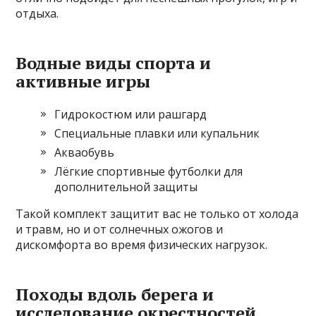
отдыха.
Водные виды спорта и
активные игры
Гидрокостюм или рашгард
Специальные плавки или купальник
Акваобувь
Лёгкие спортивные футболки для
дополнительной защиты
Такой комплект защитит вас не только от холода
и травм, но и от солнечных ожогов и
дискомфорта во время физических нагрузок.
Походы вдоль берега и
исследование окрестностей