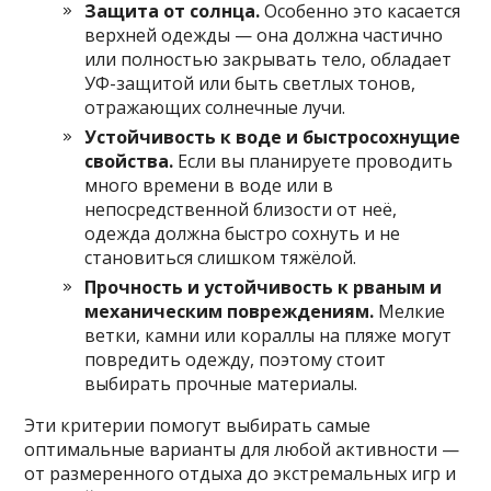
Защита от солнца.
Особенно это касается
верхней одежды — она должна частично
или полностью закрывать тело, обладает
УФ-защитой или быть светлых тонов,
отражающих солнечные лучи.
Устойчивость к воде и быстросохнущие
свойства.
Если вы планируете проводить
много времени в воде или в
непосредственной близости от неё,
одежда должна быстро сохнуть и не
становиться слишком тяжёлой.
Прочность и устойчивость к рваным и
механическим повреждениям.
Мелкие
ветки, камни или кораллы на пляже могут
повредить одежду, поэтому стоит
выбирать прочные материалы.
Эти критерии помогут выбирать самые
оптимальные варианты для любой активности —
от размеренного отдыха до экстремальных игр и