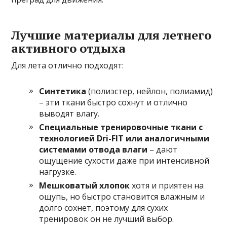
Лучшие материалы для летнего
активного отдыха
Для лета отлично подходят:
Синтетика
(полиэстер, нейлон, полиамид)
– эти ткани быстро сохнут и отлично
выводят влагу.
Специальные тренировочные ткани с
технологией Dri-FIT или аналогичными
системами отвода влаги
– дают
ощущение сухости даже при интенсивной
нагрузке.
Мешковатый хлопок
хотя и приятен на
ощупь, но быстро становится влажным и
долго сохнет, поэтому для сухих
тренировок он не лучший выбор.