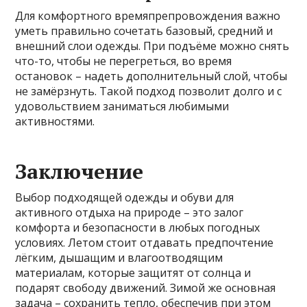
Для комфортного времяпрепровождения важно
уметь правильно сочетать базовый, средний и
внешний слои одежды. При подъёме можно снять
что-то, чтобы не перегреться, во время
остановок – надеть дополнительный слой, чтобы
не замёрзнуть. Такой подход позволит долго и с
удовольствием заниматься любимыми
активностями.
Заключение
Выбор подходящей одежды и обуви для
активного отдыха на природе – это залог
комфорта и безопасности в любых погодных
условиях. Летом стоит отдавать предпочтение
лёгким, дышащим и влагоотводящим
материалам, которые защитят от солнца и
подарят свободу движений. Зимой же основная
задача – сохранить тепло, обеспечив при этом