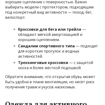
хорошее сцепление с поверхностью. Важно
выбирать модели с протектором, подходящим
под конкретный вид активности — поход, бег,
велоспорт.
Кроссовки для бега или трейла
—
обладают мягкой амортизацией и
хорошим сцеплением.
Сандалии спортивного типа
— подходят
для коротких прогулок и водных
активностей.
Треккинговые кроссовки
— с защитой
носка и более жёсткой подошвой.
Обратите внимание, что открытая обувь может
быть удобна в плане вентиляции, но несёт риск
получения травм и укусов насекомых.
Одежда для активного