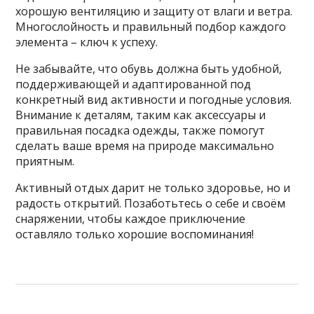
хорошую вентиляцию и защиту от влаги и ветра.
Многослойность и правильный подбор каждого
элемента – ключ к успеху.
Не забывайте, что обувь должна быть удобной,
поддерживающей и адаптированной под
конкретный вид активности и погодные условия.
Внимание к деталям, таким как аксессуары и
правильная посадка одежды, также помогут
сделать ваше время на природе максимально
приятным.
Активный отдых дарит не только здоровье, но и
радость открытий. Позаботьтесь о себе и своём
снаряжении, чтобы каждое приключение
оставляло только хорошие воспоминания!