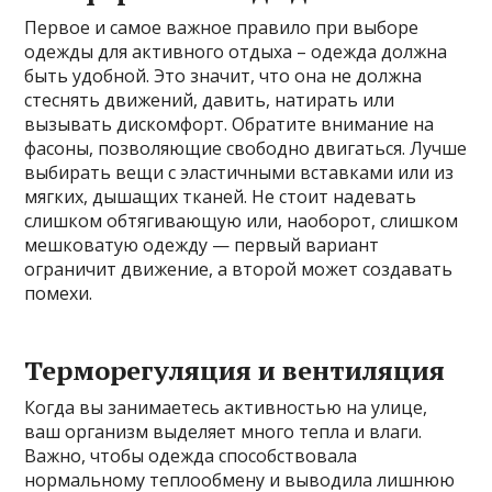
Первое и самое важное правило при выборе
одежды для активного отдыха – одежда должна
быть удобной. Это значит, что она не должна
стеснять движений, давить, натирать или
вызывать дискомфорт. Обратите внимание на
фасоны, позволяющие свободно двигаться. Лучше
выбирать вещи с эластичными вставками или из
мягких, дышащих тканей. Не стоит надевать
слишком обтягивающую или, наоборот, слишком
мешковатую одежду — первый вариант
ограничит движение, а второй может создавать
помехи.
Терморегуляция и вентиляция
Когда вы занимаетесь активностью на улице,
ваш организм выделяет много тепла и влаги.
Важно, чтобы одежда способствовала
нормальному теплообмену и выводила лишнюю