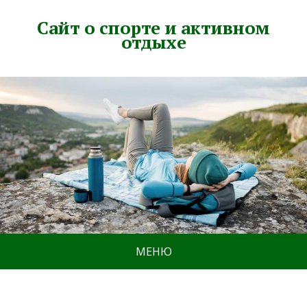
Сайт о спорте и активном
отдыхе
МЕНЮ