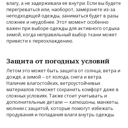
влагу, а не задерживала её внутри. Если вы будете
перегреваться или, наоборот, замёрзнете из-за
неподходящей одежды, заниматься будет в разы
сложнее и неудобнее. Этот момент особенно
важен при выборе одежды для активного отдыха
зимой, когда неправильный выбор ткани может
привести к переохлаждению.
Защита от погодных условий
Летом это может быть защита от солнца, ветра и
дождя, а зимой – от холода, снега и ветра.
Наличие влагостойких, ветроустойчивых
материалов поможет сохранить комфорт даже в
сложных условиях. Также стоит учитывать и
дополнительные детали — капюшоны, манжеты,
молнии с защитой, которые помогут избежать
продувания и попадания влаги внутрь одежды.