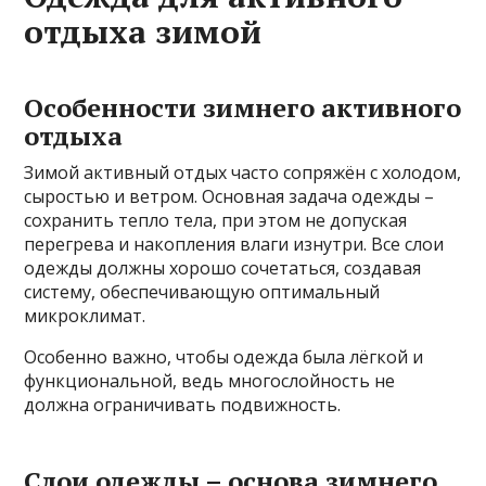
отдыха зимой
Особенности зимнего активного
отдыха
Зимой активный отдых часто сопряжён с холодом,
сыростью и ветром. Основная задача одежды –
сохранить тепло тела, при этом не допуская
перегрева и накопления влаги изнутри. Все слои
одежды должны хорошо сочетаться, создавая
систему, обеспечивающую оптимальный
микроклимат.
Особенно важно, чтобы одежда была лёгкой и
функциональной, ведь многослойность не
должна ограничивать подвижность.
Слои одежды – основа зимнего