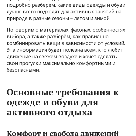
подробно разберём, какие виды одежды и обуви
лучше всего подходят для активных занятий на
природе в разные сезоны – летом и зимой.
Поговорим о материалах, фасонах, особенностях
выбора, а также разберём, как правильно
комбинировать вещи в зависимости от условий.
Эта информация будет полезна всем, кто любит
движение на свежем воздухе и хочет сделать
свои прогулки максимально комфортными и
безопасными.
Основные требования к
одежде и обуви для
активного отдыха
Комфорт и свобода движений