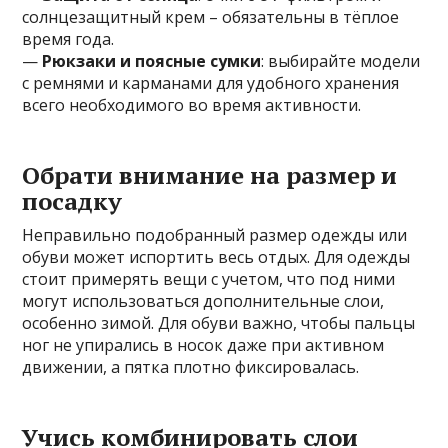
солнцезащитный крем – обязательны в тёплое
время года.
—
Рюкзаки и поясные сумки
: выбирайте модели
с ремнями и карманами для удобного хранения
всего необходимого во время активности.
Обрати внимание на размер и
посадку
Неправильно подобранный размер одежды или
обуви может испортить весь отдых. Для одежды
стоит примерять вещи с учетом, что под ними
могут использоваться дополнительные слои,
особенно зимой. Для обуви важно, чтобы пальцы
ног не упирались в носок даже при активном
движении, а пятка плотно фиксировалась.
Учись комбинировать слои