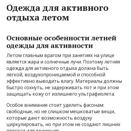
Одежда для активного
отдыха летом
Основные особенности летней
одежды для активности
Летом главным врагом при занятиях на улице
является жара и солнечные лучи. Поэтому летняя
одежда для активного отдыха должна быть
лёгкой, воздухопроницаемой и способной
эффективно выводить влагу. Материалы должны
быстро сохнуть, не задерживать пот и при этом
защищать кожу от излишнего ультрафиолета.
Особое внимание стоит уделить фасонам:
свободные, но не слишком мешковатые вещи,
которые дают возможность воздуху
циркулировать, но при этом не создают лишних
преград для движения.