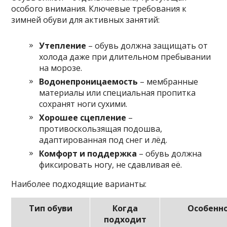
особого внимания. Ключевые требования к
зимней обуви для активных занятий:
Утепление
– обувь должна защищать от
холода даже при длительном пребывании
на морозе.
Водонепроницаемость
– мембранные
материалы или специальная пропитка
сохранят ноги сухими.
Хорошее сцепление
–
противоскользящая подошва,
адаптированная под снег и лёд.
Комфорт и поддержка
– обувь должна
фиксировать ногу, не сдавливая её.
Наиболее подходящие варианты:
Тип обуви
Когда
Особенн
подходит