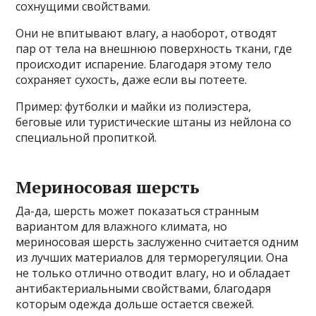
сохнущими свойствами.
Они не впитывают влагу, а наоборот, отводят
пар от тела на внешнюю поверхность ткани, где
происходит испарение. Благодаря этому тело
сохраняет сухость, даже если вы потеете.
Пример: футболки и майки из полиэстера,
беговые или туристические штаны из нейлона со
специальной пропиткой.
Мериносовая шерсть
Да-да, шерсть может показаться странным
вариантом для влажного климата, но
мериносовая шерсть заслуженно считается одним
из лучших материалов для терморегуляции. Она
не только отлично отводит влагу, но и обладает
антибактериальными свойствами, благодаря
которым одежда дольше остается свежей.