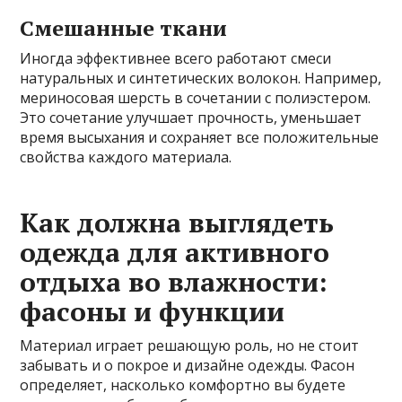
Смешанные ткани
Иногда эффективнее всего работают смеси
натуральных и синтетических волокон. Например,
мериносовая шерсть в сочетании с полиэстером.
Это сочетание улучшает прочность, уменьшает
время высыхания и сохраняет все положительные
свойства каждого материала.
Как должна выглядеть
одежда для активного
отдыха во влажности:
фасоны и функции
Материал играет решающую роль, но не стоит
забывать и о покрое и дизайне одежды. Фасон
определяет, насколько комфортно вы будете