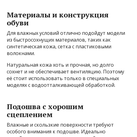
Материалы и конструкция
обуви
Для влажных условий отлично подойдут модели
из быстросохнущих материалов, таких как
синтетическая кожа, сетка с пластиковыми
волокнами.
Натуральная кожа хоть и прочная, но долго
сохнет и не обеспечивает вентиляцию. Поэтому
её стоит использовать только в специальных
моделях с водоотталкивающей обработкой.
Подошва с хорошим
сцеплением
Влажные и скользкие поверхности требуют
особого внимания к подошве. Идеально