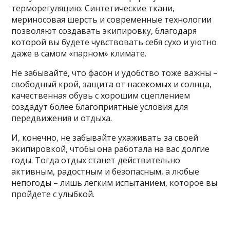
терморегуляцию. Синтетические ткани,
мериносовая шерсть и современные технологии
позволяют создавать экипировку, благодаря
которой вы будете чувствовать себя сухо и уютно
даже в самом «парном» климате.
Не забывайте, что фасон и удобство тоже важны –
свободный крой, защита от насекомых и солнца,
качественная обувь с хорошим сцеплением
создадут более благоприятные условия для
передвижения и отдыха.
И, конечно, не забывайте ухаживать за своей
экипировкой, чтобы она работала на вас долгие
годы. Тогда отдых станет действительно
активным, радостным и безопасным, а любые
непогоды – лишь легким испытанием, которое вы
пройдете с улыбкой.