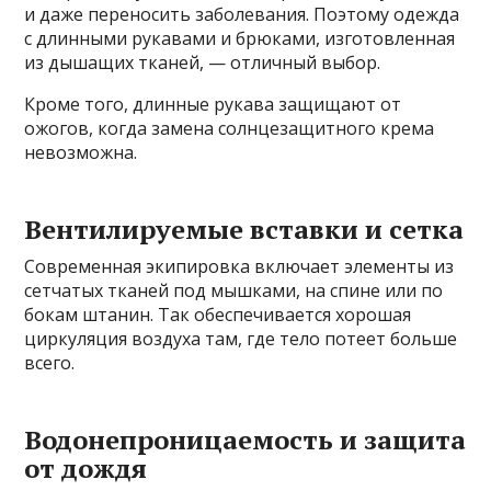
и даже переносить заболевания. Поэтому одежда
с длинными рукавами и брюками, изготовленная
из дышащих тканей, — отличный выбор.
Кроме того, длинные рукава защищают от
ожогов, когда замена солнцезащитного крема
невозможна.
Вентилируемые вставки и сетка
Современная экипировка включает элементы из
сетчатых тканей под мышками, на спине или по
бокам штанин. Так обеспечивается хорошая
циркуляция воздуха там, где тело потеет больше
всего.
Водонепроницаемость и защита
от дождя