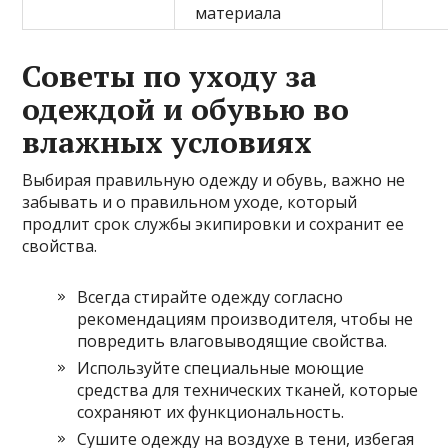
материала
Советы по уходу за
одеждой и обувью во
влажных условиях
Выбирая правильную одежду и обувь, важно не
забывать и о правильном уходе, который
продлит срок службы экипировки и сохранит ее
свойства.
Всегда стирайте одежду согласно
рекомендациям производителя, чтобы не
повредить влаговыводящие свойства.
Используйте специальные моющие
средства для технических тканей, которые
сохраняют их функциональность.
Сушите одежду на воздухе в тени, избегая