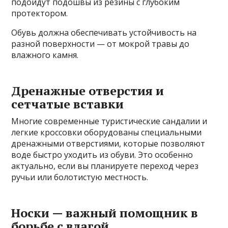
подойдут подошвы из резины с глубоким
протектором.
Обувь должна обеспечивать устойчивость на
разной поверхности — от мокрой травы до
влажного камня.
Дренажные отверстия и
сетчатые вставки
Многие современные туристические сандалии и
легкие кроссовки оборудованы специальными
дренажными отверстиями, которые позволяют
воде быстро уходить из обуви. Это особенно
актуально, если вы планируете переход через
ручьи или болотистую местность.
Носки — важный помощник в
борьбе с влагой