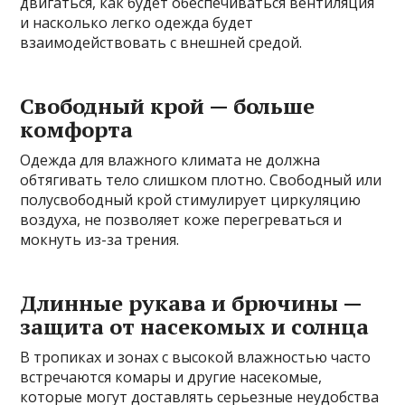
двигаться, как будет обеспечиваться вентиляция
и насколько легко одежда будет
взаимодействовать с внешней средой.
Свободный крой — больше
комфорта
Одежда для влажного климата не должна
обтягивать тело слишком плотно. Свободный или
полусвободный крой стимулирует циркуляцию
воздуха, не позволяет коже перегреваться и
мокнуть из-за трения.
Длинные рукава и брючины —
защита от насекомых и солнца
В тропиках и зонах с высокой влажностью часто
встречаются комары и другие насекомые,
которые могут доставлять серьезные неудобства