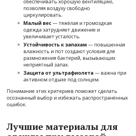
обеспечивать хорошую вентиляцию,
позволяя воздуху свободно
циркулировать.
Малый вес
— тяжёлая и громоздкая
одежда затрудняет движение и
увеличивает усталость.
Устойчивость к запахам
— повышенная
влажность и пот создают условия для
размножения бактерий, вызывающих
неприятный запах.
Защита от ультрафиолета
— важна при
активном отдыхе под солнцем.
Понимание этих критериев поможет сделать
осознанный выбор и избежать распространённых
ошибок.
Лучшие материалы для