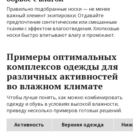
Правильно подобранные носки — не менее
важный элемент экипировки. Отдавайте
предпочтение синтетическим или смешанным
тканям с эффектом влагоотведения. Хлопковые
носки быстро впитывают влагу и промокают.
Примеры оптимальных
комплексов одежды для
различных активностей
во влажном климате
Чтобы лучше понять, как можно комбинировать
одежду и обувь в условиях высокой влажности,
приведу несколько примеров готовых решений.
Активность
Верхняя одежда
Ниж