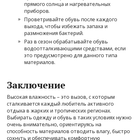
прямого солнца и нагревательных
приборов.
Проветривайте обувь после каждого
выхода, чтобы избежать запаха и
размножения бактерий.
Раз в сезон обрабатывайте обувь
водоотталкивающими средствами, если
это предусмотрено для данного типа
материалов.
Заключение
Высокая влажность – это вызов, с которым
сталкивается каждый любитель активного
отдыха в жарких и тропических регионах.
Выбирать одежду и обувь в таких условиях нужно
очень внимательно, ориентируясь на
способность материалов отводить влагу, быстро
сохнуть и обеспечивать комфортную