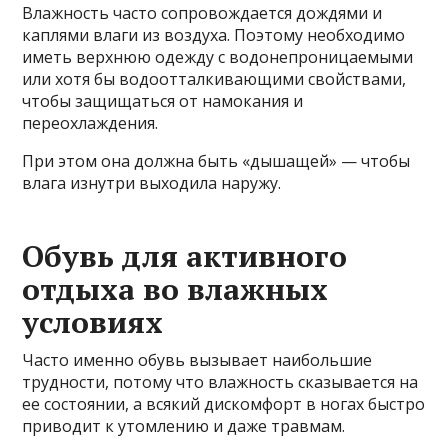
Влажность часто сопровождается дождями и
каплями влаги из воздуха. Поэтому необходимо
иметь верхнюю одежду с водонепроницаемыми
или хотя бы водоотталкивающими свойствами,
чтобы защищаться от намокания и
переохлаждения.
При этом она должна быть «дышащей» — чтобы
влага изнутри выходила наружу.
Обувь для активного
отдыха во влажных
условиях
Часто именно обувь вызывает наибольшие
трудности, потому что влажность сказывается на
ее состоянии, а всякий дискомфорт в ногах быстро
приводит к утомлению и даже травмам.