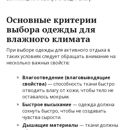
Основные критерии
выбора одежды для
влажного климата
При выборе одежды для активного отдыха в
таких условиях следует обращать внимание на
несколько важных свойств:
Влагоотведение (влаговыводящие
свойства)
— способность ткани быстро
отводить влагу от кожи, чтобы тело не
оставалось мокрым.
Быстрое высыхание
— одежда должна
сохнуть быстро, чтобы не создавать
чувства сырости.
Дышащие материалы
— ткани должны