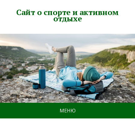
Сайт о спорте и активном
отдыхе
МЕНЮ