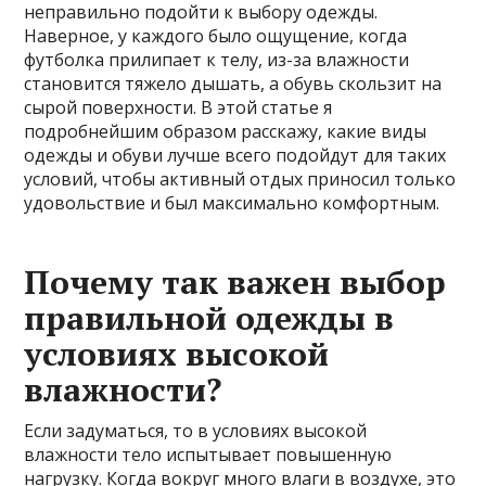
неправильно подойти к выбору одежды.
Наверное, у каждого было ощущение, когда
футболка прилипает к телу, из-за влажности
становится тяжело дышать, а обувь скользит на
сырой поверхности. В этой статье я
подробнейшим образом расскажу, какие виды
одежды и обуви лучше всего подойдут для таких
условий, чтобы активный отдых приносил только
удовольствие и был максимально комфортным.
Почему так важен выбор
правильной одежды в
условиях высокой
влажности?
Если задуматься, то в условиях высокой
влажности тело испытывает повышенную
нагрузку. Когда вокруг много влаги в воздухе, это