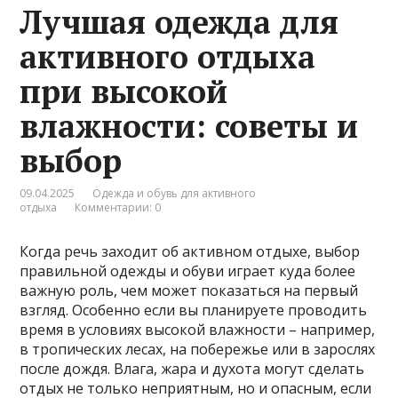
Лучшая одежда для
активного отдыха
при высокой
влажности: советы и
выбор
09.04.2025
Одежда и обувь для активного
отдыха
Комментарии: 0
Когда речь заходит об активном отдыхе, выбор
правильной одежды и обуви играет куда более
важную роль, чем может показаться на первый
взгляд. Особенно если вы планируете проводить
время в условиях высокой влажности – например,
в тропических лесах, на побережье или в зарослях
после дождя. Влага, жара и духота могут сделать
отдых не только неприятным, но и опасным, если