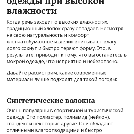
одежды при высокой
влажности
Когда речь заходит о высоких влажностях,
традиционный хлопок сразу отпадает. Несмотря
на свою натуральность и комфорт,
хлопчатобумажные изделия впитывают влагу,
долго сохнут и быстро теряют форму. Это, в
результате, приводит к тому, что вы останетесь в
мокрой одежде, что неприятно и небезопасно.
Давайте рассмотрим, какие современные
материалы лучше подходят для такой погоды:
Синтетические волокна
Очень популярны в спортивной и туристической
одежде. Это полиэстер, полиамид (нейлон),
спандекс и некоторые другие. Они обладают
отличными влагоотводящими и быстро