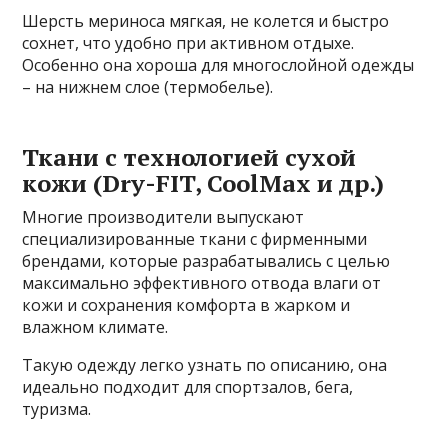
Шерсть мериноса мягкая, не колется и быстро
сохнет, что удобно при активном отдыхе.
Особенно она хороша для многослойной одежды
– на нижнем слое (термобелье).
Ткани с технологией сухой
кожи (Dry-FIT, CoolMax и др.)
Многие производители выпускают
специализированные ткани с фирменными
брендами, которые разрабатывались с целью
максимально эффективного отвода влаги от
кожи и сохранения комфорта в жарком и
влажном климате.
Такую одежду легко узнать по описанию, она
идеально подходит для спортзалов, бега,
туризма.