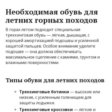
Необходимая обувь для
летних горных походов
В горах летом подходит специальная
треккинговая обувь — лёгкая, дышащая, с
хорошей амортизацией подошвы и усиленной
защитой пальцев. Особое внимание уделите
подошве — она должна обеспечивать
максимальное сцепление с камнями, грунтом и
влажными поверхностями.
Типы обуви для летних походов
Треккинговые ботинки
— высокие или
низкие, с усиленным голенищем для
защиты лодыжки.
Треккинговые кроссовки
— лёгкие и