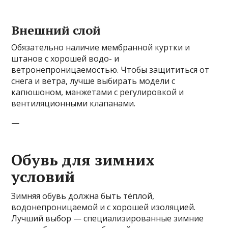
Внешний слой
Обязательно наличие мембранной куртки и
штанов с хорошей водо- и
ветронепроницаемостью. Чтобы защититься от
снега и ветра, лучше выбирать модели с
капюшоном, манжетами с регулировкой и
вентиляционными клапанами.
—
Обувь для зимних
условий
Зимняя обувь должна быть тёплой,
водонепроницаемой и с хорошей изоляцией.
Лучший выбор — специализированные зимние