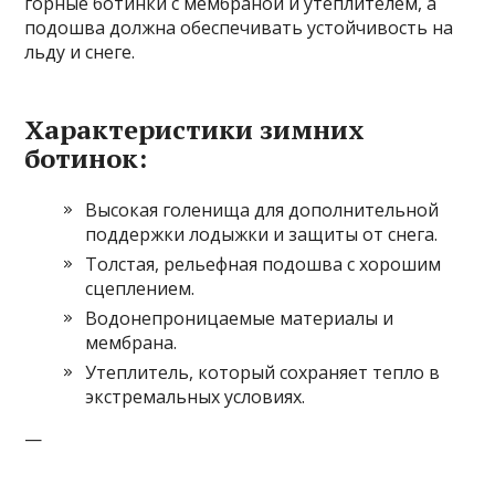
горные ботинки с мембраной и утеплителем, а
подошва должна обеспечивать устойчивость на
льду и снеге.
Характеристики зимних
ботинок:
Высокая голенища для дополнительной
поддержки лодыжки и защиты от снега.
Толстая, рельефная подошва с хорошим
сцеплением.
Водонепроницаемые материалы и
мембрана.
Утеплитель, который сохраняет тепло в
экстремальных условиях.
—