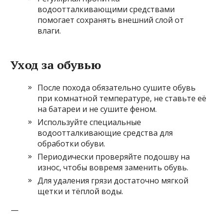
водоотталкивающими средствами
помогает сохранять внешний слой от
влаги.
Уход за обувью
После похода обязательно сушите обувь
при комнатной температуре, не ставьте её
на батареи и не сушите феном.
Используйте специальные
водоотталкивающие средства для
обработки обуви.
Периодически проверяйте подошву на
износ, чтобы вовремя заменить обувь.
Для удаления грязи достаточно мягкой
щетки и тёплой воды.
—