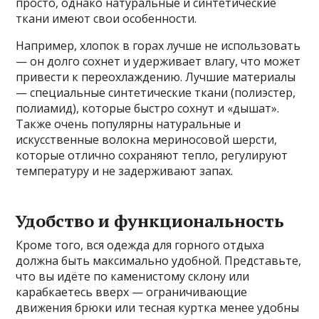
просто, однако натуральные и синтетические
ткани имеют свои особенности.
Например, хлопок в горах лучше не использовать
— он долго сохнет и удерживает влагу, что может
привести к переохлаждению. Лучшие материалы
— специальные синтетические ткани (полиэстер,
полиамид), которые быстро сохнут и «дышат».
Также очень популярны натуральные и
искусственные волокна мериносовой шерсти,
которые отлично сохраняют тепло, регулируют
температуру и не задерживают запах.
Удобство и функциональность
Кроме того, вся одежда для горного отдыха
должна быть максимально удобной. Представьте,
что вы идёте по каменистому склону или
карабкаетесь вверх — ограничивающие
движения брюки или тесная куртка менее удобны