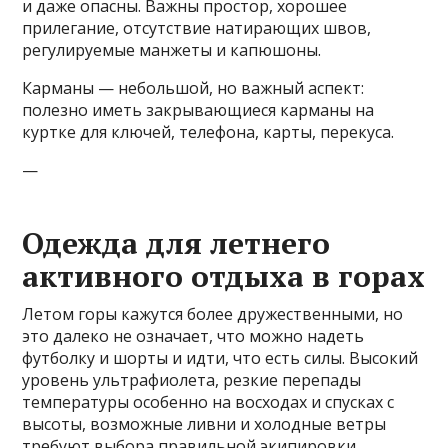
и даже опасны. Важны простор, хорошее
прилегание, отсутствие натирающих швов,
регулируемые манжеты и капюшоны.
Карманы — небольшой, но важный аспект:
полезно иметь закрывающиеся карманы на
куртке для ключей, телефона, карты, перекуса.
—
Одежда для летнего
активного отдыха в горах
Летом горы кажутся более дружественными, но
это далеко не означает, что можно надеть
футболку и шорты и идти, что есть силы. Высокий
уровень ультрафиолета, резкие перепады
температуры особенно на восходах и спусках с
высоты, возможные ливни и холодные ветры
требуют выбора правильной экипировки.