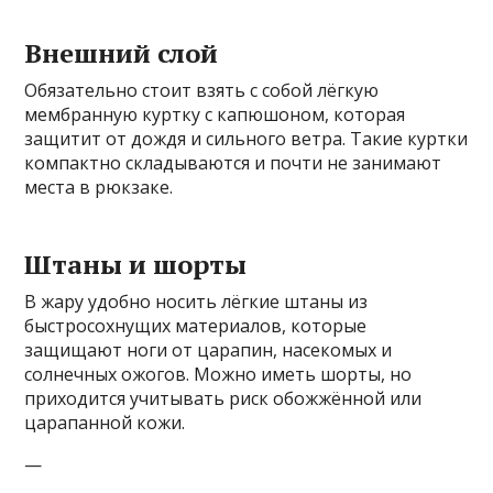
Внешний слой
Обязательно стоит взять с собой лёгкую
мембранную куртку с капюшоном, которая
защитит от дождя и сильного ветра. Такие куртки
компактно складываются и почти не занимают
места в рюкзаке.
Штаны и шорты
В жару удобно носить лёгкие штаны из
быстросохнущих материалов, которые
защищают ноги от царапин, насекомых и
солнечных ожогов. Можно иметь шорты, но
приходится учитывать риск обожжённой или
царапанной кожи.
—