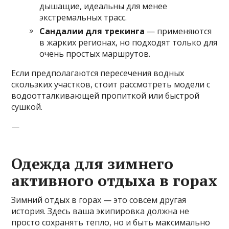
дышащие, идеальны для менее
экстремальных трасс.
Сандалии для трекинга
— применяются
в жарких регионах, но подходят только для
очень простых маршрутов.
Если предполагаются пересечения водных
скользких участков, стоит рассмотреть модели с
водоотталкивающей пропиткой или быстрой
сушкой.
—
Одежда для зимнего
активного отдыха в горах
Зимний отдых в горах — это совсем другая
история. Здесь ваша экипировка должна не
просто сохранять тепло, но и быть максимально