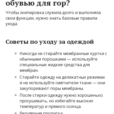
обувью для гор?
Чтобы экипировка служила долго и выполняла
свои функции, нужно знать базовые правила
ухода.
Советы по уходу за одеждой
Никогда не стирайте мембранные куртки с
обычными порошками — используйте
специальные жидкие средства для
мембран.
Стирайте одежду на деликатных режимах
и не используйте смягчители ткани — они
закупоривают поры мембраны.
После стирки одежду нужно хорошенько
просушивать, но избегайте высоких
температур и прямого солнца.
Регулярная пропитка