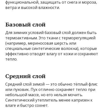
функциональной, защищать от снега и мороза,
ветра и высокой влажности.
Базовый слой
Для зимних условий базовый слой должен быть
термоактивным. Это ткани с терморегуляцией
(например, мериносовая шерсть или
специальные синтетические волокна), которые
эффективно отводят влагу от кожи и сохраняют
тепло.
Средний слой
Средний слой зимой — это обычно тёплый флис
или пуховик. Пух отлично сохраняет тепло при
небольшой массе, но его нельзя мочить.
Синтетический утеплитель менее капризен к
влаге и быстро сохнет.