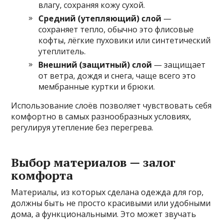
влагу, сохраняя кожу сухой.
Средний (утепляющий) слой
—
сохраняет тепло, обычно это флисовые
кофты, лёгкие пуховики или синтетический
утеплитель.
Внешний (защитный) слой
— защищает
от ветра, дождя и снега, чаще всего это
мембранные куртки и брюки.
Использование слоёв позволяет чувствовать себя
комфортно в самых разнообразных условиях,
регулируя утепление без перегрева.
Выбор материалов — залог
комфорта
Материалы, из которых сделана одежда для гор,
должны быть не просто красивыми или удобными
дома, а функциональными. Это может звучать