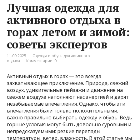
Лучшая одежда для
активного отдыха в
горах летом и зимой:
советы экспертов
11.09.2025
Одежда и обувь для активного
отдыха
Комментарии: 0
Активный отдых в горах — это всегда
захватывающее приключение. Природа, свежий
воздух, удивительные пейзажи и движение на
свежем воздухе наполняют нас энергией и дарят
незабываемые впечатления. Однако, чтобы эти
впечатления были только положительными,
важно правильно выбирать одежду и обувь. Ведь
горные условия могут быть довольно суровыми и
непредсказуемыми: резкие перепады
температуры, ветер, влажность. В этой статье мы