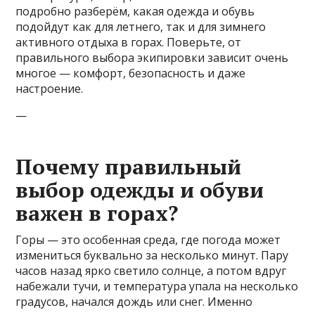
подробно разберём, какая одежда и обувь
подойдут как для летнего, так и для зимнего
активного отдыха в горах. Поверьте, от
правильного выбора экипировки зависит очень
многое — комфорт, безопасность и даже
настроение.
—
Почему правильный
выбор одежды и обуви
важен в горах?
Горы — это особенная среда, где погода может
измениться буквально за несколько минут. Пару
часов назад ярко светило солнце, а потом вдруг
набежали тучи, и температура упала на несколько
градусов, начался дождь или снег. Именно