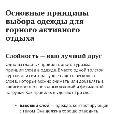
Основные принципы
выбора одежды для
горного активного
отдыха
Слойность — ваш лучший друг
Одно из главных правил горного туризма —
принцип слоёв в одежде. Вместо одной толстой
куртки или свитера лучше надеть несколько
слоёв, которые можно снимать или добавлять в
зависимости от погодных условий и физической
нагрузки. Как правило, выделяют три слоя:
Базовый слой
— одежда, контактирующая
с телом. Она должна хорошо отводить