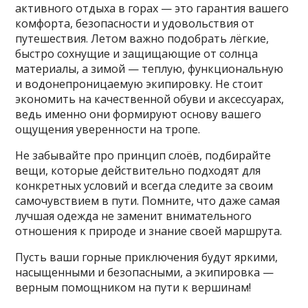
активного отдыха в горах — это гарантия вашего
комфорта, безопасности и удовольствия от
путешествия. Летом важно подобрать лёгкие,
быстро сохнущие и защищающие от солнца
материалы, а зимой — теплую, функциональную
и водонепроницаемую экипировку. Не стоит
экономить на качественной обуви и аксессуарах,
ведь именно они формируют основу вашего
ощущения уверенности на тропе.
Не забывайте про принцип слоёв, подбирайте
вещи, которые действительно подходят для
конкретных условий и всегда следите за своим
самочувствием в пути. Помните, что даже самая
лучшая одежда не заменит внимательного
отношения к природе и знание своей маршрута.
Пусть ваши горные приключения будут яркими,
насыщенными и безопасными, а экипировка —
верным помощником на пути к вершинам!