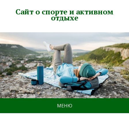
Сайт о спорте и активном
отдыхе
МЕНЮ