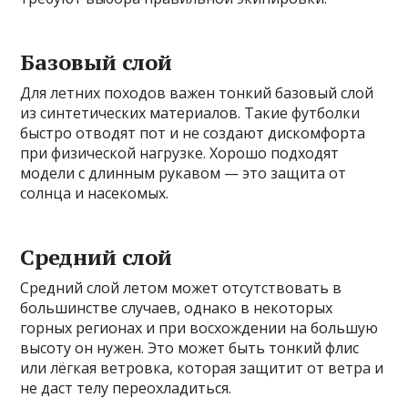
Базовый слой
Для летних походов важен тонкий базовый слой
из синтетических материалов. Такие футболки
быстро отводят пот и не создают дискомфорта
при физической нагрузке. Хорошо подходят
модели с длинным рукавом — это защита от
солнца и насекомых.
Средний слой
Средний слой летом может отсутствовать в
большинстве случаев, однако в некоторых
горных регионах и при восхождении на большую
высоту он нужен. Это может быть тонкий флис
или лёгкая ветровка, которая защитит от ветра и
не даст телу переохладиться.