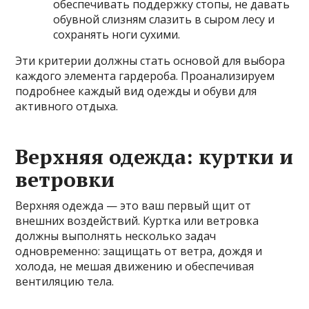
обеспечивать поддержку стопы, не давать
обувной слизням слазить в сыром лесу и
сохранять ноги сухими.
Эти критерии должны стать основой для выбора
каждого элемента гардероба. Проанализируем
подробнее каждый вид одежды и обуви для
активного отдыха.
Верхняя одежда: куртки и
ветровки
Верхняя одежда — это ваш первый щит от
внешних воздействий. Куртка или ветровка
должны выполнять несколько задач
одновременно: защищать от ветра, дождя и
холода, не мешая движению и обеспечивая
вентиляцию тела.