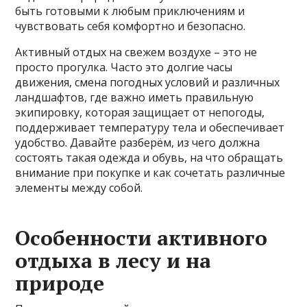
быть готовыми к любым приключениям и
чувствовать себя комфортно и безопасно.
Активный отдых на свежем воздухе – это не
просто прогулка. Часто это долгие часы
движения, смена погодных условий и различных
ландшафтов, где важно иметь правильную
экипировку, которая защищает от непогоды,
поддерживает температуру тела и обеспечивает
удобство. Давайте разберём, из чего должна
состоять такая одежда и обувь, на что обращать
внимание при покупке и как сочетать различные
элементы между собой.
Особенности активного
отдыха в лесу и на
природе