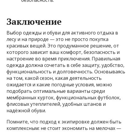
безопасность.
Заключение
Выбор одежды и обуви для активного отдыха в
лесу и на природе — это не просто покупка
красивых вещей. Это продуманное решение, от
которого зависит ваш комфорт, безопасность и
настроение во время приключения. Правильная
одежда должна сочетать в себе защиту, удобство,
функциональность и долговечность. Основываясь
на том, какой сезон, какая деятельность
ожидается и какие погодные условия, можно
подобрать оптимальные варианты среди
мембранных курток, функциональных футболок,
флисовых утеплителей, удобных штанов и
надёжной обуви.
Помните, что подход к экипировке должен быть
комплексным: не стоит экономить на мелочах —