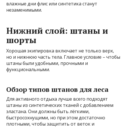
влажные дни флис или синтетика станут
незаменимыми.
Нижний слой: штаны и
шорты
Хорошая экипировка включает не только верх,
но и нижнюю часть тела. Главное условие – чтобы
штаны были удобными, прочными и
функциональными.
Обзор типов штанов для леса
Для активного отдыха лучше всего подходят
штаны из синтетических тканей с добавлением
эластана. Они должны быть лёгкими,
быстросохнущими, но при этом достаточно
плотными, чтобы защитить от веток и