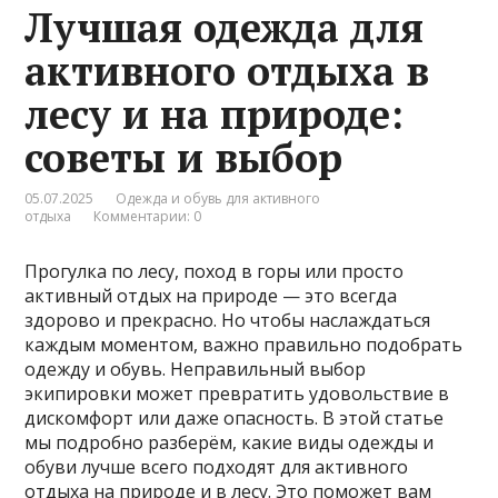
Лучшая одежда для
активного отдыха в
лесу и на природе:
советы и выбор
05.07.2025
Одежда и обувь для активного
отдыха
Комментарии: 0
Прогулка по лесу, поход в горы или просто
активный отдых на природе — это всегда
здорово и прекрасно. Но чтобы наслаждаться
каждым моментом, важно правильно подобрать
одежду и обувь. Неправильный выбор
экипировки может превратить удовольствие в
дискомфорт или даже опасность. В этой статье
мы подробно разберём, какие виды одежды и
обуви лучше всего подходят для активного
отдыха на природе и в лесу. Это поможет вам