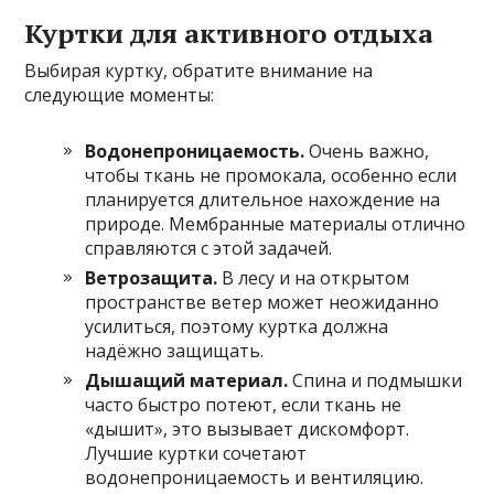
Куртки для активного отдыха
Выбирая куртку, обратите внимание на
следующие моменты:
Водонепроницаемость.
Очень важно,
чтобы ткань не промокала, особенно если
планируется длительное нахождение на
природе. Мембранные материалы отлично
справляются с этой задачей.
Ветрозащита.
В лесу и на открытом
пространстве ветер может неожиданно
усилиться, поэтому куртка должна
надёжно защищать.
Дышащий материал.
Спина и подмышки
часто быстро потеют, если ткань не
«дышит», это вызывает дискомфорт.
Лучшие куртки сочетают
водонепроницаемость и вентиляцию.