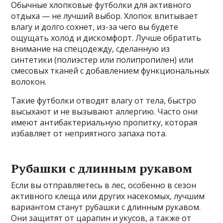
Обычные хлопковые футболки для активного
отдыха — не лучший выбор. Хлопок впитывает
влагу и долго сохнет, из-за чего вы будете
ощущать холод и дискомфорт. Лучше обратить
внимание на спецодежду, сделанную из
синтетики (полиэстер или полипропилен) или
смесовых тканей с добавлением функциональных
волокон.
Такие футболки отводят влагу от тела, быстро
высыхают и не вызывают аллергию. Часто они
имеют антибактериальную пропитку, которая
избавляет от неприятного запаха пота.
Рубашки с длинным рукавом
Если вы отправляетесь в лес, особенно в сезон
активного клеща или других насекомых, лучшим
вариантом станут рубашки с длинным рукавом.
Они защитят от царапин и укусов, а также от