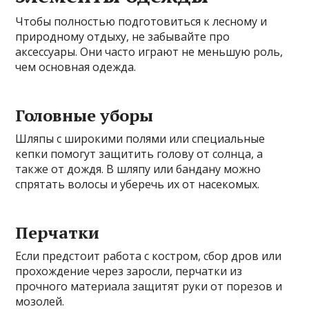
Чтобы полностью подготовиться к лесному и
природному отдыху, не забывайте про
аксессуары. Они часто играют не меньшую роль,
чем основная одежда.
Головные уборы
Шляпы с широкими полями или специальные
кепки помогут защитить голову от солнца, а
также от дождя. В шляпу или бандану можно
спрятать волосы и уберечь их от насекомых.
Перчатки
Если предстоит работа с костром, сбор дров или
прохождение через заросли, перчатки из
прочного материала защитят руки от порезов и
мозолей.