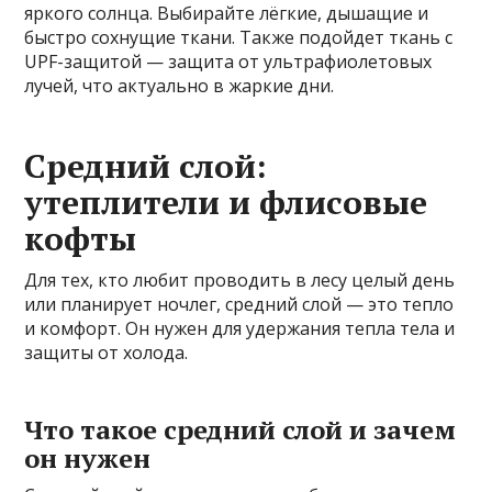
яркого солнца. Выбирайте лёгкие, дышащие и
быстро сохнущие ткани. Также подойдет ткань с
UPF-защитой — защита от ультрафиолетовых
лучей, что актуально в жаркие дни.
Средний слой:
утеплители и флисовые
кофты
Для тех, кто любит проводить в лесу целый день
или планирует ночлег, средний слой — это тепло
и комфорт. Он нужен для удержания тепла тела и
защиты от холода.
Что такое средний слой и зачем
он нужен