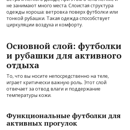
не занимают много места. Слоистая структура
одежды хороша: ветровка поверх футболки или
тонкой рубашки. Такая одежда способствует
циркуляции воздуха и комфорту.
Основной слой: футболки
и рубашки для активного
отдыха
То, что вы носите непосредственно на теле,
играет критически важную роль. Этот слой
отвечает за отвод влаги и поддержание
температуры кожи.
Функциональные футболки для
активных прогулок