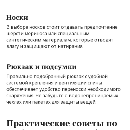
Носки
В выборе носков стоит отдавать предпочтение
шерсти мериноса или специальным
синтетическим материалам, которые отводят
влагу и защищают от натирания.
Рюкзак и подсумки
Правильно подобранный рюкзак с удобной
системой крепления и вентиляции спины
обеспечивает удобство переноски необходимого
снаряжения. Не забудьте о водонепроницаемых
чехлах или пакетах для защиты вещей.
Практические советы по