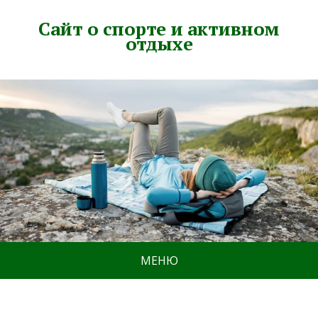
Сайт о спорте и активном
отдыхе
МЕНЮ