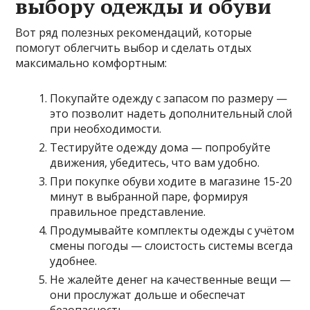
выбору одежды и обуви
Вот ряд полезных рекомендаций, которые
помогут облегчить выбор и сделать отдых
максимально комфортным:
Покупайте одежду с запасом по размеру —
это позволит надеть дополнительный слой
при необходимости.
Тестируйте одежду дома — попробуйте
движения, убедитесь, что вам удобно.
При покупке обуви ходите в магазине 15-20
минут в выбранной паре, формируя
правильное представление.
Продумывайте комплекты одежды с учётом
смены погоды — слоистость системы всегда
удобнее.
Не жалейте денег на качественные вещи —
они прослужат дольше и обеспечат