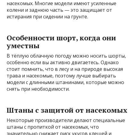
насекомых. Многие модели имеют усиленные
колени и заднюю часть — это защищает от
истирания при сидении на грунте.
Особенности шорт, когда они
уместны
В тёплую облачную погоду можно носить шорты,
особенно если вы активно двигаетесь. Однако
стоит помнить, что в лесу и на природе высокая
трава и насекомые, поэтому лучше выбирать
модели с длинными штанинами, которые можно
снять при необходимости.
Штаны с защитой от насекомых
Некоторые производители делают специальные
штаны с пропиткой от насекомых, что
значительно снижает риск укусов клещей и