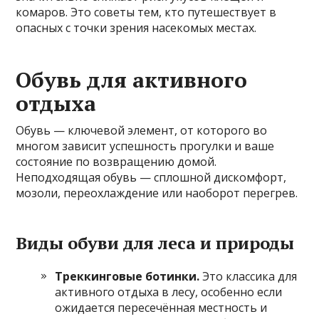
комаров. Это советы тем, кто путешествует в
опасных с точки зрения насекомых местах.
Обувь для активного
отдыха
Обувь — ключевой элемент, от которого во
многом зависит успешность прогулки и ваше
состояние по возвращению домой.
Неподходящая обувь — сплошной дискомфорт,
мозоли, переохлаждение или наоборот перегрев.
Виды обуви для леса и природы
Треккинговые ботинки.
Это классика для
активного отдыха в лесу, особенно если
ожидается пересечённая местность и