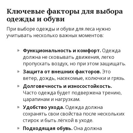
Ключевые факторы для выбора
одежды и обуви
При выборе одежды и обуви для леса нужно
учитывать несколько важных моментов:
Функциональность и комфорт.
Одежда
должна не сковывать движения, легко
пропускать воздух, но при этом защищать.
Защита от внешних факторов.
Это
ветер, дождь, насекомые, колючки и грязь.
Долговечность и износостойкость.
Часто одежда будет подвержена трению,
царапинам и нагрузкам.
Удобство ухода.
Одежда должна
сохранять свои свойства после нескольких
стирок и быть лёгкой в уходе.
Подходящая обувь.
Она должна