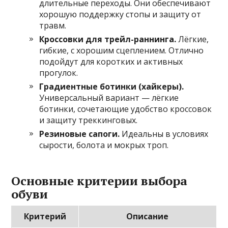
длительные переходы. Они обеспечивают
хорошую поддержку стопы и защиту от
травм.
Кроссовки для трейл-раннинга.
Лёгкие,
гибкие, с хорошим сцеплением. Отлично
подойдут для коротких и активных
прогулок.
Градиентные ботинки (хайкеры).
Универсальный вариант — лёгкие
ботинки, сочетающие удобство кроссовок
и защиту треккинговых.
Резиновые сапоги.
Идеальны в условиях
сырости, болота и мокрых троп.
Основные критерии выбора
обуви
Критерий
Описание