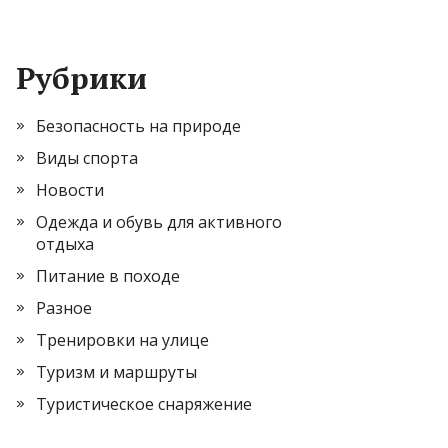
Рубрики
Безопасность на природе
Виды спорта
Новости
Одежда и обувь для активного
отдыха
Питание в походе
Разное
Тренировки на улице
Туризм и маршруты
Туристическое снаряжение