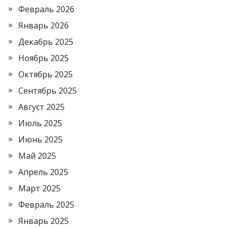
Февраль 2026
Январь 2026
Декабрь 2025
Ноябрь 2025
Октябрь 2025
Сентябрь 2025
Август 2025
Июль 2025
Июнь 2025
Май 2025
Апрель 2025
Март 2025
Февраль 2025
Январь 2025