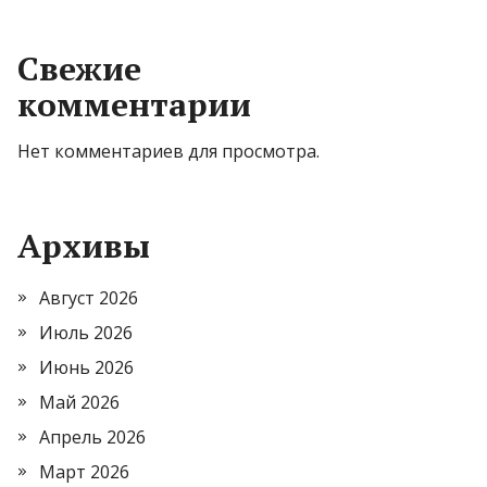
Свежие
комментарии
Нет комментариев для просмотра.
Архивы
Август 2026
Июль 2026
Июнь 2026
Май 2026
Апрель 2026
Март 2026