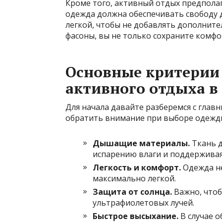
Кроме того, активный отдых предполаг
одежда должна обеспечивать свободу 
легкой, чтобы не добавлять дополните
фасоны, вы не только сохраните комфо
Основные критерии
активного отдыха в
Для начала давайте разберемся с глав
обратить внимание при выборе одежды
Дышащие материалы.
Ткань д
испарению влаги и поддерживая
Легкость и комфорт.
Одежда не
максимально легкой.
Защита от солнца.
Важно, чтоб
ультрафиолетовых лучей.
Быстрое высыхание.
В случае о