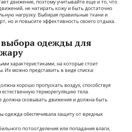
ает движение, поэтому учитывайте еще и то, что
движений, не натирать кожу и быть достаточно
льную нагрузку. Выбирая правильные ткани и
рт, но и повысите эффективность своего отдыха.
 выбора одежды для
 жару
ными характеристиками, на которые стоит
. Их можно представить в виде списка:
олжна хорошо пропускать воздух, способствуя
 естественную терморегуляцию тела.
 должна сковывать движения и должна быть
ы одежда обеспечивала защиту от вредных
бильного потоотделения или попадания влаги,