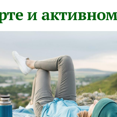
орте и активно