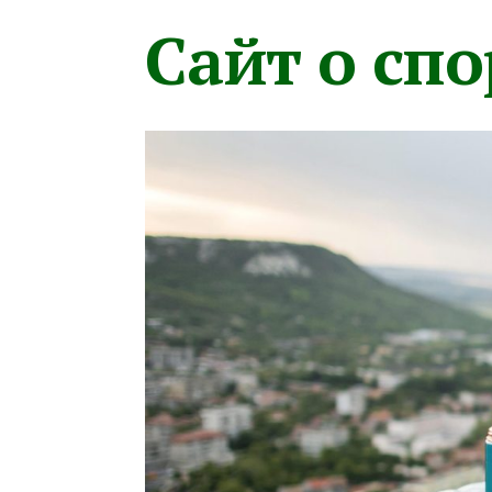
Сайт о сп