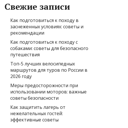
Свежие записи
Как подготовиться к походу в
заснеженных условиях: советы и
рекомендации
Как подготовиться к походу с
собаками: советы для безопасного
путешествия
Топ-5 лучших велосипедных
маршрутов для туров по России в
2026 году
Меры предосторожности при
использовании моторов: важные
советы безопасности
Как защитить лагерь от
нежелательных гостей:
эффективные советы