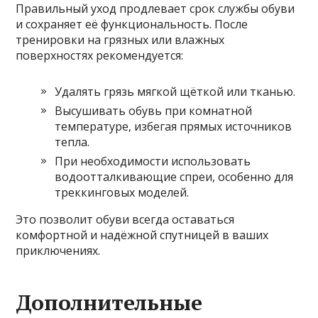
Правильный уход продлевает срок службы обуви
и сохраняет её функциональность. После
тренировки на грязных или влажных
поверхностях рекомендуется:
Удалять грязь мягкой щёткой или тканью.
Высушивать обувь при комнатной
температуре, избегая прямых источников
тепла.
При необходимости использовать
водоотталкивающие спреи, особенно для
треккинговых моделей.
Это позволит обуви всегда оставаться
комфортной и надёжной спутницей в ваших
приключениях.
Дополнительные