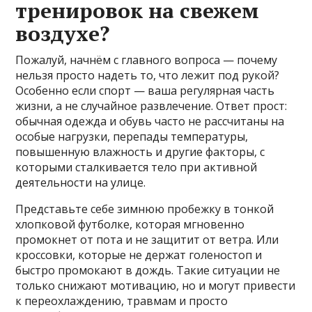
тренировок на свежем
воздухе?
Пожалуй, начнём с главного вопроса — почему
нельзя просто надеть то, что лежит под рукой?
Особенно если спорт — ваша регулярная часть
жизни, а не случайное развлечение. Ответ прост:
обычная одежда и обувь часто не рассчитаны на
особые нагрузки, перепады температуры,
повышенную влажность и другие факторы, с
которыми сталкивается тело при активной
деятельности на улице.
Представьте себе зимнюю пробежку в тонкой
хлопковой футболке, которая мгновенно
промокнет от пота и не защитит от ветра. Или
кроссовки, которые не держат голеностоп и
быстро промокают в дождь. Такие ситуации не
только снижают мотивацию, но и могут привести
к переохлаждению, травмам и просто