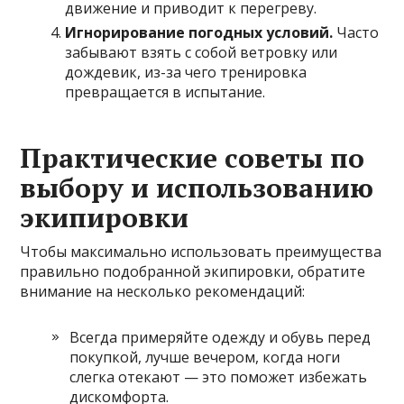
движение и приводит к перегреву.
Игнорирование погодных условий.
Часто
забывают взять с собой ветровку или
дождевик, из-за чего тренировка
превращается в испытание.
Практические советы по
выбору и использованию
экипировки
Чтобы максимально использовать преимущества
правильно подобранной экипировки, обратите
внимание на несколько рекомендаций:
Всегда примеряйте одежду и обувь перед
покупкой, лучше вечером, когда ноги
слегка отекают — это поможет избежать
дискомфорта.