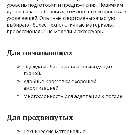
уровень подготовки и предпочтения. Новичкам
лучше начать с базовых, комфортных и простых в
уходе вещей. Опытные спортсмены зачастую
выбирают более технологичные материалы,
профессиональные модели и аксессуары.
Для начинающих
Одежда из базовых влаговыводящих
тканей.
Удобные кроссовки с хорошей
амортизацией.
Многослойность для адаптации к погоде.
Для продвинутых
Технические материалы с