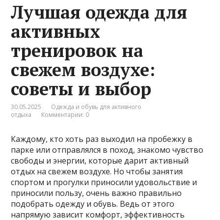
Лучшая одежда для
активных
тренировок на
свежем воздухе:
советы и выбор
30.05.2025
Одежда и обувь для активного
отдыха
Комментарии: 0
Каждому, кто хоть раз выходил на пробежку в
парке или отправлялся в поход, знакомо чувство
свободы и энергии, которые дарит активный
отдых на свежем воздухе. Но чтобы занятия
спортом и прогулки приносили удовольствие и
приносили пользу, очень важно правильно
подобрать одежду и обувь. Ведь от этого
напрямую зависит комфорт, эффективность