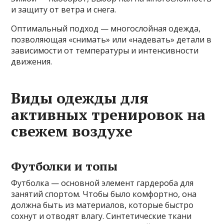
и защиту от ветра и снега.
Оптимальный подход — многослойная одежда,
позволяющая «снимать» или «надевать» детали в
зависимости от температуры и интенсивности
движения.
Виды одежды для
активных тренировок на
свежем воздухе
Футболки и топы
Футболка — основной элемент гардероба для
занятий спортом. Чтобы было комфортно, она
должна быть из материалов, которые быстро
сохнут и отводят влагу. Синтетические ткани