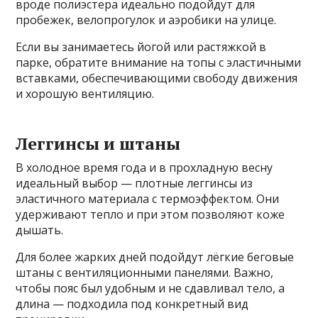
вроде полиэстера идеально подойдут для
пробежек, велопрогулок и аэробики на улице.
Если вы занимаетесь йогой или растяжкой в
парке, обратите внимание на топы с эластичными
вставками, обеспечивающими свободу движения
и хорошую вентиляцию.
Леггинсы и штаны
В холодное время года и в прохладную весну
идеальный выбор — плотные леггинсы из
эластичного материала с термоэффектом. Они
удерживают тепло и при этом позволяют коже
дышать.
Для более жарких дней подойдут лёгкие беговые
штаны с вентиляционными панелями. Важно,
чтобы пояс был удобным и не сдавливал тело, а
длина — подходила под конкретный вид