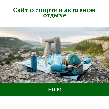
Сайт о спорте и активном
отдыхе
МЕНЮ