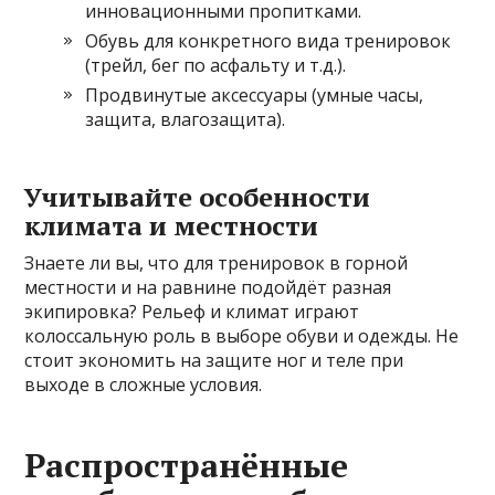
инновационными пропитками.
Обувь для конкретного вида тренировок
(трейл, бег по асфальту и т.д.).
Продвинутые аксессуары (умные часы,
защита, влагозащита).
Учитывайте особенности
климата и местности
Знаете ли вы, что для тренировок в горной
местности и на равнине подойдёт разная
экипировка? Рельеф и климат играют
колоссальную роль в выборе обуви и одежды. Не
стоит экономить на защите ног и теле при
выходе в сложные условия.
Распространённые