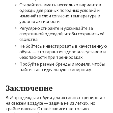
Старайтесь иметь несколько вариантов
одежды для разных погодных условий и
изменяйте слои согласно температуре и
уровню активности.
Регулярно стирайте и ухаживайте за
спортивной одеждой, чтобы сохранить её
свойства.
Не бойтесь инвестировать в качественную
обувь — это гарантия здоровья суставов и
безопасности при тренировках.
Пробуйте разные бренды и модели, чтобы
найти свою идеальную экипировку.
Заключение
Выбор одежды и обуви для активных тренировок
на свежем воздухе — задача не из лёгких, но
крайне важная. От неё зависит не только