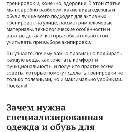
тренировок и, конечно, здоровье. В этой статье
мы подробно разберём, какие виды одежды и
обуви лучше всего подходят для активных
тренировок на улице, рассмотрим ключевые
материалы, технологические особенности и
важные детали, которые обязательно стоит
учитывать при выборе экипировки.
Вы узнаете, почему важно правильно подбирать
каждую вещь, как сочетать комфорт и
функциональность, и получите практические
советы, которые помогут сделать тренировки не
только полезными, но и максимально удобными.
Поехали!
Зачем нужна
специализированная
одежда и обувь для