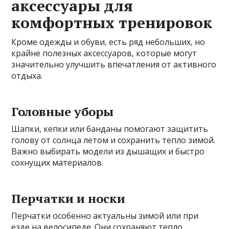
аксессуары для
комфортных тренировок
Кроме одежды и обуви, есть ряд небольших, но
крайне полезных аксессуаров, которые могут
значительно улучшить впечатления от активного
отдыха.
Головные уборы
Шапки, кепки или банданы помогают защитить
голову от солнца летом и сохранить тепло зимой.
Важно выбирать модели из дышащих и быстро
сохнущих материалов.
Перчатки и носки
Перчатки особенно актуальны зимой или при
езде на велосипеде. Они сохраняют тепло,