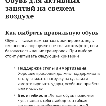
Обувь для активных
занятий на свежем
воздухе
Как выбрать правильную обувь
Обувь — самая важная часть экипировки, ведь
именно она определяет не только комфорт, но и
безопасность ваших тренировок. При выборе
стоит учитывать следующие критерии:
Поддержка стопы и амортизация.
Хорошие кроссовки должны поддерживать
стопу, снижать нагрузку на суставы и
амортизировать удары, особенно при беге
или прыжках.
Вес и гибкость.
Лёгкая обувь позволяет
чувствовать себя свободно, а гибкая
подошва способствует естественной