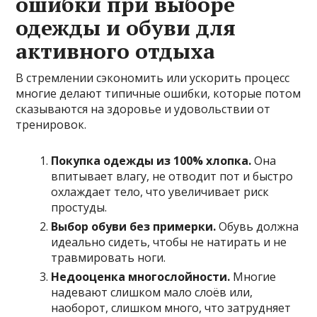
ошибки при выборе
одежды и обуви для
активного отдыха
В стремлении сэкономить или ускорить процесс
многие делают типичные ошибки, которые потом
сказываются на здоровье и удовольствии от
тренировок.
Покупка одежды из 100% хлопка.
Она
впитывает влагу, не отводит пот и быстро
охлаждает тело, что увеличивает риск
простуды.
Выбор обуви без примерки.
Обувь должна
идеально сидеть, чтобы не натирать и не
травмировать ноги.
Недооценка многослойности.
Многие
надевают слишком мало слоёв или,
наоборот, слишком много, что затрудняет