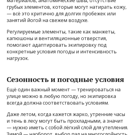
материалов, анатомические швы, отсутствие
грубых элементов, которые могут натирать кожу,
— всё это критично для долгих пробежек или
занятий йогой на свежем воздухе.
Регулируемые элементы, такие как манжеты,
капюшоны и вентиляционные отверстия,
помогают адаптировать экипировку под
конкретные условия погоды и интенсивность
нагрузок.
Сезонность и погодные условия
Ещё один важный момент — тренироваться на
улице можно в любую погоду, но экипировка
всегда должна соответствовать условиям.
Даже летом, когда кажется жарко, утренние часы
и тень в лесу могут быть прохладными, а значит
— нужно иметь с собой лёгкий слой для утепления.
Зимой — наоборот, выбор пал на многослойность