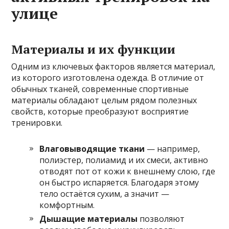
улице
Материалы и их функции
Одним из ключевых факторов является материал,
из которого изготовлена одежда. В отличие от
обычных тканей, современные спортивные
материалы обладают целым рядом полезных
свойств, которые преобразуют восприятие
тренировки.
Влаговыводящие ткани
— например,
полиэстер, полиамид и их смеси, активно
отводят пот от кожи к внешнему слою, где
он быстро испаряется. Благодаря этому
тело остаётся сухим, а значит —
комфортным.
Дышащие материалы
позволяют