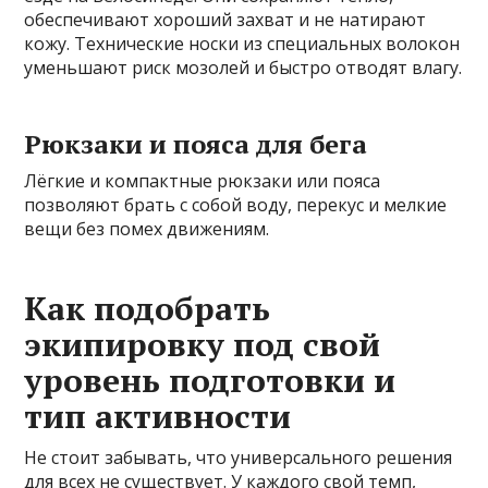
обеспечивают хороший захват и не натирают
кожу. Технические носки из специальных волокон
уменьшают риск мозолей и быстро отводят влагу.
Рюкзаки и пояса для бега
Лёгкие и компактные рюкзаки или пояса
позволяют брать с собой воду, перекус и мелкие
вещи без помех движениям.
Как подобрать
экипировку под свой
уровень подготовки и
тип активности
Не стоит забывать, что универсального решения
для всех не существует. У каждого свой темп,