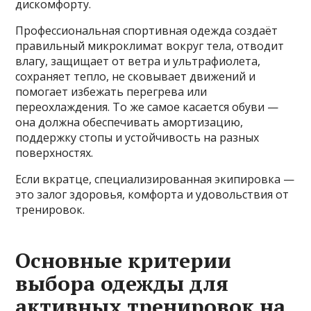
дискомфорту.
Профессиональная спортивная одежда создаёт
правильный микроклимат вокруг тела, отводит
влагу, защищает от ветра и ультрафиолета,
сохраняет тепло, не сковывает движений и
помогает избежать перегрева или
переохлаждения. То же самое касается обуви —
она должна обеспечивать амортизацию,
поддержку стопы и устойчивость на разных
поверхностях.
Если вкратце, специализированная экипировка —
это залог здоровья, комфорта и удовольствия от
тренировок.
Основные критерии
выбора одежды для
активных тренировок на