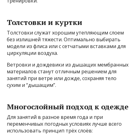
тренировки.
Толстовки и куртки
Толстовки служат хорошим утепляющим слоем
без излишней тяжести. Оптимально выбирать
модели из флиса или с сетчатыми вставками для
циркуляции воздуха.
Ветровки и дождевики из дышащих мембранных
материалов станут отличным решением для
занятий при ветре или дожде, сохраняя тело
сухим и “дышащим”.
Многослойный подход к одежде
Для занятий в разное время года и при
переменчивых погодных условиях лучше всего
использовать принцип трёх слоёв: