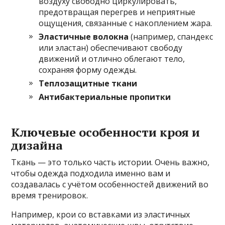
воздуху свободно циркулировать,
предотвращая перегрев и неприятные
ощущения, связанные с накоплением жара.
Эластичные волокна
(например, спандекс
или эластан) обеспечивают свободу
движений и отлично облегают тело,
сохраняя форму одежды.
Теплозащитные ткани
Антибактериальные пропитки
Ключевые особенности кроя и
дизайна
Ткань — это только часть истории. Очень важно,
чтобы одежда подходила именно вам и
создавалась с учётом особенностей движений во
время тренировок.
Например, крои со вставками из эластичных