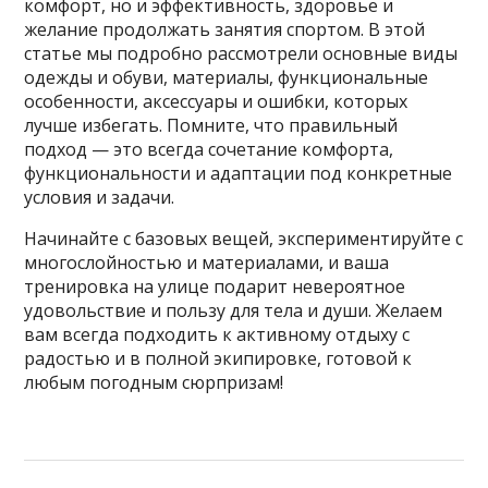
комфорт, но и эффективность, здоровье и
желание продолжать занятия спортом. В этой
статье мы подробно рассмотрели основные виды
одежды и обуви, материалы, функциональные
особенности, аксессуары и ошибки, которых
лучше избегать. Помните, что правильный
подход — это всегда сочетание комфорта,
функциональности и адаптации под конкретные
условия и задачи.
Начинайте с базовых вещей, экспериментируйте с
многослойностью и материалами, и ваша
тренировка на улице подарит невероятное
удовольствие и пользу для тела и души. Желаем
вам всегда подходить к активному отдыху с
радостью и в полной экипировке, готовой к
любым погодным сюрпризам!