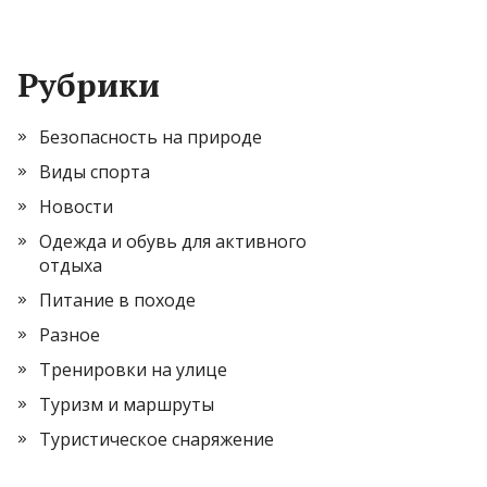
Рубрики
Безопасность на природе
Виды спорта
Новости
Одежда и обувь для активного
отдыха
Питание в походе
Разное
Тренировки на улице
Туризм и маршруты
Туристическое снаряжение