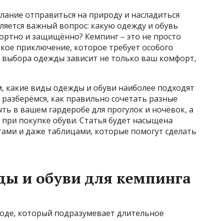
елание отправиться на природу и насладиться
ляется важный вопрос: какую одежду и обувь
ортно и защищённо? Кемпинг – это не просто
ькое приключение, которое требует особого
о выбора одежды зависит не только ваш комфорт,
, какие виды одежды и обуви наиболее подходят
 разберёмся, как правильно сочетать разные
ть в вашем гардеробе для прогулок и ночёвок, а
 при покупке обуви. Статья будет насыщена
ами и даже таблицами, которые помогут сделать
ды и обуви для кемпинга
роде, который подразумевает длительное