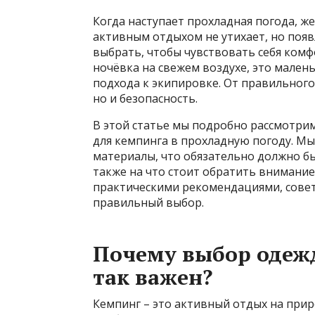
Когда наступает прохладная погода, ж
активным отдыхом не утихает, но появ
выбрать, чтобы чувствовать себя комф
ночёвка на свежем воздухе, это мален
подхода к экипировке. От правильног
но и безопасность.
В этой статье мы подробно рассмотрим
для кемпинга в прохладную погоду. Мы
материалы, что обязательно должно бы
также на что стоит обратить внимание
практическими рекомендациями, совет
правильный выбор.
Почему выбор одеж
так важен?
Кемпинг – это активный отдых на при