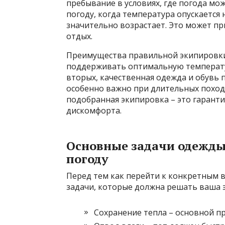
пребывание в условиях, где погода мо
погоду, когда температура опускается
значительно возрастает. Это может пр
отдых.
Преимущества правильной экипировки
поддерживать оптимальную температуру
вторых, качественная одежда и обувь 
особенно важно при длительных похода
подобранная экипировка – это гарант
дискомфорта.
Основные задачи одежды
погоду
Перед тем как перейти к конкретным
задачи, которые должна решать ваша 
Сохранение тепла – основной п