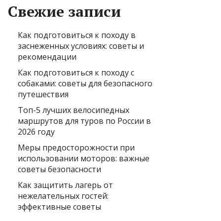
Свежие записи
Как подготовиться к походу в
заснеженных условиях: советы и
рекомендации
Как подготовиться к походу с
собаками: советы для безопасного
путешествия
Топ-5 лучших велосипедных
маршрутов для туров по России в
2026 году
Меры предосторожности при
использовании моторов: важные
советы безопасности
Как защитить лагерь от
нежелательных гостей:
эффективные советы