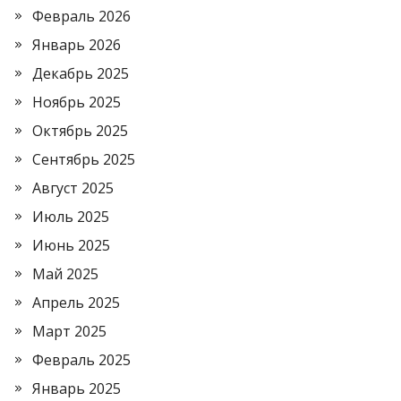
Февраль 2026
Январь 2026
Декабрь 2025
Ноябрь 2025
Октябрь 2025
Сентябрь 2025
Август 2025
Июль 2025
Июнь 2025
Май 2025
Апрель 2025
Март 2025
Февраль 2025
Январь 2025