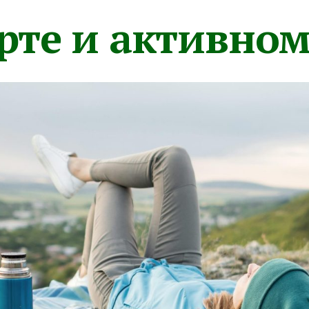
орте и активно