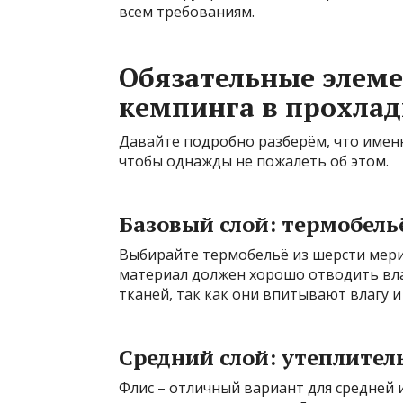
всем требованиям.
Обязательные элеме
кемпинга в прохлад
Давайте подробно разберём, что именно
чтобы однажды не пожалеть об этом.
Базовый слой: термобель
Выбирайте термобельё из шерсти мери
материал должен хорошо отводить влаг
тканей, так как они впитывают влагу и
Средний слой: утеплител
Флис – отличный вариант для средней 