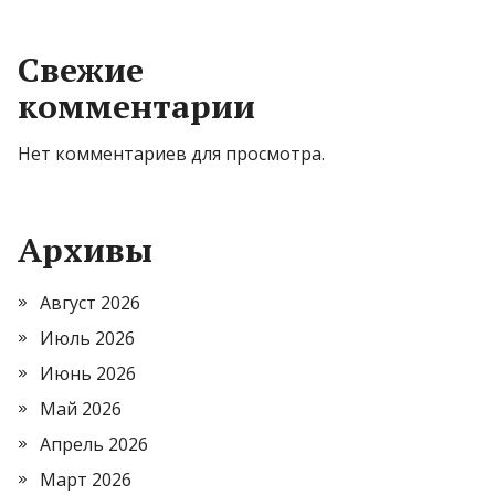
Свежие
комментарии
Нет комментариев для просмотра.
Архивы
Август 2026
Июль 2026
Июнь 2026
Май 2026
Апрель 2026
Март 2026