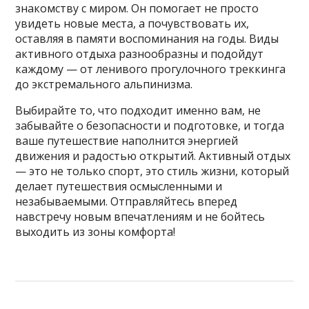
знакомству с миром. Он помогает не просто
увидеть новые места, а почувствовать их,
оставляя в памяти воспоминания на годы. Виды
активного отдыха разнообразны и подойдут
каждому — от ленивого прогулочного треккинга
до экстремального альпинизма.
Выбирайте то, что подходит именно вам, не
забывайте о безопасности и подготовке, и тогда
ваше путешествие наполнится энергией
движения и радостью открытий. Активный отдых
— это не только спорт, это стиль жизни, который
делает путешествия осмысленными и
незабываемыми. Отправляйтесь вперед
навстречу новым впечатлениям и не бойтесь
выходить из зоны комфорта!