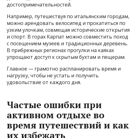
достопримечательностей.
Например, путешествуя по итальянским городам,
можно арендовать велосипед и прокатиться по
узким улочкам, совмещая исторические открытия
и спорт. В горах Карпат можно совместить поход
с посещением музеев и традиционных деревень.
В прибрежных регионах прогулки на каяках
упрощают доступ к скрытым бухтам и пещерам.
Главное — грамотно распланировать время и
нагрузку, чтобы не устать и получить
удовольствие от каждого дня.
Частые ошибки при
активном отдыхе во
время путешествий и как
их избежать