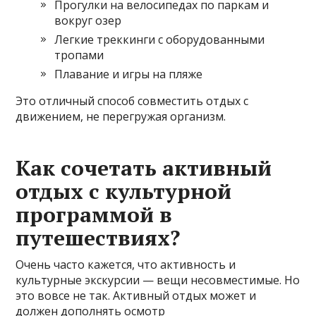
Прогулки на велосипедах по паркам и
вокруг озер
Легкие треккинги с оборудованными
тропами
Плавание и игры на пляже
Это отличный способ совместить отдых с
движением, не перегружая организм.
Как сочетать активный
отдых с культурной
программой в
путешествиях?
Очень часто кажется, что активность и
культурные экскурсии — вещи несовместимые. Но
это вовсе не так. Активный отдых может и
должен дополнять осмотр