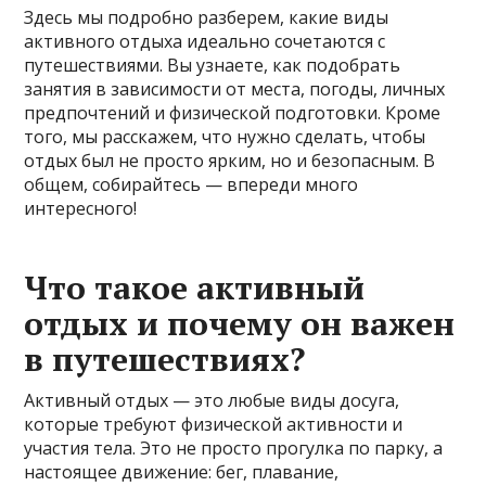
Здесь мы подробно разберем, какие виды
активного отдыха идеально сочетаются с
путешествиями. Вы узнаете, как подобрать
занятия в зависимости от места, погоды, личных
предпочтений и физической подготовки. Кроме
того, мы расскажем, что нужно сделать, чтобы
отдых был не просто ярким, но и безопасным. В
общем, собирайтесь — впереди много
интересного!
Что такое активный
отдых и почему он важен
в путешествиях?
Активный отдых — это любые виды досуга,
которые требуют физической активности и
участия тела. Это не просто прогулка по парку, а
настоящее движение: бег, плавание,