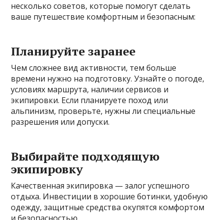
несколько советов, которые помогут сделать
ваше путешествие комфортным и безопасным:
Планируйте заранее
Чем сложнее вид активности, тем больше
времени нужно на подготовку. Узнайте о погоде,
условиях маршрута, наличии сервисов и
экипировки. Если планируете поход или
альпинизм, проверьте, нужны ли специальные
разрешения или допуски.
Выбирайте подходящую
экипировку
Качественная экипировка — залог успешного
отдыха. Инвестиции в хорошие ботинки, удобную
одежду, защитные средства окупятся комфортом
и безопасностью.