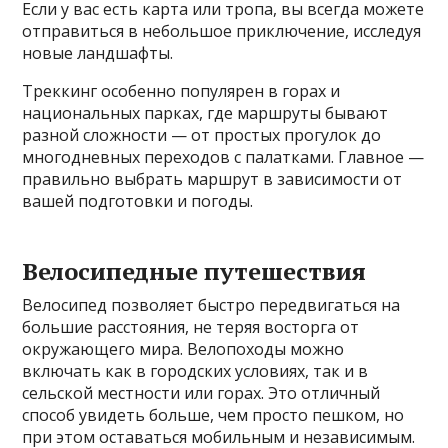
Если у вас есть карта или тропа, вы всегда можете
отправиться в небольшое приключение, исследуя
новые ландшафты.
Треккинг особенно популярен в горах и
национальных парках, где маршруты бывают
разной сложности — от простых прогулок до
многодневных переходов с палатками. Главное —
правильно выбрать маршрут в зависимости от
вашей подготовки и погоды.
Велосипедные путешествия
Велосипед позволяет быстро передвигаться на
большие расстояния, не теряя восторга от
окружающего мира. Велопоходы можно
включать как в городских условиях, так и в
сельской местности или горах. Это отличный
способ увидеть больше, чем просто пешком, но
при этом оставаться мобильным и независимым.