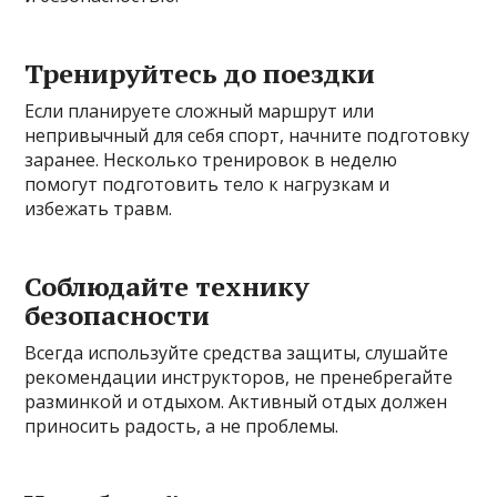
Тренируйтесь до поездки
Если планируете сложный маршрут или
непривычный для себя спорт, начните подготовку
заранее. Несколько тренировок в неделю
помогут подготовить тело к нагрузкам и
избежать травм.
Соблюдайте технику
безопасности
Всегда используйте средства защиты, слушайте
рекомендации инструкторов, не пренебрегайте
разминкой и отдыхом. Активный отдых должен
приносить радость, а не проблемы.