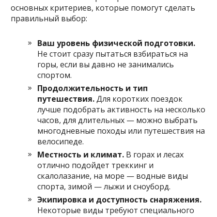
основных критериев, которые помогут сделать
правильный выбор:
Ваш уровень физической подготовки.
Не стоит сразу пытаться взбираться на
горы, если вы давно не занимались
спортом.
Продолжительность и тип
путешествия.
Для коротких поездок
лучше подобрать активность на несколько
часов, для длительных — можно выбрать
многодневные походы или путешествия на
велосипеде.
Местность и климат.
В горах и лесах
отлично подойдет треккинг и
скалолазание, на море — водные виды
спорта, зимой — лыжи и сноуборд.
Экипировка и доступность снаряжения.
Некоторые виды требуют специального