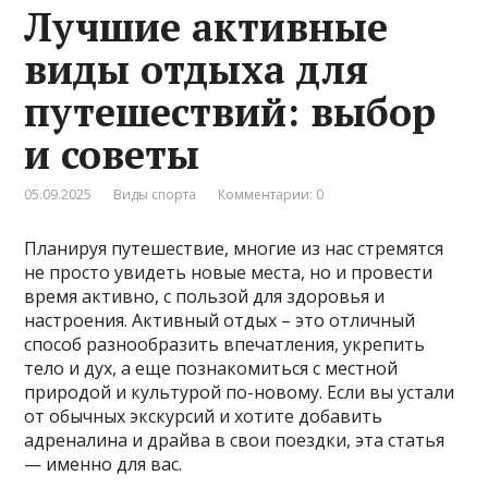
Лучшие активные
виды отдыха для
путешествий: выбор
и советы
05.09.2025
Виды спорта
Комментарии: 0
Планируя путешествие, многие из нас стремятся
не просто увидеть новые места, но и провести
время активно, с пользой для здоровья и
настроения. Активный отдых – это отличный
способ разнообразить впечатления, укрепить
тело и дух, а еще познакомиться с местной
природой и культурой по-новому. Если вы устали
от обычных экскурсий и хотите добавить
адреналина и драйва в свои поездки, эта статья
— именно для вас.