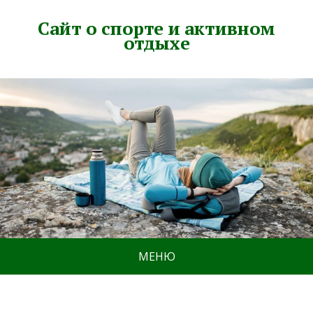
Сайт о спорте и активном
отдыхе
МЕНЮ