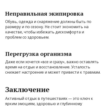
Неправильная экипировка
Обувь, одежда и снаряжение должны быть по
размеру и по сезону. Не стоит экономить на
качестве, чтобы избежать дискомфорта и
проблем со здоровьем.
Перегрузка организма
Даже если хочется «все и сразу», важно оставлять
время на отдых и восстановление. Усталость
снижает настроение и может привести к травмам.
Заключение
Активный отдых в путешествиях — это ключ к
ярким эмоциям, здоровью и глубинному