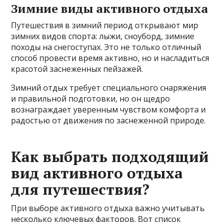
Зимние виды активного отдыха
Путешествия в зимний период открывают мир
зимних видов спорта: лыжи, сноуборд, зимние
походы на снегоступах. Это не только отличный
способ провести время активно, но и насладиться
красотой заснеженных пейзажей.
Зимний отдых требует специального снаряжения
и правильной подготовки, но он щедро
вознаграждает уверенным чувством комфорта и
радостью от движения по заснеженной природе.
Как выбрать подходящий
вид активного отдыха
для путешествия?
При выборе активного отдыха важно учитывать
несколько ключевых факторов. Вот список