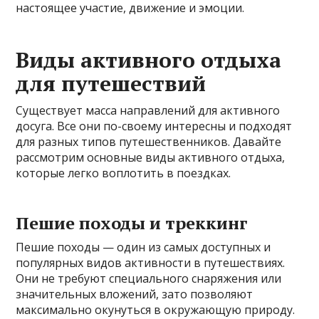
настоящее участие, движение и эмоции.
Виды активного отдыха
для путешествий
Существует масса направлений для активного
досуга. Все они по-своему интересны и подходят
для разных типов путешественников. Давайте
рассмотрим основные виды активного отдыха,
которые легко воплотить в поездках.
Пешие походы и треккинг
Пешие походы — один из самых доступных и
популярных видов активности в путешествиях.
Они не требуют специального снаряжения или
значительных вложений, зато позволяют
максимально окунуться в окружающую природу.