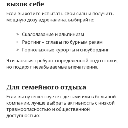
вызов себе
Если вы хотите испытать свои силы и получить
мощную дозу адреналина, выбирайте:
Скалолазание и альпинизм
Рафтинг – сплавы по бурным рекам
Горнолыжные курорты и сноубординг
Эти занятия требуют определенной подготовки,
но подарят незабываемые впечатления.
Для семейного отдыха
Если вы путешествуете с детьми или в большой
компании, лучше выбрать активность с низкой
травмоопасностью и общественной
доступностью: