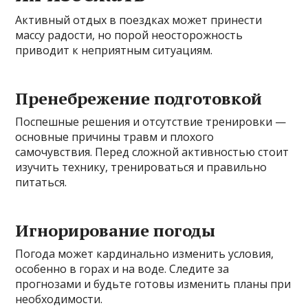
Активный отдых в поездках может принести
массу радости, но порой неосторожность
приводит к неприятным ситуациям.
Пренебрежение подготовкой
Поспешные решения и отсутствие тренировки —
основные причины травм и плохого
самочувствия. Перед сложной активностью стоит
изучить технику, тренироваться и правильно
питаться.
Игнорирование погоды
Погода может кардинально изменить условия,
особенно в горах и на воде. Следите за
прогнозами и будьте готовы изменить планы при
необходимости.