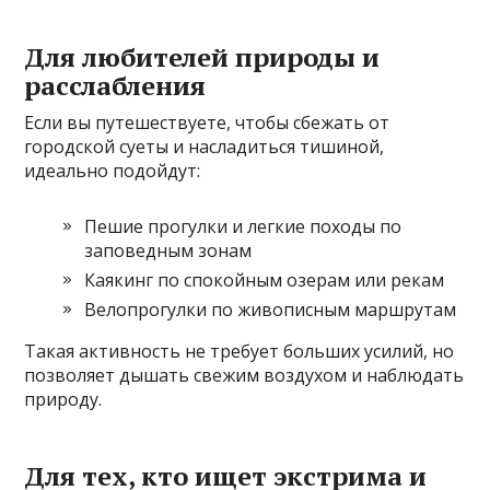
Для любителей природы и
расслабления
Если вы путешествуете, чтобы сбежать от
городской суеты и насладиться тишиной,
идеально подойдут:
Пешие прогулки и легкие походы по
заповедным зонам
Каякинг по спокойным озерам или рекам
Велопрогулки по живописным маршрутам
Такая активность не требует больших усилий, но
позволяет дышать свежим воздухом и наблюдать
природу.
Для тех, кто ищет экстрима и