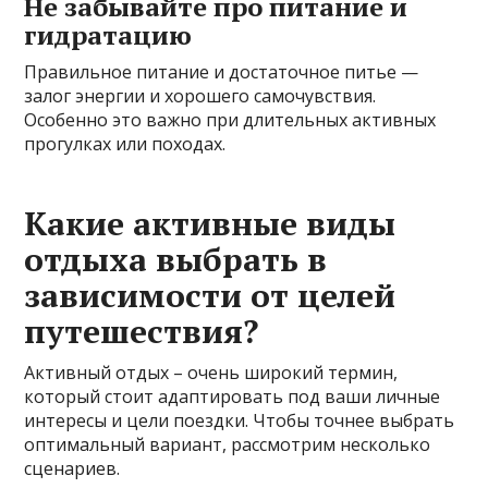
Не забывайте про питание и
гидратацию
Правильное питание и достаточное питье —
залог энергии и хорошего самочувствия.
Особенно это важно при длительных активных
прогулках или походах.
Какие активные виды
отдыха выбрать в
зависимости от целей
путешествия?
Активный отдых – очень широкий термин,
который стоит адаптировать под ваши личные
интересы и цели поездки. Чтобы точнее выбрать
оптимальный вариант, рассмотрим несколько
сценариев.