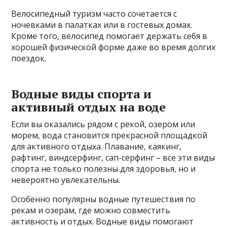
Велосипедный туризм часто сочетается с
ночевками в палатках или в гостевых домах.
Кроме того, велосипед помогает держать себя в
хорошей физической форме даже во время долгих
поездок.
Водные виды спорта и
активный отдых на воде
Если вы оказались рядом с рекой, озером или
морем, вода становится прекрасной площадкой
для активного отдыха. Плавание, каякинг,
рафтинг, виндсерфинг, сап-серфинг – все эти виды
спорта не только полезны для здоровья, но и
невероятно увлекательны.
Особенно популярны водные путешествия по
рекам и озерам, где можно совместить
активность и отдых. Водные виды помогают