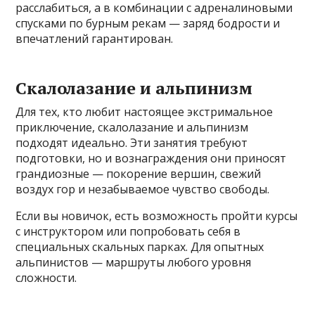
расслабиться, а в комбинации с адреналиновыми
спусками по бурным рекам — заряд бодрости и
впечатлений гарантирован.
Скалолазание и альпинизм
Для тех, кто любит настоящее экстримальное
приключение, скалолазание и альпинизм
подходят идеально. Эти занятия требуют
подготовки, но и вознаграждения они приносят
грандиозные — покорение вершин, свежий
воздух гор и незабываемое чувство свободы.
Если вы новичок, есть возможность пройти курсы
с инструктором или попробовать себя в
специальных скальных парках. Для опытных
альпинистов — маршруты любого уровня
сложности.