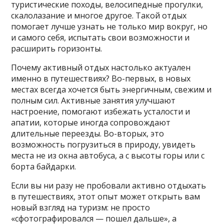
туристические походы, велосипедные прогулки,
скалолазание и многое другое. Такой отдых
помогает лучше узнать не только мир вокруг, но
и самого себя, испытать свои возможности и
расширить горизонты.
Почему активный отдых настолько актуален
именно в путешествиях? Во-первых, в новых
местах всегда хочется быть энергичным, свежим и
полным сил. Активные занятия улучшают
настроение, помогают избежать усталости и
апатии, которые иногда сопровождают
длительные переезды. Во-вторых, это
возможность погрузиться в природу, увидеть
места не из окна автобуса, а с высоты горы или с
борта байдарки.
Если вы ни разу не пробовали активно отдыхать
в путешествиях, этот опыт может открыть вам
новый взгляд на туризм: не просто
«сфотографировался — пошел дальше», а