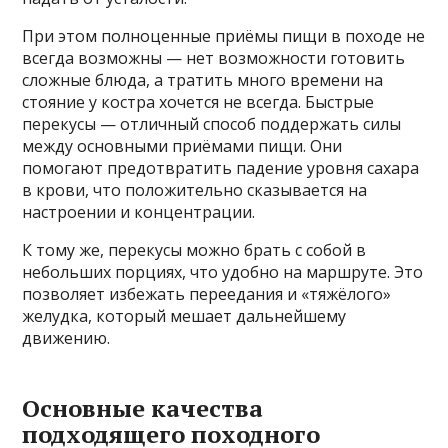
При этом полноценные приёмы пищи в походе не
всегда возможны — нет возможности готовить
сложные блюда, а тратить много времени на
стояние у костра хочется не всегда. Быстрые
перекусы — отличный способ поддержать силы
между основными приёмами пищи. Они
помогают предотвратить падение уровня сахара
в крови, что положительно сказывается на
настроении и концентрации.
К тому же, перекусы можно брать с собой в
небольших порциях, что удобно на маршруте. Это
позволяет избежать переедания и «тяжёлого»
желудка, который мешает дальнейшему
движению.
Основные качества
подходящего походного