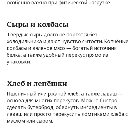
особенно важно при физической нагрузке.
Сыры и колбасы
Твердые сыры долго не портятся без
холодильника и дают чувство сытости. Копчёные
колбасы и вяленое мясо — богатый источник
белка, а также удобный перекус прямо из
упаковки.
Хлеб и лепёшки
Пшеничный или ржаной хлеб, а также лаваш —
основа для многих перекусов. Можно быстро
сделать бутерброд, обернуть ингредиенты в
лаваш или просто перекусить ломтиками хлеба с
маслом или сыром.