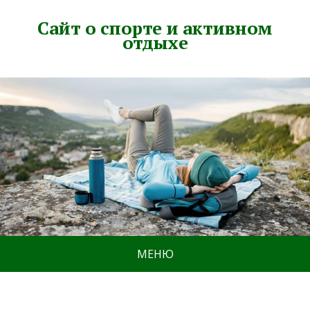
Сайт о спорте и активном
отдыхе
МЕНЮ