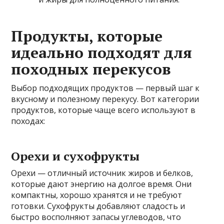
Продукты, которые
идеально подходят для
походных перекусов
Выбор подходящих продуктов — первый шаг к
вкусному и полезному перекусу. Вот категории
продуктов, которые чаще всего используют в
походах:
Орехи и сухофрукты
Орехи — отличный источник жиров и белков,
которые дают энергию на долгое время. Они
компактны, хорошо хранятся и не требуют
готовки. Сухофрукты добавляют сладость и
быстро восполняют запасы углеводов, что