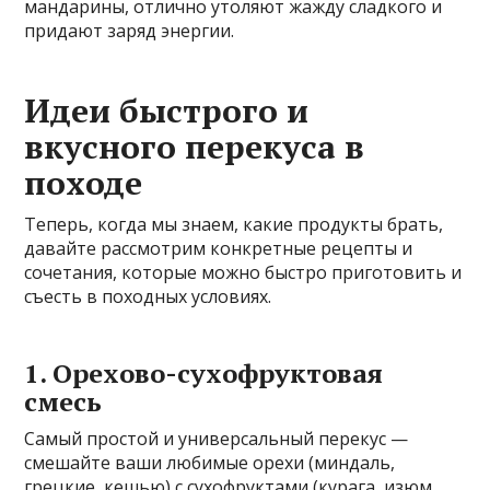
мандарины, отлично утоляют жажду сладкого и
придают заряд энергии.
Идеи быстрого и
вкусного перекуса в
походе
Теперь, когда мы знаем, какие продукты брать,
давайте рассмотрим конкретные рецепты и
сочетания, которые можно быстро приготовить и
съесть в походных условиях.
1. Орехово-сухофруктовая
смесь
Самый простой и универсальный перекус —
смешайте ваши любимые орехи (миндаль,
грецкие, кешью) с сухофруктами (курага, изюм,