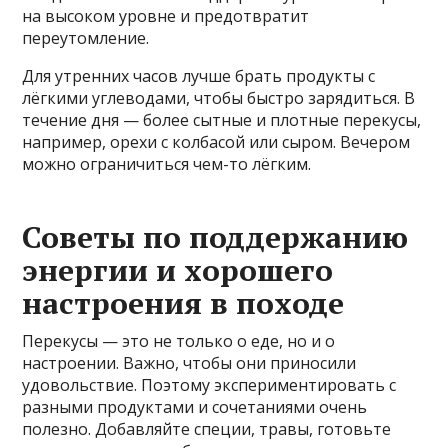
на высоком уровне и предотвратит
переутомление.
Для утренних часов лучше брать продукты с
лёгкими углеводами, чтобы быстро зарядиться. В
течение дня — более сытные и плотные перекусы,
например, орехи с колбасой или сыром. Вечером
можно ограничиться чем-то лёгким.
Советы по поддержанию
энергии и хорошего
настроения в походе
Перекусы — это не только о еде, но и о
настроении. Важно, чтобы они приносили
удовольствие. Поэтому экспериментировать с
разными продуктами и сочетаниями очень
полезно. Добавляйте специи, травы, готовьте