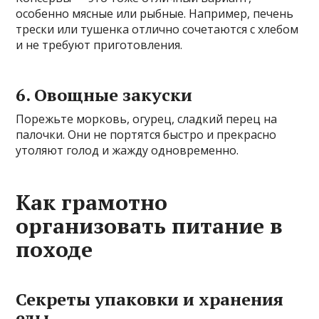
особенно мясные или рыбные. Например, печень
трески или тушенка отлично сочетаются с хлебом
и не требуют приготовления.
6. Овощные закуски
Порежьте морковь, огурец, сладкий перец на
палочки. Они не портятся быстро и прекрасно
утоляют голод и жажду одновременно.
Как грамотно
организовать питание в
походе
Секреты упаковки и хранения
еды