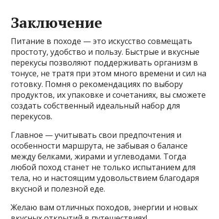
Заключение
Питание в походе — это искусство совмещать
простоту, удобство и пользу. Быстрые и вкусные
перекусы позволяют поддерживать организм в
тонусе, не тратя при этом много времени и сил на
готовку. Помня о рекомендациях по выбору
продуктов, их упаковке и сочетаниях, вы сможете
создать собственный идеальный набор для
перекусов.
Главное — учитывать свои предпочтения и
особенности маршрута, не забывая о балансе
между белками, жирами и углеводами. Тогда
любой поход станет не только испытанием для
тела, но и настоящим удовольствием благодаря
вкусной и полезной еде.
Желаю вам отличных походов, энергии и новых
вкусных открытий в путешествиях!