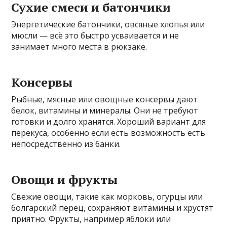
Сухие смеси и батончики
Энергетические батончики, овсяные хлопья или
мюсли — всё это быстро усваивается и не
занимает много места в рюкзаке.
Консервы
Рыбные, мясные или овощные консервы дают
белок, витамины и минералы. Они не требуют
готовки и долго хранятся. Хороший вариант для
перекуса, особенно если есть возможность есть
непосредственно из банки.
Овощи и фрукты
Свежие овощи, такие как морковь, огурцы или
болгарский перец, сохраняют витамины и хрустят
приятно. Фрукты, например яблоки или