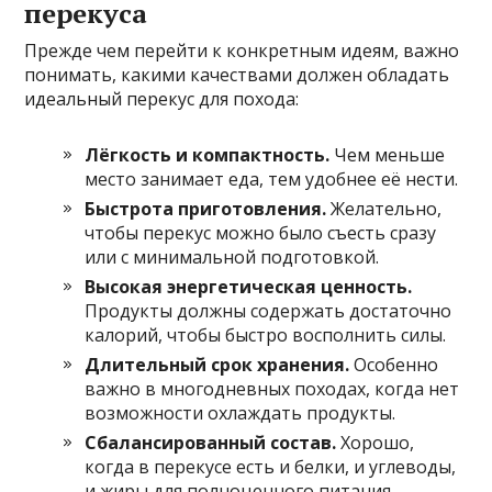
перекуса
Прежде чем перейти к конкретным идеям, важно
понимать, какими качествами должен обладать
идеальный перекус для похода:
Лёгкость и компактность.
Чем меньше
место занимает еда, тем удобнее её нести.
Быстрота приготовления.
Желательно,
чтобы перекус можно было съесть сразу
или с минимальной подготовкой.
Высокая энергетическая ценность.
Продукты должны содержать достаточно
калорий, чтобы быстро восполнить силы.
Длительный срок хранения.
Особенно
важно в многодневных походах, когда нет
возможности охлаждать продукты.
Сбалансированный состав.
Хорошо,
когда в перекусе есть и белки, и углеводы,
и жиры для полноценного питания.