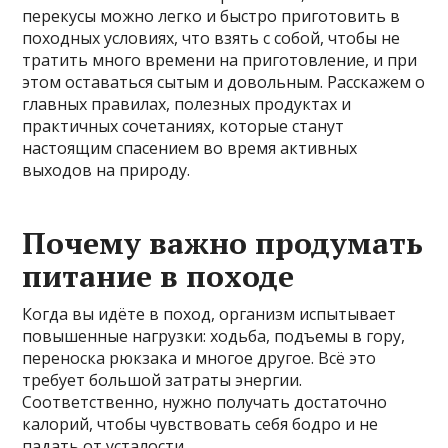
перекусы можно легко и быстро приготовить в
походных условиях, что взять с собой, чтобы не
тратить много времени на приготовление, и при
этом оставаться сытым и довольным. Расскажем о
главных правилах, полезных продуктах и
практичных сочетаниях, которые станут
настоящим спасением во время активных
выходов на природу.
Почему важно продумать
питание в походе
Когда вы идёте в поход, организм испытывает
повышенные нагрузки: ходьба, подъемы в гору,
переноска рюкзака и многое другое. Всё это
требует большой затраты энергии.
Соответственно, нужно получать достаточно
калорий, чтобы чувствовать себя бодро и не
падать от усталости.