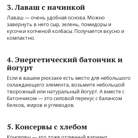
3. Лаваш с начинкой
Лаваш — очень удобная основа. Можно
завернуть в него сыр, зелень, помидоры и
кусочки копченой колбасы. Получается вкусно и
компактно.
4. Энергетический батончик и
йогурт
Если в вашем рюкзаке есть место для небольшого
охлаждающего элемента, возьмите небольшой
творожный или натуральный йогурт. А вместе с
батончиком — это силовой перекус с балансом
белков, жиров и углеводов.
5. Консервы с хлебом
Консервы — это тоже отличный вариант,