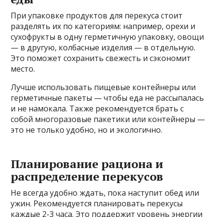
При упаковке продуктов для перекуса стоит
разделять их по категориям: например, орехи и
сухофрукты в одну герметичную упаковку, овощи
— в другую, колбасные изделия — в отдельную.
Это поможет сохранить свежесть и сэкономит
место.
Лучше использовать пищевые контейнеры или
герметичные пакеты — чтобы еда не рассыпалась
и не намокала. Также рекомендуется брать с
собой многоразовые пакетики или контейнеры —
это не только удобно, но и экологично.
Планирование рациона и
распределение перекусов
Не всегда удобно ждать, пока наступит обед или
ужин. Рекомендуется планировать перекусы
каждые 2-3 часа. Это поддержит уровень энергии