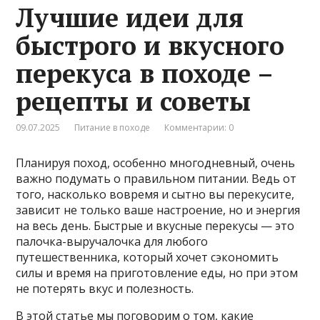
Лучшие идеи для
быстрого и вкусного
перекуса в походе –
рецепты и советы
09.07.2025
Питание в походе
Комментарии: 0
Планируя поход, особенно многодневный, очень
важно подумать о правильном питании. Ведь от
того, насколько вовремя и сытно вы перекусите,
зависит не только ваше настроение, но и энергия
на весь день. Быстрые и вкусные перекусы — это
палочка-выручалочка для любого
путешественника, который хочет сэкономить
силы и время на приготовление еды, но при этом
не потерять вкус и полезность.
В этой статье мы поговорим о том, какие