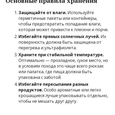
Основные правила хранения
Защищайте от влаги.
Используйте
герметичные пакеты или контейнеры,
чтобы предотвратить попадание влаги,
которая может привести к плесени и порче.
Избегайте прямых солнечных лучей.
Их
поверхность должна быть защищена от
перегрева и ультрафиолета.
Храните при стабильной температуре.
Оптимально — прохладное, сухое место, но
в условиях похода это чаще всего рюкзак
или палатка, где пища должна быть
упакована с заботой.
Избегайте пересыпания разных
продуктов.
Особо ароматные или легко
крошащиеся лучше упаковывать отдельно,
чтобы не мешать друг другу.