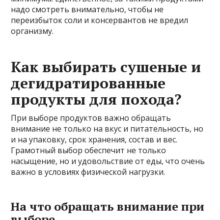
надо смотреть внимательно, чтобы не
переизбыток соли и консервантов не вредил
организму.
Как выбирать сушеные и
дегидратированные
продукты для похода?
При выборе продуктов важно обращать
внимание не только на вкус и питательность, но
и на упаковку, срок хранения, состав и вес.
Грамотный выбор обеспечит не только
насыщение, но и удовольствие от еды, что очень
важно в условиях физической нагрузки.
На что обращать внимание при
выборе