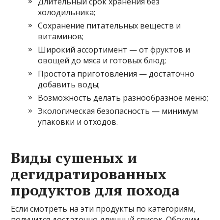
Длительный срок хранения без
холодильника;
Сохранение питательных веществ и
витаминов;
Широкий ассортимент — от фруктов и
овощей до мяса и готовых блюд;
Простота приготовления — достаточно
добавить воды;
Возможность делать разнообразное меню;
Экологическая безопасность — минимум
упаковки и отходов.
Виды сушеных и
дегидратированных
продуктов для похода
Если смотреть на эти продукты по категориям,
получится достаточно длинный список. Обсудим