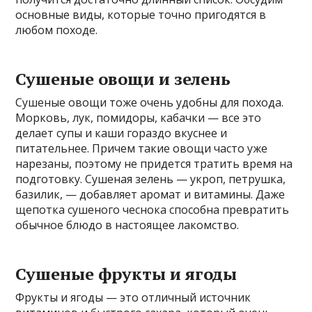
основные виды, которые точно пригодятся в
любом походе.
Сушеные овощи и зелень
Сушеные овощи тоже очень удобны для похода.
Морковь, лук, помидоры, кабачки — все это
делает супы и каши гораздо вкуснее и
питательнее. Причем такие овощи часто уже
нарезаны, поэтому не придется тратить время на
подготовку. Сушеная зелень — укроп, петрушка,
базилик, — добавляет аромат и витамины. Даже
щепотка сушеного чеснока способна превратить
обычное блюдо в настоящее лакомство.
Сушеные фрукты и ягоды
Фрукты и ягоды — это отличный источник