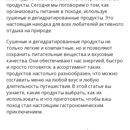
продукты. Сегодня мы поговорим о том, как
организовать питание в походе, используя
сушеные и дегидратированные продукты. Это
настоящая находка для всех любителей активного
отдыха на природе.
Сушеные и дегидратированные продукты не
только легкие и компактные, но и позволяют
сохранить питательные вещества и вкусовые
качества. Они обеспечивают нас энергией, быстро
и просто готовятся, а ассортимент таких
продуктов настолько разнообразен, что можно
составить меню на любой вкус и любую
длительность путешествия. В этой статье вы
узнаете, какие продукты выбрать, как их
использовать и что приготовить, чтобы ваш
поход стал настоящим гастрономическим
приключением.