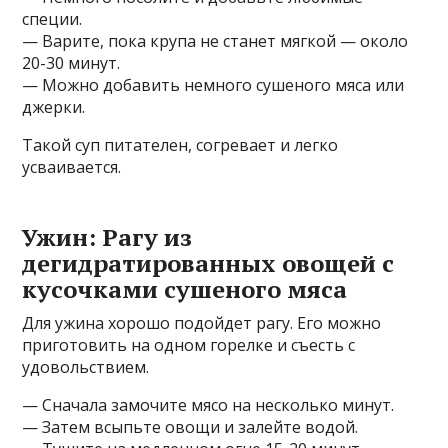
специи.
— Варите, пока крупа не станет мягкой — около
20-30 минут.
— Можно добавить немного сушеного мяса или
джерки.
Такой суп питателен, согревает и легко
усваивается.
Ужин: Рагу из
дегидратированных овощей с
кусочками сушеного мяса
Для ужина хорошо подойдет рагу. Его можно
приготовить на одном горелке и съесть с
удовольствием.
— Сначала замочите мясо на несколько минут.
— Затем всыпьте овощи и залейте водой.