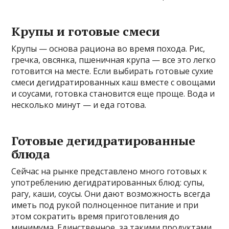
Крупы и готовые смеси
Крупы — основа рациона во время похода. Рис,
гречка, овсянка, пшеничная крупа — все это легко
готовится на месте. Если выбирать готовые сухие
смеси дегидратированных каш вместе с овощами
и соусами, готовка становится еще проще. Вода и
несколько минут — и еда готова.
Готовые дегидратированные
блюда
Сейчас на рынке представлено много готовых к
употреблению дегидратированных блюд: супы,
рагу, каши, соусы. Они дают возможность всегда
иметь под рукой полноценное питание и при
этом сократить время приготовления до
минимума. Единственное, за такими продуктами