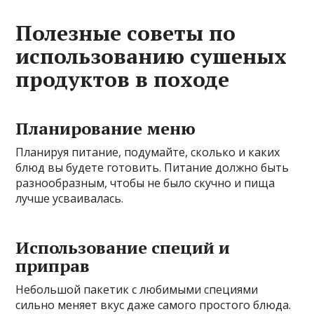
Полезные советы по
использованию сушеных
продуктов в походе
Планирование меню
Планируя питание, подумайте, сколько и каких
блюд вы будете готовить. Питание должно быть
разнообразным, чтобы не было скучно и пища
лучше усваивалась.
Использование специй и
приправ
Небольшой пакетик с любимыми специями
сильно меняет вкус даже самого простого блюда.