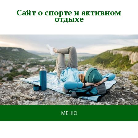
Сайт о спорте и активном
отдыхе
МЕНЮ