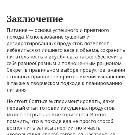
Заключение
Питание — основа успешного и приятного
похода. Использование сушеных и
дегидратированных продуктов позволяет
избавиться от лишнего веса и объема, сохранить
питательность и вкус блюд, а также обеспечить
себя разнообразным и полноценным рационом.
Секрет в правильном выборе продуктов, знании
основных принципов приготовления и хранении,
а также в творческом подходе к планированию
питания.
Не стоит бояться экспериментировать, даже
первый опыт готовки из сушеных продуктов
может открыть новые горизонты. Важно
помнить, что в походе еда не просто способ
восполнить запасы энергии, но и часть
удовольствия, способ согреться, насладиться