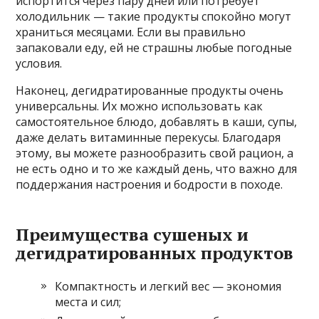
испортится через пару дней или потребует
холодильник — такие продукты спокойно могут
храниться месяцами. Если вы правильно
запаковали еду, ей не страшны любые погодные
условия.
Наконец, дегидратированные продукты очень
универсальны. Их можно использовать как
самостоятельное блюдо, добавлять в каши, супы,
даже делать витаминные перекусы. Благодаря
этому, вы можете разнообразить свой рацион, а
не есть одно и то же каждый день, что важно для
поддержания настроения и бодрости в походе.
Преимущества сушеных и
дегидратированных продуктов
Компактность и легкий вес — экономия
места и сил;