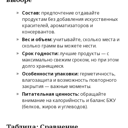
Состав:
предпочтение отдавайте
продуктам без добавления искусственных
красителей, ароматизаторов и
консервантов.
Вес и объем:
учитывайте, сколько места и
сколько грамм вы можете нести.
Срок годности:
лучшие продукты — с
максимально свежим сроком, но при этом
долго хранящиеся.
Особенности упаковки:
герметичность,
влагозащита и возможность повторного
закрытия — важные моменты.
Питательная ценность:
обращайте
внимание на калорийность и баланс БЖУ
(белков, жиров и углеводов).
Таблица: Сравнение