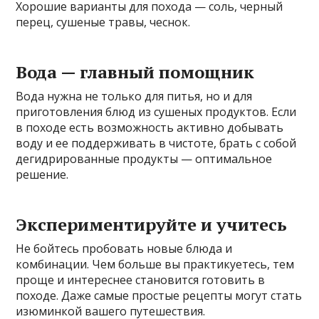
Хорошие варианты для похода — соль, черный
перец, сушеные травы, чеснок.
Вода — главный помощник
Вода нужна не только для питья, но и для
приготовления блюд из сушеных продуктов. Если
в походе есть возможность активно добывать
воду и ее поддерживать в чистоте, брать с собой
дегидрированные продукты — оптимальное
решение.
Экспериментируйте и учитесь
Не бойтесь пробовать новые блюда и
комбинации. Чем больше вы практикуетесь, тем
проще и интереснее становится готовить в
походе. Даже самые простые рецепты могут стать
изюминкой вашего путешествия.