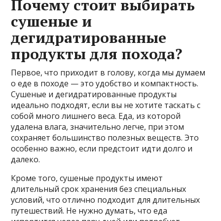
Почему стоит выбирать
сушеные и
дегидратированные
продукты для похода?
Первое, что приходит в голову, когда мы думаем
о еде в походе — это удобство и компактность.
Сушеные и дегидратированные продукты
идеально подходят, если вы не хотите таскать с
собой много лишнего веса. Еда, из которой
удалена влага, значительно легче, при этом
сохраняет большинство полезных веществ. Это
особенно важно, если предстоит идти долго и
далеко.
Кроме того, сушеные продукты имеют
длительный срок хранения без специальных
условий, что отлично подходит для длительных
путешествий. Не нужно думать, что еда