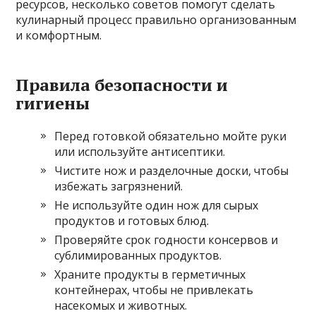
ресурсов, несколько советов помогут сделать
кулинарный процесс правильно организованным
и комфортным.
Правила безопасности и
гигиены
Перед готовкой обязательно мойте руки
или используйте антисептики.
Чистите нож и разделочные доски, чтобы
избежать загрязнений.
Не используйте один нож для сырых
продуктов и готовых блюд.
Проверяйте срок годности консервов и
сублимированных продуктов.
Храните продукты в герметичных
контейнерах, чтобы не привлекать
насекомых и животных.