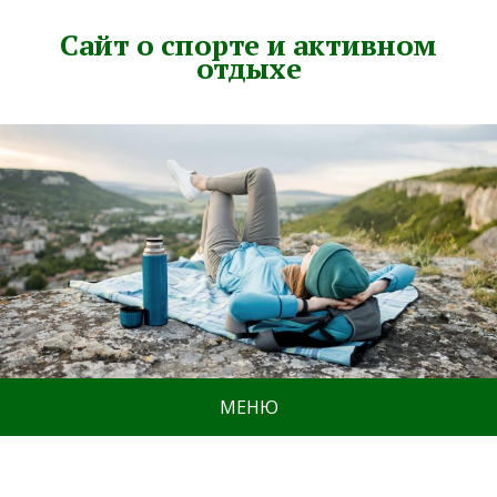
Сайт о спорте и активном
отдыхе
МЕНЮ