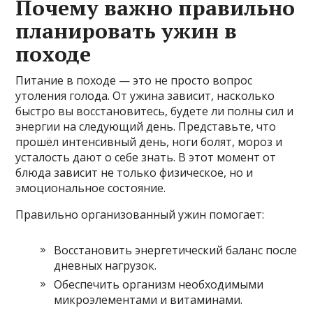
Почему важно правильно
планировать ужин в
походе
Питание в походе — это не просто вопрос
утоления голода. От ужина зависит, насколько
быстро вы восстановитесь, будете ли полны сил и
энергии на следующий день. Представьте, что
прошёл интенсивный день, ноги болят, мороз и
усталость дают о себе знать. В этот момент от
блюда зависит не только физическое, но и
эмоциональное состояние.
Правильно организованный ужин помогает:
Восстановить энергетический баланс после
дневных нагрузок.
Обеспечить организм необходимыми
микроэлементами и витаминами.