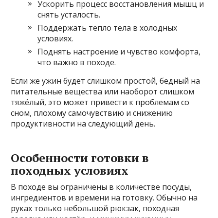
Ускорить процесс восстановления мышц и
снять усталость.
Поддержать тепло тела в холодных
условиях.
Поднять настроение и чувство комфорта,
что важно в походе.
Если же ужин будет слишком простой, бедный на
питательные вещества или наоборот слишком
тяжёлый, это может привести к проблемам со
сном, плохому самочувствию и снижению
продуктивности на следующий день.
Особенности готовки в
походных условиях
В походе вы ограничены в количестве посуды,
ингредиентов и времени на готовку. Обычно на
руках только небольшой рюкзак, походная