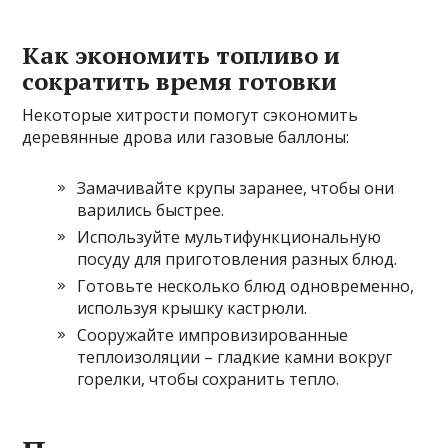
Как экономить топливо и
сократить время готовки
Некоторые хитрости помогут сэкономить
деревянные дрова или газовые баллоны:
Замачивайте крупы заранее, чтобы они
варились быстрее.
Используйте мультифункциональную
посуду для приготовления разных блюд.
Готовьте несколько блюд одновременно,
используя крышку кастрюли.
Сооружайте импровизированные
теплоизоляции – гладкие камни вокруг
горелки, чтобы сохранить тепло.