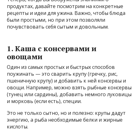
продуктах, давайте посмотрим на конкретные
рецепты и идеи для ужина. Важно, чтобы блюда
были простыми, но при этом позволяли
почувствовать себя сытым и довольным.
1. Каша с консервами и
овощами
Один из самых простых и быстрых способов
поужинать — это сварить крупу (гречку, рис,
пшеничную крупу) и добавить к ней консервы и
овощи. Например, можно взять рыбные консервы
(тунец или сардины), добавить немного луковицы
и морковь (если есть), специи.
Это не только сытно, но и полезно: крупы дадут
энергию, а рыба необходимые белки и жирные
кислоты.