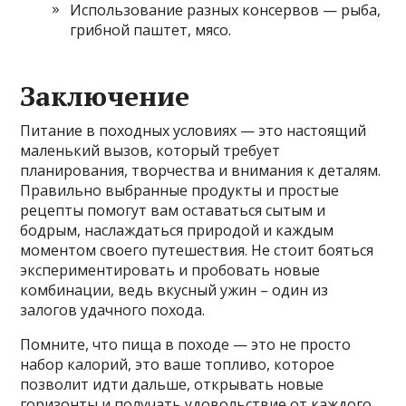
Использование разных консервов — рыба,
грибной паштет, мясо.
Заключение
Питание в походных условиях — это настоящий
маленький вызов, который требует
планирования, творчества и внимания к деталям.
Правильно выбранные продукты и простые
рецепты помогут вам оставаться сытым и
бодрым, наслаждаться природой и каждым
моментом своего путешествия. Не стоит бояться
экспериментировать и пробовать новые
комбинации, ведь вкусный ужин – один из
залогов удачного похода.
Помните, что пища в походе — это не просто
набор калорий, это ваше топливо, которое
позволит идти дальше, открывать новые
горизонты и получать удовольствие от каждого