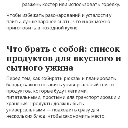
разжечь костёр или использовать горелку.
Чтобы избежать разочарований и усталости у
плиты, лучше заранее знать, что и как можно
приготовить в походной кухне.
Что брать с собой: список
продуктов для вкусного и
сытного ужина
Перед тем, как собирать рюкзак и планировать
блюда, важно составить универсальный список
продуктов, которые будут легкими,
питательными, простыми для транспортировки и
хранения. Продукты должны быть
универсальными — подходить сразу для
нескольких блюд, чтобы сэкономить место.