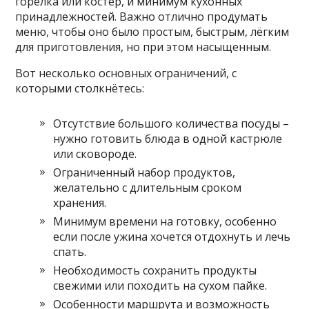
горелка или костёр, и минимум кухонных
принадлежностей. Важно отлично продумать
меню, чтобы оно было простым, быстрым, лёгким
для приготовления, но при этом насыщенным.
Вот несколько основных ограничений, с
которыми столкнётесь:
Отсутствие большого количества посуды –
нужно готовить блюда в одной кастрюле
или сковороде.
Ограниченный набор продуктов,
желательно с длительным сроком
хранения.
Минимум времени на готовку, особенно
если после ужина хочется отдохнуть и лечь
спать.
Необходимость сохранить продукты
свежими или походить на сухом пайке.
Особенности маршрута и возможность