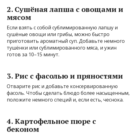
2. Сушёная лапша с овощами и
мясом
Если взять с собой сублимированную лапшу и
сушёные овощи или грибы, можно быстро
приготовить ароматный суп. Добавьте немного
тушёнки или сублимированного мяса, и ужин
готов за 10–15 минут.
3. Рис с фасолью и пряностями
Отварите рис и добавьте консервированную
фасоль. Чтобы сделать блюдо более насыщенным,
положите немного специй и, если есть, чеснока.
4. Картофельное пюре с
беконом