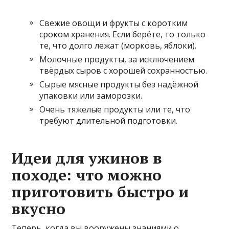
Свежие овощи и фрукты с коротким
сроком хранения. Если берёте, то только
те, что долго лежат (морковь, яблоки).
Молочные продукты, за исключением
твёрдых сыров с хорошей сохранностью.
Сырые мясные продукты без надёжной
упаковки или заморозки.
Очень тяжелые продукты или те, что
требуют длительной подготовки.
Идеи для ужинов в
походе: что можно
приготовить быстро и
вкусно
Теперь, когда вы вооружены знаниями о