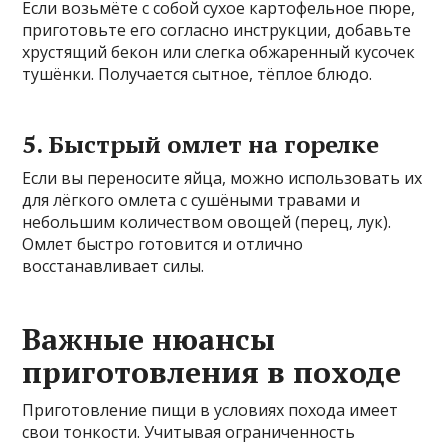
Если возьмёте с собой сухое картофельное пюре,
приготовьте его согласно инструкции, добавьте
хрустящий бекон или слегка обжаренный кусочек
тушёнки. Получается сытное, тёплое блюдо.
5. Быстрый омлет на горелке
Если вы переносите яйца, можно использовать их
для лёгкого омлета с сушёными травами и
небольшим количеством овощей (перец, лук).
Омлет быстро готовится и отлично
восстанавливает силы.
Важные нюансы
приготовления в походе
Приготовление пищи в условиях похода имеет
свои тонкости. Учитывая ограниченность