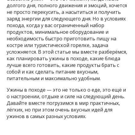
долгого дня, полного движения и эмоций, хочется
не просто перекусить, а насытиться и получить
заряд энергии для следующего дня. Но в условиях
похода, когда у вас ограниченный набор
продуктов, минимальное оборудование и
необходимость быстро приготовить пищу на
костре или туристической горелке, задача
усложняется. В этой статье мы вместе разберёмся,
как планировать ужины в походе, какие блюда
лучше всего готовить, какие продукты брать с
собой и как сделать питание вкусным,
питательным и максимально удобным.
Ужины в походе — это не только о еде, это ещё и
о настроении, отдыхе и силе на следующий день.
Давайте вместе погрузимся в мир практичных,
лёгких, но при этом очень вкусных идей для
ужинов в самых разных условиях.