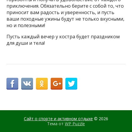
приключения. Обязательно берите с собой то, что
приносит вам радость и уверенность, и пусть
ваши походные ужины будут не только вкусными,
но и полезными!
Пусть каждый вечер у костра будет праздником
для души и тела!
Сайт о спорте и активном отдыхе
© 2026
Тема от
WP Puzzle