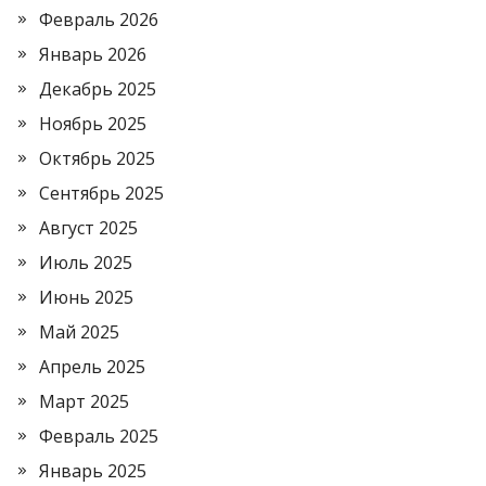
Февраль 2026
Январь 2026
Декабрь 2025
Ноябрь 2025
Октябрь 2025
Сентябрь 2025
Август 2025
Июль 2025
Июнь 2025
Май 2025
Апрель 2025
Март 2025
Февраль 2025
Январь 2025