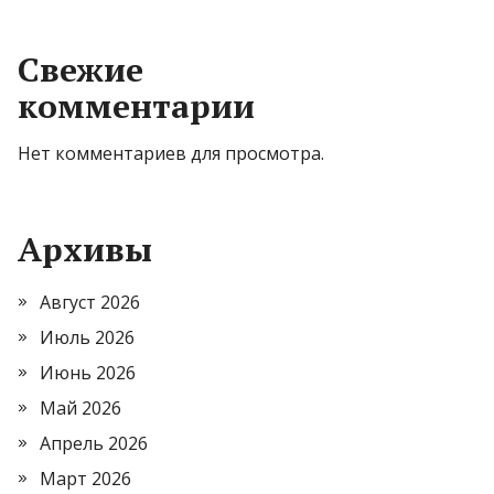
Свежие
комментарии
Нет комментариев для просмотра.
Архивы
Август 2026
Июль 2026
Июнь 2026
Май 2026
Апрель 2026
Март 2026