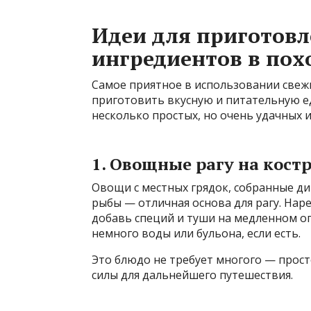
Идеи для приготовл
ингредиентов в пох
Самое приятное в использовании свеж
приготовить вкусную и питательную е
несколько простых, но очень удачных 
1. Овощные рагу на кост
Овощи с местных грядок, собранные д
рыбы — отличная основа для рагу. Нар
добавь специй и туши на медленном о
немного воды или бульона, если есть.
Это блюдо не требует многого — просто
силы для дальнейшего путешествия.