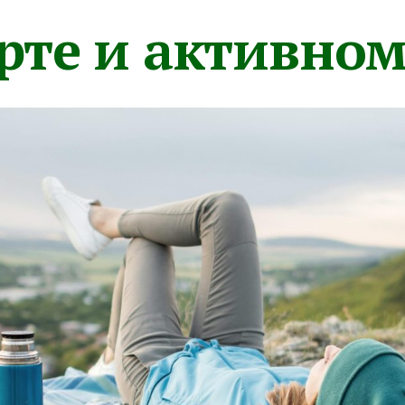
орте и активно