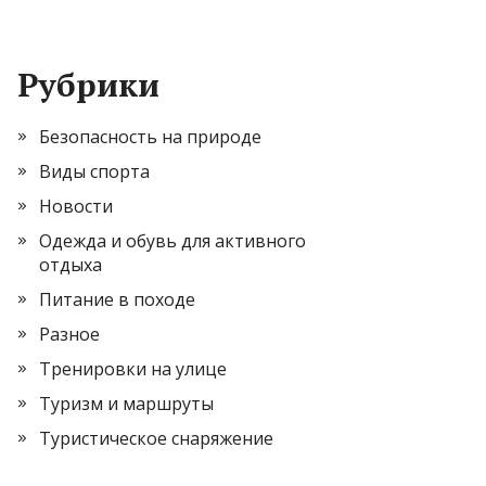
Рубрики
Безопасность на природе
Виды спорта
Новости
Одежда и обувь для активного
отдыха
Питание в походе
Разное
Тренировки на улице
Туризм и маршруты
Туристическое снаряжение