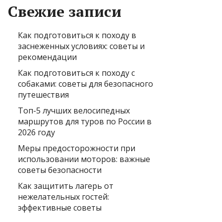
Свежие записи
Как подготовиться к походу в
заснеженных условиях: советы и
рекомендации
Как подготовиться к походу с
собаками: советы для безопасного
путешествия
Топ-5 лучших велосипедных
маршрутов для туров по России в
2026 году
Меры предосторожности при
использовании моторов: важные
советы безопасности
Как защитить лагерь от
нежелательных гостей:
эффективные советы