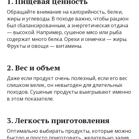
1. Пищевая ценность
Обращайте внимание на калорийность, белки,
жиры и углеводы. В походе важно, чтобы рацион
был сбалансированным, а энергетическая отдача
— высокой. Например, сушеное мясо или рыба
содержат много белка. Орехи и семечки — жиры.
Фрукты и овощи — витамины.
2. Вес и объем
Даже если продукт очень полезный, если его вес
слишком велик, он невыгоден для длительных
походов. Сушеные продукты выигрывают именно
в этом показателе.
3. Легкость приготовления
Оптимально выбирать продукты, которые можно
быстро и просто приготовить, желательно залив