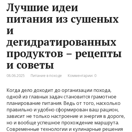
Лучшие идеи
питания из сушеных
и
дегидратированных
продуктов – рецепты
и советы
08.06.2025
Питание в походе
Комментарии: 0
Когда дело доходит до организации похода,
одной из главных задач становится грамотное
планирование питания. Ведь от того, насколько
правильно и удобно сформирован ваш рацион,
зависит не только настроение и энергия в дороге,
но и вообще успешное прохождение маршрута.
Современные технологии и кулинарные решения