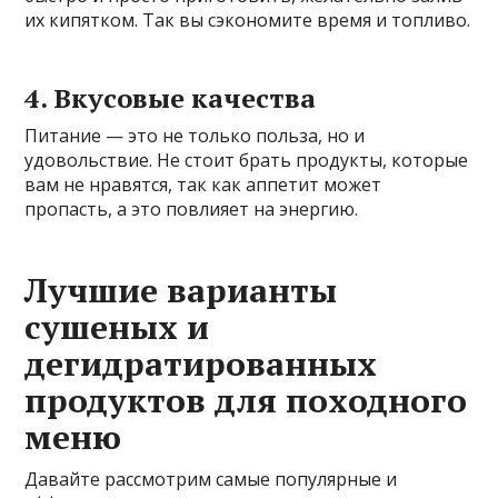
их кипятком. Так вы сэкономите время и топливо.
4. Вкусовые качества
Питание — это не только польза, но и
удовольствие. Не стоит брать продукты, которые
вам не нравятся, так как аппетит может
пропасть, а это повлияет на энергию.
Лучшие варианты
сушеных и
дегидратированных
продуктов для походного
меню
Давайте рассмотрим самые популярные и