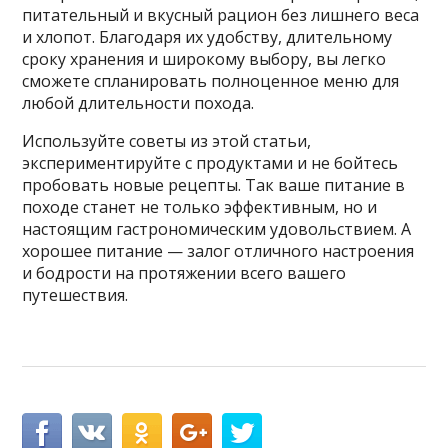
питательный и вкусный рацион без лишнего веса
и хлопот. Благодаря их удобству, длительному
сроку хранения и широкому выбору, вы легко
сможете спланировать полноценное меню для
любой длительности похода.
Используйте советы из этой статьи,
экспериментируйте с продуктами и не бойтесь
пробовать новые рецепты. Так ваше питание в
походе станет не только эффективным, но и
настоящим гастрономическим удовольствием. А
хорошее питание — залог отличного настроения
и бодрости на протяжении всего вашего
путешествия.