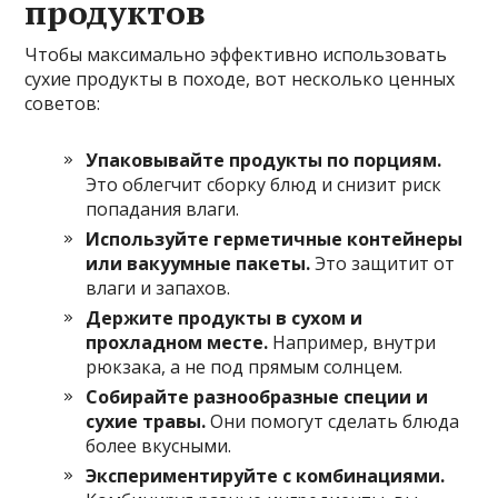
продуктов
Чтобы максимально эффективно использовать
сухие продукты в походе, вот несколько ценных
советов:
Упаковывайте продукты по порциям.
Это облегчит сборку блюд и снизит риск
попадания влаги.
Используйте герметичные контейнеры
или вакуумные пакеты.
Это защитит от
влаги и запахов.
Держите продукты в сухом и
прохладном месте.
Например, внутри
рюкзака, а не под прямым солнцем.
Собирайте разнообразные специи и
сухие травы.
Они помогут сделать блюда
более вкусными.
Экспериментируйте с комбинациями.