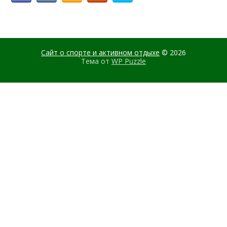
Сайт о спорте и активном отдыхе
© 2026
Тема от
WP Puzzle