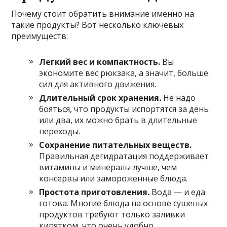
Почему стоит обратить внимание именно на
такие продукты? Вот несколько ключевых
преимуществ:
Легкий вес и компактность.
Вы
экономите вес рюкзака, а значит, больше
сил для активного движения.
Длительный срок хранения.
Не надо
бояться, что продукты испортятся за день
или два, их можно брать в длительные
переходы.
Сохранение питательных веществ.
Правильная дегидратация поддерживает
витамины и минералы лучше, чем
консервы или замороженные блюда.
Простота приготовления.
Вода — и еда
готова. Многие блюда на основе сушеных
продуктов требуют только заливки
кипятком, что очень удобно.