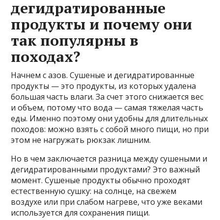
дегидратированные
продукты и почему они
так популярны в
походах?
Начнем с азов. Сушеные и дегидратированные
продукты — это продукты, из которых удалена
большая часть влаги. За счет этого снижается вес
и объем, потому что вода — самая тяжелая часть
еды. Именно поэтому они удобны для длительных
походов: можно взять с собой много пищи, но при
этом не нагружать рюкзак лишним.
Но в чем заключается разница между сушеными и
дегидратированными продуктами? Это важный
момент. Сушеные продукты обычно проходят
естественную сушку: на солнце, на свежем
воздухе или при слабом нагреве, что уже веками
используется для сохранения пищи.