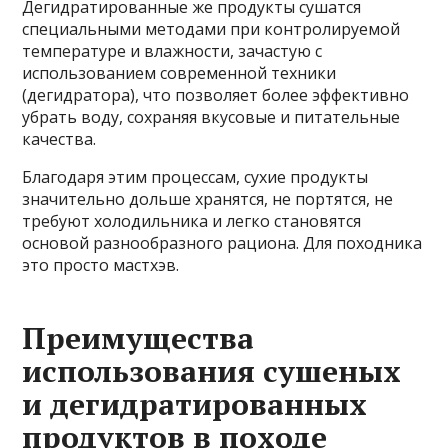
Дегидратированные же продукты сушатся
специальными методами при контролируемой
температуре и влажности, зачастую с
использованием современной техники
(дегидратора), что позволяет более эффективно
убрать воду, сохраняя вкусовые и питательные
качества.
Благодаря этим процессам, сухие продукты
значительно дольше хранятся, не портятся, не
требуют холодильника и легко становятся
основой разнообразного рациона. Для походника
это просто мастхэв.
Преимущества
использования сушеных
и дегидратированных
продуктов в походе