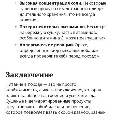
Высокая концентрация соли.
Некоторые
сушеные продукты имеют много соли для
длительного хранения, что не всегда
полезно.
Потеря некоторых витаминов.
Несмотря
на бережную сушку, часть витаминов,
особенно витамина C, может разрушаться.
Аллергические реакции.
Орехи,
определенные виды мяса или добавки —
всегда проверяйте себя перед походом.
Заключение
Питание в походе — это не просто
необходимость, а часть приключения, которая
влияет на общее настроение и успех выезда.
Сушеные и дегидратированные продукты
представляют собой идеальное решение,
которое позволяет взять с собой разнообразный,