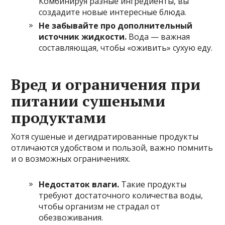
Комбинируя разные ингредиенты, вы
создадите новые интересные блюда.
Не забывайте про дополнительный
источник жидкости.
Вода — важная
составляющая, чтобы «оживить» сухую еду.
Вред и ограничения при
питании сушеными
продуктами
Хотя сушеные и дегидратированные продукты
отличаются удобством и пользой, важно помнить
и о возможных ограничениях.
Недостаток влаги.
Такие продукты
требуют достаточного количества воды,
чтобы организм не страдал от
обезвоживания.