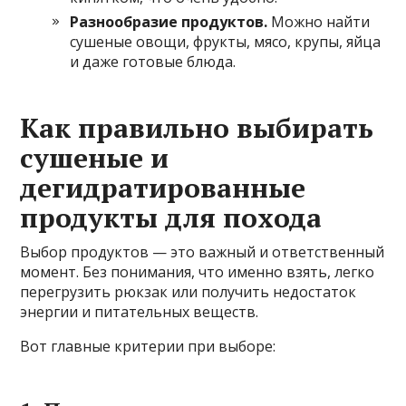
Разнообразие продуктов.
Можно найти
сушеные овощи, фрукты, мясо, крупы, яйца
и даже готовые блюда.
Как правильно выбирать
сушеные и
дегидратированные
продукты для похода
Выбор продуктов — это важный и ответственный
момент. Без понимания, что именно взять, легко
перегрузить рюкзак или получить недостаток
энергии и питательных веществ.
Вот главные критерии при выборе: