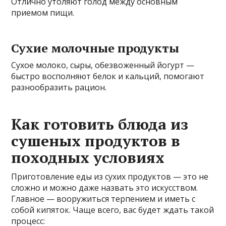
Отлично утоляют голод между основным
приемом пищи.
Сухие молочные продукты
Сухое молоко, сыры, обезвоженный йогурт —
быстро восполняют белок и кальций, помогают
разнообразить рацион.
Как готовить блюда из
сушеных продуктов в
походных условиях
Приготовление еды из сухих продуктов — это не
сложно и можно даже назвать это искусством.
Главное — вооружиться терпением и иметь с
собой кипяток. Чаще всего, вас будет ждать такой
процесс: