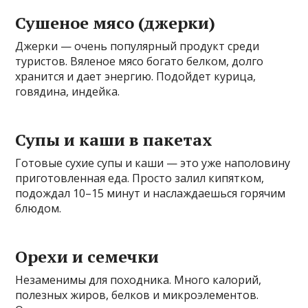
Сушеное мясо (джерки)
Джерки — очень популярный продукт среди
туристов. Вяленое мясо богато белком, долго
хранится и дает энергию. Подойдет курица,
говядина, индейка.
Супы и каши в пакетах
Готовые сухие супы и каши — это уже наполовину
приготовленная еда. Просто залил кипятком,
подождал 10–15 минут и наслаждаешься горячим
блюдом.
Орехи и семечки
Незаменимы для походника. Много калорий,
полезных жиров, белков и микроэлементов.