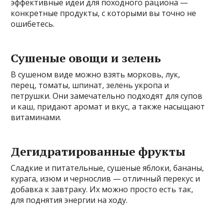
эффективные идеи для походного рациона —
конкретные продукты, с которыми вы точно не
ошибетесь.
Сушеные овощи и зелень
В сушеном виде можно взять морковь, лук,
перец, томаты, шпинат, зелень укропа и
петрушки. Они замечательно подходят для супов
и каш, придают аромат и вкус, а также насыщают
витаминами.
Дегидратированные фрукты
Сладкие и питательные, сушеные яблоки, бананы,
курага, изюм и чернослив — отличный перекус и
добавка к завтраку. Их можно просто есть так,
для поднятия энергии на ходу.