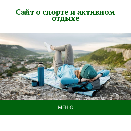
Сайт о спорте и активном
отдыхе
МЕНЮ