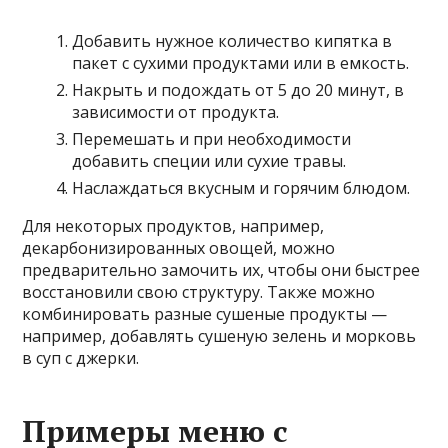
Добавить нужное количество кипятка в
пакет с сухими продуктами или в емкость.
Накрыть и подождать от 5 до 20 минут, в
зависимости от продукта.
Перемешать и при необходимости
добавить специи или сухие травы.
Наслаждаться вкусным и горячим блюдом.
Для некоторых продуктов, например,
декарбонизированных овощей, можно
предварительно замочить их, чтобы они быстрее
восстановили свою структуру. Также можно
комбинировать разные сушеные продукты —
например, добавлять сушеную зелень и морковь
в суп с джерки.
Примеры меню с