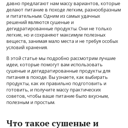
давно предлагают нам массу вариантов, которые
делают питание в походе легким, разнообразным
и питательным. Одним из самых удачных
решений являются сушеные и
дегидратированные продукты. Они не только
легкие, но и сохраняют максимум полезных
веществ, занимая мало места и не требуя особых
условий хранения.
В этой статье мы подробно рассмотрим лучшие
идеи, которые помогут вам использовать
сушеные и дегидратированные продукты для
питания в походе. Вы узнаете, как выбирать
продукты, как их правильно подготовить и
готовить, и получите массу практических
советов, чтобы ваше питание было вкусным,
полезным и простым.
Что такое сушеные и