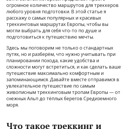
огромное количество маршрутов для треккеров
любого уровня подготовки. В этой статье я
расскажу о самых популярных и красивых
треккинговых маршрутах Европы, чтобы вы
могли выбрать для себя что-то по душе и
подготовиться к путешествию мечты.
Здесь мы поговорим не только о стандартных
путях, но и разберём, что нужно учитывать при
планировании похода, какие удобства и
сложности могут встретиться, и как сделать ваше
путешествие максимально комфортным и
запоминающимся. Давайте вместе отправимся в
увлекательное путешествие по самым
живописным треккинговым тропам Европы — от
снежных Альп до тёплых берегов Средиземного
моря.
Что такое треккинг и