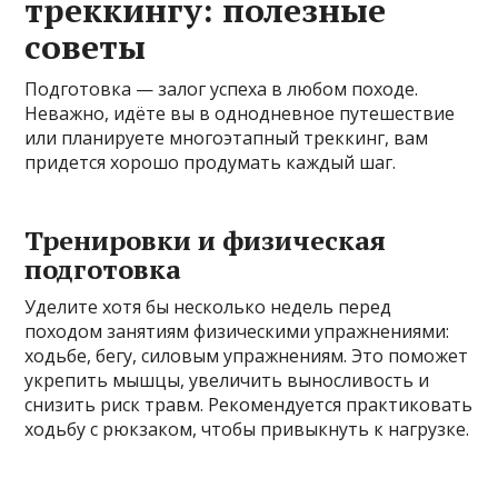
треккингу: полезные
советы
Подготовка — залог успеха в любом походе.
Неважно, идёте вы в однодневное путешествие
или планируете многоэтапный треккинг, вам
придется хорошо продумать каждый шаг.
Тренировки и физическая
подготовка
Уделите хотя бы несколько недель перед
походом занятиям физическими упражнениями:
ходьбе, бегу, силовым упражнениям. Это поможет
укрепить мышцы, увеличить выносливость и
снизить риск травм. Рекомендуется практиковать
ходьбу с рюкзаком, чтобы привыкнуть к нагрузке.