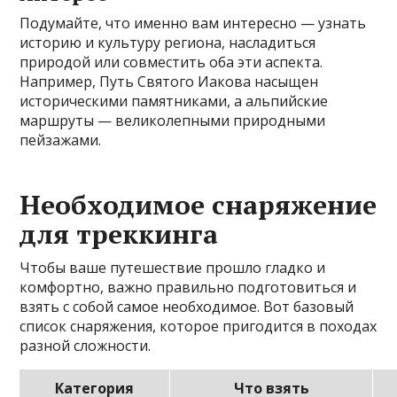
Подумайте, что именно вам интересно — узнать
историю и культуру региона, насладиться
природой или совместить оба эти аспекта.
Например, Путь Святого Иакова насыщен
историческими памятниками, а альпийские
маршруты — великолепными природными
пейзажами.
Необходимое снаряжение
для треккинга
Чтобы ваше путешествие прошло гладко и
комфортно, важно правильно подготовиться и
взять с собой самое необходимое. Вот базовый
список снаряжения, которое пригодится в походах
разной сложности.
Категория
Что взять