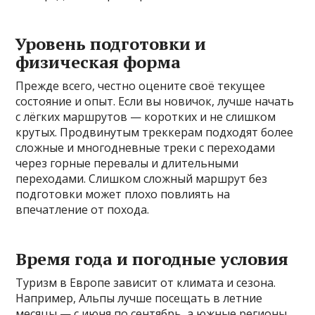
Уровень подготовки и
физическая форма
Прежде всего, честно оцените своё текущее
состояние и опыт. Если вы новичок, лучше начать
с лёгких маршрутов — коротких и не слишком
крутых. Продвинутым треккерам подходят более
сложные и многодневные треки с переходами
через горные перевалы и длительными
переходами. Слишком сложный маршрут без
подготовки может плохо повлиять на
впечатление от похода.
Время года и погодные условия
Туризм в Европе зависит от климата и сезона.
Например, Альпы лучше посещать в летние
месяцы — с июня по сентябрь, а южные регионы,