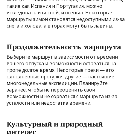
такие как Испания и Португалия, можно
исследовать и весной, и осенью. Некоторые
маршруты зимой становятся недоступными из-за
снега и холода, а в горах могут быть лавины.
Продолжительность маршрута
Выберите маршрут в зависимости от времени
вашего отпуска и возможности оставаться на
тропе долгое время. Некоторые треки — это
однодневные прогулки, другие — настоящие
многонедельные экспедиции. Планируйте
заранее, чтобы не переоценить свои
возможности и не сорваться с маршрута из-за
усталости или недостатка времени.
Культурный и природный
интерес