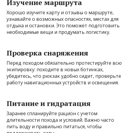
Изучение маршрута
Хорошо изучите карту и отзывы о маршруте,
узнавайте о возможных опасностях, местах для
отдыха и остановки. Это поможет подготовить
необходимые вещи и продумать логистику.
Проверка снаряжения
Перед походом обязательно протестируйте всю
экипировку: походите в новых ботинках,
убедитесь, что рюкзак удобно сидит, проверьте
работу навигационных устройств и освещения.
Питание и гидратация
Заранее спланируйте рацион с учетом
длительности похода и условий. Важно часто
пить воду и правильно питаться, чтобы