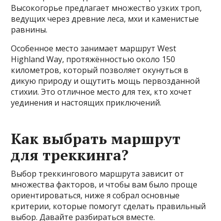
Высокогорье предлагает множество узких троп,
ведущих через древние леса, мхи и каменистые
равнины.
Особенное место занимает маршрут West
Highland Way, протяжённостью около 150
километров, который позволяет окунуться в
дикую природу и ощутить мощь первозданной
стихии. Это отличное место для тех, кто хочет
уединения и настоящих приключений.
Как выбрать маршрут
для треккинга?
Выбор треккингового маршрута зависит от
множества факторов, и чтобы вам было проще
ориентироваться, ниже я собрал основные
критерии, которые помогут сделать правильный
выбор. Давайте разбираться вместе.