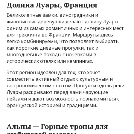
Долина Луары, Франция
Великолепные замки, виноградники и
живописные деревушки делают долину Луары
одним из самых романтичных и интересных мест
для треккинга во Франции. Маршруты здесь
легко комбинируемы, что позволяет выбирать
как короткие дневные прогулки, так и
многодневные походы с ночёвками в
исторических отелях или кемпингах.
Этот регион идеален для тех, кто хочет
совместить активный отдых с культурным и
гастрономическим опытом. Прогулки вдоль реки
Луары раскрывают перед вами чарующие
пейзажи и дают возможность познакомиться с
французской историей и традициями.
Альпы — Горные тропы для