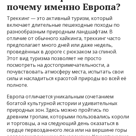
почему именно Европа?
Треккинг — это активный туризм, который
включает длительные пешеходные походы по
разнообразным природным ландшафтам. В
отличие от обычного хайкинга, треккинг часто
предполагает много дней или даже недель,
проведённых в дороге с рюкзаком за спиной.
Этот вид туризма позволяет не просто
посмотреть на достопримечательности, а
почувствовать атмосферу места, испытать свои
силы и насладиться красотой природы во всей её
полноте.
Европа отличается уникальным сочетанием
богатой культурной истории и удивительных
природных зон. Здесь можно пройтись по
древним тропам, которыми пользовались короли
и торговцы, а на следующий день оказаться в
сердце первозданного леса или на вершине горы