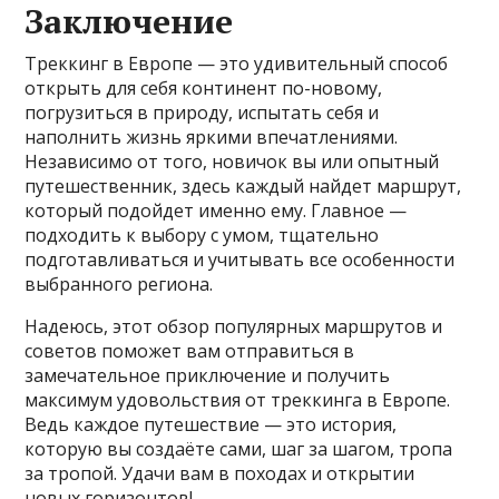
Заключение
Треккинг в Европе — это удивительный способ
открыть для себя континент по-новому,
погрузиться в природу, испытать себя и
наполнить жизнь яркими впечатлениями.
Независимо от того, новичок вы или опытный
путешественник, здесь каждый найдет маршрут,
который подойдет именно ему. Главное —
подходить к выбору с умом, тщательно
подготавливаться и учитывать все особенности
выбранного региона.
Надеюсь, этот обзор популярных маршрутов и
советов поможет вам отправиться в
замечательное приключение и получить
максимум удовольствия от треккинга в Европе.
Ведь каждое путешествие — это история,
которую вы создаёте сами, шаг за шагом, тропа
за тропой. Удачи вам в походах и открытии
новых горизонтов!