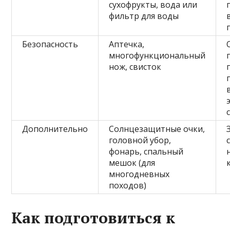
сухофрукты, вода или
фильтр для воды
Безопасность
Аптечка,
многофункциональный
нож, свисток
Дополнительно
Солнцезащитные очки,
головной убор,
фонарь, спальный
мешок (для
многодневных
походов)
Как подготовиться к