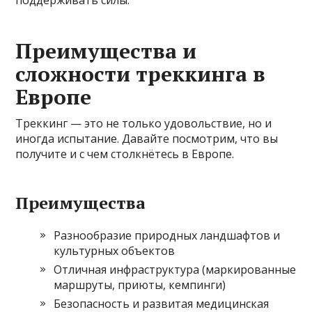
поддерживать силы.
Преимущества и
сложности треккинга в
Европе
Треккинг — это не только удовольствие, но и
иногда испытание. Давайте посмотрим, что вы
получите и с чем столкнётесь в Европе.
Преимущества
Разнообразие природных ландшафтов и
культурных объектов
Отличная инфраструктура (маркированные
маршруты, приюты, кемпинги)
Безопасность и развитая медицинская