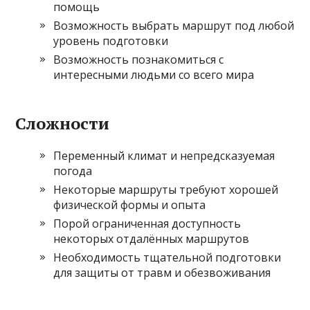
помощь
Возможность выбрать маршрут под любой
уровень подготовки
Возможность познакомиться с
интересными людьми со всего мира
Сложности
Переменный климат и непредсказуемая
погода
Некоторые маршруты требуют хорошей
физической формы и опыта
Порой ограниченная доступность
некоторых отдалённых маршрутов
Необходимость тщательной подготовки
для защиты от травм и обезвоживания