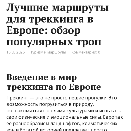
Лучшие маршруты
для треккинга в
Европе: обзор
популярных троп
18.05.2026
Туризм и маршруты
Комментарии: 0
Введение в мир
треккинга по Европе
Треккинг — это не просто пешие прогулки. Это
возможность погрузиться в природу,
познакомиться с новыми культурами и испытать
свои физические и эмоциональные силы. Европа с
её разнообразием ландшафтов, климатических
зон и богатой историей предлагает просто