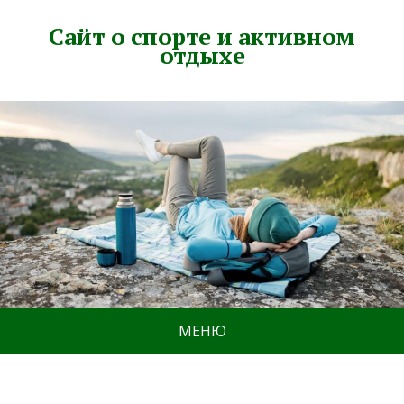
Сайт о спорте и активном
отдыхе
МЕНЮ