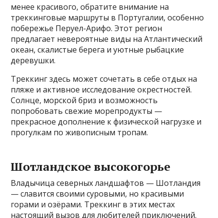
менее красивого, обратите внимание на
треккинговые маршруты в Португалии, особенно
побережье Перуел-Арифо. Этот регион
предлагает невероятные виды на Атлантический
океан, скалистые берега и уютные рыбацкие
деревушки.
Треккинг здесь может сочетать в себе отдых на
пляже и активное исследование окрестностей.
Солнце, морской бриз и возможность
попробовать свежие морепродукты —
прекрасное дополнение к физической нагрузке и
прогулкам по живописным тропам.
Шотландское высокогорье
Владычица северных ландшафтов — Шотландия
— славится своими суровыми, но красивыми
горами и озёрами. Треккинг в этих местах
настоящий вызов для любителей приключений.