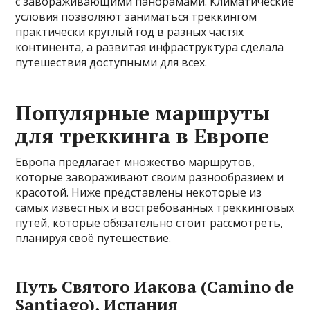
с завораживающими панорамами. Климатические
условия позволяют заниматься треккингом
практически круглый год в разных частях
континента, а развитая инфраструктура сделала
путешествия доступными для всех.
Популярные маршруты
для треккинга в Европе
Европа предлагает множество маршрутов,
которые завораживают своим разнообразием и
красотой. Ниже представлены некоторые из
самых известных и востребованных треккинговых
путей, которые обязательно стоит рассмотреть,
планируя своё путешествие.
Путь Святого Иакова (Camino de
Santiago), Испания