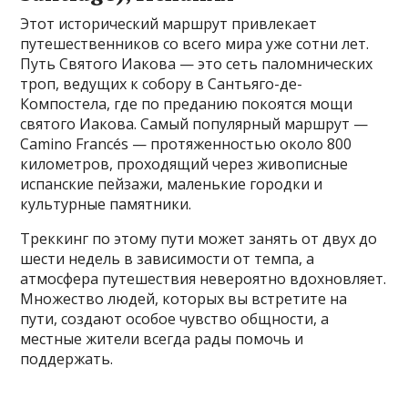
Этот исторический маршрут привлекает
путешественников со всего мира уже сотни лет.
Путь Святого Иакова — это сеть паломнических
троп, ведущих к собору в Сантьяго-де-
Компостела, где по преданию покоятся мощи
святого Иакова. Самый популярный маршрут —
Camino Francés — протяженностью около 800
километров, проходящий через живописные
испанские пейзажи, маленькие городки и
культурные памятники.
Треккинг по этому пути может занять от двух до
шести недель в зависимости от темпа, а
атмосфера путешествия невероятно вдохновляет.
Множество людей, которых вы встретите на
пути, создают особое чувство общности, а
местные жители всегда рады помочь и
поддержать.