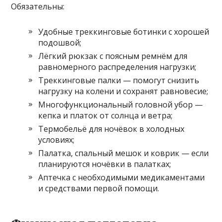
Обязательны:
Удобные треккинговые ботинки с хорошей
подошвой;
Лёгкий рюкзак с поясным ремнём для
равномерного распределения нагрузки;
Треккинговые палки — помогут снизить
нагрузку на колени и сохранят равновесие;
Многофункциональный головной убор —
кепка и платок от солнца и ветра;
Термобельё для ночёвок в холодных
условиях;
Палатка, спальный мешок и коврик — если
планируются ночёвки в палатках;
Аптечка с необходимыми медикаментами
и средствами первой помощи.