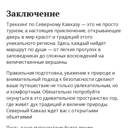
Заключение
Треккинг по Северному Кавказу — это не просто
туризм, а настоящее приключение, открывающее
дверь в мир красот и традиций этого
уникального региона. Здесь каждый найдёт
маршрут по душе — от лёгких прогулок в
заповедниках до сложных восхождений на
величественные вершины.
Правильная подготовка, уважение к природе и
внимательный подход к безопасности сделают
ваше путешествие не только увлекательным, но
и комфортным. Обязательно попробуйте
окунуться в это удивительное пространство гор,
где живёт дух традиций и величие природы.
Северный Кавказ ждёт вас с открытыми
объятиями!
Пусть ваше путешествие будет ярким,