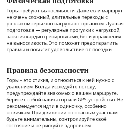
Физическая подготовка
Горы требуют выносливости. Даже если маршрут
не очень сложный, длительные переходы с
рюкзаком серьёзно нагружают организм. Лучшая
подготовка — регулярные прогулки с нагрузкой,
занятия кардиотренировками, бег и упражнения
на выносливость. Это поможет предотвратить
травмы и повысит удовольствие от поездки.
Правила безопасности
Горы – это стихия, и относиться к ней нужно с
уважением. Всегда исследуйте погоду,
предупреждайте знакомых о вашем маршруте,
берите с собой навигатор или GPS-устройство. Не
рекомендуется идти в одиночку, особенно
новичкам. При движении по опасным участкам
будьте внимательны, контролируйте своё
состояние и не рискуйте здоровьем.