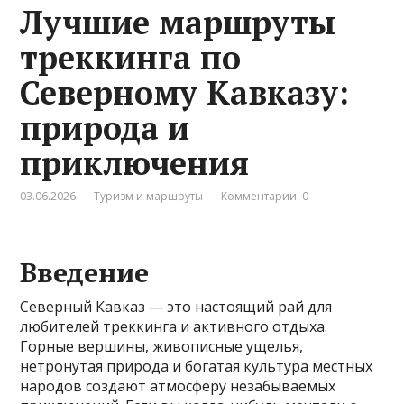
Лучшие маршруты
треккинга по
Северному Кавказу:
природа и
приключения
03.06.2026
Туризм и маршруты
Комментарии: 0
Введение
Северный Кавказ — это настоящий рай для
любителей треккинга и активного отдыха.
Горные вершины, живописные ущелья,
нетронутая природа и богатая культура местных
народов создают атмосферу незабываемых