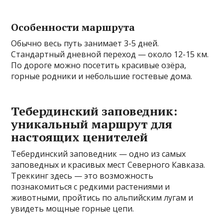
Особенности маршрута
Обычно весь путь занимает 3-5 дней.
Стандартный дневной переход — около 12-15 км.
По дороге можно посетить красивые озёра,
горные родники и небольшие гостевые дома.
Тебердинский заповедник:
уникальный маршрут для
настоящих ценителей
Тебердинский заповедник — одно из самых
заповедных и красивых мест Северного Кавказа.
Треккинг здесь — это возможность
познакомиться с редкими растениями и
животными, пройтись по альпийским лугам и
увидеть мощные горные цепи.