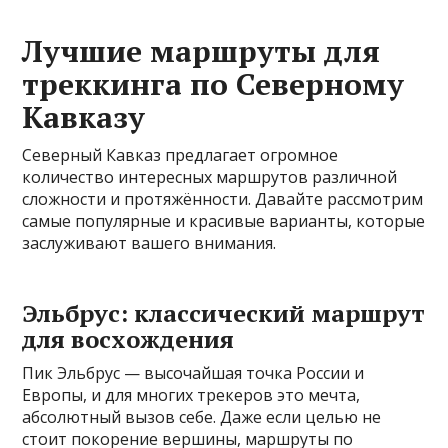
Лучшие маршруты для
треккинга по Северному
Кавказу
Северный Кавказ предлагает огромное
количество интересных маршрутов различной
сложности и протяжённости. Давайте рассмотрим
самые популярные и красивые варианты, которые
заслуживают вашего внимания.
Эльбрус: классический маршрут
для восхождения
Пик Эльбрус — высочайшая точка России и
Европы, и для многих трекеров это мечта,
абсолютный вызов себе. Даже если целью не
стоит покорение вершины, маршруты по