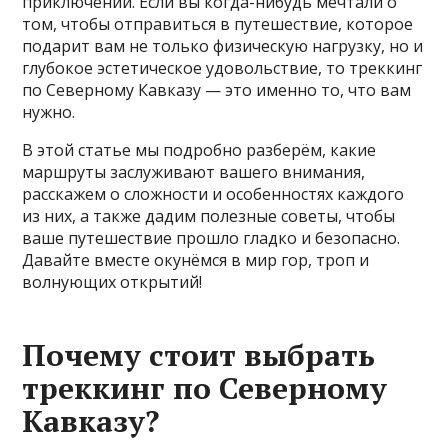
приключений. Если вы когда-нибудь мечтали о
том, чтобы отправиться в путешествие, которое
подарит вам не только физическую нагрузку, но и
глубокое эстетическое удовольствие, то треккинг
по Северному Кавказу — это именно то, что вам
нужно.
В этой статье мы подробно разберём, какие
маршруты заслуживают вашего внимания,
расскажем о сложности и особенностях каждого
из них, а также дадим полезные советы, чтобы
ваше путешествие прошло гладко и безопасно.
Давайте вместе окунёмся в мир гор, троп и
волнующих открытий!
Почему стоит выбрать
треккинг по Северному
Кавказу?