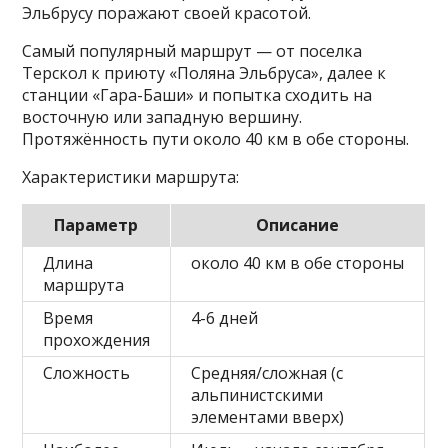
Эльбрусу поражают своей красотой.
Самый популярный маршрут — от поселка
Терскол к приюту «Поляна Эльбруса», далее к
станции «Гара-Баши» и попытка сходить на
восточную или западную вершину.
Протяжённость пути около 40 км в обе стороны.
Характеристики маршрута:
Параметр
Описание
Длина
около 40 км в обе стороны
маршрута
Время
4-6 дней
прохождения
Сложность
Средняя/сложная (с
альпинистскими
элементами вверх)