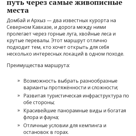
путь через самые живописные
места
Домбай и Архыз — два известных курорта на
Северном Кавказе, и дорога между ними
пролегает через горные луга, хвойные леса и
крутые перевалы. Этот маршрут отлично
подходит тем, кто хочет открыть для себя
несколько интересных локаций в одном походе.
Преимущества маршрута:
Возможность выбрать разнообразные
варианты протяжённости и сложности;
Развитая туристическая инфраструктура по
обе стороны;
Красивейшие панорамные виды и богатая
флора и фауна;
Отличные условии для кемпинга и
остановок в горах.