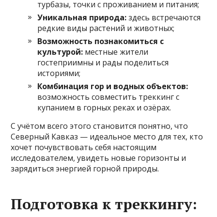
турбазы, точки с проживанием и питания;
Уникальная природа:
здесь встречаются
редкие виды растений и животных;
Возможность познакомиться с
культурой:
местные жители
гостеприимны и рады поделиться
историями;
Комбинация гор и водных объектов:
возможность совместить треккинг с
купанием в горных реках и озёрах.
С учётом всего этого становится понятно, что
Северный Кавказ — идеальное место для тех, кто
хочет почувствовать себя настоящим
исследователем, увидеть новые горизонты и
зарядиться энергией горной природы.
Подготовка к треккингу: