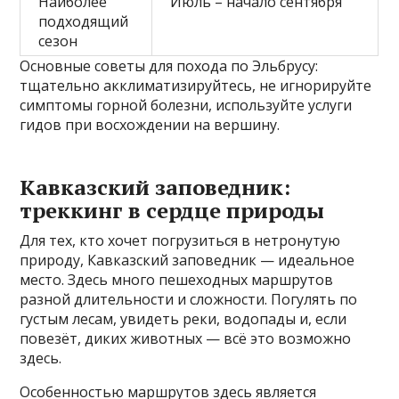
Наиболее
Июль – начало сентября
подходящий
сезон
Основные советы для похода по Эльбрусу:
тщательно акклиматизируйтесь, не игнорируйте
симптомы горной болезни, используйте услуги
гидов при восхождении на вершину.
Кавказский заповедник:
треккинг в сердце природы
Для тех, кто хочет погрузиться в нетронутую
природу, Кавказский заповедник — идеальное
место. Здесь много пешеходных маршрутов
разной длительности и сложности. Погулять по
густым лесам, увидеть реки, водопады и, если
повезёт, диких животных — всё это возможно
здесь.
Особенностью маршрутов здесь является