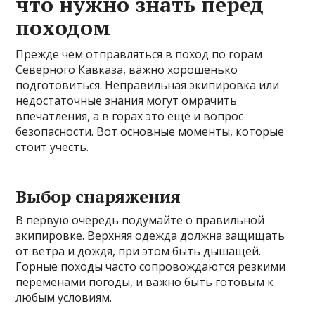
что нужно знать перед
походом
Прежде чем отправляться в поход по горам
Северного Кавказа, важно хорошенько
подготовиться. Неправильная экипировка или
недостаточные знания могут омрачить
впечатления, а в горах это ещё и вопрос
безопасности. Вот основные моменты, которые
стоит учесть.
Выбор снаряжения
В первую очередь подумайте о правильной
экипировке. Верхняя одежда должна защищать
от ветра и дождя, при этом быть дышащей.
Горные походы часто сопровождаются резкими
переменами погоды, и важно быть готовым к
любым условиям.