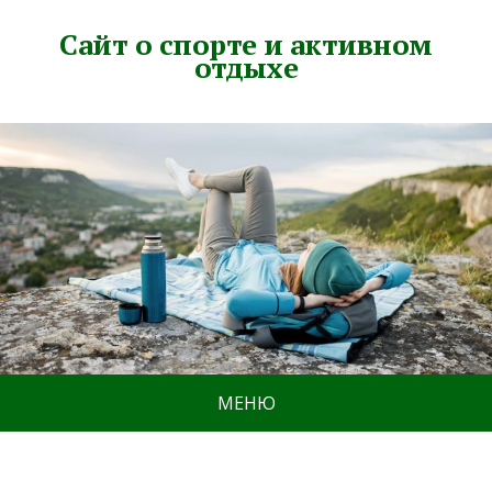
Сайт о спорте и активном
отдыхе
МЕНЮ