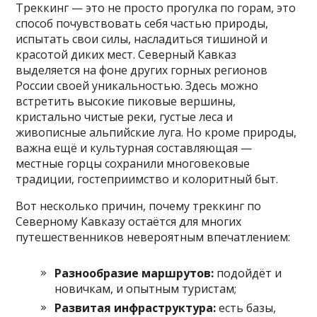
Треккинг — это не просто прогулка по горам, это
способ почувствовать себя частью природы,
испытать свои силы, насладиться тишиной и
красотой диких мест. Северный Кавказ
выделяется на фоне других горных регионов
России своей уникальностью. Здесь можно
встретить высокие пиковые вершины,
кристально чистые реки, густые леса и
живописные альпийские луга. Но кроме природы,
важна ещё и культурная составляющая —
местные горцы сохранили многовековые
традиции, гостеприимство и колоритный быт.
Вот несколько причин, почему треккинг по
Северному Кавказу остаётся для многих
путешественников невероятным впечатлением:
Разнообразие маршрутов:
подойдёт и
новичкам, и опытным туристам;
Развитая инфраструктура:
есть базы,