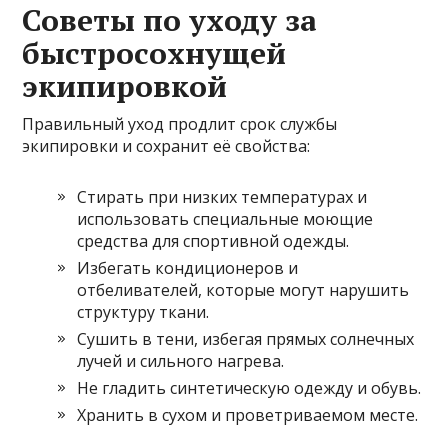
Советы по уходу за
быстросохнущей
экипировкой
Правильный уход продлит срок службы
экипировки и сохранит её свойства:
Стирать при низких температурах и
использовать специальные моющие
средства для спортивной одежды.
Избегать кондиционеров и
отбеливателей, которые могут нарушить
структуру ткани.
Сушить в тени, избегая прямых солнечных
лучей и сильного нагрева.
Не гладить синтетическую одежду и обувь.
Хранить в сухом и проветриваемом месте.