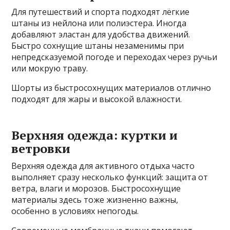
Для путешествий и спорта подходят лёгкие
штаны из нейлона или полиэстера. Иногда
добавляют эластан для удобства движений.
Быстро сохнущие штаны незаменимы при
непредсказуемой погоде и переходах через ручьи
или мокрую траву.
Шорты из быстросохнущих материалов отлично
подходят для жары и высокой влажности.
Верхняя одежда: куртки и
ветровки
Верхняя одежда для активного отдыха часто
выполняет сразу несколько функций: защита от
ветра, влаги и морозов. Быстросохнущие
материалы здесь тоже жизненно важны,
особенно в условиях непогоды.