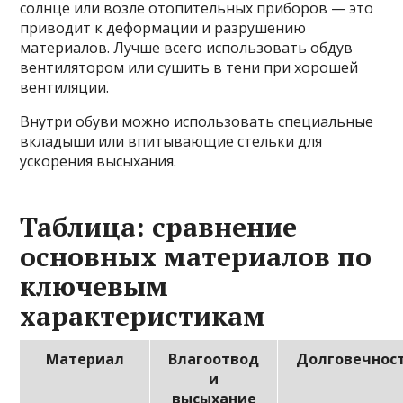
солнце или возле отопительных приборов — это
приводит к деформации и разрушению
материалов. Лучше всего использовать обдув
вентилятором или сушить в тени при хорошей
вентиляции.
Внутри обуви можно использовать специальные
вкладыши или впитывающие стельки для
ускорения высыхания.
Таблица: сравнение
основных материалов по
ключевым
характеристикам
Материал
Влагоотвод
Долговечнос
и
высыхание