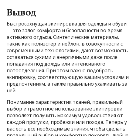
Вывод
Быстросохнущая экипировка для одежды и обуви
— это залог комфорта и безопасности во время
активного отдыха. Синтетические материалы,
такие как полиэстер и нейлон, в совокупности с
современными технологиями, дают возможность
оставаться сухими и энергичными даже после
попадания под дождь или интенсивного
потоотделения. При этом важно подобрать
экипировку, соответствующую вашим условиям и
предпочтениям, а также правильно ухаживать за
ней.
Понимание характеристик тканей, правильный
выбор и грамотное использование экипировки
позволяет получить максимум удовольствия от
каждой прогулки, пробежки или похода. Теперь у
вас есть все необходимые знания, чтобы сделать
правильный выбор и комфортно покорять любые