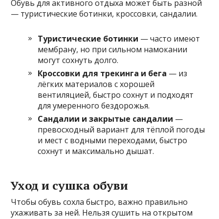
Обувь для активного отдыха может быть разной
— туристические ботинки, кроссовки, сандалии.
Туристические ботинки
— часто имеют
мембрану, но при сильном намокании
могут сохнуть долго.
Кроссовки для трекинга и бега
— из
лёгких материалов с хорошей
вентиляцией, быстро сохнут и подходят
для умеренного бездорожья.
Сандалии и закрытые сандалии
—
превосходный вариант для тёплой погоды
и мест с водными переходами, быстро
сохнут и максимально дышат.
Уход и сушка обуви
Чтобы обувь сохла быстро, важно правильно
ухаживать за ней. Нельзя сушить на открытом