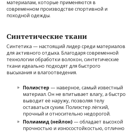
материалам, которые применяются в
современном производстве спортивной и
походной одежды.
Синтетические ткани
Синтетика — настоящий лидер среди материалов
для активного отдыха. Благодаря современной
технологии обработки волокон, синтетические
ткани идеально подходят для быстрого
высыхания и влагоотведения.
Полиэстер
— наверное, самый известный
материал. Он не впитывает влагу, а быстро
выводит её наружу, позволяя телу
оставаться сухим. Полиэстер лёгкий,
прочный и относительно недорогой.
Полиамид (нейлон)
— обладает высокой
прочностью и износостойкостью, отлично