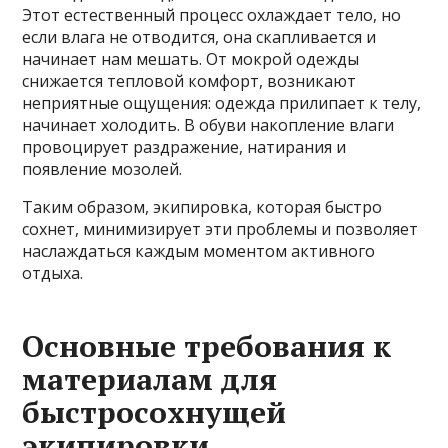
Этот естественный процесс охлаждает тело, но
если влага не отводится, она скапливается и
начинает нам мешать. От мокрой одежды
снижается тепловой комфорт, возникают
неприятные ощущения: одежда прилипает к телу,
начинает холодить. В обуви накопление влаги
провоцирует раздражение, натирания и
появление мозолей.
Таким образом, экипировка, которая быстро
сохнет, минимизирует эти проблемы и позволяет
наслаждаться каждым моментом активного
отдыха.
Основные требования к
материалам для
быстросохнущей
экипировки