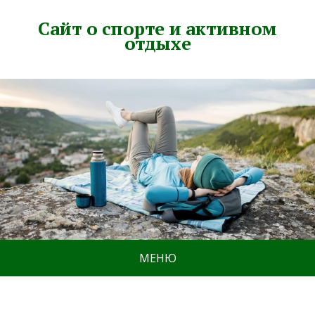
Сайт о спорте и активном
отдыхе
МЕНЮ