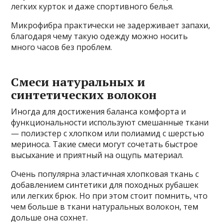
легких курток и даже спортивного белья.
Микрофибра практически не задерживает запахи,
благодаря чему такую одежду можно носить
много часов без проблем.
Смеси натуральных и
синтетических волокон
Иногда для достижения баланса комфорта и
функциональности используют смешанные ткани
— полиэстер с хлопком или полиамид с шерстью
мериноса. Такие смеси могут сочетать быстрое
высыхание и приятный на ощупь материал.
Очень популярна эластичная хлопковая ткань с
добавлением синтетики для походных рубашек
или легких брюк. Но при этом стоит помнить, что
чем больше в ткани натуральных волокон, тем
дольше она сохнет.