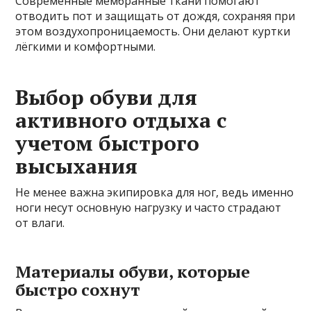
Современные мембранные ткани помогают
отводить пот и защищать от дождя, сохраняя при
этом воздухопроницаемость. Они делают куртки
лёгкими и комфортными.
Выбор обуви для
активного отдыха с
учетом быстрого
высыхания
Не менее важна экипировка для ног, ведь именно
ноги несут основную нагрузку и часто страдают
от влаги.
Материалы обуви, которые
быстро сохнут