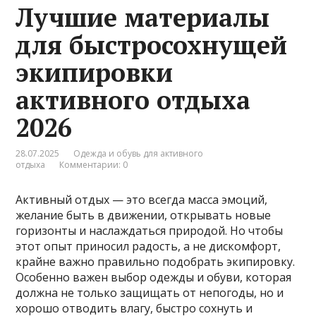
Лучшие материалы
для быстросохнущей
экипировки
активного отдыха
2026
28.07.2025
Одежда и обувь для активного
отдыха
Комментарии: 0
Активный отдых — это всегда масса эмоций,
желание быть в движении, открывать новые
горизонты и наслаждаться природой. Но чтобы
этот опыт приносил радость, а не дискомфорт,
крайне важно правильно подобрать экипировку.
Особенно важен выбор одежды и обуви, которая
должна не только защищать от непогоды, но и
хорошо отводить влагу, быстро сохнуть и