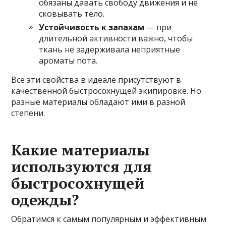
обязаны давать свободу движения и не
сковывать тело.
Устойчивость к запахам
— при
длительной активности важно, чтобы
ткань не задерживала неприятные
ароматы пота.
Все эти свойства в идеале присутствуют в
качественной быстросохнущей экипировке. Но
разные материалы обладают ими в разной
степени.
Какие материалы
используются для
быстросохнущей
одежды?
Обратимся к самым популярным и эффективным