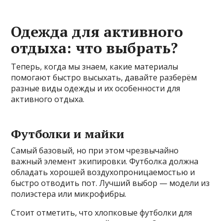
Одежда для активного
отдыха: что выбрать?
Теперь, когда мы знаем, какие материалы
помогают быстро высыхать, давайте разберём
разные виды одежды и их особенности для
активного отдыха.
Футболки и майки
Самый базовый, но при этом чрезвычайно
важный элемент экипировки. Футболка должна
обладать хорошей воздухопроницаемостью и
быстро отводить пот. Лучший выбор — модели из
полиэстера или микрофибры.
Стоит отметить, что хлопковые футболки для