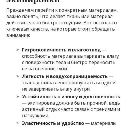
Прежде чем перейти к конкретным материалам,
важно понять, что делает ткань или материал
действительно быстросохнущим. Вот несколько
ключевых качеств, на которые стоит обращать
внимание:
Гигроскопичность и влагоотвод
—
способность материала выпаривать влагу
с поверхности тела и быстро переносить
её на внешние слои.
Легкость и воздухопроницаемость
—
ткань должна легко пропускать воздух и
не задерживать влагу внутри.
Устойчивость к износу и долговечность
— экипировка должна быть прочной, ведь
активный отдых часто связан с трениями и
нагрузками.
Эластичность и удобство
— материалы