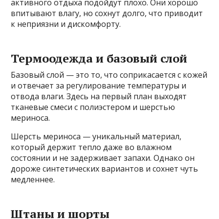
активного отдыха подойдут плохо. Они хорошо
впитывают влагу, но сохнут долго, что приводит
к неприязни и дискомфорту.
Термоодежда и базовый слой
Базовый слой — это то, что соприкасается с кожей
и отвечает за регулирование температуры и
отвода влаги. Здесь на первый план выходят
тканевые смеси с полиэстером и шерстью
мериноса.
Шерсть мериноса — уникальный материал,
который держит тепло даже во влажном
состоянии и не задерживает запахи. Однако он
дороже синтетических вариантов и сохнет чуть
медленнее.
Штаны и шорты