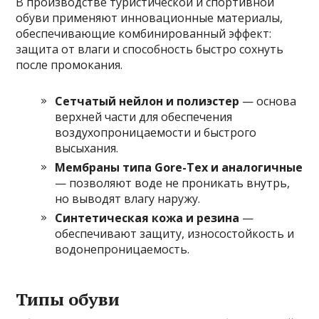
В производстве туристической и спортивной
обуви применяют инновационные материалы,
обеспечивающие комбинированный эффект:
защита от влаги и способность быстро сохнуть
после промокания.
Сетчатый нейлон и полиэстер
— основа
верхней части для обеспечения
воздухопроницаемости и быстрого
высыхания.
Мембраны типа Gore-Tex и аналогичные
— позволяют воде не проникать внутрь,
но выводят влагу наружу.
Синтетическая кожа и резина
—
обеспечивают защиту, износостойкость и
водонепроницаемость.
Типы обуви