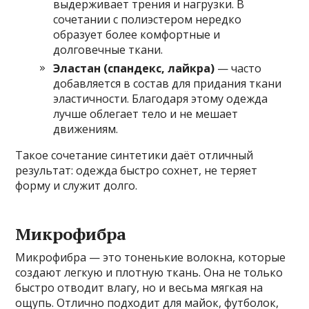
выдерживает трения и нагрузки. В
сочетании с полиэстером нередко
образует более комфортные и
долговечные ткани.
Эластан (спандекс, лайкра)
— часто
добавляется в состав для придания ткани
эластичности. Благодаря этому одежда
лучше облегает тело и не мешает
движениям.
Такое сочетание синтетики даёт отличный
результат: одежда быстро сохнет, не теряет
форму и служит долго.
Микрофибра
Микрофибра — это тоненькие волокна, которые
создают легкую и плотную ткань. Она не только
быстро отводит влагу, но и весьма мягкая на
ощупь. Отлично подходит для майок, футболок,