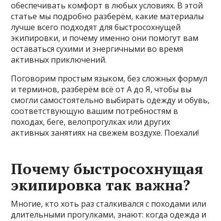
обеспечивать комфорт в любых условиях. В этой
статье мы подробно разберём, какие материалы
лучше всего подходят для быстросохнущей
экипировки, и почему именно они помогут вам
оставаться сухими и энергичными во время
активных приключений.
Поговорим простым языком, без сложных формул
и терминов, разберём всё от А до Я, чтобы вы
смогли самостоятельно выбирать одежду и обувь,
соответствующую вашим потребностям в
походах, беге, велопрогулках или других
активных занятиях на свежем воздухе. Поехали!
Почему быстросохнущая
экипировка так важна?
Многие, кто хоть раз сталкивался с походами или
длительными прогулками, знают: когда одежда и