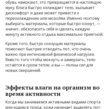
обувь намокают, это превращается в настоящую
муку. Влага быстро охлаждает тело, вызывает
дискомфорт и даже может привести к
переохлаждению или мозолям. Именно поэтому
выбирать материалы, которые быстро сохнут, —
значит, обезопасить себя и сделать каждую
минуту активного отдыха максимально приятной.
Кроме того, быстро сохнущие материалы
помогают быстрее отводить пот, что очень
важно при интенсивной физической нагрузке.
Вместо того чтобы мокнуть и замерзать, тело
остаётся в сухом тепле, а вы — полны сил для
новых свершений.
Эффекты влаги на организм во
время активности
Когда мы занимаемся активными видами спорта
или ходим в поход, кожа начинает выделять пот.