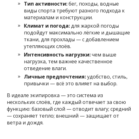
Тип активности:
бег, походы, водные
виды спорта требуют разного подхода к
материалам и конструкции.
Климат и погода:
для жаркой погоды
подойдут максимально лёгкие и дышащие
ткани, для прохлады — с добавлением
утепляющих слоёв.
Интенсивность нагрузки:
чем выше
нагрузка, тем важнее качественное
отведение влаги.
Личные предпочтения:
удобство, стиль,
привычки — всё это влияет на выбор.
В идеале экипировка — это система из
нескольких слоёв, где каждый отвечает за свою
функцию: базовый слой — отводит влагу; средний
— сохраняет тепло; внешний — защищает от
ветра и дождя.