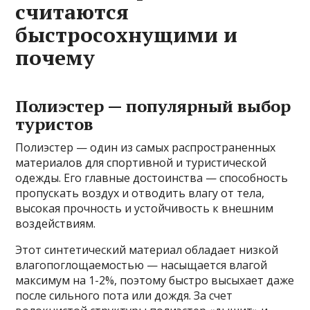
считаются
быстросохнущими и
почему
Полиэстер — популярный выбор
туристов
Полиэстер — один из самых распространенных
материалов для спортивной и туристической
одежды. Его главные достоинства — способность
пропускать воздух и отводить влагу от тела,
высокая прочность и устойчивость к внешним
воздействиям.
Этот синтетический материал обладает низкой
влагопоглощаемостью — насыщается влагой
максимум на 1-2%, поэтому быстро высыхает даже
после сильного пота или дождя. За счет