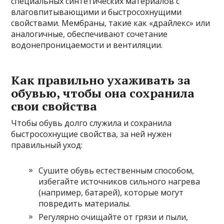
специальных синтетических материалов с
влаговпитывающими и быстросохнущими
свойствами. Мембраны, такие как «драйлекс» или
аналогичные, обеспечивают сочетание
водонепроницаемости и вентиляции.
Как правильно ухаживать за
обувью, чтобы она сохранила
свои свойства
Чтобы обувь долго служила и сохранила
быстросохнущие свойства, за ней нужен
правильный уход:
Сушите обувь естественным способом,
избегайте источников сильного нагрева
(например, батарей), которые могут
повредить материалы.
Регулярно очищайте от грязи и пыли,