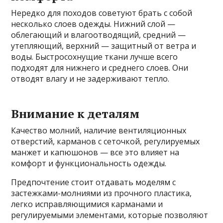
Нередко для походов советуют брать с собой
несколько слоев одежды. Нижний слой —
облегающий и влагоотводящий, средний —
утепляющий, верхний — защитный от ветра и
воды. Быстросохнущие ткани лучше всего
подходят для нижнего и среднего слоев. Они
отводят влагу и не задерживают тепло.
Внимание к деталям
Качество молний, наличие вентиляционных
отверстий, карманов с сеточкой, регулируемых
манжет и капюшонов — все это влияет на
комфорт и функциональность одежды.
Предпочтение стоит отдавать моделям с
застежками-молниями из прочного пластика,
легко исправляющимися карманами и
регулируемыми элементами, которые позволяют