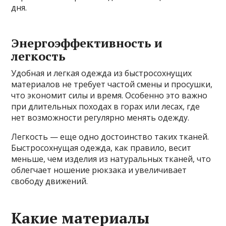
дня.
Энергоэффективность и
легкость
Удобная и легкая одежда из быстросохнущих
материалов не требует частой смены и просушки,
что экономит силы и время. Особенно это важно
при длительных походах в горах или лесах, где
нет возможности регулярно менять одежду.
Легкость — еще одно достоинство таких тканей.
Быстросохнущая одежда, как правило, весит
меньше, чем изделия из натуральных тканей, что
облегчает ношение рюкзака и увеличивает
свободу движений.
Какие материалы