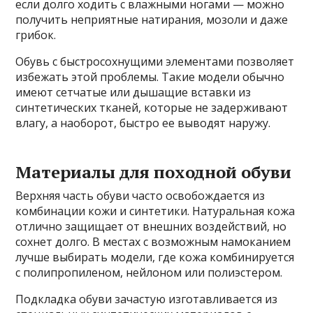
если долго ходить с влажными ногами — можно
получить неприятные натирания, мозоли и даже
грибок.
Обувь с быстросохнущими элементами позволяет
избежать этой проблемы. Такие модели обычно
имеют сетчатые или дышащие вставки из
синтетических тканей, которые не задерживают
влагу, а наоборот, быстро ее выводят наружу.
Материалы для походной обуви
Верхняя часть обуви часто освобождается из
комбинации кожи и синтетики. Натуральная кожа
отлично защищает от внешних воздействий, но
сохнет долго. В местах с возможным намоканием
лучше выбирать модели, где кожа комбинируется
с полипропиленом, нейлоном или полиэстером.
Подкладка обуви зачастую изготавливается из