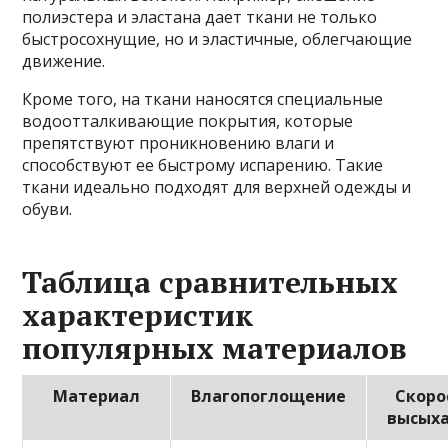
полиэстера и эластана дает ткани не только
быстросохнущие, но и эластичные, облегчающие
движение.
Кроме того, на ткани наносятся специальные
водоотталкивающие покрытия, которые
препятствуют проникновению влаги и
способствуют ее быстрому испарению. Такие
ткани идеально подходят для верхней одежды и
обуви.
Таблица сравнительных
характеристик
популярных материалов
Материал
Влагопоглощение
Скоро
высых