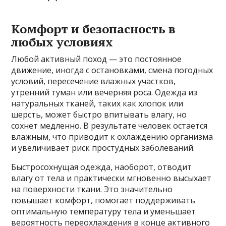
Комфорт и безопасность в
любых условиях
Любой активный поход — это постоянное
движение, иногда с остановками, смена погодных
условий, пересечение влажных участков,
утренний туман или вечерняя роса. Одежда из
натуральных тканей, таких как хлопок или
шерсть, может быстро впитывать влагу, но
сохнет медленно. В результате человек остается
влажным, что приводит к охлаждению организма
и увеличивает риск простудных заболеваний.
Быстросохнущая одежда, наоборот, отводит
влагу от тела и практически мгновенно высыхает
на поверхности ткани. Это значительно
повышает комфорт, помогает поддерживать
оптимальную температуру тела и уменьшает
вероятность переохлаждения в конце активного