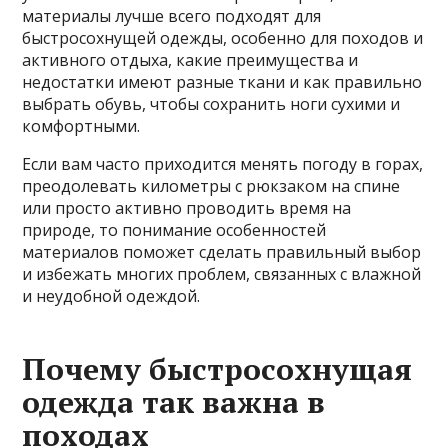
материалы лучше всего подходят для
быстросохнущей одежды, особенно для походов и
активного отдыха, какие преимущества и
недостатки имеют разные ткани и как правильно
выбрать обувь, чтобы сохранить ноги сухими и
комфортными.
Если вам часто приходится менять погоду в горах,
преодолевать километры с рюкзаком на спине
или просто активно проводить время на
природе, то понимание особенностей
материалов поможет сделать правильный выбор
и избежать многих проблем, связанных с влажной
и неудобной одеждой.
Почему быстросохнущая
одежда так важна в
походах