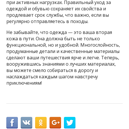
при активных нагрузках. Правильный уход за
одеждой и обувью сохраняет их свойства и
продлевает срок службы, что важно, если вы
регулярно отправляетесь в походы.
Не забывайте, что одежда — это ваша вторая
кожа в пути. Она должна быть не только
функциональной, но и удобной. Многослойность,
продуманные детали и качественные материалы
сделают ваши путешествия ярче и легче. Теперь,
вооружившись знаниями о лучших материалах,
вы можете смело собираться в дорогу и
наслаждаться каждым шагом навстречу
приключениям!