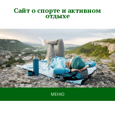
Сайт о спорте и активном
отдыхе
МЕНЮ