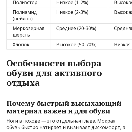
Полиэстер
Низкое (1-2%)
Высока
Полиамид
Низкое (2-3%)
Высока
(нейлон)
Меркозерная
Среднее (20-30%)
Средня
шерсть
Хлопок
Высокое (50-70%)
Низкая
Особенности выбора
обуви для активного
отдыха
Почему быстрый высыхающий
материал важен и для обуви
Ноги в походе — это отдельная глава. Мокрая
обувь быстро натирает и вызывает дискомфорт, а