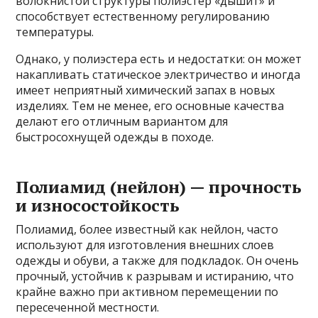
волокнистой структуры полиэстер «дышит» и
способствует естественному регулированию
температуры.
Однако, у полиэстера есть и недостатки: он может
накапливать статическое электричество и иногда
имеет неприятный химический запах в новых
изделиях. Тем не менее, его основные качества
делают его отличным вариантом для
быстросохнущей одежды в походе.
Полиамид (нейлон) — прочность
и износостойкость
Полиамид, более известный как нейлон, часто
используют для изготовления внешних слоев
одежды и обуви, а также для подкладок. Он очень
прочный, устойчив к разрывам и истиранию, что
крайне важно при активном перемещении по
пересеченной местности.