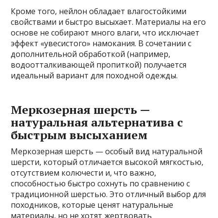
Кроме того, нейлон обладает влагостойкими
свойствами и быстро высыхает. Материалы на его
основе не собирают много влаги, что исключает
эффект «увесистого» намокания. В сочетании с
дополнительной обработкой (например,
водоотталкивающей пропиткой) получается
идеальный вариант для походной одежды.
Меркозерная шерсть —
натуральная альтернатива с
быстрым высыханием
Меркозерная шерсть — особый вид натуральной
шерсти, который отличается высокой мягкостью,
отсутствием колючести и, что важно,
способностью быстро сохнуть по сравнению с
традиционной шерстью. Это отличный выбор для
походников, которые ценят натуральные
материалы, но не хотят жертвовать