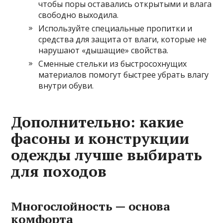
чтобы поры оставались открытыми и влага
свободно выходила.
Используйте специальные пропитки и
средства для защита от влаги, которые не
нарушают «дышащие» свойства.
Сменные стельки из быстросохнущих
материалов помогут быстрее убрать влагу
внутри обуви.
Дополнительно: какие
фасоны и конструкции
одежды лучше выбирать
для походов
Многослойность — основа
комфорта