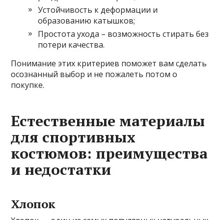
Устойчивость к деформации и
образованию катышков;
Простота ухода – возможность стирать без
потери качества.
Понимание этих критериев поможет вам сделать
осознанный выбор и не пожалеть потом о
покупке.
Естественные материалы
для спортивных
костюмов: преимущества
и недостатки
Хлопок