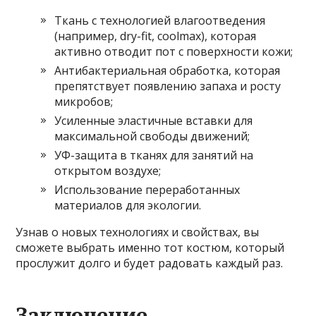
Ткань с технологией влагоотведения
(например, dry-fit, coolmax), которая
активно отводит пот с поверхности кожи;
Антибактериальная обработка, которая
препятствует появлению запаха и росту
микробов;
Усиленные эластичные вставки для
максимальной свободы движений;
УФ-защита в тканях для занятий на
открытом воздухе;
Использование переработанных
материалов для экологии.
Узнав о новых технологиях и свойствах, вы
сможете выбрать именно тот костюм, который
прослужит долго и будет радовать каждый раз.
Заключение