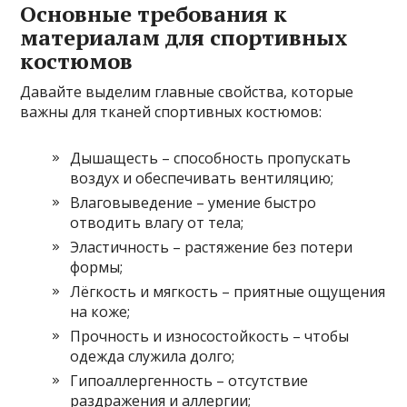
Основные требования к
материалам для спортивных
костюмов
Давайте выделим главные свойства, которые
важны для тканей спортивных костюмов:
Дышащесть – способность пропускать
воздух и обеспечивать вентиляцию;
Влаговыведение – умение быстро
отводить влагу от тела;
Эластичность – растяжение без потери
формы;
Лёгкость и мягкость – приятные ощущения
на коже;
Прочность и износостойкость – чтобы
одежда служила долго;
Гипоаллергенность – отсутствие
раздражения и аллергии;