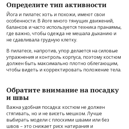
Определите тип активности
Йога и пилатес хоть и похожи, имеют свои
особенности. В йоге много тянущих движений,
балансов и часто используется техника пранаямы,
где важно, чтобы одежда не мешала дыханию и
не сдавливала грудную клетку.
В пилатесе, напротив, упор делается на силовые
упражнения и контроль корпуса, поэтому костюм
должен быть максимально плотно облегающим,
чтобы видеть и корректировать положение тела.
Обратите внимание на посадку
и швы
Важна удобная посадка: костюм не должен
стягивать, но и не висеть мешком. Лучше
выбирать модели с плоскими швами или без
швов – это снижает риск натирания и