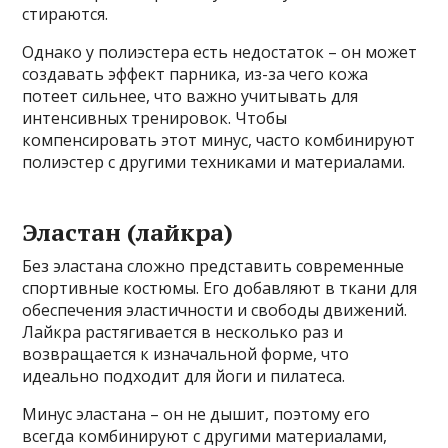
стираются.
Однако у полиэстера есть недостаток – он может
создавать эффект парника, из-за чего кожа
потеет сильнее, что важно учитывать для
интенсивных тренировок. Чтобы
компенсировать этот минус, часто комбинируют
полиэстер с другими техниками и материалами.
Эластан (лайкра)
Без эластана сложно представить современные
спортивные костюмы. Его добавляют в ткани для
обеспечения эластичности и свободы движений.
Лайкра растягивается в несколько раз и
возвращается к изначальной форме, что
идеально подходит для йоги и пилатеса.
Минус эластана – он не дышит, поэтому его
всегда комбинируют с другими материалами,