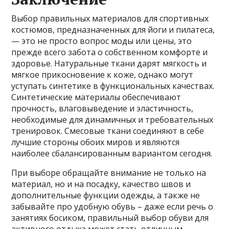
Выбор правильных материалов для спортивных
костюмов, предназначенных для йоги и пилатеса,
— это не просто вопрос моды или цены, это
прежде всего забота о собственном комфорте и
здоровье. Натуральные ткани дарят мягкость и
мягкое прикосновение к коже, однако могут
уступать синтетике в функциональных качествах.
Синтетические материалы обеспечивают
прочность, влаговыведение и эластичность,
необходимые для динамичных и требовательных
тренировок. Смесовые ткани соединяют в себе
лучшие стороны обоих миров и являются
наиболее сбалансированным вариантом сегодня.
При выборе обращайте внимание не только на
материал, но и на посадку, качество швов и
дополнительные функции одежды, а также не
забывайте про удобную обувь – даже если речь о
занятиях босиком, правильный выбор обуви для