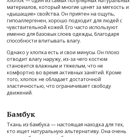
Хлопок — один из самых популярных натуральных
материалов, который многие ценят за мягкость и
«дышащие» свойства. Он приятен на ощупь,
гипоаллергенен, хорошо подходит для людей с
чувствительной кожей. Его часто используют
именно для базовых слоев одежды, благодаря
способности впитывать влагу.
Однако у хлопка есть и свои минусы. Он плохо
отводит влагу наружу, из-за чего костюм
становится влажным и тяжелым, что не
комфортно во время активных занятий. Кроме
того, хлопок не обладает достаточной
эластичностью, что ограничивает свободу
движений.
Бамбук
Ткань из бамбука — настоящая находка для тех,
кто ищет натуральную альтернативу. Она очень