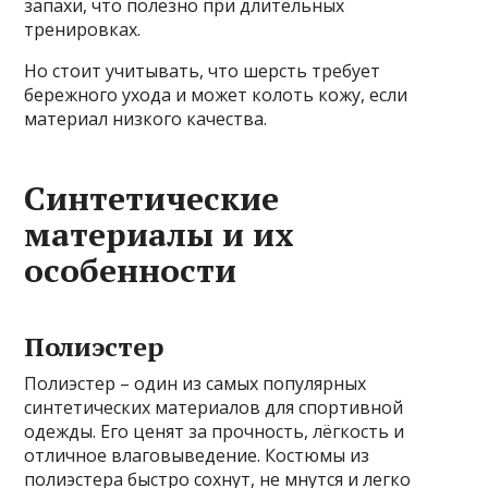
запахи, что полезно при длительных
тренировках.
Но стоит учитывать, что шерсть требует
бережного ухода и может колоть кожу, если
материал низкого качества.
Синтетические
материалы и их
особенности
Полиэстер
Полиэстер – один из самых популярных
синтетических материалов для спортивной
одежды. Его ценят за прочность, лёгкость и
отличное влаговыведение. Костюмы из
полиэстера быстро сохнут, не мнутся и легко