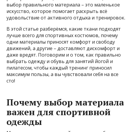
выбор правильного материала – это маленькое
искусство, которое помогает раскрыть всё
удовольствие от активного отдыха и тренировок.
В этой статье разберёмся, какие ткани подходят
лучше всего для спортивных костюмов, почему
одни материалы приносят комфорт и свободу
движений, а другие – доставляют дискомфорт и
даже вредят. Поговорим и о том, как правильно
выбрать одежду и обувь для занятий йогой и
пилатесом, чтобы каждый тренинг приносил
максимум пользы, а вы чувствовали себя на все
сто!
Почему выбор материала
важен для спортивной
одежды