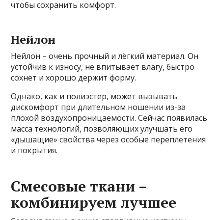
чтобы сохранить комфорт.
Нейлон
Нейлон – очень прочный и лёгкий материал. Он
устойчив к износу, не впитывает влагу, быстро
сохнет и хорошо держит форму.
Однако, как и полиэстер, может вызывать
дискомфорт при длительном ношении из-за
плохой воздухопроницаемости. Сейчас появилась
масса технологий, позволяющих улучшать его
«дышащие» свойства через особые переплетения
и покрытия.
Смесовые ткани –
комбинируем лучшее