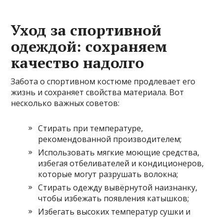
Уход за спортивной
одеждой: сохраняем
качество надолго
Забота о спортивном костюме продлевает его
жизнь и сохраняет свойства материала. Вот
несколько важных советов:
Стирать при температуре,
рекомендованной производителем;
Использовать мягкие моющие средства,
избегая отбеливателей и кондиционеров,
которые могут разрушать волокна;
Стирать одежду вывёрнутой наизнанку,
чтобы избежать появления катышков;
Избегать высоких температур сушки и