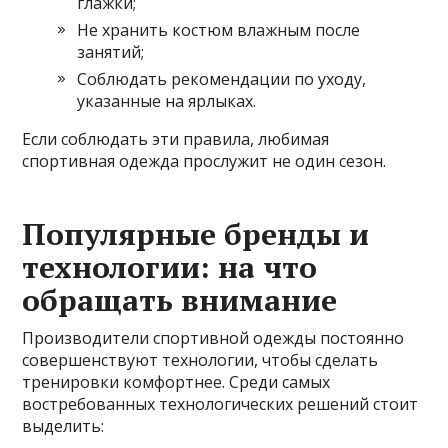
глажки;
Не хранить костюм влажным после
занятий;
Соблюдать рекомендации по уходу,
указанные на ярлыках.
Если соблюдать эти правила, любимая
спортивная одежда прослужит не один сезон.
Популярные бренды и
технологии: на что
обращать внимание
Производители спортивной одежды постоянно
совершенствуют технологии, чтобы сделать
тренировки комфортнее. Среди самых
востребованных технологических решений стоит
выделить: