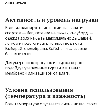
ошибиться.
Активность и уровень нагрузки
Если вы планируете интенсивные занятия
спортом — бег, катание на лыжах, сноуборд, —
одежда должна быть максимально дышащей,
лёгкой и подстегивать теплоотвод пота.
Выбирайте мембраны, Softshell и флисовые
базовые слои.
Для умеренных прогулок и отдыха хорошо
подойдут утепленные куртки и штаны с
мембраной или защитой от влаги.
Условия использования
(температура и влажность)
Если температура опускается очень низко, стоит