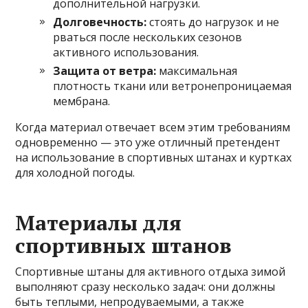
дополнительной нагрузки.
Долговечность:
стоять до нагрузок и не
рваться после нескольких сезонов
активного использования.
Защита от ветра:
максимальная
плотность ткани или ветронепроницаемая
мембрана.
Когда материал отвечает всем этим требованиям
одновременно — это уже отличный претендент
на использование в спортивных штанах и куртках
для холодной погоды.
Материалы для
спортивных штанов
Спортивные штаны для активного отдыха зимой
выполняют сразу несколько задач: они должны
быть теплыми, непродуваемыми, а также