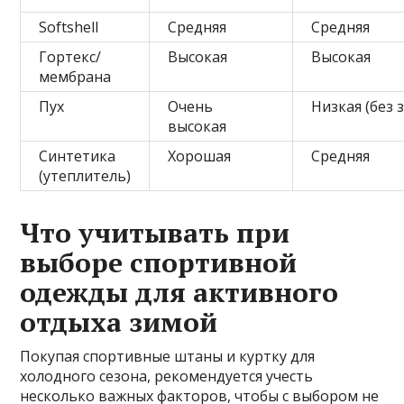
Softshell
Средняя
Средняя
Гортекс/
Высокая
Высокая
мембрана
Пух
Очень
Низкая (без
высокая
Синтетика
Хорошая
Средняя
(утеплитель)
Что учитывать при
выборе спортивной
одежды для активного
отдыха зимой
Покупая спортивные штаны и куртку для
холодного сезона, рекомендуется учесть
несколько важных факторов, чтобы с выбором не