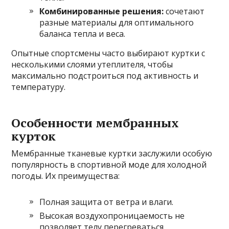
Комбинированные решения:
сочетают
разные материалы для оптимального
баланса тепла и веса.
Опытные спортсмены часто выбирают куртки с
несколькими слоями утеплителя, чтобы
максимально подстроиться под активность и
температуру.
Особенности мембранных
курток
Мембранные тканевые куртки заслужили особую
популярность в спортивной моде для холодной
погоды. Их преимущества:
Полная защита от ветра и влаги.
Высокая воздухопроницаемость не
позволяет телу перегреваться.