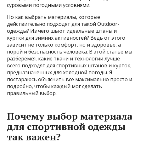
суровыми погодными условиями.
Но как выбрать материалы, которые
действительно подходят для такой Outdoor-
одежды? Из чего шьют идеальные штаны и
куртки для зимних активностей? Ведь от этого
зависит не только комфорт, но и здоровье, а
порой и безопасность человека. В этой статье мы
разберемся, какие ткани и технологии лучше
всего подходят для спортивных штанов и курток,
предназначенных для холодной погоды. Я
постараюсь объяснить все максимально просто и
подробно, чтобы каждый мог сделать
правильный выбор.
Почему выбор материала
для спортивной одежды
так важен?