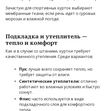
Зачастую для спортивных курток выбирают
мембранные ткани, если речь идет о суровых
морозах и влажной погоде.
Подкладка и утеплитель —
тепло и комфорт
Как и в случае со штанами, куртки требуют
качественного утепления. Среди вариантов:
Пух:
лучше всего сохраняет тепло, но
требует защиты от влаги.
Синтетические утеплители:
отлично
работают во влажных условиях и быстро
сохнут.
Флис:
часто используется в виде
подкладочного слоя для комфортного
тепла.