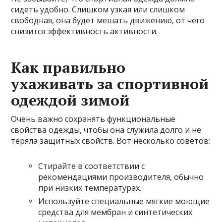
сидеть удобно. Слишком узкая или слишком
свободная, она будет мешать движению, от чего
снизится эффективность активности.
Как правильно
ухаживать за спортивной
одеждой зимой
Очень важно сохранять функциональные
свойства одежды, чтобы она служила долго и не
теряла защитных свойств. Вот несколько советов:
Стирайте в соответствии с
рекомендациями производителя, обычно
при низких температурах.
Используйте специальные мягкие моющие
средства для мембран и синтетических