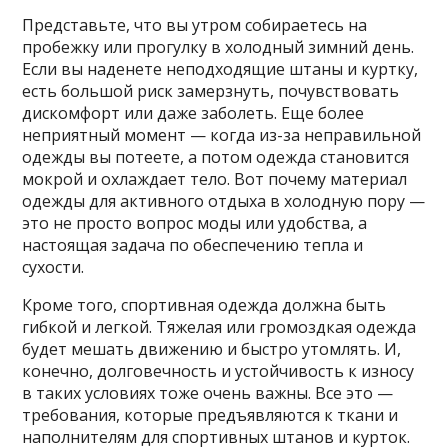
Представьте, что вы утром собираетесь на
пробежку или прогулку в холодный зимний день.
Если вы наденете неподходящие штаны и куртку,
есть большой риск замерзнуть, почувствовать
дискомфорт или даже заболеть. Еще более
неприятный момент — когда из-за неправильной
одежды вы потеете, а потом одежда становится
мокрой и охлаждает тело. Вот почему материал
одежды для активного отдыха в холодную пору —
это не просто вопрос моды или удобства, а
настоящая задача по обеспечению тепла и
сухости.
Кроме того, спортивная одежда должна быть
гибкой и легкой. Тяжелая или громоздкая одежда
будет мешать движению и быстро утомлять. И,
конечно, долговечность и устойчивость к износу
в таких условиях тоже очень важны. Все это —
требования, которые предъявляются к ткани и
наполнителям для спортивных штанов и курток.