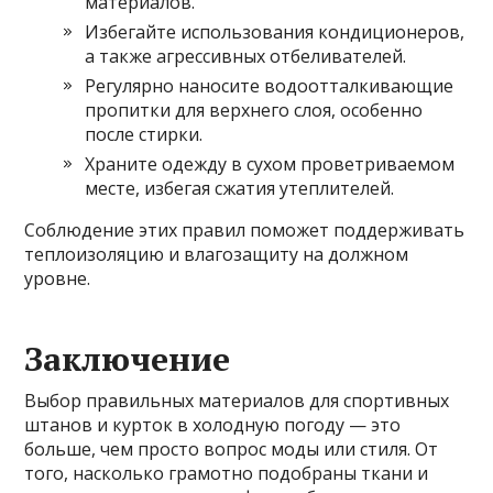
материалов.
Избегайте использования кондиционеров,
а также агрессивных отбеливателей.
Регулярно наносите водоотталкивающие
пропитки для верхнего слоя, особенно
после стирки.
Храните одежду в сухом проветриваемом
месте, избегая сжатия утеплителей.
Соблюдение этих правил поможет поддерживать
теплоизоляцию и влагозащиту на должном
уровне.
Заключение
Выбор правильных материалов для спортивных
штанов и курток в холодную погоду — это
больше, чем просто вопрос моды или стиля. От
того, насколько грамотно подобраны ткани и