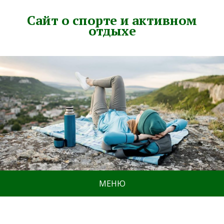
Сайт о спорте и активном
отдыхе
МЕНЮ