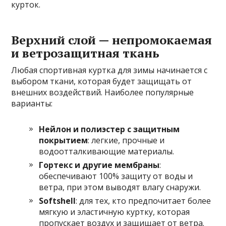
курток.
Верхний слой — непромокаемая
и ветрозащитная ткань
Любая спортивная куртка для зимы начинается с
выбором ткани, которая будет защищать от
внешних воздействий. Наиболее популярные
варианты:
Нейлон и полиэстер с защитным
покрытием
: легкие, прочные и
водоотталкивающие материалы.
Гортекс и другие мембраны
:
обеспечивают 100% защиту от воды и
ветра, при этом выводят влагу снаружи.
Softshell
: для тех, кто предпочитает более
мягкую и эластичную куртку, которая
пропускает воздух и защищает от ветра.