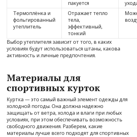
пакуется
уход
Термоплёнка и
Отражает тепло
Може
фольгированный
тела,
возд
утеплитель
эффективный,
тонкий
Выбор утеплителя зависит от того, в каких
условиях будут использоваться штаны, какова
активность и личные предпочтения.
Материалы для
спортивных курток
Куртка — это самый важный элемент одежды для
холодной погоды. Она должна надежно
защищать от ветра, холода и влаги при любых
условиях, при этом обеспечивать возможность
свободного движения. Разберем, какие
материалы лучше всего подходят для спортивных