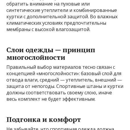
обратить внимание на пуховые или
синтетические утеплители и комбинированные
куртки с дополнительной защитой. Во влажных
климатических условиях предпочтительны
мембраны с высокой влагозащитой.
Слои одежды — принцип
многослойности
Правильный выбор материалов тесно связан с
концепцией «многослойности»: базовый слой для
отвода влаги, средний — утеплитель, внешний —
защита от непогоды. Спортивные штаны и куртки
должны соответствовать своему слою, иначе
весь комплект не будет эффективным.
Подгонка и комфорт
Не забывайте, что спортивная одежда должна