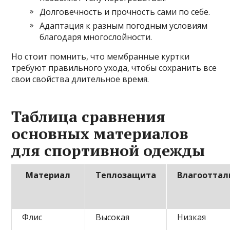
Долговечность и прочность сами по себе.
Адаптация к разным погодным условиям
благодаря многослойности.
Но стоит помнить, что мембранные куртки
требуют правильного ухода, чтобы сохранить все
свои свойства длительное время.
Таблица сравнения
основных материалов
для спортивной одежды
Материал
Теплозащита
Влагооттал
Флис
Высокая
Низкая