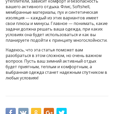
утеплители, зависит комфорт и безопасность
вашего активного отдыха. Флис, Softshell,
мембранные материалы, пух и синтетическая
изоляция — каждый из этих вариантов имеет
свои плюсы и минусы. Главное — понимать, какие
задачи должна решать ваша одежда, при каких
условиях она будет использоваться и как вы
планируете подойти к принципу многослойности.
Надеюсь, что эта статья поможет вам
разобраться в этом сложном, но очень важном
вопросе. Пусть ваш зимний активный отдых
будет приятным, теплым и комфортным, а
выбранная одежда станет надежным спутником в
любых условиях!