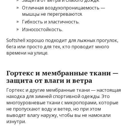
Защита от ветра и слабого дождя.
Отличная воздухопроницаемость —
мышцы не перегреваются.
Гибкость и эластичность.
Износостойкость.
Softshell хорошо подходит для лыжных прогулок,
бега или просто для тех, кто проводит много
времени на улице.
Гортекс и мембранные ткани —
защита от влаги и ветра
Гортекс и другие мембранные ткани — настоящая
находка для зимней спортивной одежды. Это
многоуровневые ткани с микропорами, которые
не пропускают воду и ветер, но при этом
выводят влагу наружу, чтобы вы не намокали
изнутри.