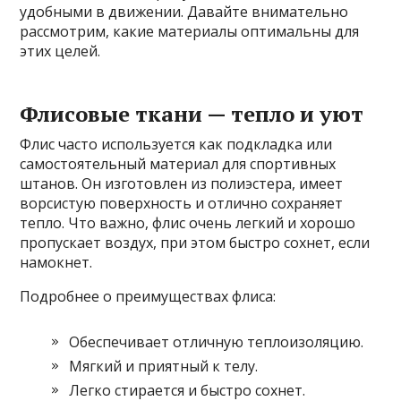
удобными в движении. Давайте внимательно
рассмотрим, какие материалы оптимальны для
этих целей.
Флисовые ткани — тепло и уют
Флис часто используется как подкладка или
самостоятельный материал для спортивных
штанов. Он изготовлен из полиэстера, имеет
ворсистую поверхность и отлично сохраняет
тепло. Что важно, флис очень легкий и хорошо
пропускает воздух, при этом быстро сохнет, если
намокнет.
Подробнее о преимуществах флиса:
Обеспечивает отличную теплоизоляцию.
Мягкий и приятный к телу.
Легко стирается и быстро сохнет.