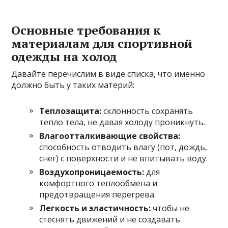
Основные требования к
материалам для спортивной
одежды на холод
Давайте перечислим в виде списка, что именно
должно быть у таких материй:
Теплозащита:
склонность сохранять
тепло тела, не давая холоду проникнуть.
Влагоотталкивающие свойства:
способность отводить влагу (пот, дождь,
снег) с поверхности и не впитывать воду.
Воздухопроницаемость:
для
комфортного теплообмена и
предотвращения перегрева.
Легкость и эластичность:
чтобы не
стеснять движений и не создавать