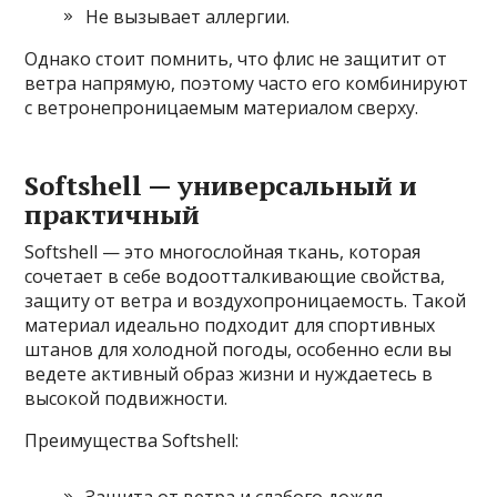
Не вызывает аллергии.
Однако стоит помнить, что флис не защитит от
ветра напрямую, поэтому часто его комбинируют
с ветронепроницаемым материалом сверху.
Softshell — универсальный и
практичный
Softshell — это многослойная ткань, которая
сочетает в себе водоотталкивающие свойства,
защиту от ветра и воздухопроницаемость. Такой
материал идеально подходит для спортивных
штанов для холодной погоды, особенно если вы
ведете активный образ жизни и нуждаетесь в
высокой подвижности.
Преимущества Softshell: