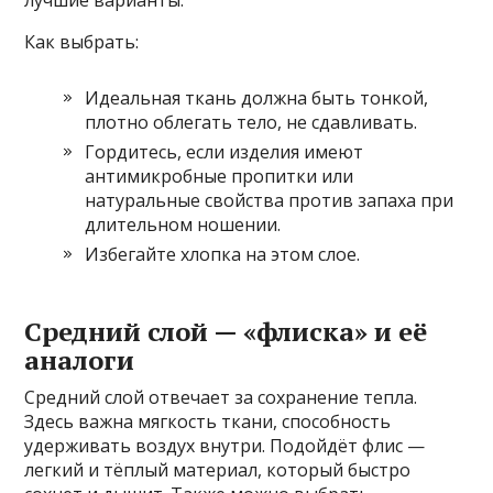
лучшие варианты.
Как выбрать:
Идеальная ткань должна быть тонкой,
плотно облегать тело, не сдавливать.
Гордитесь, если изделия имеют
антимикробные пропитки или
натуральные свойства против запаха при
длительном ношении.
Избегайте хлопка на этом слое.
Средний слой — «флиска» и её
аналоги
Средний слой отвечает за сохранение тепла.
Здесь важна мягкость ткани, способность
удерживать воздух внутри. Подойдёт флис —
легкий и тёплый материал, который быстро