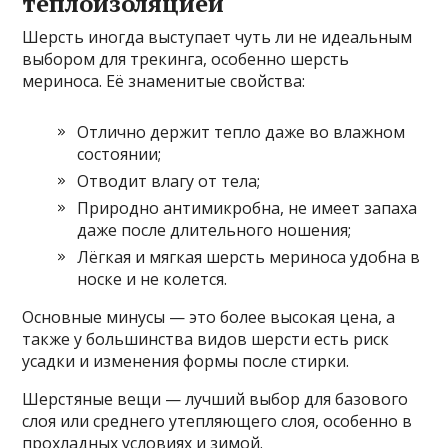
теплоизоляцией
Шерсть иногда выступает чуть ли не идеальным
выбором для трекинга, особенно шерсть
мериноса. Её знаменитые свойства:
Отлично держит тепло даже во влажном
состоянии;
Отводит влагу от тела;
Природно антимикробна, не имеет запаха
даже после длительного ношения;
Лёгкая и мягкая шерсть мериноса удобна в
носке и не колется.
Основные минусы — это более высокая цена, а
также у большинства видов шерсти есть риск
усадки и изменения формы после стирки.
Шерстяные вещи — лучший выбор для базового
слоя или среднего утепляющего слоя, особенно в
прохладных условиях и зимой.