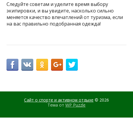
Следуйте советам и уделите время выбору
экипировки, и вы увидите, насколько сильно
меняется качество впечатлений от туризма, если
на вас правильно подобранная одежда!
Сайт о спорте и активном отдыхе
© 2026
Тема от
WP Puzzle