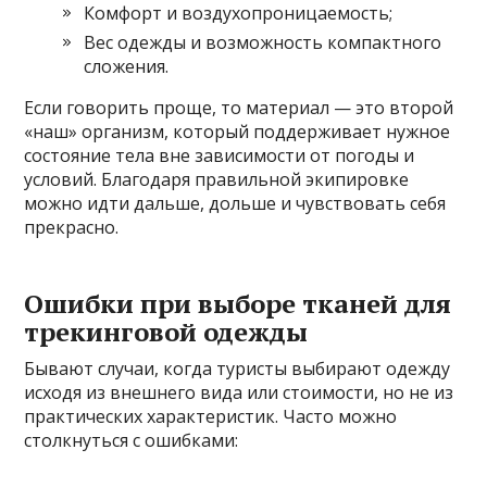
Комфорт и воздухопроницаемость;
Вес одежды и возможность компактного
сложения.
Если говорить проще, то материал — это второй
«наш» организм, который поддерживает нужное
состояние тела вне зависимости от погоды и
условий. Благодаря правильной экипировке
можно идти дальше, дольше и чувствовать себя
прекрасно.
Ошибки при выборе тканей для
трекинговой одежды
Бывают случаи, когда туристы выбирают одежду
исходя из внешнего вида или стоимости, но не из
практических характеристик. Часто можно
столкнуться с ошибками: