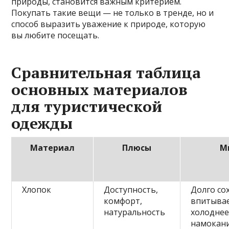
природы, становится важным критерием.
Покупать такие вещи — не только в тренде, но и
способ выразить уважение к природе, которую
вы любите посещать.
Сравнительная таблица
основных материалов
для туристической
одежды
Материал
Плюсы
М
Хлопок
Доступность,
Долго со
комфорт,
впитывае
натуральность
холоднее
намокан