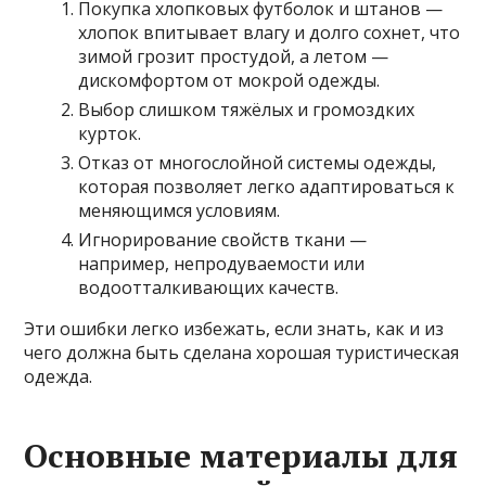
Покупка хлопковых футболок и штанов —
хлопок впитывает влагу и долго сохнет, что
зимой грозит простудой, а летом —
дискомфортом от мокрой одежды.
Выбор слишком тяжёлых и громоздких
курток.
Отказ от многослойной системы одежды,
которая позволяет легко адаптироваться к
меняющимся условиям.
Игнорирование свойств ткани —
например, непродуваемости или
водоотталкивающих качеств.
Эти ошибки легко избежать, если знать, как и из
чего должна быть сделана хорошая туристическая
одежда.
Основные материалы для