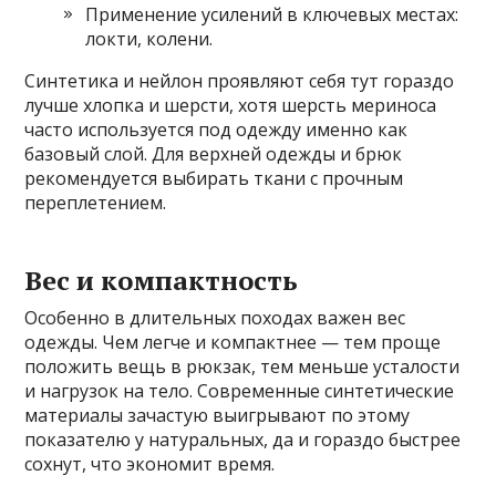
Применение усилений в ключевых местах:
локти, колени.
Синтетика и нейлон проявляют себя тут гораздо
лучше хлопка и шерсти, хотя шерсть мериноса
часто используется под одежду именно как
базовый слой. Для верхней одежды и брюк
рекомендуется выбирать ткани с прочным
переплетением.
Вес и компактность
Особенно в длительных походах важен вес
одежды. Чем легче и компактнее — тем проще
положить вещь в рюкзак, тем меньше усталости
и нагрузок на тело. Современные синтетические
материалы зачастую выигрывают по этому
показателю у натуральных, да и гораздо быстрее
сохнут, что экономит время.