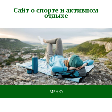
Сайт о спорте и активном
отдыхе
МЕНЮ