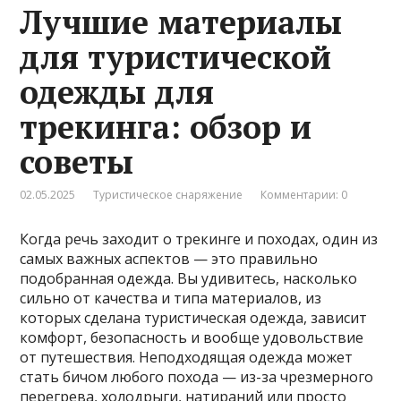
Лучшие материалы
для туристической
одежды для
трекинга: обзор и
советы
02.05.2025
Туристическое снаряжение
Комментарии: 0
Когда речь заходит о трекинге и походах, один из
самых важных аспектов — это правильно
подобранная одежда. Вы удивитесь, насколько
сильно от качества и типа материалов, из
которых сделана туристическая одежда, зависит
комфорт, безопасность и вообще удовольствие
от путешествия. Неподходящая одежда может
стать бичом любого похода — из-за чрезмерного
перегрева, холодрыги, натираний или просто