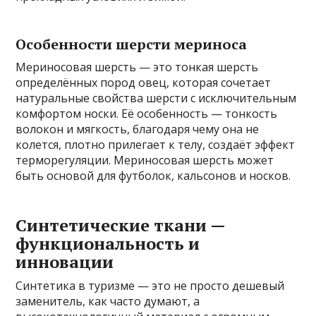
Особенности шерсти мериноса
Мериносовая шерсть — это тонкая шерсть
определённых пород овец, которая сочетает
натуральные свойства шерсти с исключительным
комфортом носки. Её особенность — тонкость
волокон и мягкость, благодаря чему она не
колется, плотно прилегает к телу, создаёт эффект
терморегуляции. Мериносовая шерсть может
быть основой для футболок, кальсонов и носков.
Синтетические ткани —
функциональность и
инновации
Синтетика в туризме — это не просто дешевый
заменитель, как часто думают, а