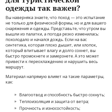
одежды так важен?
Вы наверняка знаете, что поход — это испытание
не только для физической формы, но и для вашего
снаряжения и одежды. Представьте, что утром вы
вышли из палатки, а погода резко изменилась:
похолодало и начался дождь. Если на вас
синтетика, которая плохо дышит, или хлопок,
который впитывает влагу и долго сохнет, вы
быстро промокнете и замерзнете. А это может
привести к переохлаждению и нарушить весь
маршрут.
Материал напрямую влияет на такие параметры,
как:
Влагоотвод и способность быстро сохнуть;
Теплоизоляция и защита от ветра;
Прочность и износостойкость;