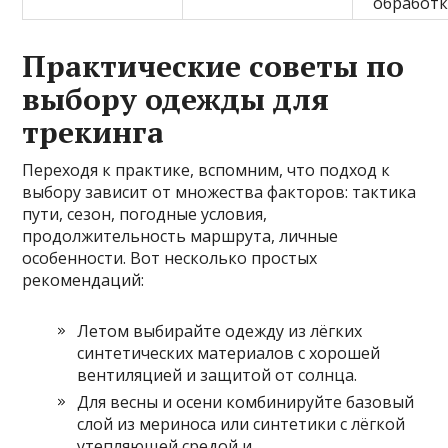
обработ
Практические советы по
выбору одежды для
трекинга
Переходя к практике, вспомним, что подход к
выбору зависит от множества факторов: тактика
пути, сезон, погодные условия,
продолжительность маршрута, личные
особенности. Вот несколько простых
рекомендаций:
Летом выбирайте одежду из лёгких
синтетических материалов с хорошей
вентиляцией и защитой от солнца.
Для весны и осени комбинируйте базовый
слой из мериноса или синтетики с лёгкой
утепляющей средой и