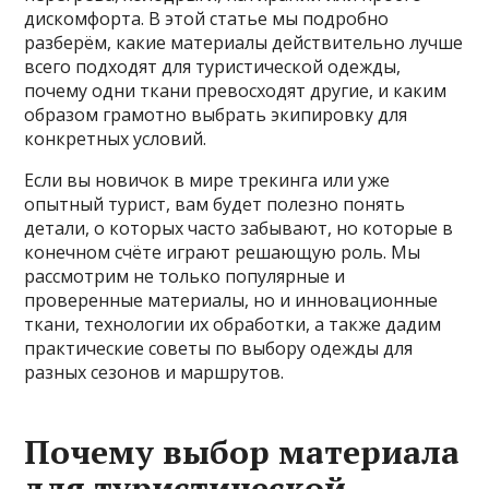
дискомфорта. В этой статье мы подробно
разберём, какие материалы действительно лучше
всего подходят для туристической одежды,
почему одни ткани превосходят другие, и каким
образом грамотно выбрать экипировку для
конкретных условий.
Если вы новичок в мире трекинга или уже
опытный турист, вам будет полезно понять
детали, о которых часто забывают, но которые в
конечном счёте играют решающую роль. Мы
рассмотрим не только популярные и
проверенные материалы, но и инновационные
ткани, технологии их обработки, а также дадим
практические советы по выбору одежды для
разных сезонов и маршрутов.
Почему выбор материала
для туристической