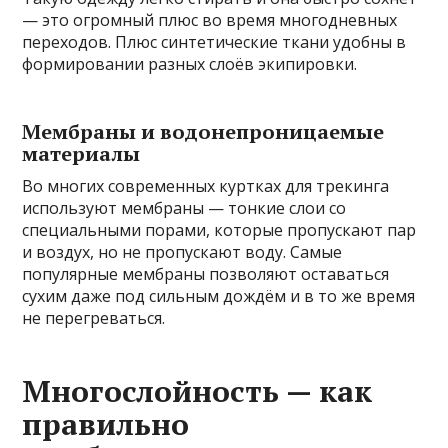
— это огромный плюс во время многодневных
переходов. Плюс синтетические ткани удобны в
формировании разных слоёв экипировки.
Мембраны и водонепроницаемые
материалы
Во многих современных куртках для трекинга
используют мембраны — тонкие слои со
специальными порами, которые пропускают пар
и воздух, но не пропускают воду. Самые
популярные мембраны позволяют оставаться
сухим даже под сильным дождём и в то же время
не перегреваться.
Многослойность — как
правильно