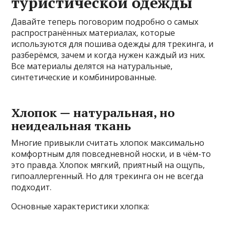
туристической одежды
Давайте теперь поговорим подробно о самых
распространённых материалах, которые
используются для пошива одежды для трекинга, и
разберёмся, зачем и когда нужен каждый из них.
Все материалы делятся на натуральные,
синтетические и комбинированные.
Хлопок — натуральная, но
неидеальная ткань
Многие привыкли считать хлопок максимально
комфортным для повседневной носки, и в чём-то
это правда. Хлопок мягкий, приятный на ощупь,
гипоаллергенный. Но для трекинга он не всегда
подходит.
Основные характеристики хлопка: