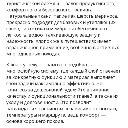
туристической одежды — залог продуктивного,
комфортного и безопасного трекинга.
Натуральные ткани, такие как шерсть мериноса,
прекрасно подходят для базовых и утепляющих
слоёв, синтетика и мембраны обеспечивают
легкость, водоотталкивающую защиту и
надежность. Хлопок же в путешествиях имеет
ограниченное применение, особенно в активных
многодневных походах.
Ключ к успеху — грамотно подобрать
многослойную систему, где каждый слой отвечает
за конкретную функцию и материал выполняет
свои задачи максимально эффективно. Не
гонитесь за дешевизной, уделяйте внимание
качеству и функциональности тканей, а также их
уходу и долговечности. Это позволит
наслаждаться трекингом независимо от погоды,
температуры и маршрута, ведь комфорт —
основа хорошего похода.