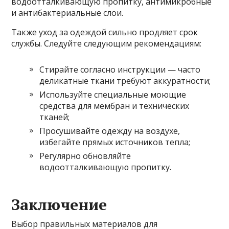
водоотталкивающую пропитку, антимикробные
и антибактериальные слои.
Также уход за одеждой сильно продляет срок
службы. Следуйте следующим рекомендациям:
Стирайте согласно инструкции — часто
деликатные ткани требуют аккуратности;
Используйте специальные моющие
средства для мембран и технических
тканей;
Просушивайте одежду на воздухе,
избегайте прямых источников тепла;
Регулярно обновляйте
водоотталкивающую пропитку.
Заключение
Выбор правильных материалов для