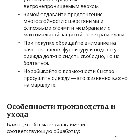
ветронепроницаемым верхом.
Зимой отдавайте предпочтение
многослойности с шерстяными и
флисовыми слоями и мембранами с
максимальной защитой от ветра и влаги.
При покупке обращайте внимание на
качество швов, фурнитуру и подгонку,
одежда должна сидеть свободно, но не
болтаться.
Не забывайте о возможности быстро
просушить одежду — это жизненно важно
на маршруте.
Особенности производства и
ухода
Важно, чтобы материалы имели
соответствующую обработку: