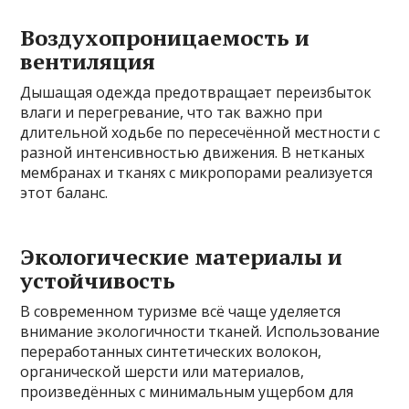
Воздухопроницаемость и
вентиляция
Дышащая одежда предотвращает переизбыток
влаги и перегревание, что так важно при
длительной ходьбе по пересечённой местности с
разной интенсивностью движения. В нетканых
мембранах и тканях с микропорами реализуется
этот баланс.
Экологические материалы и
устойчивость
В современном туризме всё чаще уделяется
внимание экологичности тканей. Использование
переработанных синтетических волокон,
органической шерсти или материалов,
произведённых с минимальным ущербом для