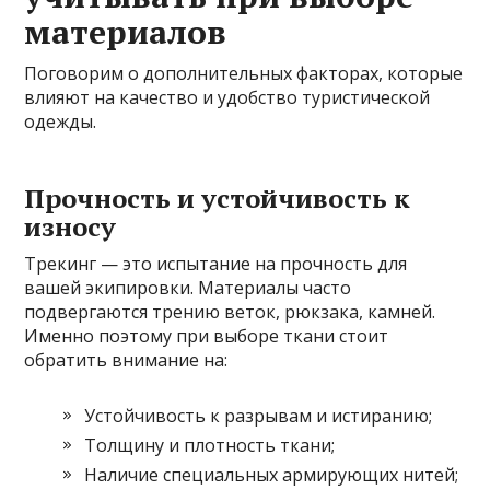
материалов
Поговорим о дополнительных факторах, которые
влияют на качество и удобство туристической
одежды.
Прочность и устойчивость к
износу
Трекинг — это испытание на прочность для
вашей экипировки. Материалы часто
подвергаются трению веток, рюкзака, камней.
Именно поэтому при выборе ткани стоит
обратить внимание на:
Устойчивость к разрывам и истиранию;
Толщину и плотность ткани;
Наличие специальных армирующих нитей;