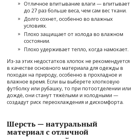
Отличное впитывание влаги — впитывает
до 27 раз больше веса, чем сам вес ткани.
Долго сохнет, особенно во влажных
условиях.
Плохо защищает от холода во влажном
состоянии.
Плохо удерживает тепло, когда намокает.
Из-за этих недостатков хлопок не рекомендуется
в качестве основного материала для одежды в
походах на природу, особенно в прохладное и
влажное время. Если вы выберете хлопковую
футболку или рубашку, то при потоотделении или
дождё, они станут тяжёлыми и холодными —
создадут риск переохлаждения и дискомфорта.
Шерсть — натуральный
материал с отличной