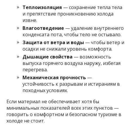
Теплоизоляция
— сохранение тепла тела
и препятствие проникновению холода
извне.
Влагоотведение
— удаление внутреннего
конденсата пота, чтобы тело не остывало.
Защита от ветра и воды
— чтобы ветер и
осадки не снижали уровень комфорта.
Дышащие свойства
— возможность
выпуска горячего воздуха наружу, избегая
перегрева.
Механическая прочность
—
устойчивость к разрывам и истираниям в
походных условиях.
Если материал не обеспечивает хотя бы
минимальных показателей всех этих пунктов —
говорить о комфортном и безопасном туризме в
холоде не стоит.