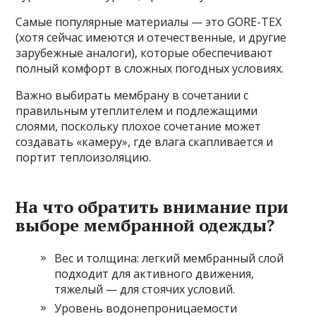
Самые популярные материалы — это GORE-TEX
(хотя сейчас имеются и отечественные, и другие
зарубежные аналоги), которые обеспечивают
полный комфорт в сложных погодных условиях.
Важно выбирать мембрану в сочетании с
правильным утеплителем и подлежащими
слоями, поскольку плохое сочетание может
создавать «камеру», где влага скапливается и
портит теплоизоляцию.
На что обратить внимание при
выборе мембранной одежды?
Вес и толщина: легкий мембранный слой
подходит для активного движения,
тяжелый — для стоячих условий.
Уровень водонепроницаемости