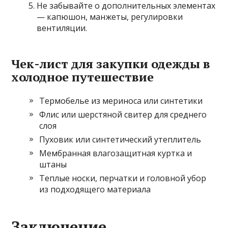
Не забывайте о дополнительных элементах
— капюшон, манжеты, регулировки
вентиляции.
Чек-лист для закупки одежды в
холодное путешествие
Термобелье из мериноса или синтетики
Флис или шерстяной свитер для среднего
слоя
Пуховик или синтетический утеплитель
Мембранная влагозащитная куртка и
штаны
Теплые носки, перчатки и головной убор
из подходящего материала
Заключение