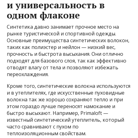
и универсальность в
одном флаконе
Синтетика давно занимает прочное место на
рынке туристической и спортивной одежды.
Основные преимущества синтетических волокон,
таких как полиэстер и нейлон — низкий вес,
прочность и быстрота высыхания. Они отлично
подходят для базового слоя, так как эффективно
отводят влагу от тела и позволяют избежать
переохлаждения.
Кроме того, синтетические волокна используются
и в утеплителях, где искусственные пуховидные
волокна так же хорошо сохраняют тепло и при
этом гораздо лучше переносят намокание и
быстро высыхают. Например, Primaloft —
известный синтетический утеплитель, который
часто сравнивают с пухом по
теплоизоляционным свойствам.