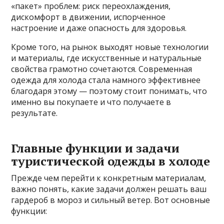
«пакет» проблем: риск переохлаждения,
дискомфорт в движении, испорченное
настроение и даже опасность для здоровья.
Кроме того, на рынок выходят новые технологии
и материалы, где искусственные и натуральные
свойства грамотно сочетаются. Современная
одежда для холода стала намного эффективнее
благодаря этому — поэтому стоит понимать, что
именно вы покупаете и что получаете в
результате.
Главные функции и задачи
туристической одежды в холоде
Прежде чем перейти к конкретным материалам,
важно понять, какие задачи должен решать ваш
гардероб в мороз и сильный ветер. Вот основные
функции: