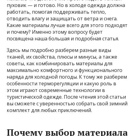
пуховик — и готово. Но в холоде одежда должна
работать, помогая поддерживать тепло,
отводить влагу и защищать от ветра и снега.
Какие материалы лучше всего для этого подходят
и почему? Именно этому вопросу будет
посвящена наша большая и подробная статья.
Здесь мы подробно разберем разные виды
тканей, их свойства, плюсы и минусы, а также
советы, как комбинировать материалы для
максимально комфортного и функционального
наряда для холодной погоды. К тому же разберем
особенности терморегуляции и какую роль в
этом играют современные технологии в
туристической одежде. После чтения этой статьи
вы сможете с уверенностью собрать свой зимний
комплект для любых приключений.
Почему выбор материала