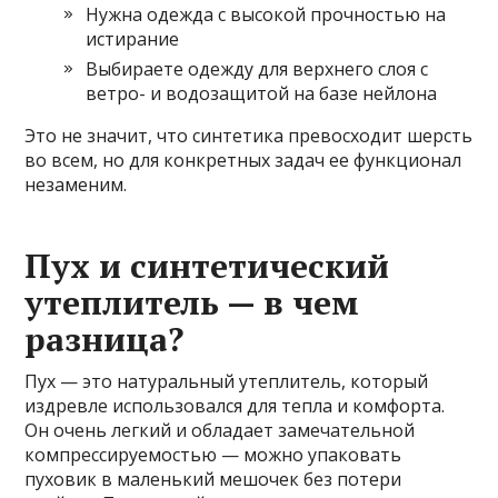
Нужна одежда с высокой прочностью на
истирание
Выбираете одежду для верхнего слоя с
ветро- и водозащитой на базе нейлона
Это не значит, что синтетика превосходит шерсть
во всем, но для конкретных задач ее функционал
незаменим.
Пух и синтетический
утеплитель — в чем
разница?
Пух — это натуральный утеплитель, который
издревле использовался для тепла и комфорта.
Он очень легкий и обладает замечательной
компрессируемостью — можно упаковать
пуховик в маленький мешочек без потери