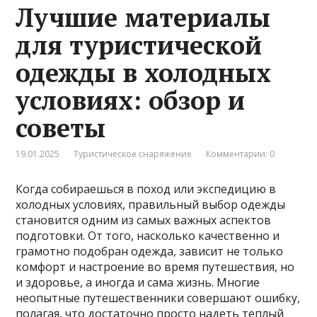
Лучшие материалы
для туристической
одежды в холодных
условиях: обзор и
советы
19.01.2025
Туристическое снаряжение
Комментарии: 0
Когда собираешься в поход или экспедицию в
холодных условиях, правильный выбор одежды
становится одним из самых важных аспектов
подготовки. От того, насколько качественно и
грамотно подобран одежда, зависит не только
комфорт и настроение во время путешествия, но
и здоровье, а иногда и сама жизнь. Многие
неопытные путешественники совершают ошибку,
полагая, что достаточно просто надеть теплый