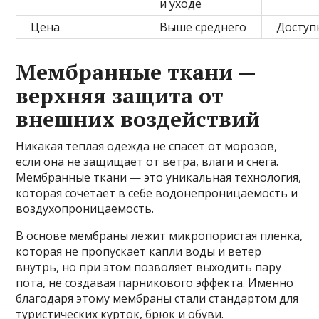
и уходе
Цена
Выше среднего
Доступ
Мембранные ткани —
верхняя защита от
внешних воздействий
Никакая теплая одежда не спасет от морозов,
если она не защищает от ветра, влаги и снега.
Мембранные ткани — это уникальная технология,
которая сочетает в себе водонепроницаемость и
воздухопроницаемость.
В основе мембраны лежит микропористая пленка,
которая не пропускает капли воды и ветер
внутрь, но при этом позволяет выходить пару
пота, не создавая парникового эффекта. Именно
благодаря этому мембраны стали стандартом для
туристических курток, брюк и обуви.