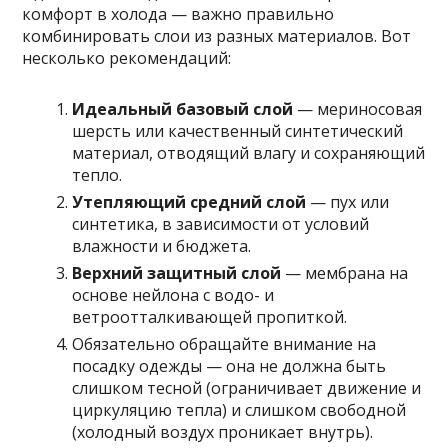
комфорт в холода — важно правильно
комбинировать слои из разных материалов. Вот
несколько рекомендаций:
Идеальный базовый слой
— мериносовая
шерсть или качественный синтетический
материал, отводящий влагу и сохраняющий
тепло.
Утепляющий средний слой
— пух или
синтетика, в зависимости от условий
влажности и бюджета.
Верхний защитный слой
— мембрана на
основе нейлона с водо- и
ветроотталкивающей пропиткой.
Обязательно обращайте внимание на
посадку одежды — она не должна быть
слишком тесной (ограничивает движение и
циркуляцию тепла) и слишком свободной
(холодный воздух проникает внутрь).