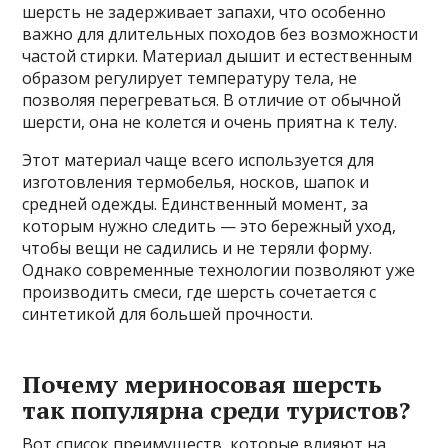
шерсть не задерживает запахи, что особенно
важно для длительных походов без возможности
частой стирки. Материал дышит и естественным
образом регулирует температуру тела, не
позволяя перегреваться. В отличие от обычной
шерсти, она не колется и очень приятна к телу.
Этот материал чаще всего используется для
изготовления термобелья, носков, шапок и
средней одежды. Единственный момент, за
которым нужно следить — это бережный уход,
чтобы вещи не садились и не теряли форму.
Однако современные технологии позволяют уже
производить смеси, где шерсть сочетается с
синтетикой для большей прочности.
Почему мериносовая шерсть
так популярна среди туристов?
Вот список преимуществ, которые влияют на