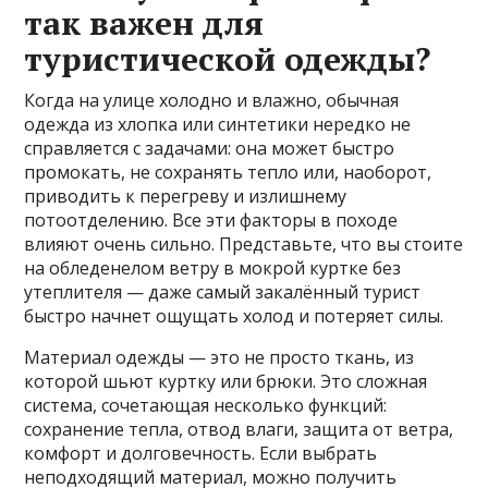
так важен для
туристической одежды?
Когда на улице холодно и влажно, обычная
одежда из хлопка или синтетики нередко не
справляется с задачами: она может быстро
промокать, не сохранять тепло или, наоборот,
приводить к перегреву и излишнему
потоотделению. Все эти факторы в походе
влияют очень сильно. Представьте, что вы стоите
на обледенелом ветру в мокрой куртке без
утеплителя — даже самый закалённый турист
быстро начнет ощущать холод и потеряет силы.
Материал одежды — это не просто ткань, из
которой шьют куртку или брюки. Это сложная
система, сочетающая несколько функций:
сохранение тепла, отвод влаги, защита от ветра,
комфорт и долговечность. Если выбрать
неподходящий материал, можно получить