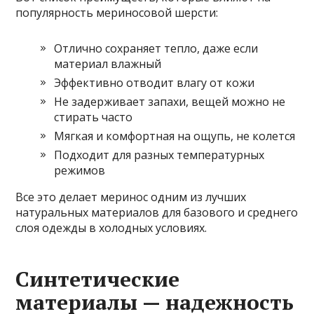
популярность мериносовой шерсти:
Отлично сохраняет тепло, даже если
материал влажный
Эффективно отводит влагу от кожи
Не задерживает запахи, вещей можно не
стирать часто
Мягкая и комфортная на ощупь, не колется
Подходит для разных температурных
режимов
Все это делает меринос одним из лучших
натуральных материалов для базового и среднего
слоя одежды в холодных условиях.
Синтетические
материалы — надежность