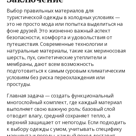
Выбор правильных материалов для
туристической одежды в холодных условиях —
это не просто мода или попытка выделиться на
фоне друзей. Это жизненно важный аспект
безопасности, комфорта и удовольствия от
путешествия. Современные технологии и
натуральные материалы, такие как мериносовая
шерсть, пух, синтетические утеплители и
мембраны, дают всем возможность
подготовиться к самым суровым климатическим
условиям без риска переохлаждения или
простуды.
Главная задача — создать функциональный
многослойный комплект, где каждый материал
выполняет свою важную роль: базовый слой
отводит влагу, средний сохраняет тепло, а
верхний защищает от непогоды. Если подходить
к выбору одежды с умом, учитывать специфику
маршрута и погоды, каждый поход доставит