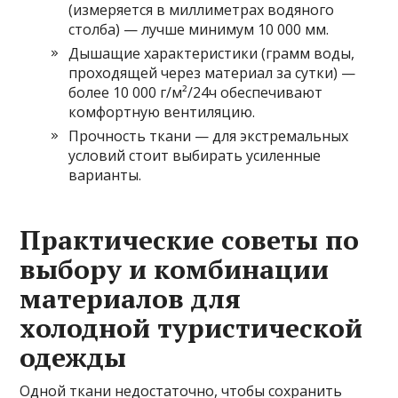
(измеряется в миллиметрах водяного
столба) — лучше минимум 10 000 мм.
Дышащие характеристики (грамм воды,
проходящей через материал за сутки) —
более 10 000 г/м²/24ч обеспечивают
комфортную вентиляцию.
Прочность ткани — для экстремальных
условий стоит выбирать усиленные
варианты.
Практические советы по
выбору и комбинации
материалов для
холодной туристической
одежды
Одной ткани недостаточно, чтобы сохранить