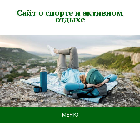
Сайт о спорте и активном
отдыхе
МЕНЮ