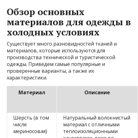
Обзор основных
материалов для одежды в
холодных условиях
Существует много разновидностей тканей и
материалов, которые используются для
производства технической и туристической
одежды. Приведем самые популярные и
проверенные варианты, а также их
характеристики.
Материал
Описание
Шерсть (в том
Натуральный волокнистый
числе
материал с отличными
мериносовая)
теплоизоляционными