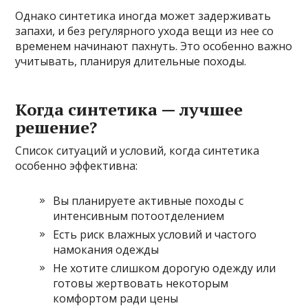
Однако синтетика иногда может задерживать
запахи, и без регулярного ухода вещи из нее со
временем начинают пахнуть. Это особенно важно
учитывать, планируя длительные походы.
Когда синтетика — лучшее
решение?
Список ситуаций и условий, когда синтетика
особенно эффективна:
Вы планируете активные походы с
интенсивным потоотделением
Есть риск влажных условий и частого
намокания одежды
Не хотите слишком дорогую одежду или
готовы жертвовать некоторым
комфортом ради цены