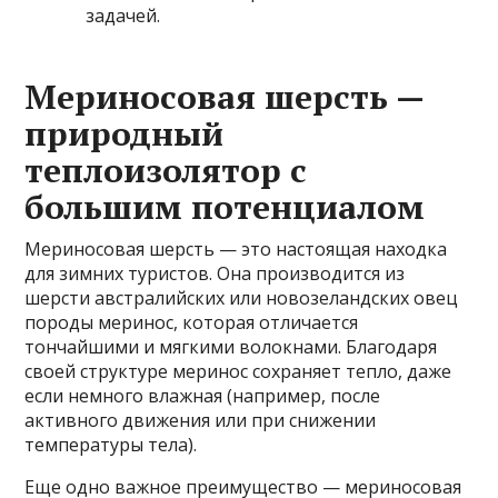
задачей.
Мериносовая шерсть —
природный
теплоизолятор с
большим потенциалом
Мериносовая шерсть — это настоящая находка
для зимних туристов. Она производится из
шерсти австралийских или новозеландских овец
породы меринос, которая отличается
тончайшими и мягкими волокнами. Благодаря
своей структуре меринос сохраняет тепло, даже
если немного влажная (например, после
активного движения или при снижении
температуры тела).
Еще одно важное преимущество — мериносовая