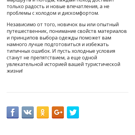
только радость и новые впечатления, а не
проблемы с холодом и дискомфортом.
Независимо от того, новичок вы или опытный
путешественник, понимание свойств материалов
и принципов выбора одежды поможет вам
намного лучше подготовиться и избежать
типичных ошибок. И пусть холодные условия
станут не препятствием, а еще одной
увлекательной историей вашей туристической
жизни!