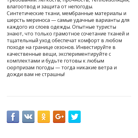
влагоотвод и защита от непогоды.
Синтетические ткани, мембранные материалы и
шерсть мериноса — самые удачные варианты для
каждого из слоев одежды. Опытные туристы
знают, что только грамотное сочетание тканей и
тщательный уход обеспечат комфорт в любом
походе на границе сезонов. Инвестируйте в
качественные вещи, экспериментируйте с
комплектами и будьте готовы к любым
сюрпризам погоды — тогда никакие ветра и
дожди вам не страшны!