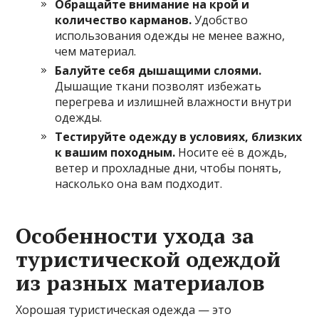
Обращайте внимание на крой и
количество карманов.
Удобство
использования одежды не менее важно,
чем материал.
Балуйте себя дышащими слоями.
Дышащие ткани позволят избежать
перегрева и излишней влажности внутри
одежды.
Тестируйте одежду в условиях, близких
к вашим походным.
Носите её в дождь,
ветер и прохладные дни, чтобы понять,
насколько она вам подходит.
Особенности ухода за
туристической одеждой
из разных материалов
Хорошая туристическая одежда — это