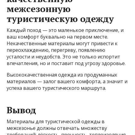
межсезонную
туристическую одежду
Каждый поход — это маленькое приключение, и
ваш комфорт буквально на первом месте.
Некачественные материалы могут привести к
переохлаждению, перегреву, появлению
усталости и неудобств. Это не только испортит
впечатления, но и поставит под угрозу здоровье.
Высококачественная одежда из продуманных
материалов — залог вашего комфорта, а значит и
успеха вашего туристического маршрута.
Вывод
Материалы для туристической одежды в
межсезонье должны отвечать множеству
требований: лёгкость, прочность, теплоизоляция,