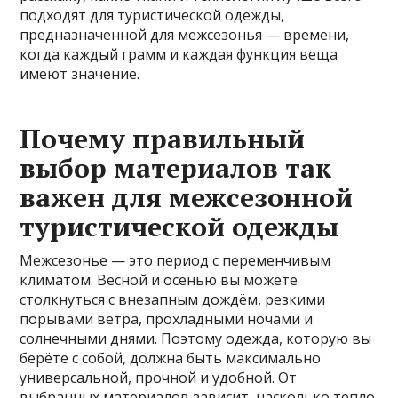
подходят для туристической одежды,
предназначенной для межсезонья — времени,
когда каждый грамм и каждая функция веща
имеют значение.
Почему правильный
выбор материалов так
важен для межсезонной
туристической одежды
Межсезонье — это период с переменчивым
климатом. Весной и осенью вы можете
столкнуться с внезапным дождём, резкими
порывами ветра, прохладными ночами и
солнечными днями. Поэтому одежда, которую вы
берёте с собой, должна быть максимально
универсальной, прочной и удобной. От
выбранных материалов зависит, насколько тепло