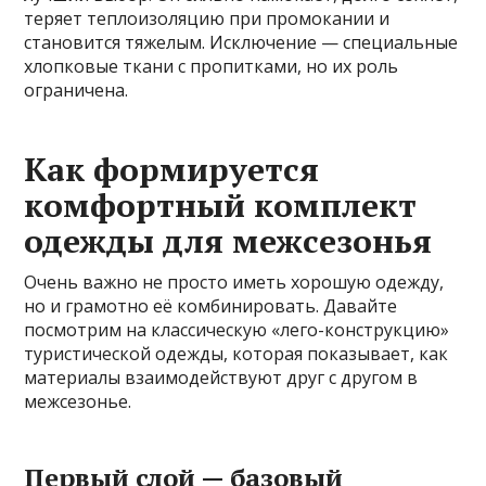
теряет теплоизоляцию при промокании и
становится тяжелым. Исключение — специальные
хлопковые ткани с пропитками, но их роль
ограничена.
Как формируется
комфортный комплект
одежды для межсезонья
Очень важно не просто иметь хорошую одежду,
но и грамотно её комбинировать. Давайте
посмотрим на классическую «лего-конструкцию»
туристической одежды, которая показывает, как
материалы взаимодействуют друг с другом в
межсезонье.
Первый слой — базовый