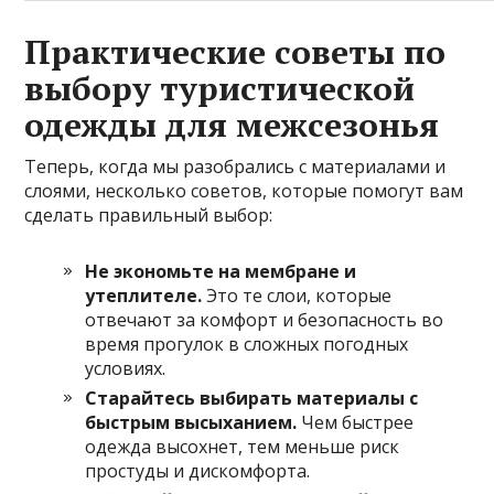
Практические советы по
выбору туристической
одежды для межсезонья
Теперь, когда мы разобрались с материалами и
слоями, несколько советов, которые помогут вам
сделать правильный выбор:
Не экономьте на мембране и
утеплителе.
Это те слои, которые
отвечают за комфорт и безопасность во
время прогулок в сложных погодных
условиях.
Старайтесь выбирать материалы с
быстрым высыханием.
Чем быстрее
одежда высохнет, тем меньше риск
простуды и дискомфорта.