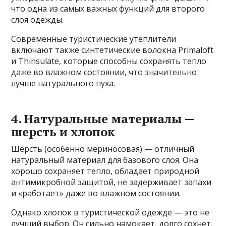
что одна из самых важных функций для второго
слоя одежды.
Современные туристические утеплители
включают также синтетические волокна Primaloft
и Thinsulate, которые способны сохранять тепло
даже во влажном состоянии, что значительно
лучше натурального пуха.
4. Натуральные материалы —
шерсть и хлопок
Шерсть (особенно мериносовая) — отличный
натуральный материал для базового слоя. Она
хорошо сохраняет тепло, обладает природной
антимикробной защитой, не задерживает запахи
и «работает» даже во влажном состоянии.
Однако хлопок в туристической одежде — это не
лучший выбор. Он сильно намокает, долго сохнет,