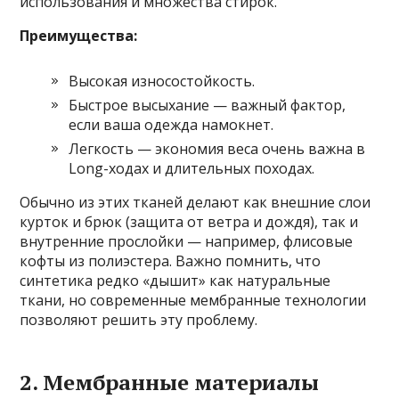
использования и множества стирок.
Преимущества:
Высокая износостойкость.
Быстрое высыхание — важный фактор,
если ваша одежда намокнет.
Легкость — экономия веса очень важна в
Long-ходах и длительных походах.
Обычно из этих тканей делают как внешние слои
курток и брюк (защита от ветра и дождя), так и
внутренние прослойки — например, флисовые
кофты из полиэстера. Важно помнить, что
синтетика редко «дышит» как натуральные
ткани, но современные мембранные технологии
позволяют решить эту проблему.
2. Мембранные материалы