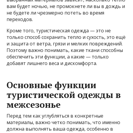
вам будет ночью, не промокнете ли вы в дождь и
не будете ли чрезмерно потеть во время
переходов.
Кроме того, туристическая одежда — это не
только способ сохранить тепло и сухость, это ещё
и защита от ветра, грязи и мелких повреждений.
Поэтому важно понимать, какие ткани способны
обеспечить эти функции, а какие — только
добавят лишнего веса и дискомфорта.
Основные функции
туристической одежды в
межсезонье
Перед тем как углубляться в конкретные
материалы, важно четко понимать, что именно
должна выполнять ваша одежда, особенно в