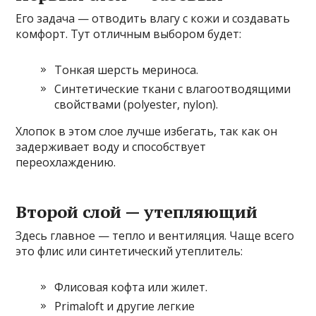
Его задача — отводить влагу с кожи и создавать
комфорт. Тут отличным выбором будет:
Тонкая шерсть мериноса.
Синтетические ткани с влагоотводящими
свойствами (polyester, nylon).
Хлопок в этом слое лучше избегать, так как он
задерживает воду и способствует
переохлаждению.
Второй слой — утепляющий
Здесь главное — тепло и вентиляция. Чаще всего
это флис или синтетический утеплитель:
Флисовая кофта или жилет.
Primaloft и другие легкие