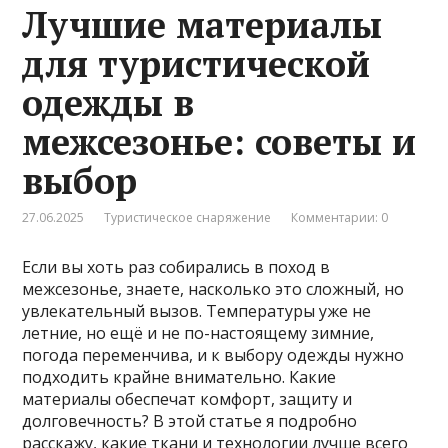
Лучшие материалы
для туристической
одежды в
межсезонье: советы и
выбор
27.06.2025
Туристическое снаряжение
Комментарии: 0
Если вы хоть раз собирались в поход в
межсезонье, знаете, насколько это сложный, но
увлекательный вызов. Температуры уже не
летние, но ещё и не по-настоящему зимние,
погода переменчива, и к выбору одежды нужно
подходить крайне внимательно. Какие
материалы обеспечат комфорт, защиту и
долговечность? В этой статье я подробно
расскажу, какие ткани и технологии лучше всего