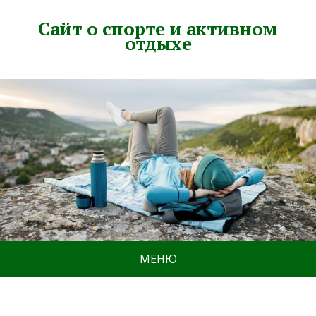
Сайт о спорте и активном
отдыхе
МЕНЮ