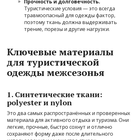
Прочность и долговечность.
Туристические условия — это всегда
травмоопасный для одежды фактор,
поэтому ткань должна выдерживать
трение, порезы и другие нагрузки.
Ключевые материалы
для туристической
одежды межсезонья
1. Синтетические ткани:
polyester и nylon
Это два самых распространённых и проверенных
материала для активного отдыха и туризма. Они
легкие, прочные, быстро сохнут и отлично
сохраняют форму даже после длительного