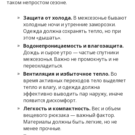
таком непростом сезоне.
Защита от холода.
В межсезонье бывают
холодные ночи и утренние заморозки.
Одежда должна сохранять тепло, но при
этом «дышать».
Водонепроницаемость и влагозащита.
Дождь и сырое утро — частые спутники
межсезонья. Важно не промокнуть и не
переохладиться.
Вентиляция и избыточное тепло.
Во
время активных переходов тело выделяет
тепло и влагу, и одежда должна
эффективно выводить пар наружу, иначе
появится дискомфорт.
Легкость и компактность.
Вес и объем
вещевого рюкзака — важный фактор.
Материалы должны быть легкие, но не
менее прочные.