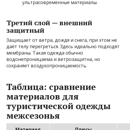
ультрасовременные материалы.
Третий слой — внешний
защитный
Защищает от ветра, дождя и снега, при этом не
даёт телу перегреться. Здесь идеально подходят
мембраны. Такая одежда обычно
водонепроницаема и ветрозащитна, но
сохраняет воздухопроницаемость.
Таблица: сравнение
материалов для
туристической одежды
межсезонья
Материал
Плюсы