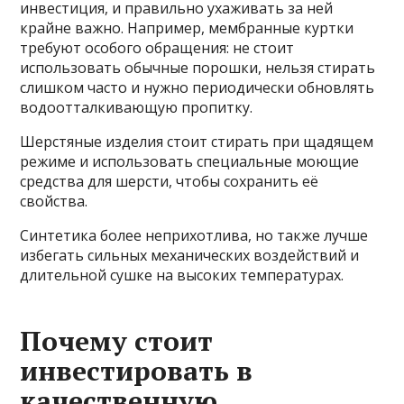
инвестиция, и правильно ухаживать за ней
крайне важно. Например, мембранные куртки
требуют особого обращения: не стоит
использовать обычные порошки, нельзя стирать
слишком часто и нужно периодически обновлять
водоотталкивающую пропитку.
Шерстяные изделия стоит стирать при щадящем
режиме и использовать специальные моющие
средства для шерсти, чтобы сохранить её
свойства.
Синтетика более неприхотлива, но также лучше
избегать сильных механических воздействий и
длительной сушке на высоких температурах.
Почему стоит
инвестировать в
качественную