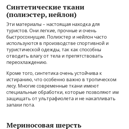
Синтетические ткани
(полиэстер, нейлон)
Эти материалы – настоящая находка для
туристов. Они легкие, прочные и очень
быстросохнущие. Полиэстер и нейлон часто
используются в производстве спортивной и
туристической одежды, так как способны
отводить влагу от тела и препятствовать
переохлаждению.
Кроме того, синтетика очень устойчива к
истиранию, что особенно важно в тропическом
лесу. Многие современные ткани имеют
специальные обработки, которые позволяют им
защищать от ультрафиолета и не накапливать
запахи пота.
Мериносовая шерсть