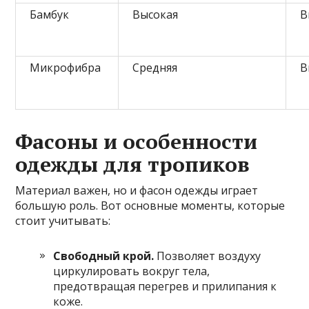
Бамбук
Высокая
В
Микрофибра
Средняя
В
Фасоны и особенности
одежды для тропиков
Материал важен, но и фасон одежды играет
большую роль. Вот основные моменты, которые
стоит учитывать:
Свободный крой.
Позволяет воздуху
циркулировать вокруг тела,
предотвращая перегрев и прилипания к
коже.