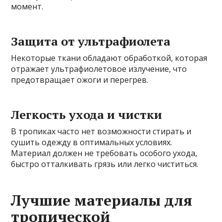
момент.
Защита от ультрафиолета
Некоторые ткани обладают обработкой, которая
отражает ультрафиолетовое излучение, что
предотвращает ожоги и перегрев.
Легкость ухода и чистки
В тропиках часто нет возможности стирать и
сушить одежду в оптимальных условиях.
Материал должен не требовать особого ухода,
быстро отталкивать грязь или легко чиститься.
Лучшие материалы для
тропической