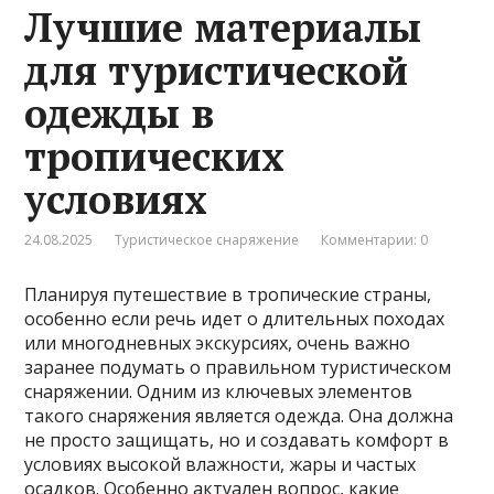
Лучшие материалы
для туристической
одежды в
тропических
условиях
24.08.2025
Туристическое снаряжение
Комментарии: 0
Планируя путешествие в тропические страны,
особенно если речь идет о длительных походах
или многодневных экскурсиях, очень важно
заранее подумать о правильном туристическом
снаряжении. Одним из ключевых элементов
такого снаряжения является одежда. Она должна
не просто защищать, но и создавать комфорт в
условиях высокой влажности, жары и частых
осадков. Особенно актуален вопрос, какие