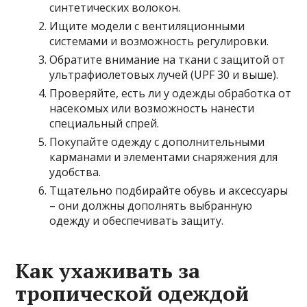
синтетических волокон.
Ищите модели с вентиляционными
системами и возможность регулировки.
Обратите внимание на ткани с защитой от
ультрафиолетовых лучей (UPF 30 и выше).
Проверяйте, есть ли у одежды обработка от
насекомых или возможность нанести
специальный спрей.
Покупайте одежду с дополнительными
карманами и элементами снаряжения для
удобства.
Тщательно подбирайте обувь и аксессуары
– они должны дополнять выбранную
одежду и обеспечивать защиту.
Как ухаживать за
тропической одеждой