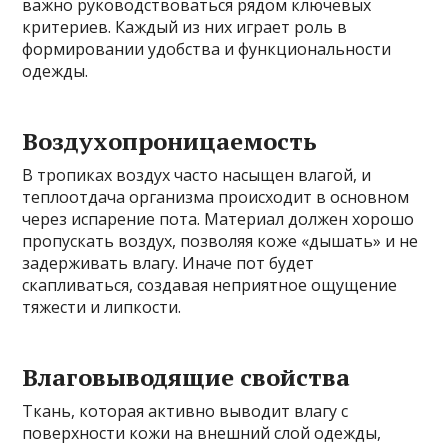
важно руководствоваться рядом ключевых
критериев. Каждый из них играет роль в
формировании удобства и функциональности
одежды.
Воздухопроницаемость
В тропиках воздух часто насыщен влагой, и
теплоотдача организма происходит в основном
через испарение пота. Материал должен хорошо
пропускать воздух, позволяя коже «дышать» и не
задерживать влагу. Иначе пот будет
скапливаться, создавая неприятное ощущение
тяжести и липкости.
Влаговыводящие свойства
Ткань, которая активно выводит влагу с
поверхности кожи на внешний слой одежды,