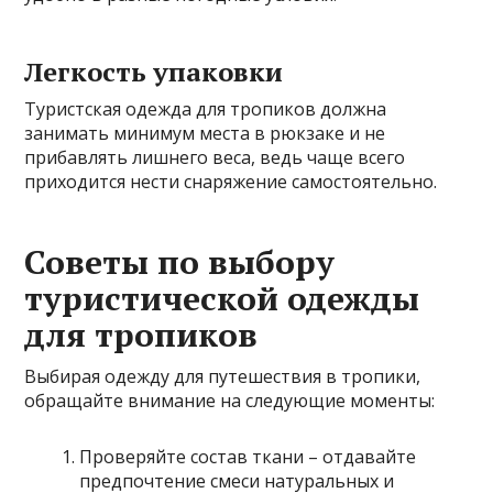
Легкость упаковки
Туристская одежда для тропиков должна
занимать минимум места в рюкзаке и не
прибавлять лишнего веса, ведь чаще всего
приходится нести снаряжение самостоятельно.
Советы по выбору
туристической одежды
для тропиков
Выбирая одежду для путешествия в тропики,
обращайте внимание на следующие моменты:
Проверяйте состав ткани – отдавайте
предпочтение смеси натуральных и