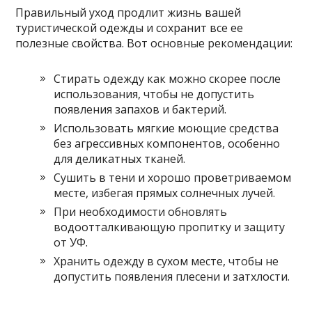
Правильный уход продлит жизнь вашей
туристической одежды и сохранит все ее
полезные свойства. Вот основные рекомендации:
Стирать одежду как можно скорее после
использования, чтобы не допустить
появления запахов и бактерий.
Использовать мягкие моющие средства
без агрессивных компонентов, особенно
для деликатных тканей.
Сушить в тени и хорошо проветриваемом
месте, избегая прямых солнечных лучей.
При необходимости обновлять
водоотталкивающую пропитку и защиту
от УФ.
Хранить одежду в сухом месте, чтобы не
допустить появления плесени и затхлости.