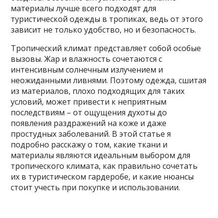
материалы лучше всего подходят для
туристической одежды в тропиках, ведь от этого
зависит не только удобство, но и безопасность.
Тропический климат представляет собой особые
вызовы. Жар и влажность сочетаются с
интенсивным солнечным излучением и
неожиданными ливнями. Поэтому одежда, сшитая
из материалов, плохо подходящих для таких
условий, может привести к неприятным
последствиям – от ощущения духоты до
появления раздражений на коже и даже
простудных заболеваний. В этой статье я
подробно расскажу о том, какие ткани и
материалы являются идеальным выбором для
тропического климата, как правильно сочетать
их в туристическом гардеробе, и какие нюансы
стоит учесть при покупке и использовании.