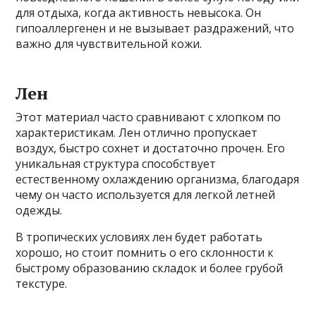
для отдыха, когда активность невысока. Он
гипоаллергенен и не вызывает раздражений, что
важно для чувствительной кожи.
Лен
Этот материал часто сравнивают с хлопком по
характеристикам. Лен отлично пропускает
воздух, быстро сохнет и достаточно прочен. Его
уникальная структура способствует
естественному охлаждению организма, благодаря
чему он часто используется для легкой летней
одежды.
В тропических условиях лен будет работать
хорошо, но стоит помнить о его склонности к
быстрому образованию складок и более грубой
текстуре.