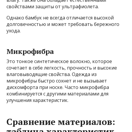
влагу. Также она обладает естественными
свойствами защиты от ультрафиолета.
Однако бамбук не всегда отличается высокой
долговечностью и может требовать бережного
ухода.
Микрофибра
Это тонкое синтетическое волокно, которое
сочетает в себе легкость, прочность и высокие
влаговыводящие свойства. Одежда из
микрофибры быстро сохнет и не вызывает
дискомфорта при носке. Часто микрофибра
комбинируется с другими материалами для
улучшения характеристик.
Сравнение материалов:
таблица характеристик