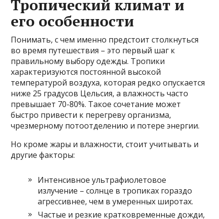
Тропический климат и
его особенности
Понимать, с чем именно предстоит столкнуться
во время путешествия – это первый шаг к
правильному выбору одежды. Тропики
характеризуются постоянной высокой
температурой воздуха, которая редко опускается
ниже 25 градусов Цельсия, а влажность часто
превышает 70-80%. Такое сочетание может
быстро привести к перегреву организма,
чрезмерному потоотделению и потере энергии.
Но кроме жары и влажности, стоит учитывать и
другие факторы:
Интенсивное ультрафиолетовое
излучение – солнце в тропиках гораздо
агрессивнее, чем в умеренных широтах.
Частые и резкие кратковременные дожди,