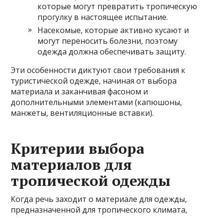
которые могут превратить тропическую
прогулку в настоящее испытание.
Насекомые, которые активно кусают и
могут переносить болезни, поэтому
одежда должна обеспечивать защиту.
Эти особенности диктуют свои требования к
туристической одежде, начиная от выбора
материала и заканчивая фасоном и
дополнительными элементами (капюшоны,
манжеты, вентиляционные вставки).
Критерии выбора
материалов для
тропической одежды
Когда речь заходит о материале для одежды,
предназначенной для тропического климата,