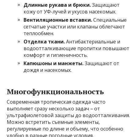
Длинные рукава и брюки.
Защищают
кожу от УФ-лучей и укусов насекомых.
Вентиляционные вставки.
Специальные
сетчатые участки или клапаны облегчают
теплообмен.
Отделка ткани.
Антибактериальные и
водоотталкивающие пропитки повышают
комфорт и гигиеничность.
Капюшоны и манжеты.
Защищают от
дождя и насекомых.
Многофункциональность
Современная тропическая одежда часто
выполняет сразу несколько задач – от
ультрафиолетовой защиты до водоотталкивания.
Можно встретить съемные элементы,
регулируемые по длине и объему, что особенно
удобно в разные погодные условия.