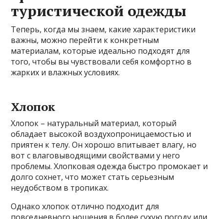
туристической одежды
Теперь, когда мы знаем, какие характеристики
важны, можно перейти к конкретным
материалам, которые идеально подходят для
того, чтобы вы чувствовали себя комфортно в
жарких и влажных условиях.
Хлопок
Хлопок – натуральный материал, который
обладает высокой воздухопроницаемостью и
приятен к телу. Он хорошо впитывает влагу, но
вот с влаговыводящими свойствами у него
проблемы. Хлопковая одежда быстро промокает и
долго сохнет, что может стать серьезным
неудобством в тропиках.
Однако хлопок отлично подходит для
повседневного ношения в более сухую погоду или