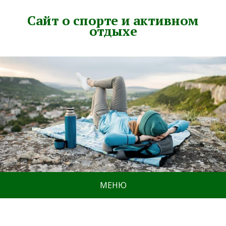
Сайт о спорте и активном
отдыхе
МЕНЮ