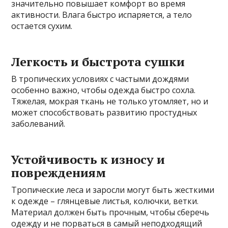
значительно повышает комфорт во время
активности. Влага быстро испаряется, а тело
остается сухим.
Легкость и быстрота сушки
В тропических условиях с частыми дождями
особенно важно, чтобы одежда быстро сохла.
Тяжелая, мокрая ткань не только утомляет, но и
может способствовать развитию простудных
заболеваний.
Устойчивость к износу и
повреждениям
Тропические леса и заросли могут быть жесткими
к одежде – глянцевые листья, колючки, ветки.
Материал должен быть прочным, чтобы сберечь
одежду и не порваться в самый неподходящий