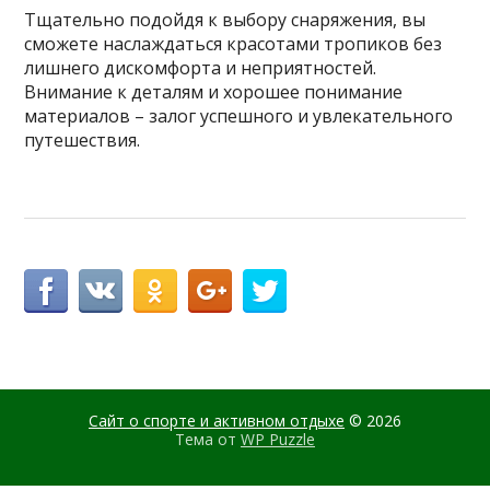
Тщательно подойдя к выбору снаряжения, вы
сможете наслаждаться красотами тропиков без
лишнего дискомфорта и неприятностей.
Внимание к деталям и хорошее понимание
материалов – залог успешного и увлекательного
путешествия.
Сайт о спорте и активном отдыхе
© 2026
Тема от
WP Puzzle