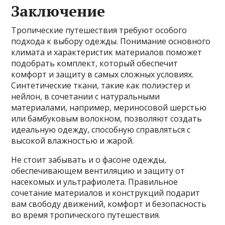
Заключение
Тропические путешествия требуют особого
подхода к выбору одежды. Понимание основного
климата и характеристик материалов поможет
подобрать комплект, который обеспечит
комфорт и защиту в самых сложных условиях.
Синтетические ткани, такие как полиэстер и
нейлон, в сочетании с натуральными
материалами, например, мериносовой шерстью
или бамбуковым волокном, позволяют создать
идеальную одежду, способную справляться с
высокой влажностью и жарой.
Не стоит забывать и о фасоне одежды,
обеспечивающем вентиляцию и защиту от
насекомых и ультрафиолета. Правильное
сочетание материалов и конструкций подарит
вам свободу движений, комфорт и безопасность
во время тропического путешествия.