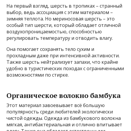
На первый взгляд, шерсть в тропиках – странный
выбор, ведь ассоциация с этим материалом –
зимняя теплота. Но мериносовая шерсть – это
особый тип шерсти, который обладает отличной
воздухопроницаемостью, способностью
регулировать температуру и отводить влагу.
Она помогает сохранять тело сухим и
прохладным даже при интенсивной активности.
Также шерсть нейтрализует запахи, что крайне
удобно в туристических походах с ограниченными
возможностями по стирке.
Органическое волокно бамбука
Этот материал завоевывает всё большую
популярность среди любителей экологически
чистой одежды. Одежда из бамбукового волокна
мягкая, антибактериальная и отлично впитывает