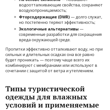
водоотталкивающие свойства, сохраняют
воздухопроницаемость;
Фторсодержащие (DWR)
— долго служат,
но постепенно теряют эффективность;
Экологичные альтернативы
—
современные разработки для сокращения
вреда окружающей среде.
Пропитки эффективно отталкивают воду, но при
сильных и длительных осадках она все равно
будет проникать — поэтому чаще всего их
комбинируют с мембранами или используют в
сочетании с защитой от ветра и утеплением.
Типы туристической
одежды для влажных
условий и применяемые