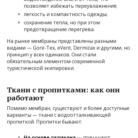
позволяет избежать переувлажнения;
легкость и компактность одежды;
сохранение тепла, но при этом
предотвращение перегрева.
На рынке мембраны представлены разными
видами — Gore-Tex, eVent, Dermizax и другими, но
принцип у всех одинаков. Они стали
обязательным элементом современной
туристической экипировки.
Ткани с пропитками: как они
работают
Помимо мембран, существуют и более доступные
варианты — ткани с водоотталкивающей
пропиткой. Пропитки бывают:
На основе силикона
— повышают