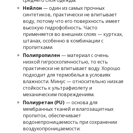
среднего слоя одежды.
Нейлон
— один из самых прочных
синтетиков, практически не впитывает
воду, потому что его поверхность имеет
высокую гидрофобность. Часто
применяется во внешних слоях — куртках,
штанах, особенно в комбинации с
пропитками.
Полипропилен
— материал с очень
низкой гигроскопичностью, то есть
практически не впитывает воду. Хорошо
подходит для термобелья в условиях
влажности. Минус — относительно низкая
стойкость к ультрафиолету и
механическим повреждениям.
Полиуретан (PU)
— основа для
мембранных тканей и влагозащитных
пропиток, обеспечивает
водонепроницаемость при сохранении
воздухопроницаемости.