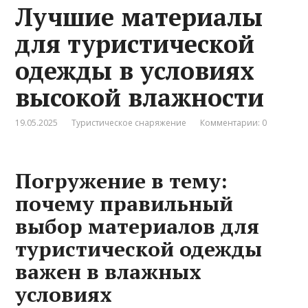
Лучшие материалы
для туристической
одежды в условиях
высокой влажности
19.05.2025
Туристическое снаряжение
Комментарии: 0
Погружение в тему:
почему правильный
выбор материалов для
туристической одежды
важен в влажных
условиях