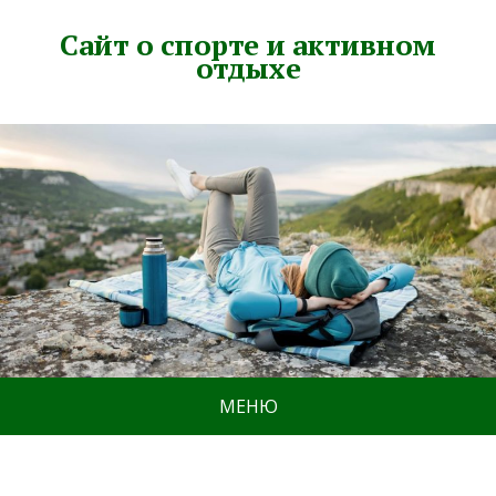
Сайт о спорте и активном
отдыхе
МЕНЮ