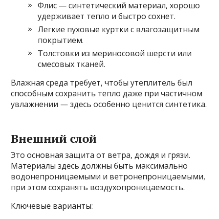
Флис — синтетический материал, хорошо
удерживает тепло и быстро сохнет.
Легкие пуховые куртки с влагозащитным
покрытием.
Толстовки из мериносовой шерсти или
смесовых тканей.
Влажная среда требует, чтобы утеплитель был
способным сохранить тепло даже при частичном
увлажнении — здесь особенно ценится синтетика.
Внешний слой
Это основная защита от ветра, дождя и грязи.
Материалы здесь должны быть максимально
водонепроницаемыми и ветронепроницаемыми,
при этом сохранять воздухопроницаемость.
Ключевые варианты: