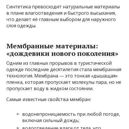
Синтетика превосходит натуральные материалы
в плане влагоотведения и быстрого высыхания,
что делает её главным выбором для наружного
слоя одежды.
Мембранные материалы:
«дождевики нового поколения»
Одним из главных прорывов в туристической
одежде последние десятилетия стала мембранная
технология. Мембрана — это тонкая «дышащая»
пленка, которая пропускает молекулы пара, но не
пропускает воду в жидком состоянии.
Самые известные свойства мембран:
водонепроницаемость при любой погоде,
включая сильный дождь;
водоотведение влаги от тела, что