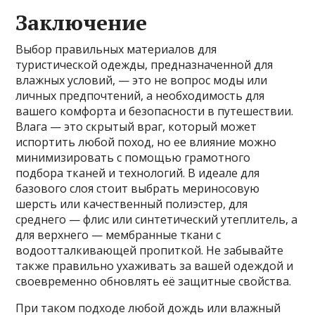
Заключение
Выбор правильных материалов для
туристической одежды, предназначенной для
влажных условий, — это не вопрос моды или
личных предпочтений, а необходимость для
вашего комфорта и безопасности в путешествии.
Влага — это скрытый враг, который может
испортить любой поход, но ее влияние можно
минимизировать с помощью грамотного
подбора тканей и технологий. В идеале для
базового слоя стоит выбрать мериносовую
шерсть или качественный полиэстер, для
среднего — флис или синтетический утеплитель, а
для верхнего — мембранные ткани с
водоотталкивающей пропиткой. Не забывайте
также правильно ухаживать за вашей одеждой и
своевременно обновлять её защитные свойства.
При таком подходе любой дождь или влажный