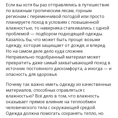
Если вы хотя бы раз отправлялись в путешествие
по влажным тропическим лесам, горным
регионам с переменчивой погодой или просто
планируете поход в условиях с повышенной
влажностью, то наверняка сталкивались с одной
проблемой — подбором подходящей одежды.
Казалось бы, что может быть проще: возьми
одежду, которая защищает от дождя, и вперед.
Но на самом деле дело куда сложнее.
Неправильно подобранный материал может
превратить даже самый захватывающий поход в
источник постоянного дискомфорта, а иногда — и
опасность для здоровья.
Почему так важно иметь одежду из качественных
материалов, способных справляться с
влажностью? Всё дело в том, что влажность
оказывает прямое влияние на теплообмен
человеческого тела с окружающей средой.
Одежда должна помогать сохранять тепло, но