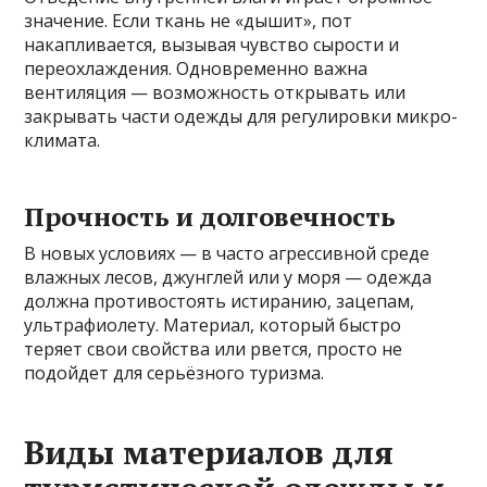
значение. Если ткань не «дышит», пот
накапливается, вызывая чувство сырости и
переохлаждения. Одновременно важна
вентиляция — возможность открывать или
закрывать части одежды для регулировки микро-
климата.
Прочность и долговечность
В новых условиях — в часто агрессивной среде
влажных лесов, джунглей или у моря — одежда
должна противостоять истиранию, зацепам,
ультрафиолету. Материал, который быстро
теряет свои свойства или рвется, просто не
подойдет для серьёзного туризма.
Виды материалов для