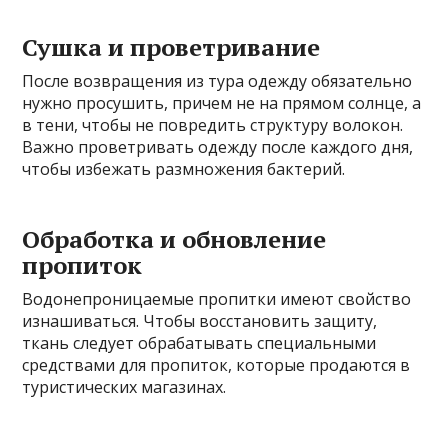
Сушка и проветривание
После возвращения из тура одежду обязательно
нужно просушить, причем не на прямом солнце, а
в тени, чтобы не повредить структуру волокон.
Важно проветривать одежду после каждого дня,
чтобы избежать размножения бактерий.
Обработка и обновление
пропиток
Водонепроницаемые пропитки имеют свойство
изнашиваться. Чтобы восстановить защиту,
ткань следует обрабатывать специальными
средствами для пропиток, которые продаются в
туристических магазинах.