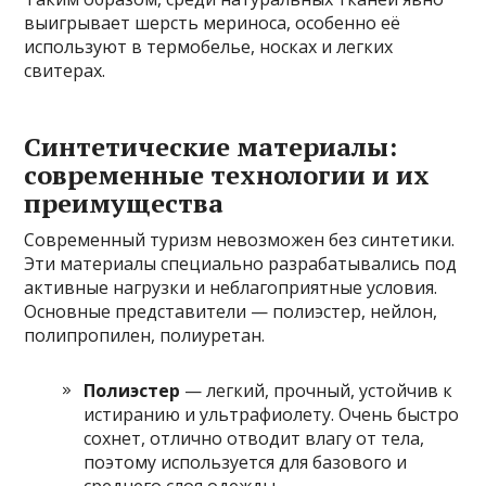
выигрывает шерсть мериноса, особенно её
используют в термобелье, носках и легких
свитерах.
Синтетические материалы:
современные технологии и их
преимущества
Современный туризм невозможен без синтетики.
Эти материалы специально разрабатывались под
активные нагрузки и неблагоприятные условия.
Основные представители — полиэстер, нейлон,
полипропилен, полиуретан.
Полиэстер
— легкий, прочный, устойчив к
истиранию и ультрафиолету. Очень быстро
сохнет, отлично отводит влагу от тела,
поэтому используется для базового и