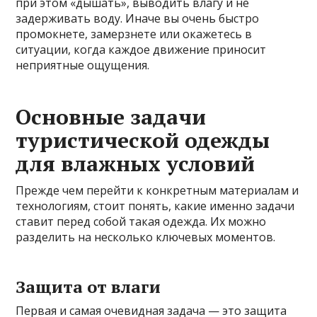
при этом «дышать», выводить влагу и не
задерживать воду. Иначе вы очень быстро
промокнете, замерзнете или окажетесь в
ситуации, когда каждое движение приносит
неприятные ощущения.
Основные задачи
туристической одежды
для влажных условий
Прежде чем перейти к конкретным материалам и
технологиям, стоит понять, какие именно задачи
ставит перед собой такая одежда. Их можно
разделить на несколько ключевых моментов.
Защита от влаги
Первая и самая очевидная задача — это защита