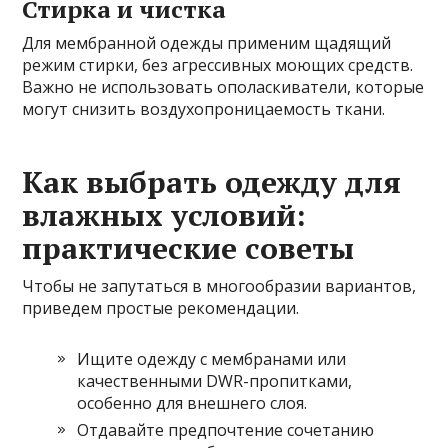
Стирка и чистка
Для мембранной одежды применим щадящий
режим стирки, без агрессивных моющих средств.
Важно не использовать ополаскиватели, которые
могут снизить воздухопроницаемость ткани.
Как выбрать одежду для
влажных условий:
практические советы
Чтобы не запутаться в многообразии вариантов,
приведем простые рекомендации.
Ищите одежду с мембранами или
качественными DWR-пропитками,
особенно для внешнего слоя.
Отдавайте предпочтение сочетанию