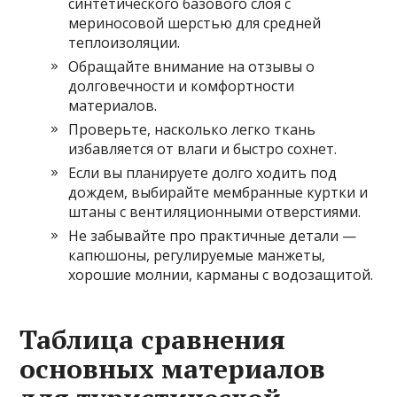
синтетического базового слоя с
мериносовой шерстью для средней
теплоизоляции.
Обращайте внимание на отзывы о
долговечности и комфортности
материалов.
Проверьте, насколько легко ткань
избавляется от влаги и быстро сохнет.
Если вы планируете долго ходить под
дождем, выбирайте мембранные куртки и
штаны с вентиляционными отверстиями.
Не забывайте про практичные детали —
капюшоны, регулируемые манжеты,
хорошие молнии, карманы с водозащитой.
Таблица сравнения
основных материалов