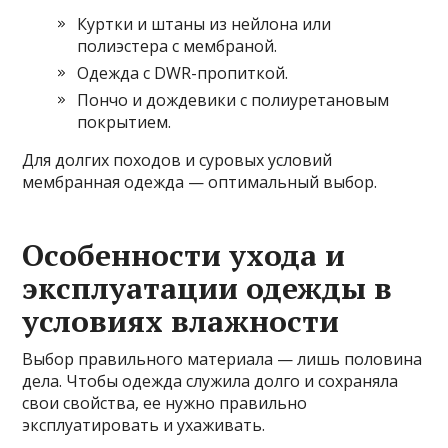
Куртки и штаны из нейлона или
полиэстера с мембраной.
Одежда с DWR-пропиткой.
Пончо и дождевики с полиуретановым
покрытием.
Для долгих походов и суровых условий
мембранная одежда — оптимальный выбор.
Особенности ухода и
эксплуатации одежды в
условиях влажности
Выбор правильного материала — лишь половина
дела. Чтобы одежда служила долго и сохраняла
свои свойства, ее нужно правильно
эксплуатировать и ухаживать.