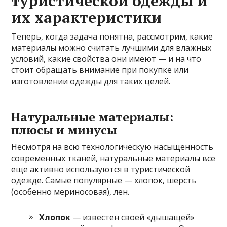
туристической одежды и
их характеристики
Теперь, когда задача понятна, рассмотрим, какие
материалы можно считать лучшими для влажных
условий, какие свойства они имеют — и на что
стоит обращать внимание при покупке или
изготовлении одежды для таких целей.
Натуральные материалы:
плюсы и минусы
Несмотря на всю технологическую насыщенность
современных тканей, натуральные материалы все
еще активно используются в туристической
одежде. Самые популярные — хлопок, шерсть
(особенно мериносовая), лен.
Хлопок
— известен своей «дышащей»