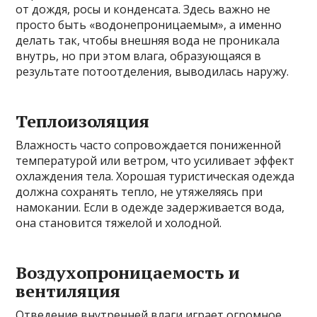
от дождя, росы и конденсата. Здесь важно не
просто быть «водонепроницаемым», а именно
делать так, чтобы внешняя вода не проникала
внутрь, но при этом влага, образующаяся в
результате потоотделения, выводилась наружу.
Теплоизоляция
Влажность часто сопровождается пониженной
температурой или ветром, что усиливает эффект
охлаждения тела. Хорошая туристическая одежда
должна сохранять тепло, не утяжеляясь при
намокании. Если в одежде задерживается вода,
она становится тяжелой и холодной.
Воздухопроницаемость и
вентиляция
Отведение внутренней влаги играет огромное