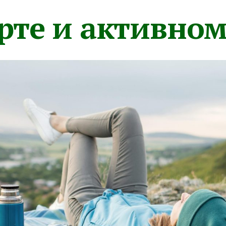
орте и активно