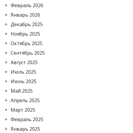
Февраль 2026
Январь 2026
Декабрь 2025
Ноябрь 2025
Октябрь 2025
Сентябрь 2025
Август 2025
Июль 2025
Июнь 2025
Май 2025
Апрель 2025
Март 2025
Февраль 2025
Январь 2025