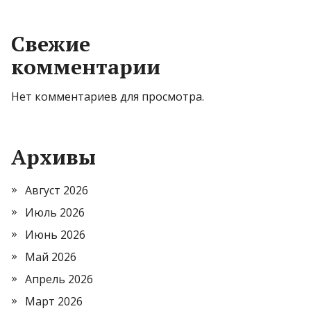
Свежие
комментарии
Нет комментариев для просмотра.
Архивы
Август 2026
Июль 2026
Июнь 2026
Май 2026
Апрель 2026
Март 2026