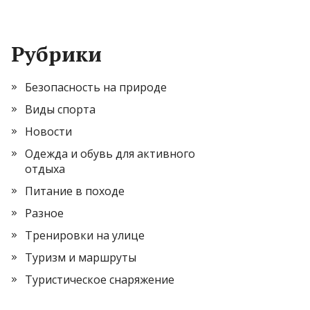
Рубрики
Безопасность на природе
Виды спорта
Новости
Одежда и обувь для активного
отдыха
Питание в походе
Разное
Тренировки на улице
Туризм и маршруты
Туристическое снаряжение