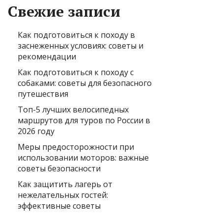
Свежие записи
Как подготовиться к походу в
заснеженных условиях: советы и
рекомендации
Как подготовиться к походу с
собаками: советы для безопасного
путешествия
Топ-5 лучших велосипедных
маршрутов для туров по России в
2026 году
Меры предосторожности при
использовании моторов: важные
советы безопасности
Как защитить лагерь от
нежелательных гостей:
эффективные советы