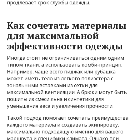
продлевает срок службы одежды.
Как сочетать материалы
для максимальной
эффективности одежды
Иногда стоит не ограничиваться одним одним
типом ткани, а использовать комби-принцип.
Например, чаще всего пиджак или рубашка
может иметь тело из легкого полиэстера с
зональными вставками из сетки для
максимальной вентиляции. А брюки могут быть
пошиты из смеси льна и синтетики для
уменьшения веса и увеличения прочности.
Такой подход помогает сочетать преимущества
каждого материала и создавать экипировку,
максимально подходящую именно для вашего
маршрута и специфики климата. Однако при