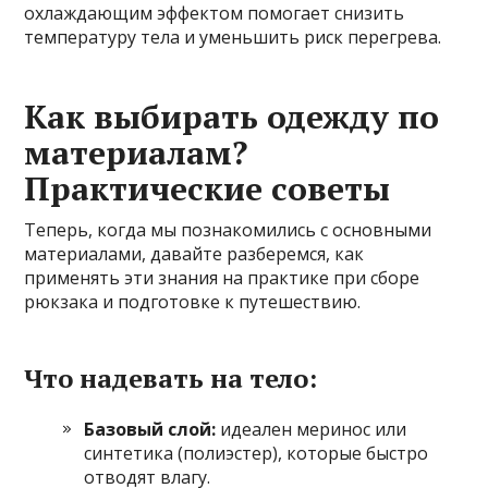
охлаждающим эффектом помогает снизить
температуру тела и уменьшить риск перегрева.
Как выбирать одежду по
материалам?
Практические советы
Теперь, когда мы познакомились с основными
материалами, давайте разберемся, как
применять эти знания на практике при сборе
рюкзака и подготовке к путешествию.
Что надевать на тело:
Базовый слой:
идеален меринос или
синтетика (полиэстер), которые быстро
отводят влагу.