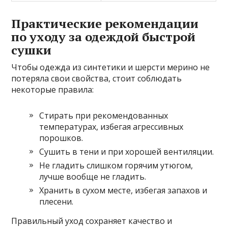
Практические рекомендации
по уходу за одеждой быстрой
сушки
Чтобы одежда из синтетики и шерсти мерино не
потеряла свои свойства, стоит соблюдать
некоторые правила:
Стирать при рекомендованных
температурах, избегая агрессивных
порошков.
Сушить в тени и при хорошей вентиляции.
Не гладить слишком горячим утюгом,
лучше вообще не гладить.
Хранить в сухом месте, избегая запахов и
плесени.
Правильный уход сохраняет качество и