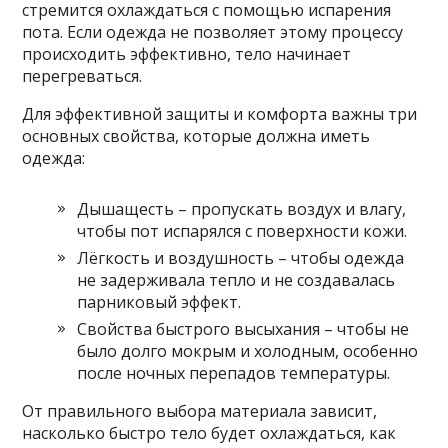
стремится охлаждаться с помощью испарения
пота. Если одежда не позволяет этому процессу
происходить эффективно, тело начинает
перегреваться.
Для эффективной защиты и комфорта важны три
основных свойства, которые должна иметь
одежда:
Дышащесть – пропускать воздух и влагу,
чтобы пот испарялся с поверхности кожи.
Лёгкость и воздушность – чтобы одежда
не задерживала тепло и не создавалась
парниковый эффект.
Свойства быстрого высыхания – чтобы не
было долго мокрым и холодным, особенно
после ночных перепадов температуры.
От правильного выбора материала зависит,
насколько быстро тело будет охлаждаться, как