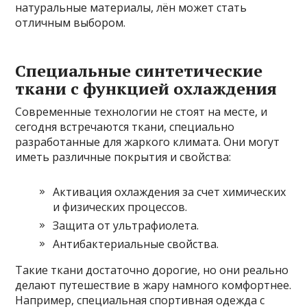
натуральные материалы, лён может стать
отличным выбором.
Специальные синтетические
ткани с функцией охлаждения
Современные технологии не стоят на месте, и
сегодня встречаются ткани, специально
разработанные для жаркого климата. Они могут
иметь различные покрытия и свойства:
Активация охлаждения за счет химических
и физических процессов.
Защита от ультрафиолета.
Антибактериальные свойства.
Такие ткани достаточно дорогие, но они реально
делают путешествие в жару намного комфортнее.
Например, специальная спортивная одежда с