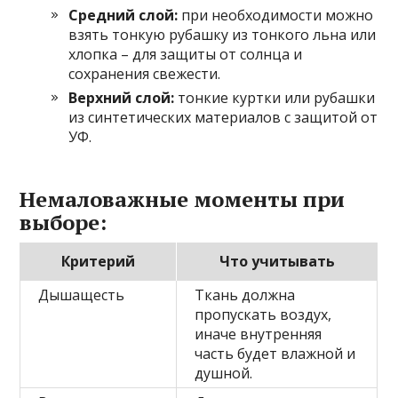
Средний слой:
при необходимости можно
взять тонкую рубашку из тонкого льна или
хлопка – для защиты от солнца и
сохранения свежести.
Верхний слой:
тонкие куртки или рубашки
из синтетических материалов с защитой от
УФ.
Немаловажные моменты при
выборе:
Критерий
Что учитывать
Дышащесть
Ткань должна
пропускать воздух,
иначе внутренняя
часть будет влажной и
душной.