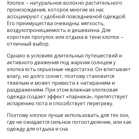
Хлопок – натуральное волокно растительного
происхождения, которое многие из нас
ассоциируют с удобной повседневной одеждой.
Его преимущества очевидны: мягкость,
воздухопроницаемость и дешевизна. Для
коротких прогулок или отдыха в тени хлопок –
отличный выбор.
Однако в условиях длительных путешествий и
активного движения под жарким солнцем у
хлопка есть серьезные недостатки. Он впитывает
влагу, но долго сохнет, поэтому становится
тяжёлым и может привести к натираниям и
раздражениям. При этом влажная хлопковая
одежда создает эффект «парника», препятствует
испарению пота и способствует перегреву.
Поэтому хлопок лучше использовать для тех зон,
где не ожидается сильное потоотделение, или как
одежду для отдыха и сна.