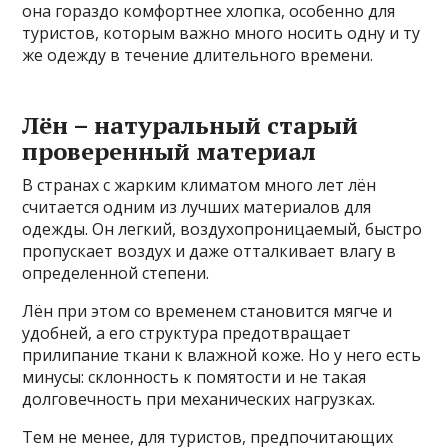
она гораздо комфортнее хлопка, особенно для
туристов, которым важно много носить одну и ту
же одежду в течение длительного времени.
Лён – натуральный старый
проверенный материал
В странах с жарким климатом много лет лён
считается одним из лучших материалов для
одежды. Он легкий, воздухопроницаемый, быстро
пропускает воздух и даже отталкивает влагу в
определенной степени.
Лён при этом со временем становится мягче и
удобней, а его структура предотвращает
прилипание ткани к влажной коже. Но у него есть
минусы: склонность к помятости и не такая
долговечность при механических нагрузках.
Тем не менее, для туристов, предпочитающих