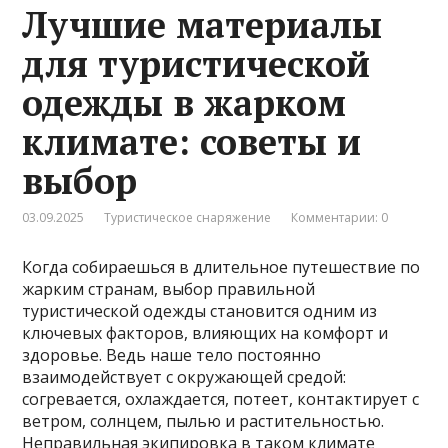
Лучшие материалы
для туристической
одежды в жарком
климате: советы и
выбор
03.09.2025
Туристическое снаряжение
Комментарии: 0
Когда собираешься в длительное путешествие по
жарким странам, выбор правильной
туристической одежды становится одним из
ключевых факторов, влияющих на комфорт и
здоровье. Ведь наше тело постоянно
взаимодействует с окружающей средой:
согревается, охлаждается, потеет, контактирует с
ветром, солнцем, пылью и растительностью.
Неправильная экипировка в таком климате