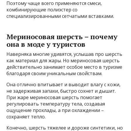
Поэтому чаще всего применяются смеси,
комбинирующие полиэстер со
специализированными сетчатыми вставками.
Мериносовая шерсть – почему
она в моде у туристов
Наверняка многие удивятся, услышав про шерсть
как материал для жары. Но мериносовая шерсть
действительно занимает особое место в туризме
благодаря своим уникальным свойствам.
Она отлично впитывает и выводит влагу с кожи,
не задерживая запахи, быстро сохнет и дышит.
При жаре мериносовая шерсть помогает
регулировать температуру тела, создавая
ощущение прохлады, а при охлаждении –
сохраняет тепло.
Конечно, шерсть тяжелее и дороже синтетики, но