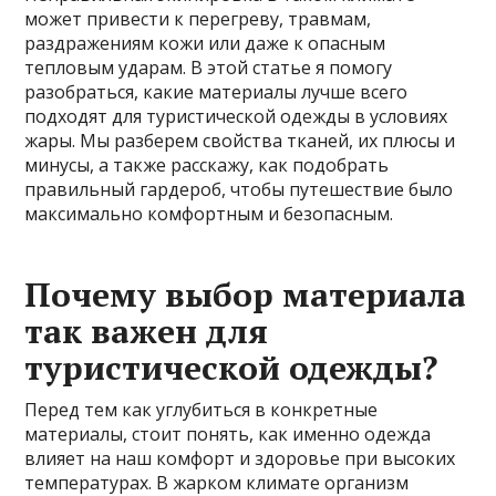
может привести к перегреву, травмам,
раздражениям кожи или даже к опасным
тепловым ударам. В этой статье я помогу
разобраться, какие материалы лучше всего
подходят для туристической одежды в условиях
жары. Мы разберем свойства тканей, их плюсы и
минусы, а также расскажу, как подобрать
правильный гардероб, чтобы путешествие было
максимально комфортным и безопасным.
Почему выбор материала
так важен для
туристической одежды?
Перед тем как углубиться в конкретные
материалы, стоит понять, как именно одежда
влияет на наш комфорт и здоровье при высоких
температурах. В жарком климате организм