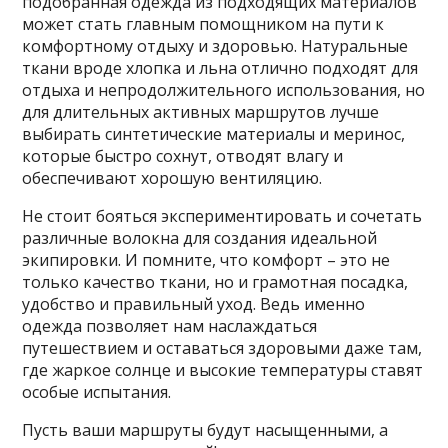
подобранная одежда из подходящих материалов
может стать главным помощником на пути к
комфортному отдыху и здоровью. Натуральные
ткани вроде хлопка и льна отлично подходят для
отдыха и непродолжительного использования, но
для длительных активных маршрутов лучше
выбирать синтетические материалы и меринос,
которые быстро сохнут, отводят влагу и
обеспечивают хорошую вентиляцию.
Не стоит бояться экспериментировать и сочетать
различные волокна для создания идеальной
экипировки. И помните, что комфорт – это не
только качество ткани, но и грамотная посадка,
удобство и правильный уход. Ведь именно
одежда позволяет нам наслаждаться
путешествием и оставаться здоровыми даже там,
где жаркое солнце и высокие температуры ставят
особые испытания.
Пусть ваши маршруты будут насыщенными, а