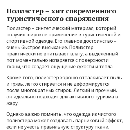
Полиэстер – хит современного
туристического снаряжения
Полиэстер – синтетический материал, который
получил широкое применение в туристической и
спортивной одежде. Его главное достоинство –
очень быстрое высыхание. Полиэстер
практически не впитывает влагу, а выделенный
пот моментально испаряется с поверхности
ткани, что создает ощущение сухости и тепла.
Кроме того, полиэстер хорошо отталкивает пыль
и грязь, легко стирается и не деформируется
после многократных стирок. Легкий и прочный,
он идеально подходит для активного туризма в
жару.
Однако важно помнить, что одежда из чистого
полиэстера может создавать парниковый эффект,
если не учесть правильную структуру ткани.