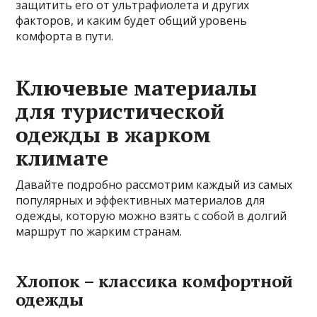
защитить его от ультрафиолета и других
факторов, и каким будет общий уровень
комфорта в пути.
Ключевые материалы
для туристической
одежды в жарком
климате
Давайте подробно рассмотрим каждый из самых
популярных и эффективных материалов для
одежды, которую можно взять с собой в долгий
маршрут по жарким странам.
Хлопок – классика комфортной
одежды