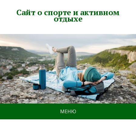
Сайт о спорте и активном
отдыхе
МЕНЮ