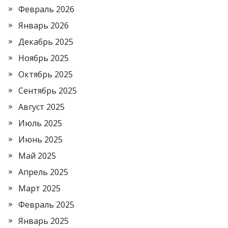
Февраль 2026
Январь 2026
Декабрь 2025
Ноябрь 2025
Октябрь 2025
Сентябрь 2025
Август 2025
Июль 2025
Июнь 2025
Май 2025
Апрель 2025
Март 2025
Февраль 2025
Январь 2025