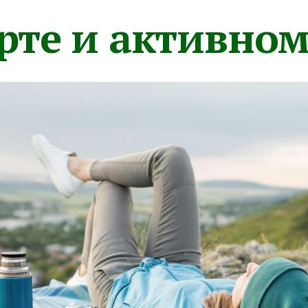
орте и активно