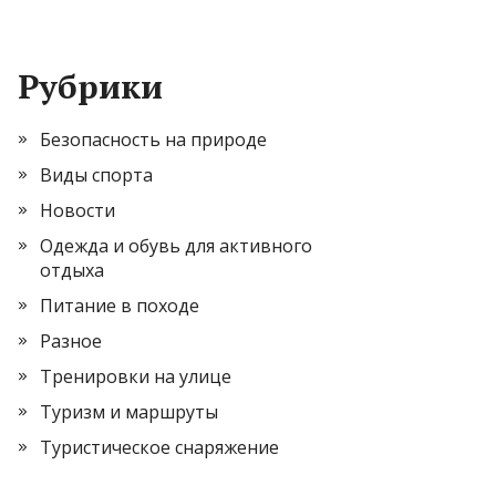
Рубрики
Безопасность на природе
Виды спорта
Новости
Одежда и обувь для активного
отдыха
Питание в походе
Разное
Тренировки на улице
Туризм и маршруты
Туристическое снаряжение