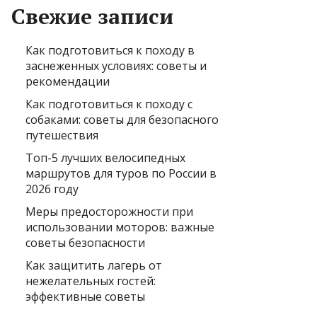
Свежие записи
Как подготовиться к походу в
заснеженных условиях: советы и
рекомендации
Как подготовиться к походу с
собаками: советы для безопасного
путешествия
Топ-5 лучших велосипедных
маршрутов для туров по России в
2026 году
Меры предосторожности при
использовании моторов: важные
советы безопасности
Как защитить лагерь от
нежелательных гостей:
эффективные советы