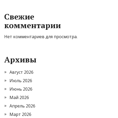
Свежие
комментарии
Нет комментариев для просмотра.
Архивы
Август 2026
Июль 2026
Июнь 2026
Май 2026
Апрель 2026
Март 2026