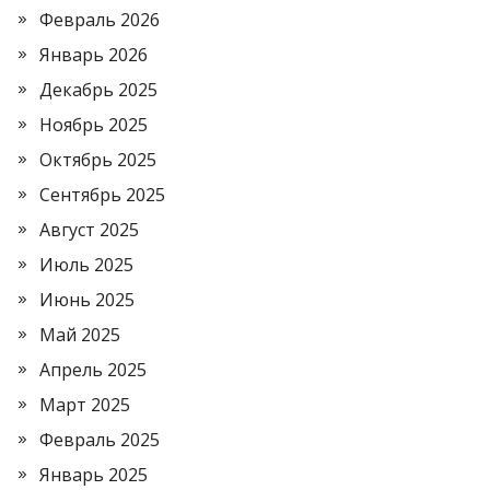
Февраль 2026
Январь 2026
Декабрь 2025
Ноябрь 2025
Октябрь 2025
Сентябрь 2025
Август 2025
Июль 2025
Июнь 2025
Май 2025
Апрель 2025
Март 2025
Февраль 2025
Январь 2025