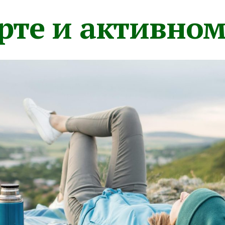
орте и активно