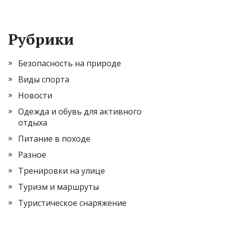
Рубрики
Безопасность на природе
Виды спорта
Новости
Одежда и обувь для активного
отдыха
Питание в походе
Разное
Тренировки на улице
Туризм и маршруты
Туристическое снаряжение