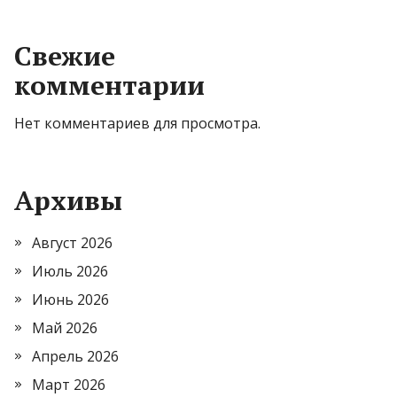
Свежие
комментарии
Нет комментариев для просмотра.
Архивы
Август 2026
Июль 2026
Июнь 2026
Май 2026
Апрель 2026
Март 2026