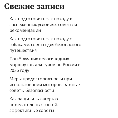
Свежие записи
Как подготовиться к походу в
заснеженных условиях: советы и
рекомендации
Как подготовиться к походу с
собаками: советы для безопасного
путешествия
Топ-5 лучших велосипедных
маршрутов для туров по России в
2026 году
Меры предосторожности при
использовании моторов: важные
советы безопасности
Как защитить лагерь от
нежелательных гостей:
эффективные советы