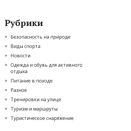
Рубрики
Безопасность на природе
Виды спорта
Новости
Одежда и обувь для активного
отдыха
Питание в походе
Разное
Тренировки на улице
Туризм и маршруты
Туристическое снаряжение