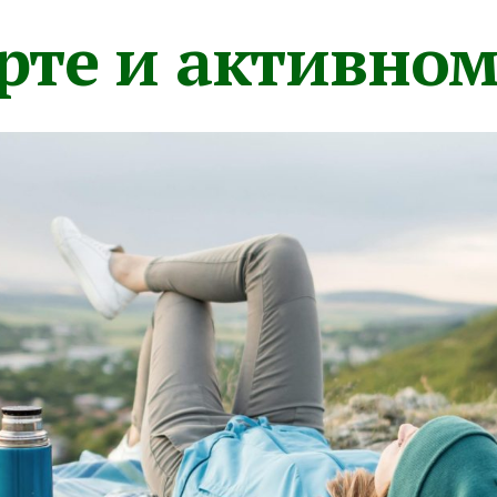
орте и активно