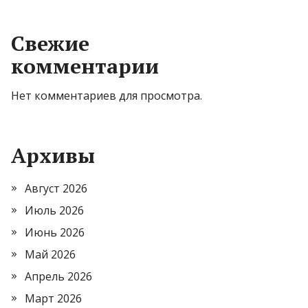
Свежие
комментарии
Нет комментариев для просмотра.
Архивы
Август 2026
Июль 2026
Июнь 2026
Май 2026
Апрель 2026
Март 2026