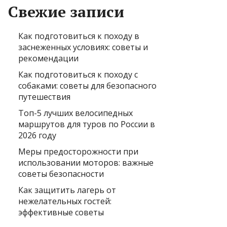
Свежие записи
Как подготовиться к походу в
заснеженных условиях: советы и
рекомендации
Как подготовиться к походу с
собаками: советы для безопасного
путешествия
Топ-5 лучших велосипедных
маршрутов для туров по России в
2026 году
Меры предосторожности при
использовании моторов: важные
советы безопасности
Как защитить лагерь от
нежелательных гостей:
эффективные советы