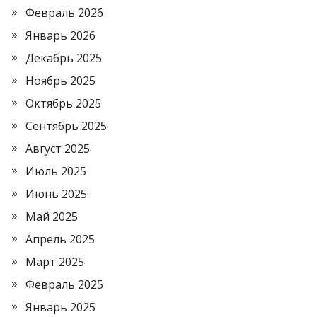
Февраль 2026
Январь 2026
Декабрь 2025
Ноябрь 2025
Октябрь 2025
Сентябрь 2025
Август 2025
Июль 2025
Июнь 2025
Май 2025
Апрель 2025
Март 2025
Февраль 2025
Январь 2025