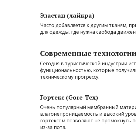
Эластан (лайкра)
Часто добавляется к другим тканям, п
для одежды, где нужна свобода движен
Современные технологии
Сегодня в туристической индустрии ис
функциональностью, которые получил
техническому прогрессу.
Гортекс (Gore-Tex)
Очень популярный мембранный матери
влагонепроницаемость и высокий уров
гортексом позволяют не промокнуть по
из-за пота.