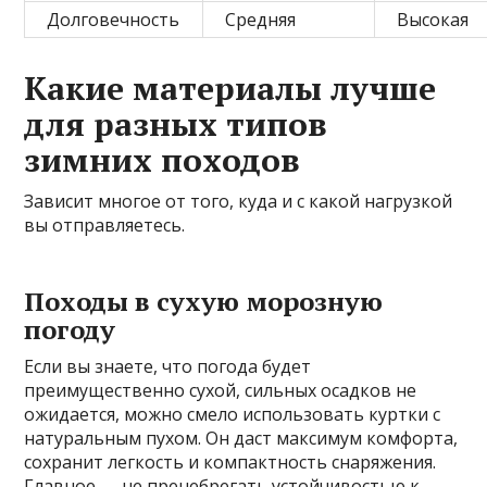
Долговечность
Средняя
Высокая
Какие материалы лучше
для разных типов
зимних походов
Зависит многое от того, куда и с какой нагрузкой
вы отправляетесь.
Походы в сухую морозную
погоду
Если вы знаете, что погода будет
преимущественно сухой, сильных осадков не
ожидается, можно смело использовать куртки с
натуральным пухом. Он даст максимум комфорта,
сохранит легкость и компактность снаряжения.
Главное — не пренебрегать устойчивостью к