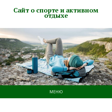
Сайт о спорте и активном
отдыхе
МЕНЮ