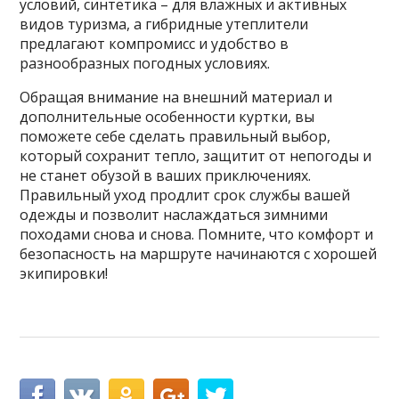
условий, синтетика – для влажных и активных
видов туризма, а гибридные утеплители
предлагают компромисс и удобство в
разнообразных погодных условиях.
Обращая внимание на внешний материал и
дополнительные особенности куртки, вы
поможете себе сделать правильный выбор,
который сохранит тепло, защитит от непогоды и
не станет обузой в ваших приключениях.
Правильный уход продлит срок службы вашей
одежды и позволит наслаждаться зимними
походами снова и снова. Помните, что комфорт и
безопасность на маршруте начинаются с хорошей
экипировки!