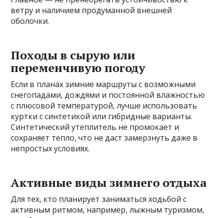
ветру и наличием продуманной внешней
оболочки.
Походы в сырую или
переменчивую погоду
Если в планах зимние маршруты с возможными
снегопадами, дождями и постоянной влажностью
с плюсовой температурой, лучше использовать
куртки с синтетикой или гибридные варианты.
Синтетический утеплитель не промокает и
сохраняет тепло, что не даст замерзнуть даже в
непростых условиях.
Активные виды зимнего отдыха
Для тех, кто планирует заниматься ходьбой с
активным ритмом, например, лыжным туризмом,