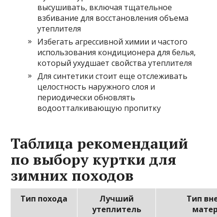
высушивать, включая тщательное
взбивание для восстановления объема
утеплителя
Избегать агрессивной химии и частого
использования кондиционера для белья,
который ухудшает свойства утеплителя
Для синтетики стоит еще отслеживать
целостность наружного слоя и
периодически обновлять
водоотталкивающую пропитку
Таблица рекомендаций
по выбору куртки для
зимних походов
Тип похода
Лучший
Тип вн
утеплитель
мате