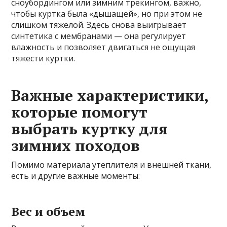
сноубордингом или зимним трекингом, важно,
чтобы куртка была «дышащей», но при этом не
слишком тяжелой. Здесь снова выигрывает
синтетика с мембранами — она регулирует
влажность и позволяет двигаться не ощущая
тяжести куртки.
Важные характеристики,
которые помогут
выбрать куртку для
зимних походов
Помимо материала утеплителя и внешней ткани,
есть и другие важные моменты:
Вес и объем