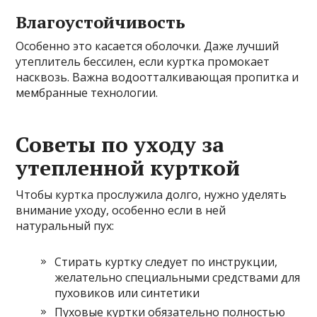
Влагоустойчивость
Особенно это касается оболочки. Даже лучший
утеплитель бессилен, если куртка промокает
насквозь. Важна водоотталкивающая пропитка и
мембранные технологии.
Советы по уходу за
утепленной курткой
Чтобы куртка прослужила долго, нужно уделять
внимание уходу, особенно если в ней
натуральный пух:
Стирать куртку следует по инструкции,
желательно специальными средствами для
пуховиков или синтетики
Пуховые куртки обязательно полностью