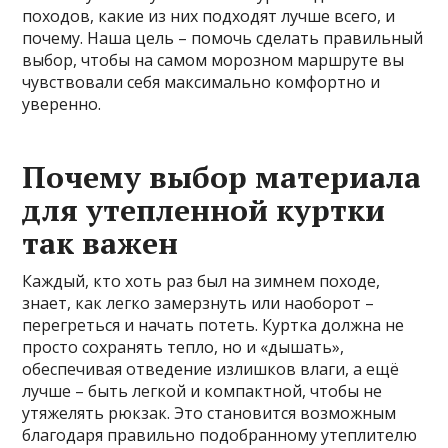
походов, какие из них подходят лучше всего, и
почему. Наша цель – помочь сделать правильный
выбор, чтобы на самом морозном маршруте вы
чувствовали себя максимально комфортно и
уверенно.
Почему выбор материала
для утепленной куртки
так важен
Каждый, кто хоть раз был на зимнем походе,
знает, как легко замерзнуть или наоборот –
перегреться и начать потеть. Куртка должна не
просто сохранять тепло, но и «дышать»,
обеспечивая отведение излишков влаги, а ещё
лучше – быть легкой и компактной, чтобы не
утяжелять рюкзак. Это становится возможным
благодаря правильно подобранному утеплителю