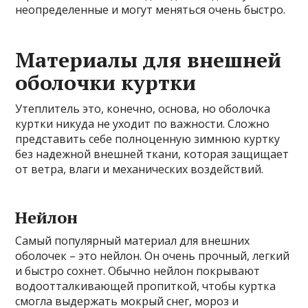
неопределенные и могут меняться очень быстро.
Материалы для внешней
оболочки куртки
Утеплитель это, конечно, основа, но оболочка
куртки никуда не уходит по важности. Сложно
представить себе полноценную зимнюю куртку
без надежной внешней ткани, которая защищает
от ветра, влаги и механических воздействий.
Нейлон
Самый популярный материал для внешних
оболочек – это нейлон. Он очень прочный, легкий
и быстро сохнет. Обычно нейлон покрывают
водоотталкивающей пропиткой, чтобы куртка
смогла выдержать мокрый снег, мороз и