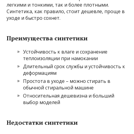
легкими и тонкими, так и более плотными.
Синтетика, как правило, стоит дешевле, проще в
уходе и быстро сохнет.
Преимущества синтетики
Устойчивость к влаге и сохранение
теплоизоляции при намокании
Длительный срок службы и устойчивость к
деформациям
Простота в уходе – можно стирать в
обычной стиральной машине
Относительная дешевизна и больший
выбор моделей
Недостатки синтетики