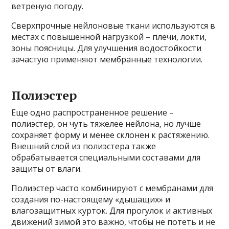
ветреную погоду.
Сверхпрочные нейлоновые ткани используются в
местах с повышенной нагрузкой – плечи, локти,
зоны поясницы. Для улучшения водостойкости
зачастую применяют мембранные технологии.
Полиэстер
Еще одно распространенное решение –
полиэстер, он чуть тяжелее нейлона, но лучше
сохраняет форму и менее склонен к растяжению.
Внешний слой из полиэстера также
обрабатывается специальными составами для
защиты от влаги.
Полиэстер часто комбинируют с мембранами для
создания по-настоящему «дышащих» и
влагозащитных курток. Для прогулок и активных
движений зимой это важно, чтобы не потеть и не