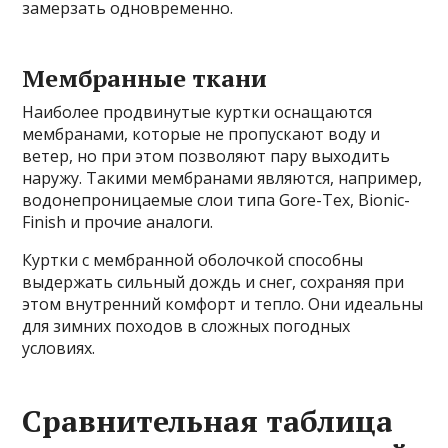
замерзать одновременно.
Мембранные ткани
Наиболее продвинутые куртки оснащаются
мембранами, которые не пропускают воду и
ветер, но при этом позволяют пару выходить
наружу. Такими мембранами являются, например,
водонепроницаемые слои типа Gore-Tex, Bionic-
Finish и прочие аналоги.
Куртки с мембранной оболочкой способны
выдержать сильный дождь и снег, сохраняя при
этом внутренний комфорт и тепло. Они идеальны
для зимних походов в сложных погодных
условиях.
Сравнительная таблица