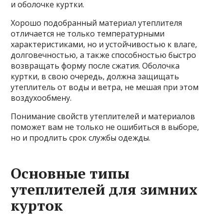
и оболочке куртки.
Хорошо подобранный материал утеплителя
отличается не только температурными
характеристиками, но и устойчивостью к влаге,
долговечностью, а также способностью быстро
возвращать форму после сжатия. Оболочка
куртки, в свою очередь, должна защищать
утеплитель от воды и ветра, не мешая при этом
воздухообмену.
Понимание свойств утеплителей и материалов
поможет вам не только не ошибиться в выборе,
но и продлить срок службы одежды.
Основные типы
утеплителей для зимних
курток