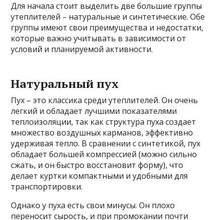
Для начала стоит выделить две большие группы
утеплителей – натуральные и синтетические. Обе
группы имеют свои преимущества и недостатки,
которые важно учитывать в зависимости от
условий и планируемой активности.
Натуральный пух
Пух – это классика среди утеплителей. Он очень
легкий и обладает лучшими показателями
теплоизоляции, так как структура пуха создает
множество воздушных карманов, эффективно
удерживая тепло. В сравнении с синтетикой, пух
обладает большей компрессией (можно сильно
сжать, и он быстро восстановит форму), что
делает куртки компактными и удобными для
транспортировки.
Однако у пуха есть свои минусы. Он плохо
переносит сырость, и при промокании почти