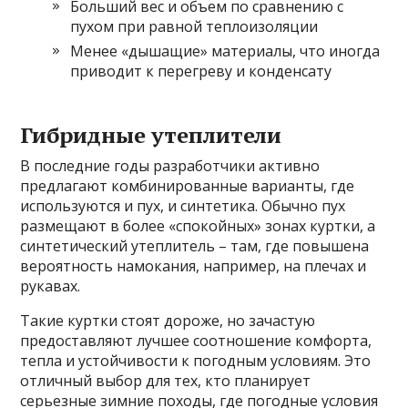
Больший вес и объем по сравнению с
пухом при равной теплоизоляции
Менее «дышащие» материалы, что иногда
приводит к перегреву и конденсату
Гибридные утеплители
В последние годы разработчики активно
предлагают комбинированные варианты, где
используются и пух, и синтетика. Обычно пух
размещают в более «спокойных» зонах куртки, а
синтетический утеплитель – там, где повышена
вероятность намокания, например, на плечах и
рукавах.
Такие куртки стоят дороже, но зачастую
предоставляют лучшее соотношение комфорта,
тепла и устойчивости к погодным условиям. Это
отличный выбор для тех, кто планирует
серьезные зимние походы, где погодные условия