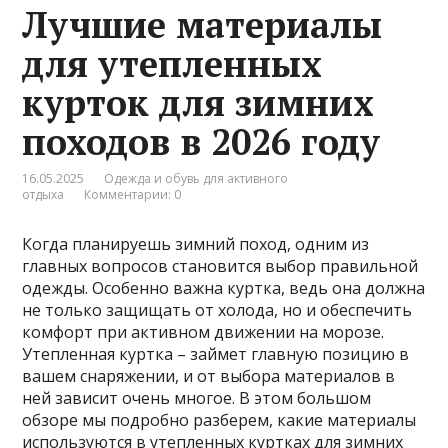
Лучшие материалы
для утепленных
курток для зимних
походов в 2026 году
16.05.2025
Одежда и обувь для активного
отдыха
Комментарии: 0
Когда планируешь зимний поход, одним из
главных вопросов становится выбор правильной
одежды. Особенно важна куртка, ведь она должна
не только защищать от холода, но и обеспечить
комфорт при активном движении на морозе.
Утепленная куртка – займет главную позицию в
вашем снаряжении, и от выбора материалов в
ней зависит очень многое. В этом большом
обзоре мы подробно разберем, какие материалы
используются в утепленных куртках для зимних