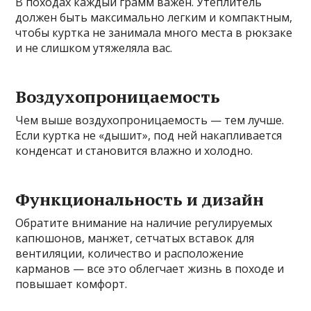
В походах каждый грамм важен. Утеплитель
должен быть максимально легким и компактным,
чтобы куртка не занимала много места в рюкзаке
и не слишком утяжеляла вас.
Воздухопроницаемость
Чем выше воздухопроницаемость — тем лучше.
Если куртка не «дышит», под ней накапливается
конденсат и становится влажно и холодно.
Функциональность и дизайн
Обратите внимание на наличие регулируемых
капюшонов, манжет, сетчатых вставок для
вентиляции, количество и расположение
карманов — все это облегчает жизнь в походе и
повышает комфорт.