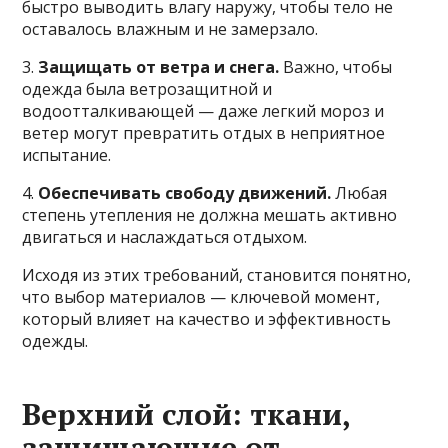
быстро выводить влагу наружу, чтобы тело не
оставалось влажным и не замерзало.
3.
Защищать от ветра и снега.
Важно, чтобы
одежда была ветрозащитной и
водоотталкивающей — даже легкий мороз и
ветер могут превратить отдых в неприятное
испытание.
4.
Обеспечивать свободу движений.
Любая
степень утепления не должна мешать активно
двигаться и наслаждаться отдыхом.
Исходя из этих требований, становится понятно,
что выбор материалов — ключевой момент,
который влияет на качество и эффективность
одежды.
Верхний слой: ткани,
защищающие от