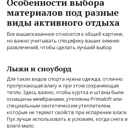
Особенности выбора
материалов под разные
виды активного отдыха
Все вышесказанное относится к общей картине,
но важно учитывать специфику ваших зимних
развлечений, чтобы сделать лучший выбор.
Лыжи и сноуборд
Для таких видов спорта нужна одежда, отлично
пропускающая влагу и при этом сохраняющая
тепло. Здесь важно, чтобы куртка и штаны были
оснащены мембранами, утеплены Primaloft или
специальным синтетическим утеплителем,
которые не теряют свойств при испарении влаги.
Пух лучше использовать в условиях, когда снега и
влаги мало.