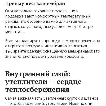
Преимущества мембран
Они не только сохраняют сухость, но и
поддерживают комфортный температурный
режим, что особенно важно для активного
отдыха, когда погодные условия могут быстро
меняться.
Если вы планируете проводить много времени на
открытом воздухе и интенсивно двигаться,
выбирайте одежду, оснащенную мембранами: это
значительно повысит уровень комфорта.
Внутренний слой:
утеплители — сердце
теплосбережения
Самая важная часть утепленных курток и штанов
— это, без сомнений, утеплители. Именно они