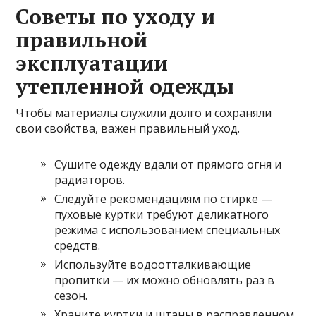
Советы по уходу и
правильной
эксплуатации
утепленной одежды
Чтобы материалы служили долго и сохраняли
свои свойства, важен правильный уход.
Сушите одежду вдали от прямого огня и
радиаторов.
Следуйте рекомендациям по стирке —
пуховые куртки требуют деликатного
режима с использованием специальных
средств.
Используйте водоотталкивающие
пропитки — их можно обновлять раз в
сезон.
Храните куртки и штаны в расправленном