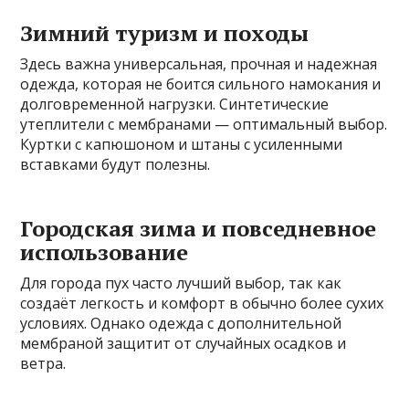
Зимний туризм и походы
Здесь важна универсальная, прочная и надежная
одежда, которая не боится сильного намокания и
долговременной нагрузки. Синтетические
утеплители с мембранами — оптимальный выбор.
Куртки с капюшоном и штаны с усиленными
вставками будут полезны.
Городская зима и повседневное
использование
Для города пух часто лучший выбор, так как
создаёт легкость и комфорт в обычно более сухих
условиях. Однако одежда с дополнительной
мембраной защитит от случайных осадков и
ветра.