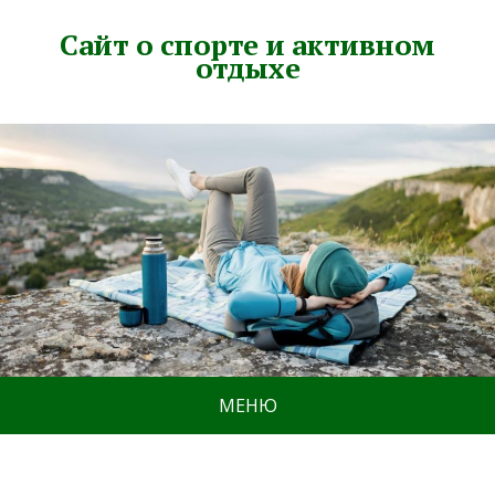
Сайт о спорте и активном
отдыхе
МЕНЮ