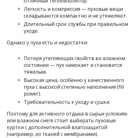
отличный теплоизолятор.
Легкость и компрессия — пуховые вещи
складываются компактно и не утяжеляют.
Длительный срок службы при правильном
уходе.
Однако у пуха есть и недостатки:
Потеря утепляющих свойств во влажном
состоянии — пух намокает и становится
тяжелым.
Высокая цена, особенно у качественного
пуха с высокой степенью наполнения (fill
power).
Требовательность к уходу и сушки.
Поэтому для активного отдыха в сырых условиях
или влажном снеге стоит выбирать пуховые
куртки с дополнительной влагозащитой
(например, из тканей с мембранами).