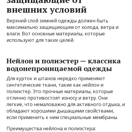
внешних условий
Верхний слой зимней одежды должен быть
максимально защищающим от холода, ветра и
влаги. Вот основные материалы, которые
используют для таких целей.
Нейлон и полиэстер — классика
водонепроницаемой одежды
Для курток и штанов нередко применяют
синтетические ткани, такие как нейлон и
полиэстер. Это прочные материалы, которые
отлично противостоят износу и ветру. Они
легкие, что немаловажно для активного отдыха, и
обладают хорошими дышащими свойствами,
если применить к ним специальные мембраны.
Преимущества нейлона и полиэстера: