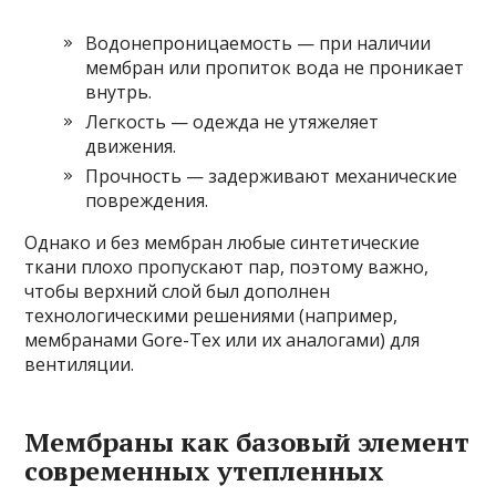
Водонепроницаемость — при наличии
мембран или пропиток вода не проникает
внутрь.
Легкость — одежда не утяжеляет
движения.
Прочность — задерживают механические
повреждения.
Однако и без мембран любые синтетические
ткани плохо пропускают пар, поэтому важно,
чтобы верхний слой был дополнен
технологическими решениями (например,
мембранами Gore-Tex или их аналогами) для
вентиляции.
Мембраны как базовый элемент
современных утепленных