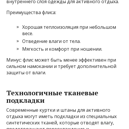
внутреннего слоя одежды для активного отдыха.
Преимущества флиса:
Хорошая теплоизоляция при небольшом
весе.
Отведение влаги от тела.
Мягкость и комфорт при ношении.
Минус: флис может быть менее эффективен при
сильном намокании и требует дополнительной
защиты от влаги.
Технологичные тканевые
подкладки
Современные куртки и штаны для активного
отдыха могут иметь подкладки из специальных
синтетических тканей, которые отводят влагу,