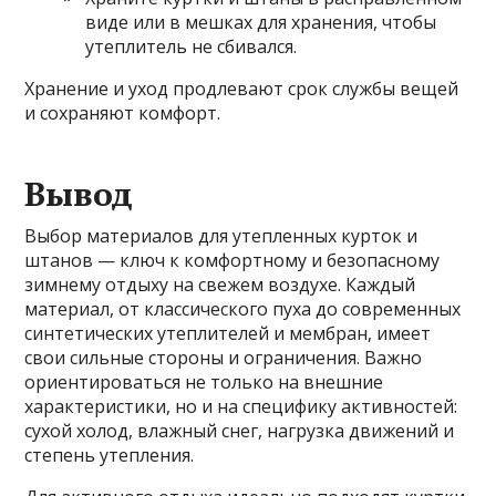
виде или в мешках для хранения, чтобы
утеплитель не сбивался.
Хранение и уход продлевают срок службы вещей
и сохраняют комфорт.
Вывод
Выбор материалов для утепленных курток и
штанов — ключ к комфортному и безопасному
зимнему отдыху на свежем воздухе. Каждый
материал, от классического пуха до современных
синтетических утеплителей и мембран, имеет
свои сильные стороны и ограничения. Важно
ориентироваться не только на внешние
характеристики, но и на специфику активностей:
сухой холод, влажный снег, нагрузка движений и
степень утепления.