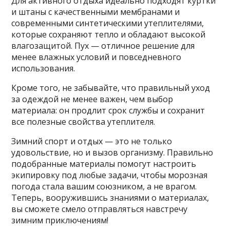
Для активного отдыха идеально подходят куртки
и штаны с качественными мембранами и
современными синтетическими утеплителями,
которые сохраняют тепло и обладают высокой
влагозащитой. Пух — отличное решение для
менее влажных условий и повседневного
использования.
Кроме того, не забывайте, что правильный уход
за одеждой не менее важен, чем выбор
материала: он продлит срок службы и сохранит
все полезные свойства утеплителя.
Зимний спорт и отдых — это не только
удовольствие, но и вызов организму. Правильно
подобранные материалы помогут настроить
экипировку под любые задачи, чтобы морозная
погода стала вашим союзником, а не врагом.
Теперь, вооружившись знаниями о материалах,
вы сможете смело отправляться навстречу
зимним приключениям!