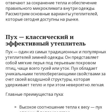
отвечают за сохранение тепла и обеспечение
правильного микроклимата внутри одежды.
Рассмотрим основные варианты утеплителей,
которые сегодня доступны на рынке.
Пух — классический и
эффективный утеплитель
Пух — один из самых традиционных и популярных
утеплителей зимней одежды. Он представляет
собой мягкие перья под перьевым покровом
птиц, чаще всего гусей или уток. Пух обладает
уникальными теплосберегающими свойствами за
счет своей воздушной структуры, которая
удерживает тепло и при этом невероятно легкая.
Главные преимущества пуха:
Высокое соотношение тепла к весу — пух