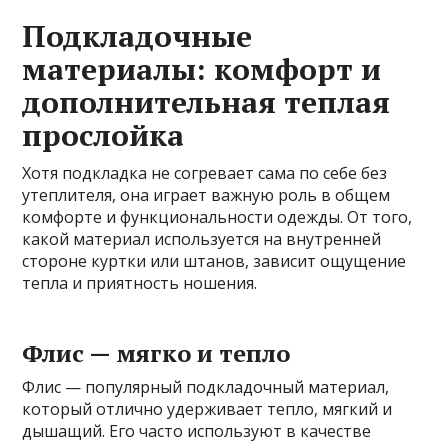
Подкладочные
материалы: комфорт и
дополнительная теплая
прослойка
Хотя подкладка не согревает сама по себе без
утеплителя, она играет важную роль в общем
комфорте и функциональности одежды. От того,
какой материал используется на внутренней
стороне куртки или штанов, зависит ощущение
тепла и приятность ношения.
Флис — мягко и тепло
Флис — популярный подкладочный материал,
который отлично удерживает тепло, мягкий и
дышащий. Его часто используют в качестве