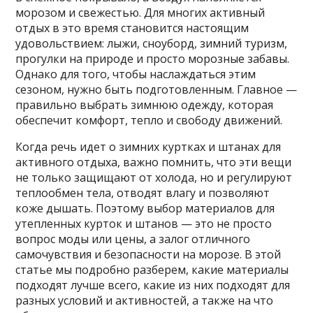
морозом и свежестью. Для многих активный
отдых в это время становится настоящим
удовольствием: лыжи, сноуборд, зимний туризм,
прогулки на природе и просто морозные забавы.
Однако для того, чтобы наслаждаться этим
сезоном, нужно быть подготовленным. Главное —
правильно выбрать зимнюю одежду, которая
обеспечит комфорт, тепло и свободу движений.
Когда речь идет о зимних куртках и штанах для
активного отдыха, важно помнить, что эти вещи
не только защищают от холода, но и регулируют
теплообмен тела, отводят влагу и позволяют
коже дышать. Поэтому выбор материалов для
утепленных курток и штанов — это не просто
вопрос моды или цены, а залог отличного
самочувствия и безопасности на морозе. В этой
статье мы подробно разберем, какие материалы
подходят лучше всего, какие из них подходят для
разных условий и активностей, а также на что