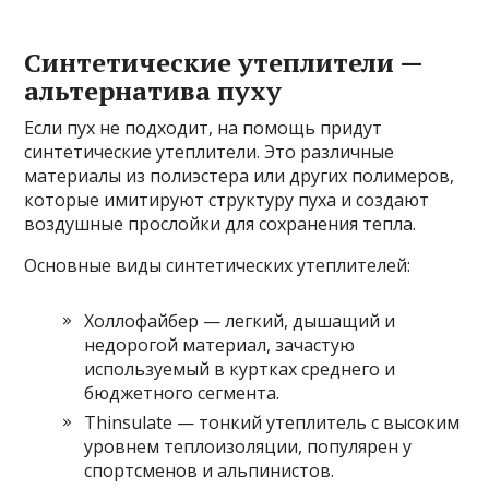
Синтетические утеплители —
альтернатива пуху
Если пух не подходит, на помощь придут
синтетические утеплители. Это различные
материалы из полиэстера или других полимеров,
которые имитируют структуру пуха и создают
воздушные прослойки для сохранения тепла.
Основные виды синтетических утеплителей:
Холлофайбер — легкий, дышащий и
недорогой материал, зачастую
используемый в куртках среднего и
бюджетного сегмента.
Thinsulate — тонкий утеплитель с высоким
уровнем теплоизоляции, популярен у
спортсменов и альпинистов.