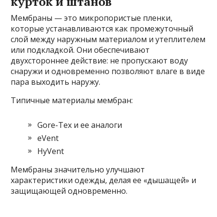
курток и штанов
Мембраны — это микропористые пленки,
которые устанавливаются как промежуточный
слой между наружным материалом и утеплителем
или подкладкой. Они обеспечивают
двухстороннее действие: не пропускают воду
снаружи и одновременно позволяют влаге в виде
пара выходить наружу.
Типичные материалы мембран:
Gore-Tex и ее аналоги
eVent
HyVent
Мембраны значительно улучшают
характеристики одежды, делая ее «дышащей» и
защищающей одновременно.