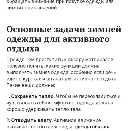
обращать внимание при покупке одежды для
зимних приключений.
Основные задачи зимней
одежды для активного
отдыха
Прежде чем приступить к обзору материалов,
полезно понять, какие функции должна
выполнять зимняя одежда, особенно если речь
идет о куртках и штанах для активного отдыха.
Такие вещи должны:
1.
Сохранять тепло.
Чтобы не переохладиться и
чувствовать себя комфортно, одежда должна
хорошо удерживать тепло тела.
2.
Отводить влагу.
Активное движение
вызывает потоотделение, и одежда обязана