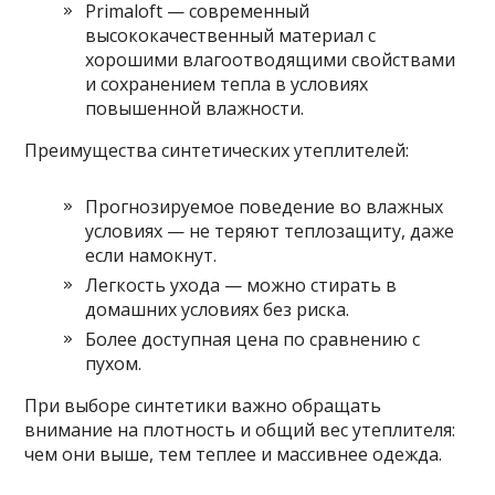
Primaloft — современный
высококачественный материал с
хорошими влагоотводящими свойствами
и сохранением тепла в условиях
повышенной влажности.
Преимущества синтетических утеплителей:
Прогнозируемое поведение во влажных
условиях — не теряют теплозащиту, даже
если намокнут.
Легкость ухода — можно стирать в
домашних условиях без риска.
Более доступная цена по сравнению с
пухом.
При выборе синтетики важно обращать
внимание на плотность и общий вес утеплителя:
чем они выше, тем теплее и массивнее одежда.