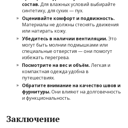
состав.
Для влажных условий выбирайте
синтетику, для сухих — пух.
Оценивайте комфорт и подвижность.
Материалы не должны стеснять движения
или натирать кожу.
Убедитесь в наличии вентиляции.
Это
могут быть молнии подмышками или
специальные отверстия — они помогут
избежать перегрева.
Посмотрите на вес и объём.
Легкая и
компактная одежда удобна в
путешествиях.
Обратите внимание на качество швов и
фурнитуры.
Они влияют на долговечность
и функциональность.
Заключение