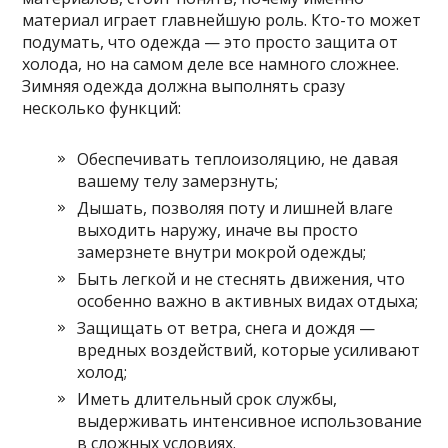
материал играет главнейшую роль. Кто-то может
подумать, что одежда — это просто защита от
холода, но на самом деле все намного сложнее.
Зимняя одежда должна выполнять сразу
несколько функций:
Обеспечивать теплоизоляцию, не давая
вашему телу замерзнуть;
Дышать, позволяя поту и лишней влаге
выходить наружу, иначе вы просто
замерзнете внутри мокрой одежды;
Быть легкой и не стеснять движения, что
особенно важно в активных видах отдыха;
Защищать от ветра, снега и дождя —
вредных воздействий, которые усиливают
холод;
Иметь длительный срок службы,
выдерживать интенсивное использование
в сложных условиях.