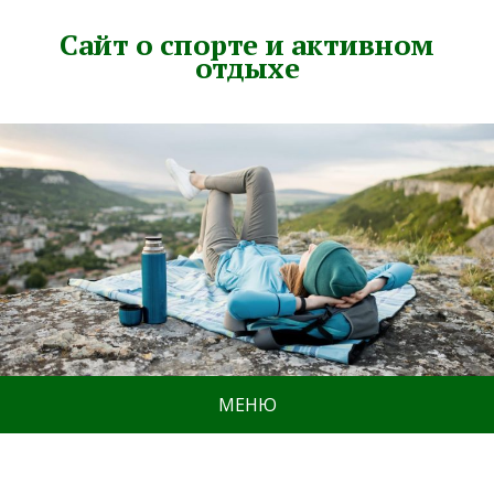
Сайт о спорте и активном
отдыхе
МЕНЮ