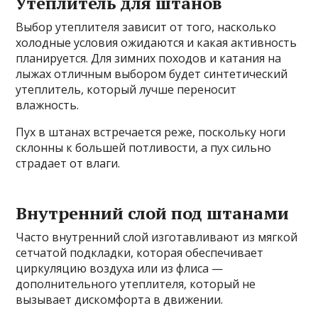
Утеплитель для штанов
Выбор утеплителя зависит от того, насколько
холодные условия ожидаются и какая активность
планируется. Для зимних походов и катания на
лыжах отличным выбором будет синтетический
утеплитель, который лучше переносит
влажность.
Пух в штанах встречается реже, поскольку ноги
склонны к большей потливости, а пух сильно
страдает от влаги.
Внутренний слой под штанами
Часто внутренний слой изготавливают из мягкой
сетчатой подкладки, которая обеспечивает
циркуляцию воздуха или из флиса —
дополнительного утеплителя, который не
вызывает дискомфорта в движении.