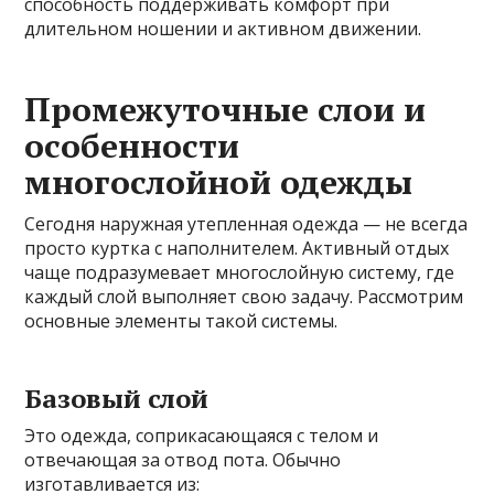
способность поддерживать комфорт при
длительном ношении и активном движении.
Промежуточные слои и
особенности
многослойной одежды
Сегодня наружная утепленная одежда — не всегда
просто куртка с наполнителем. Активный отдых
чаще подразумевает многослойную систему, где
каждый слой выполняет свою задачу. Рассмотрим
основные элементы такой системы.
Базовый слой
Это одежда, соприкасающаяся с телом и
отвечающая за отвод пота. Обычно
изготавливается из: