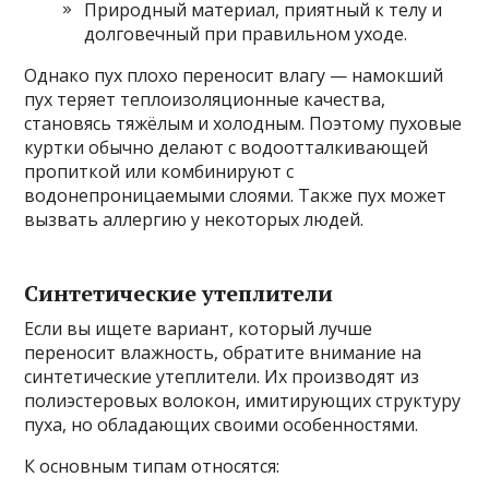
Природный материал, приятный к телу и
долговечный при правильном уходе.
Однако пух плохо переносит влагу — намокший
пух теряет теплоизоляционные качества,
становясь тяжёлым и холодным. Поэтому пуховые
куртки обычно делают с водоотталкивающей
пропиткой или комбинируют с
водонепроницаемыми слоями. Также пух может
вызвать аллергию у некоторых людей.
Синтетические утеплители
Если вы ищете вариант, который лучше
переносит влажность, обратите внимание на
синтетические утеплители. Их производят из
полиэстеровых волокон, имитирующих структуру
пуха, но обладающих своими особенностями.
К основным типам относятся: