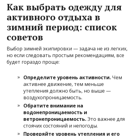
Как выбрать одежду для
активного отдыха в
зимний период: список
советов
Выбор зимней экипировки — задача не из легких,
но если следовать простым рекомендациям, все
будет гораздо проще:
Определите уровень активности.
Чем
активнее движение, тем меньше
утепления должно быть, но выше —
воздухопроницаемость.
Обратите внимание на
водонепроницаемость и
ветронепроницаемость.
Это важнее для
стоячих состояний и непогоды.
Проверяйте уровень утепления и его