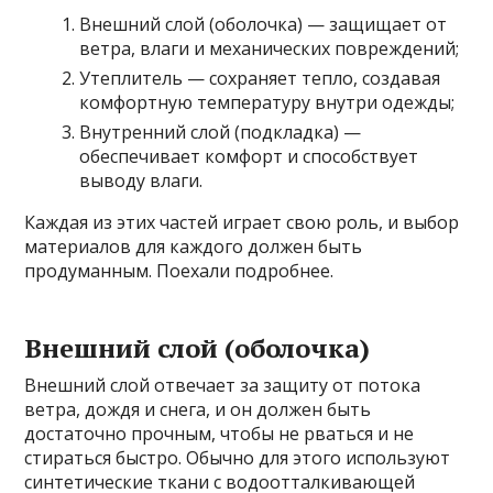
Внешний слой (оболочка) — защищает от
ветра, влаги и механических повреждений;
Утеплитель — сохраняет тепло, создавая
комфортную температуру внутри одежды;
Внутренний слой (подкладка) —
обеспечивает комфорт и способствует
выводу влаги.
Каждая из этих частей играет свою роль, и выбор
материалов для каждого должен быть
продуманным. Поехали подробнее.
Внешний слой (оболочка)
Внешний слой отвечает за защиту от потока
ветра, дождя и снега, и он должен быть
достаточно прочным, чтобы не рваться и не
стираться быстро. Обычно для этого используют
синтетические ткани с водоотталкивающей