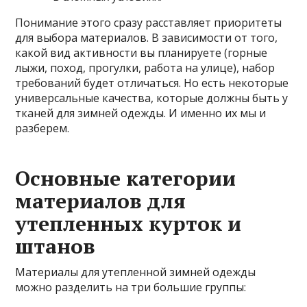
Понимание этого сразу расставляет приоритеты
для выбора материалов. В зависимости от того,
какой вид активности вы планируете (горные
лыжи, поход, прогулки, работа на улице), набор
требований будет отличаться. Но есть некоторые
универсальные качества, которые должны быть у
тканей для зимней одежды. И именно их мы и
разберем.
Основные категории
материалов для
утепленных курток и
штанов
Материалы для утепленной зимней одежды
можно разделить на три большие группы: