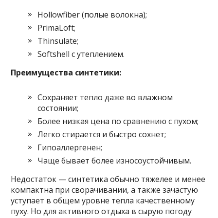
Hollowfiber (полые волокна);
PrimaLoft;
Thinsulate;
Softshell с утеплением.
Преимущества синтетики:
Сохраняет тепло даже во влажном
состоянии;
Более низкая цена по сравнению с пухом;
Легко стирается и быстро сохнет;
Гипоаллергенен;
Чаще бывает более износоустойчивым.
Недостаток — синтетика обычно тяжелее и менее
компактна при сворачивании, а также зачастую
уступает в общем уровне тепла качественному
пуху. Но для активного отдыха в сырую погоду