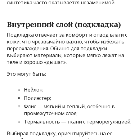
синтетика часто оказывается незаменимой.
Внутренний слой (подкладка)
Подкладка отвечает за комфорт и отвод влаги с
кожи, что чрезвычайно важно, чтобы избежать
переохлаждения. Обычно для подкладки
выбирают материалы, которые мягко лежат на
теле и хорошо «дышат».
Это могут быть:
Нейлон;
Полиэстер;
Флис — мягкий и теплый, особенно в
промежуточном слое;
Термальность — ткани с терморегуляцией.
Выбирая подкладку, ориентируйтесь на ее