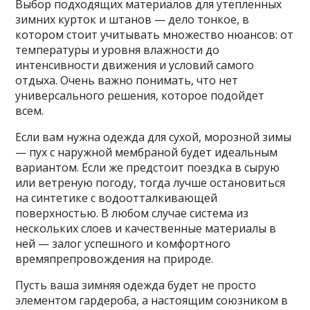
Выбор подходящих материалов для утепленных
зимних курток и штанов — дело тонкое, в
котором стоит учитывать множество нюансов: от
температуры и уровня влажности до
интенсивности движения и условий самого
отдыха. Очень важно понимать, что нет
универсального решения, которое подойдет
всем.
Если вам нужна одежда для сухой, морозной зимы
— пух с наружной мембраной будет идеальным
вариантом. Если же предстоит поездка в сырую
или ветреную погоду, тогда лучше остановиться
на синтетике с водоотталкивающей
поверхностью. В любом случае система из
нескольких слоев и качественные материалы в
ней — залог успешного и комфортного
времяпрепровождения на природе.
Пусть ваша зимняя одежда будет не просто
элементом гардероба, а настоящим союзником в