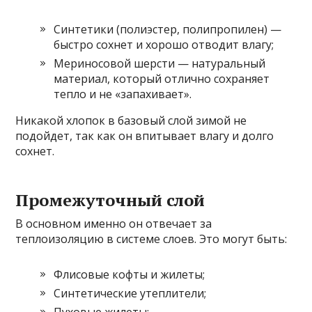
Синтетики (полиэстер, полипропилен) —
быстро сохнет и хорошо отводит влагу;
Мериносовой шерсти — натуральный
материал, который отлично сохраняет
тепло и не «запахивает».
Никакой хлопок в базовый слой зимой не
подойдет, так как он впитывает влагу и долго
сохнет.
Промежуточный слой
В основном именно он отвечает за
теплоизоляцию в системе слоев. Это могут быть:
Флисовые кофты и жилеты;
Синтетические утеплители;