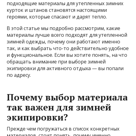
подходящие материалы для утепленных зимних
курток и штанов становятся настоящими
героями, которые спасают и дарят тепло.
В этой статье мы подробно рассмотрим, какие
материалы лучше всего подходят для утепленной
зимней одежды, почему они работают именно
так, и как выбрать что-то действительно удобное
и функциональное. Если вы хотите понять, на что
обращать внимание при выборе зимней
экипировки для активного отдыха — вы попали
по адресу.
Почему выбор материала
так важен для зимней
экипировки?
Прежде чем погружаться в список конкретных
материалов, стоит понять, почему именно