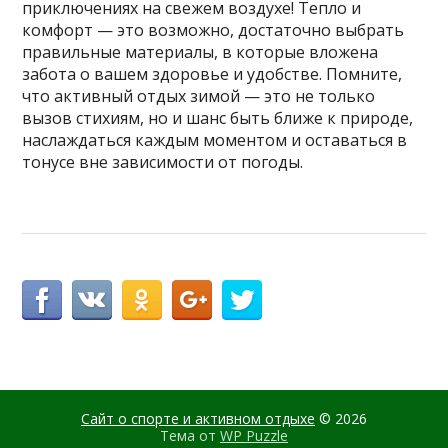
приключениях на свежем воздухе! Тепло и
комфорт — это возможно, достаточно выбрать
правильные материалы, в которые вложена
забота о вашем здоровье и удобстве. Помните,
что активный отдых зимой — это не только
вызов стихиям, но и шанс быть ближе к природе,
наслаждаться каждым моментом и оставаться в
тонусе вне зависимости от погоды.
Сайт о спорте и активном отдыхе
© 2026
Тема от
WP Puzzle