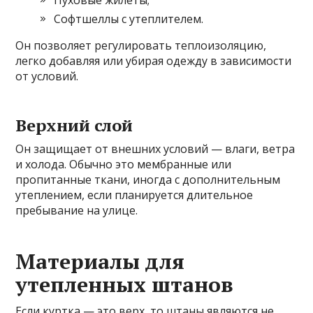
Пуховые жилеты;
Софтшеллы с утеплителем.
Он позволяет регулировать теплоизоляцию,
легко добавляя или убирая одежду в зависимости
от условий.
Верхний слой
Он защищает от внешних условий — влаги, ветра
и холода. Обычно это мембранные или
пропитанные ткани, иногда с дополнительным
утеплением, если планируется длительное
пребывание на улице.
Материалы для
утепленных штанов
Если куртка — это верх, то штаны являются не