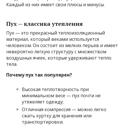
Каждый из них имеет свои плюсы и минусы.
Пух — классика утепления
Пух — это прекрасный теплоизоляционный
материал, который веками используется
человеком. Он состоит из мелких перьев и имеет
невероятно легкую структуру с множеством
воздушных ячеек, которые удерживают тепло
тела.
Почему пух так популярен?
Высокая теплотворность при
минимальном весе — пух почти не
утяжеляет одежду;
Отличная компрессия — можно легко
сжать куртку для хранения или
транспортировки;