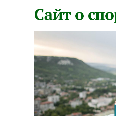
Сайт о сп