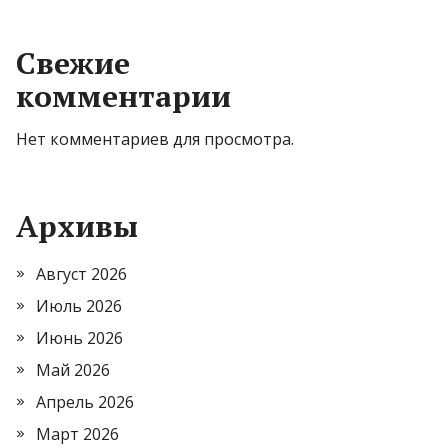
Свежие
комментарии
Нет комментариев для просмотра.
Архивы
Август 2026
Июль 2026
Июнь 2026
Май 2026
Апрель 2026
Март 2026