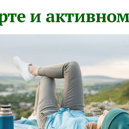
орте и активно