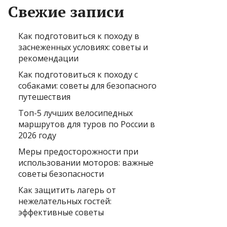
Свежие записи
Как подготовиться к походу в
заснеженных условиях: советы и
рекомендации
Как подготовиться к походу с
собаками: советы для безопасного
путешествия
Топ-5 лучших велосипедных
маршрутов для туров по России в
2026 году
Меры предосторожности при
использовании моторов: важные
советы безопасности
Как защитить лагерь от
нежелательных гостей:
эффективные советы