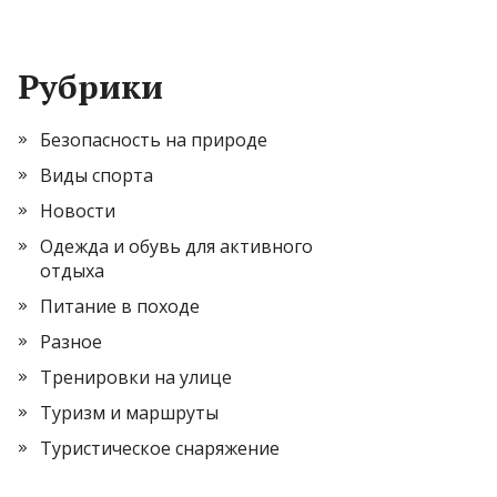
Рубрики
Безопасность на природе
Виды спорта
Новости
Одежда и обувь для активного
отдыха
Питание в походе
Разное
Тренировки на улице
Туризм и маршруты
Туристическое снаряжение