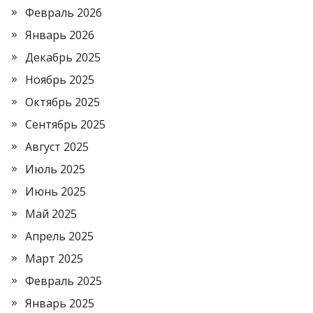
Февраль 2026
Январь 2026
Декабрь 2025
Ноябрь 2025
Октябрь 2025
Сентябрь 2025
Август 2025
Июль 2025
Июнь 2025
Май 2025
Апрель 2025
Март 2025
Февраль 2025
Январь 2025