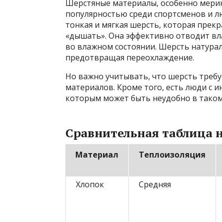
Шерстяные материалы, особенно мерин
популярностью среди спортсменов и л
тонкая и мягкая шерсть, которая прекр
«дышать». Она эффективно отводит вла
во влажном состоянии. Шерсть натура
предотвращая переохлаждение.
Но важно учитывать, что шерсть требу
материалов. Кроме того, есть люди с
которым может быть неудобно в таком
Сравнительная таблица 
Материал
Теплоизоляция
Хлопок
Средняя